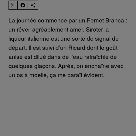
La journée commence par un Fernet Branca :
un réveil agréablement amer. Siroter la
liqueur italienne est une sorte de signal de
départ. Il est suivi d’un Ricard dont le goût
anisé est dilué dans de l’eau rafraîchie de
quelques glaçons. Après, on enchaîne avec
un os à moelle, ça me paraît évident.