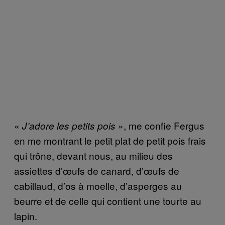
«
», me confie Fergus
J’adore les petits pois
en me montrant le petit plat de petit pois frais
qui trône, devant nous, au milieu des
assiettes d’œufs de canard, d’œufs de
cabillaud, d’os à moelle, d’asperges au
beurre et de celle qui contient une tourte au
lapin.