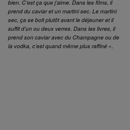
bien. C’est ça que j’aime. Dans les films, il
prend du caviar et un martini sec. Le martini
sec, ça se boit plutôt avant le déjeuner et il
suffit d’un ou deux verres. Dans les livres, il
prend son caviar avec du Champagne ou de
».
la vodka, c’est quand même plus raffiné