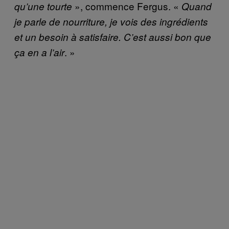
», commence Fergus. «
qu’une tourte
Quand
je parle de nourriture, je vois des ingrédients
et un besoin à satisfaire. C’est aussi bon que
. »
ça en a l’air