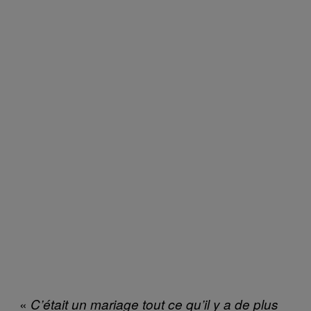
«
C’était un mariage tout ce qu’il y a de plus