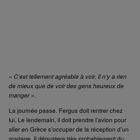
«
C’est tellement agréable à voir. Il n’y a rien
de mieux que de voir des gens heureux de
».
manger
La journée passe. Fergus doit rentrer chez
lui. Le lendemain, il doit prendre l’avion pour
aller en Grèce s’occuper de la réception d’un
mariage. Il dégustera très probablement du