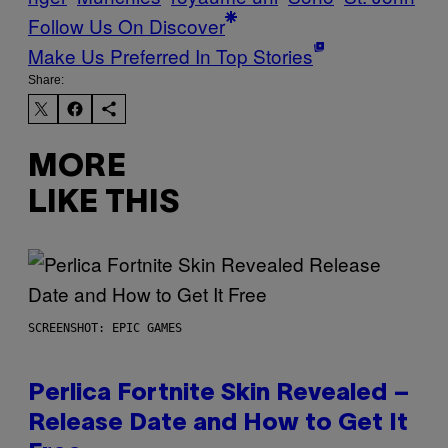
Follow Us On Discover
Make Us Preferred In Top Stories
Share:
MORE
LIKE THIS
SCREENSHOT: EPIC GAMES
Perlica Fortnite Skin Revealed –
Release Date and How to Get It