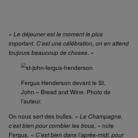
«
Le déjeuner est le moment le plus
important. C’est une célébration, on en attend
. »
toujours beaucoup de choses
Fergus Henderson devant le St.
John – Bread and Wine. Photo de
l’auteur.
On nous sert des bulles. «
Le Champagne,
» note
c’est bien pour combler les trous,
Fergus. «
C’est bien dans l’après-midi, pour