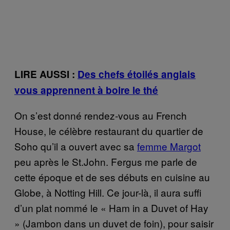
LIRE AUSSI :
Des chefs étoilés anglais
vous apprennent à boire le thé
On s’est donné rendez-vous au French
House, le célèbre restaurant du quartier de
Soho qu’il a ouvert avec sa
femme Margot
peu après le St.John. Fergus me parle de
cette époque et de ses débuts en cuisine au
Globe, à Notting Hill. Ce jour-là, il aura suffi
d’un plat nommé le « Ham in a Duvet of Hay
» (Jambon dans un duvet de foin), pour saisir