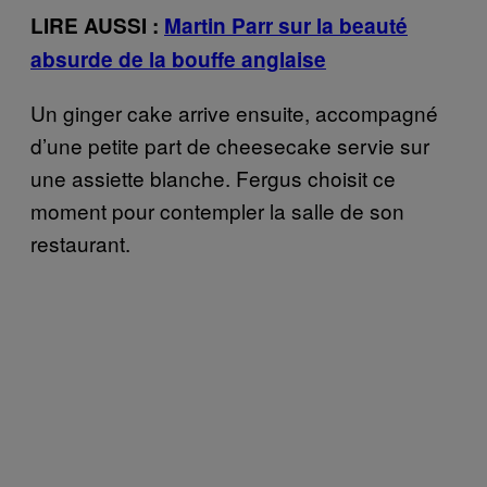
LIRE AUSSI :
Martin Parr sur la beauté
absurde de la bouffe anglaise
Un ginger cake arrive ensuite, accompagné
d’une petite part de cheesecake servie sur
une assiette blanche. Fergus choisit ce
moment pour contempler la salle de son
restaurant.