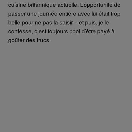
cuisine britannique actuelle. L’opportunité de
passer une journée entière avec lui était trop
belle pour ne pas la saisir – et puis, je le
confesse, c’est toujours cool d’être payé à
goûter des trucs.