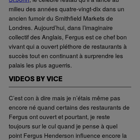
milieu des années quatre-vingt-dix dans un
ancien fumoir du Smithfield Markets de
Londres. Aujourd’hui, dans l’imaginaire
collectif des Anglais, Fergus est ce chef bon
vivant qui a ouvert pléthore de restaurants à
succès tout en continuant à surprendre les
palais les plus aguerris.
VIDEOS BY VICE
C’est con à dire mais je n’étais même pas
encore né quand certains des restaurants de
Fergus ont ouvert et pourtant, je reste
toujours sur le cul quand je pense à quel
point Fergus Henderson influence encore la