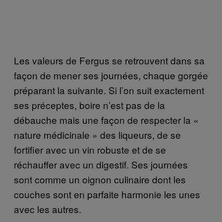
Les valeurs de Fergus se retrouvent dans sa
façon de mener ses journées, chaque gorgée
préparant la suivante. Si l’on suit exactement
ses préceptes, boire n’est pas de la
débauche mais une façon de respecter la «
nature médicinale » des liqueurs, de se
fortifier avec un vin robuste et de se
réchauffer avec un digestif. Ses journées
sont comme un oignon culinaire dont les
couches sont en parfaite harmonie les unes
avec les autres.