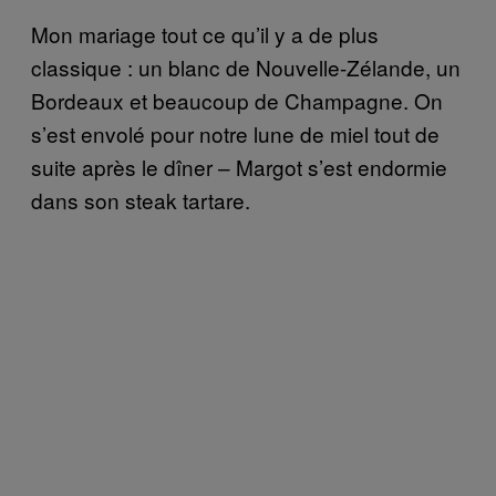
Mon mariage tout ce qu’il y a de plus
classique : un blanc de Nouvelle-Zélande, un
Bordeaux et beaucoup de Champagne. On
s’est envolé pour notre lune de miel tout de
suite après le dîner – Margot s’est endormie
dans son steak tartare.