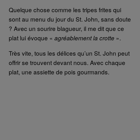
Quelque chose comme les tripes frites qui
sont au menu du jour du St. John, sans doute
? Avec un sourire blagueur, il me dit que ce
plat lui évoque «
».
agréablement la crotte
Très vite, tous les délices qu’un St. John peut
offrir se trouvent devant nous. Avec chaque
plat, une assiette de pois gourmands.