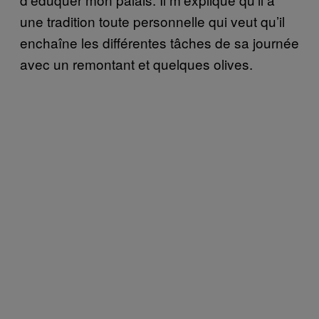
une tradition toute personnelle qui veut qu’il
enchaîne les différentes tâches de sa journée
avec un remontant et quelques olives.