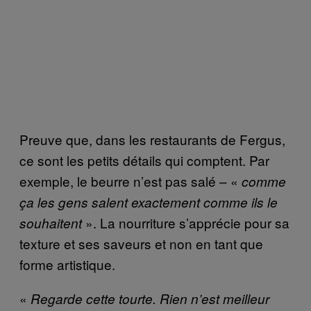
Preuve que, dans les restaurants de Fergus,
ce sont les petits détails qui comptent. Par
exemple, le beurre n’est pas salé – «
comme
ça les gens salent exactement comme ils le
». La nourriture s’apprécie pour sa
souhaitent
texture et ses saveurs et non en tant que
forme artistique.
«
Regarde cette tourte. Rien n’est meilleur