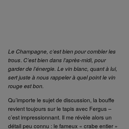
Le Champagne, c’est bien pour combler les
.
trous
C’est bien dans l’après-midi, pour
garder de l’énergie. Le vin blanc, quant à lui,
sert juste à nous rappeler à quel point le vin
rouge est bon.
Qu’importe le sujet de discussion, la bouffe
revient toujours sur le tapis avec Fergus –
c’est impressionnant. Il me révèle alors un
détail peu connu : le fameux « crabe entier »