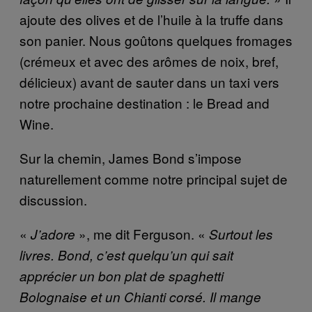
ajoute des olives et de l’huile à la truffe dans
son panier. Nous goûtons quelques fromages
(crémeux et avec des arômes de noix, bref,
délicieux) avant de sauter dans un taxi vers
notre prochaine destination : le Bread and
Wine.
Sur la chemin, James Bond s’impose
naturellement comme notre principal sujet de
discussion.
«
», me dit Ferguson. «
J’adore
Surtout les
livres. Bond, c’est quelqu’un qui sait
apprécier un bon plat de spaghetti
Bolognaise et un Chianti corsé. Il mange