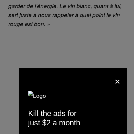
garder de l’énergie. Le vin blanc, quant à lui,
sert juste à nous rappeler à quel point le vin
»
rouge est bon.
×
Kill the ads for
just $2 a month