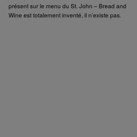
présent sur le menu du St. John – Bread and
Wine est totalement inventé, il n’existe pas.