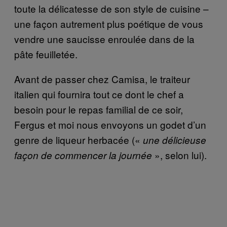
toute la délicatesse de son style de cuisine –
une façon autrement plus poétique de vous
vendre une saucisse enroulée dans de la
pâte feuilletée.
Avant de passer chez Camisa, le traiteur
italien qui fournira tout ce dont le chef a
besoin pour le repas familial de ce soir,
Fergus et moi nous envoyons un godet d’un
genre de liqueur herbacée («
une délicieuse
», selon lui).
façon de commencer la journée