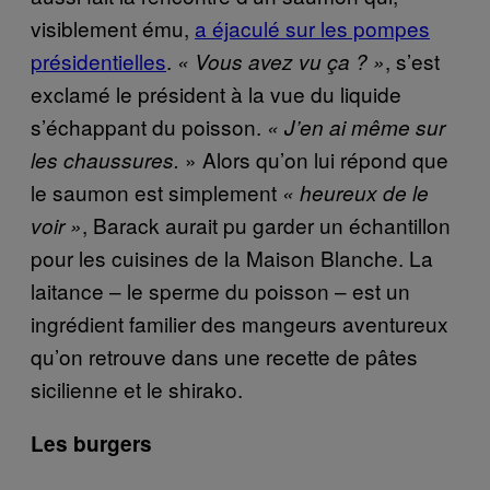
visiblement ému,
a éjaculé sur les pompes
présidentielles
.
, s’est
« Vous avez vu ça ? »
exclamé le président à la vue du liquide
s’échappant du poisson.
« J’en ai même sur
» Alors qu’on lui répond que
les chaussures.
le saumon est simplement
« heureux de le
, Barack aurait pu garder un échantillon
voir »
pour les cuisines de la Maison Blanche. La
laitance – le sperme du poisson – est un
ingrédient familier des mangeurs aventureux
qu’on retrouve dans une recette de pâtes
sicilienne et le shirako.
Les burgers