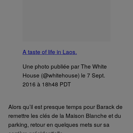
A taste of life in Laos.
Une photo publiée par The White
House (@whitehouse) le
7 Sept.
2016 à 18h48 PDT
Alors qu’il est presque temps pour Barack de
remettre les clés de la Maison Blanche et du
parking, retour en quelques mets sur sa