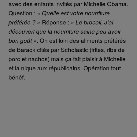
avec des enfants invités par Michelle Obama.
Question :
« Quelle est votre nourriture
Réponse :
préférée ? »
« Le brocoli. J’ai
découvert que la nourriture saine peu avoir
. On est loin des aliments préférés
bon goût »
de Barack cités par Scholastic (frites, ribs de
porc et nachos) mais ça fait plaisir à Michelle
et la nique aux républicains. Opération tout
bénéf.