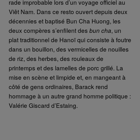
rade improbable lors d’un voyage officiel au
Viêt Nam. Dans ce resto ouvert depuis deux
décennies et baptisé Bun Cha Huong, les
deux compères s’enfilent des
, un
bun cha
plat traditionnel de Hanoï qui consiste à foutre
dans un bouillon, des vermicelles de nouilles
de riz, des herbes, des rouleaux de
printemps et des lamelles de porc grillé. La
mise en scène et limpide et, en mangeant à
côté de gens ordinaires, Barack rend
hommage à un autre grand homme politique :
Valérie Giscard d’Estaing.