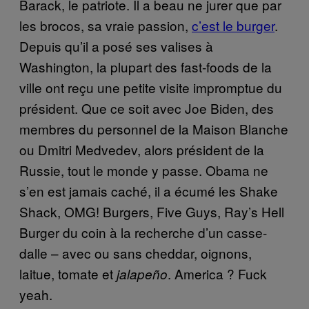
Barack, le patriote. Il a beau ne jurer que par
les brocos, sa vraie passion,
c’est le burger
.
Depuis qu’il a posé ses valises à
Washington, la plupart des fast-foods de la
ville ont reçu une petite visite impromptue du
président. Que ce soit avec Joe Biden, des
membres du personnel de la Maison Blanche
ou Dmitri Medvedev, alors président de la
Russie, tout le monde y passe. Obama ne
s’en est jamais caché, il a écumé les Shake
Shack, OMG! Burgers, Five Guys, Ray’s Hell
Burger du coin à la recherche d’un casse-
dalle – avec ou sans cheddar, oignons,
laitue, tomate et
. America ? Fuck
jalapeño
yeah.