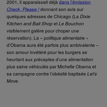
2001, il apparaissait déjà
dans l’émission
donnant son avis sur
Check, Please !
quelques adresses de Chicago (La
Dixie
et
Kitchen and Bait Shop
Le Bouchon
visiblement galère pour choper une
réservation). La
« politique alimentaire »
d’Obama aura été parfois plus ambivalente –
son amour invétéré pour les burgers se
heurtant aux préceptes d’une alimentation
plus saine véhiculés par Michelle Obama et
sa campagne contre l’obésité baptisée
Let’s
.
Move