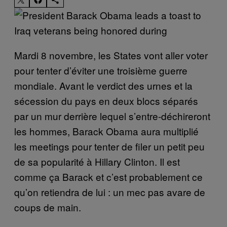
Mardi 8 novembre, les States vont aller voter
pour tenter d’éviter une troisième guerre
mondiale. Avant le verdict des urnes et la
sécession du pays en deux blocs séparés
par un mur derrière lequel s’entre-déchireront
les hommes, Barack Obama aura multiplié
les meetings pour tenter de filer un petit peu
de sa popularité à Hillary Clinton. Il est
comme ça Barack et c’est probablement ce
qu’on retiendra de lui : un mec pas avare de
coups de main.