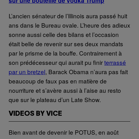
sur une bouteille de vodka Trump
L’ancien sénateur de l’Illinois aura passé huit
ans dans le Bureau ovale. L’heure des adieux
sonne aussi celle des bilans et l’occasion
était belle de revenir sur ses deux mandats
par le prisme de la bouffe. Contrairement à
son prédécesseur qui aurait pu finir
terrassé
par un bretzel
, Barack Obama n’aura pas fait
beaucoup de faux pas en matière de
nourriture et s’avère aussi à l’aise au resto
que sur le plateau d’un Late Show.
VIDEOS BY VICE
Bien avant de devenir le POTUS, en août