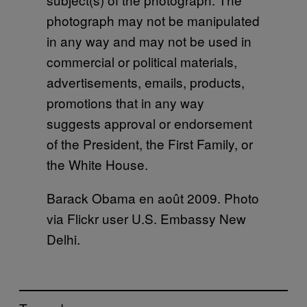
Barack Obama en août 2009. Photo
via Flickr user U.S. Embassy New
Delhi.