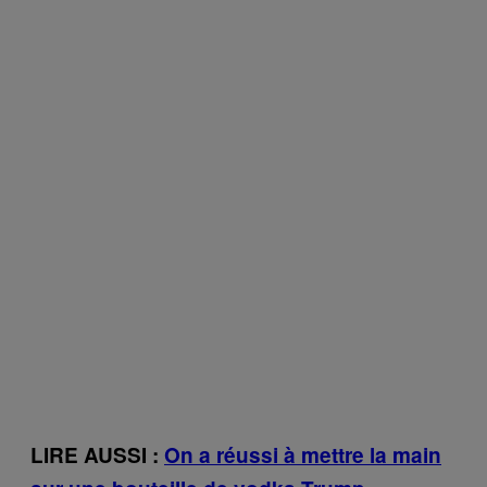
LIRE AUSSI :
On a réussi à mettre la main