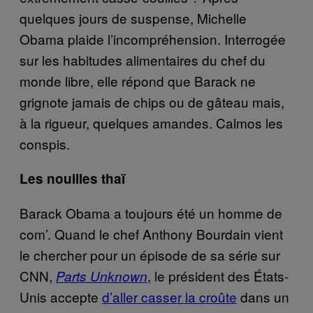
quelques jours de suspense, Michelle
Obama plaide l’incompréhension. Interrogée
sur les habitudes alimentaires du chef du
monde libre, elle répond que Barack ne
grignote jamais de chips ou de gâteau mais,
à la rigueur, quelques amandes. Calmos les
conspis.
Les nouilles thaï
Barack Obama a toujours été un homme de
com’. Quand le chef Anthony Bourdain vient
le chercher pour un épisode de sa série sur
CNN,
, le président des États-
Parts Unknown
Unis accepte
d’aller casser la croûte
dans un