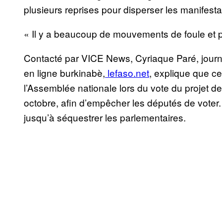
plusieurs reprises pour disperser les manifest
« Il y a beaucoup de mouvements de foule et pe
Contacté par VICE News, Cyriaque Paré, journal
en ligne burkinabè,
lefaso.net
, explique que ce
l’Assemblée nationale lors du vote du projet de
octobre, afin d’empêcher les députés de voter. 
jusqu’à séquestrer les parlementaires.