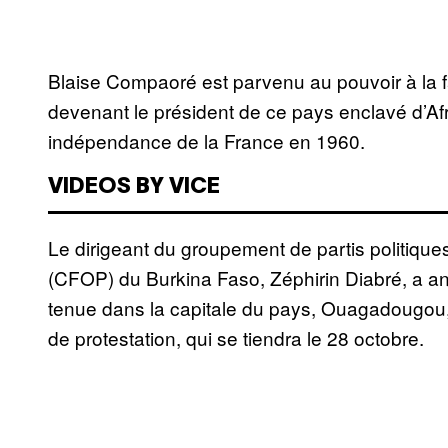
Blaise Compaoré est parvenu au pouvoir à la f
devenant le président de ce pays enclavé d’Afr
indépendance de la France en 1960.
VIDEOS BY VICE
Le dirigeant du groupement de partis politiques
(CFOP) du Burkina Faso, Zéphirin Diabré, a a
tenue dans la capitale du pays, Ouagadougou, 
de protestation, qui se tiendra le 28 octobre.