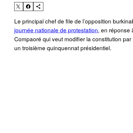
Le principal chef de file de l’opposition burki
journée nationale de protestation
, en réponse
Compaoré qui veut modifier la constitution par
un troisième quinquennat présidentiel.