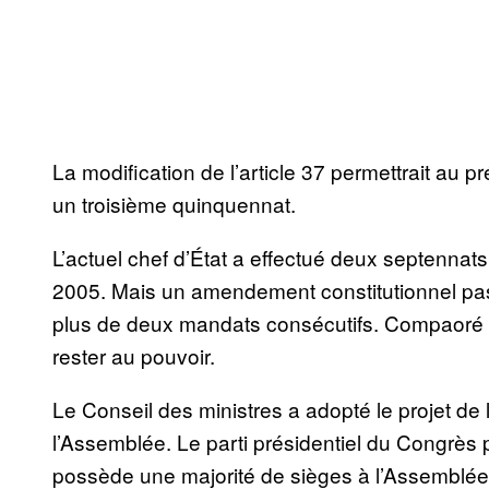
La modification de l’article 37 permettrait au
un troisième quinquennat.
L’actuel chef d’État a effectué deux septenna
2005. Mais un amendement constitutionnel pa
plus de deux mandats consécutifs. Compaoré te
rester au pouvoir.
Le Conseil des ministres a adopté le projet de 
l’Assemblée. Le parti présidentiel du Congrès 
possède une majorité de sièges à l’Assemblée, 