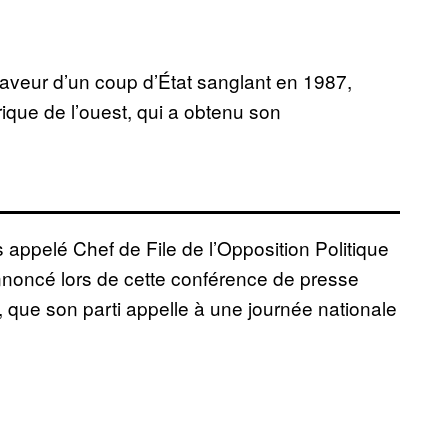
aveur d’un coup d’État sanglant en 1987,
ique de l’ouest, qui a obtenu son
 appelé Chef de File de l’Opposition Politique
nnoncé lors de cette conférence de presse
que son parti appelle à une journée nationale