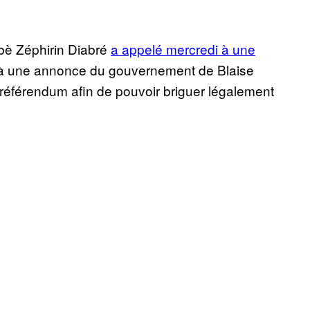
nabè Zéphirin Diabré
a appelé mercredi à une
 à une annonce du gouvernement de Blaise
 référendum afin de pouvoir briguer légalement