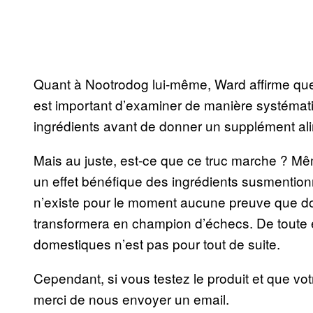
Quant à Nootrodog lui-même, Ward affirme que
est important d’examiner de manière systémati
ingrédients avant de donner un supplément ali
Mais au juste, est-ce que ce truc marche ? M
un effet bénéfique des ingrédients susmentionné
n’existe pour le moment aucune preuve que do
transformera en champion d’échecs. De toute 
domestiques n’est pas pour tout de suite.
Cependant, si vous testez le produit et que vot
merci de nous envoyer un email.