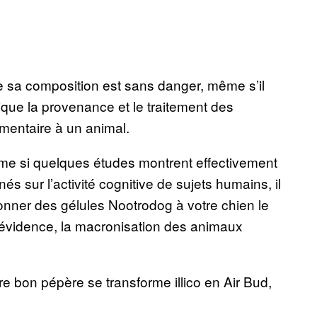
 sa composition est sans danger, même s’il
que la provenance et le traitement des
mentaire à un animal.
ême si quelques études montrent effectivement
s sur l’activité cognitive de sujets humains, il
nner des gélules Nootrodog à votre chien le
évidence, la macronisation des animaux
re bon pépère se transforme illico en Air Bud,