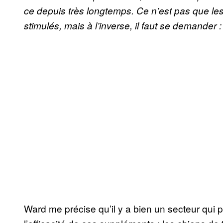
ce depuis très longtemps. Ce n’est pas que le
stimulés, mais à l’inverse, il faut se demander 
Ward me précise qu’il y a bien un secteur qui p