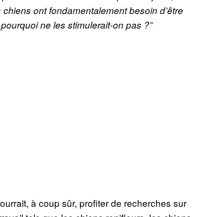
s chiens ont fondamentalement besoin d’être
: pourquoi ne les stimulerait-on pas ?”
ourrait, à coup sûr, profiter de recherches sur