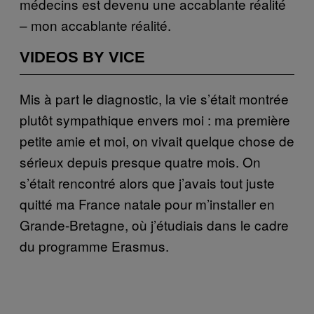
médecins est devenu une accablante réalité
– mon accablante réalité.
VIDEOS BY VICE
Mis à part le diagnostic, la vie s’était montrée
plutôt sympathique envers moi : ma première
petite amie et moi, on vivait quelque chose de
sérieux depuis presque quatre mois. On
s’était rencontré alors que j’avais tout juste
quitté ma France natale pour m’installer en
Grande-Bretagne, où j’étudiais dans le cadre
du programme Erasmus.