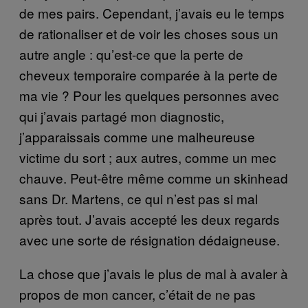
de mes pairs. Cependant, j’avais eu le temps
de rationaliser et de voir les choses sous un
autre angle : qu’est-ce que la perte de
cheveux temporaire comparée à la perte de
ma vie ? Pour les quelques personnes avec
qui j’avais partagé mon diagnostic,
j’apparaissais comme une malheureuse
victime du sort ; aux autres, comme un mec
chauve. Peut-être même comme un skinhead
sans Dr. Martens, ce qui n’est pas si mal
après tout. J’avais accepté les deux regards
avec une sorte de résignation dédaigneuse.
La chose que j’avais le plus de mal à avaler à
propos de mon cancer, c’était de ne pas