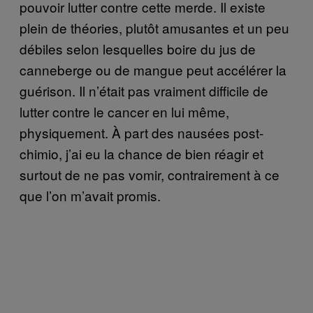
pouvoir lutter contre cette merde. Il existe
plein de théories, plutôt amusantes et un peu
débiles selon lesquelles boire du jus de
canneberge ou de mangue peut accélérer la
guérison. Il n’était pas vraiment difficile de
lutter contre le cancer en lui même,
physiquement. À part des nausées post-
chimio, j’ai eu la chance de bien réagir et
surtout de ne pas vomir, contrairement à ce
que l’on m’avait promis.