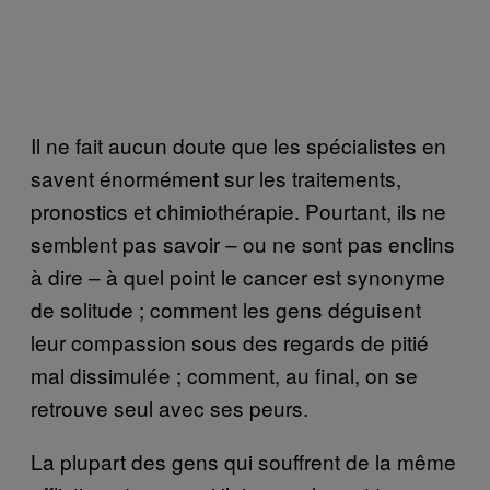
Il ne fait aucun doute que les spécialistes en
savent énormément sur les traitements,
pronostics et chimiothérapie. Pourtant, ils ne
semblent pas savoir – ou ne sont pas enclins
à dire – à quel point le cancer est synonyme
de solitude ; comment les gens déguisent
leur compassion sous des regards de pitié
mal dissimulée ; comment, au final, on se
retrouve seul avec ses peurs.
La plupart des gens qui souffrent de la même