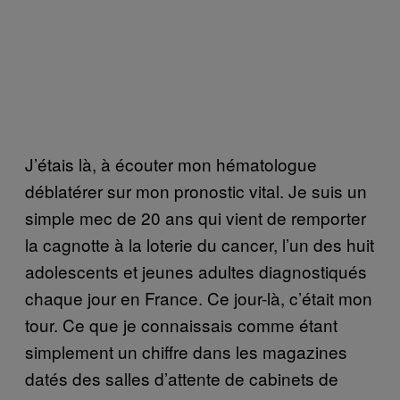
J’étais là, à écouter mon hématologue
déblatérer sur mon pronostic vital. Je suis un
simple mec de 20 ans qui vient de remporter
la cagnotte à la loterie du cancer, l’un des huit
adolescents et jeunes adultes diagnostiqués
chaque jour en France. Ce jour-là, c’était mon
tour. Ce que je connaissais comme étant
simplement un chiffre dans les magazines
datés des salles d’attente de cabinets de