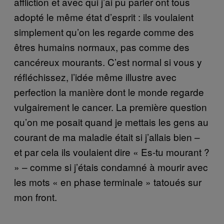
affliction et avec qui j’ai pu parler ont tous
adopté le même état d’esprit : ils voulaient
simplement qu’on les regarde comme des
êtres humains normaux, pas comme des
cancéreux mourants. C’est normal si vous y
réfléchissez, l’idée même illustre avec
perfection la manière dont le monde regarde
vulgairement le cancer. La première question
qu’on me posait quand je mettais les gens au
courant de ma maladie était si j’allais bien –
et par cela ils voulaient dire « Es-tu mourant ?
» – comme si j’étais condamné à mourir avec
les mots « en phase terminale » tatoués sur
mon front.