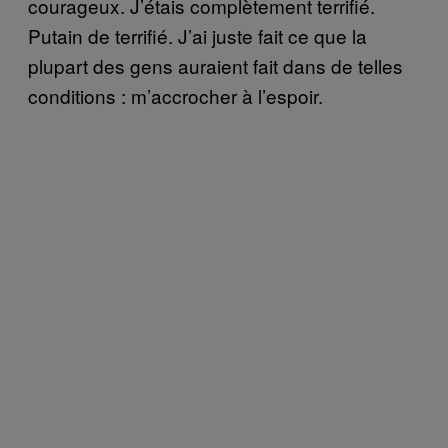
courageux. J’étais complètement terrifié.
Putain de terrifié. J’ai juste fait ce que la
plupart des gens auraient fait dans de telles
conditions : m’accrocher à l’espoir.