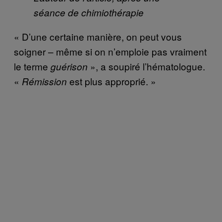
séance de chimiothérapie
« D’une certaine manière, on peut vous
soigner – même si on n’emploie pas vraiment
le terme
», a soupiré l’hématologue.
guérison
«
est plus approprié. »
Rémission