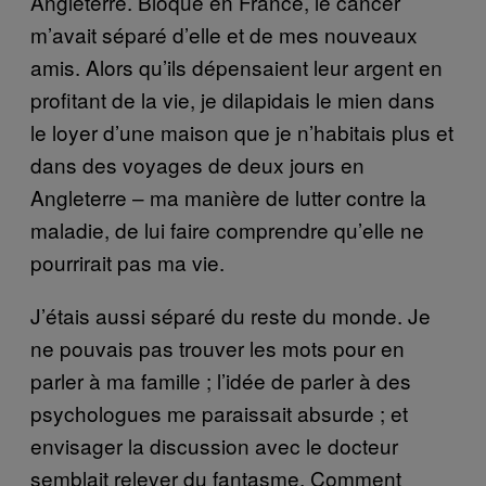
Angleterre. Bloqué en France, le cancer
m’avait séparé d’elle et de mes nouveaux
amis. Alors qu’ils dépensaient leur argent en
profitant de la vie, je dilapidais le mien dans
le loyer d’une maison que je n’habitais plus et
dans des voyages de deux jours en
Angleterre – ma manière de lutter contre la
maladie, de lui faire comprendre qu’elle ne
pourrirait pas ma vie.
J’étais aussi séparé du reste du monde. Je
ne pouvais pas trouver les mots pour en
parler à ma famille ; l’idée de parler à des
psychologues me paraissait absurde ; et
envisager la discussion avec le docteur
semblait relever du fantasme. Comment