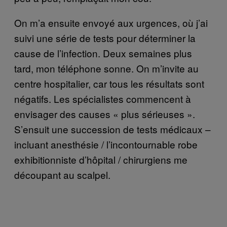
On m’a ensuite envoyé aux urgences, où j’ai
suivi une série de tests pour déterminer la
cause de l’infection. Deux semaines plus
tard, mon téléphone sonne. On m’invite au
centre hospitalier, car tous les résultats sont
négatifs. Les spécialistes commencent à
envisager des causes « plus sérieuses ».
S’ensuit une succession de tests médicaux –
incluant anesthésie / l’incontournable robe
exhibitionniste d’hôpital / chirurgiens me
découpant au scalpel.