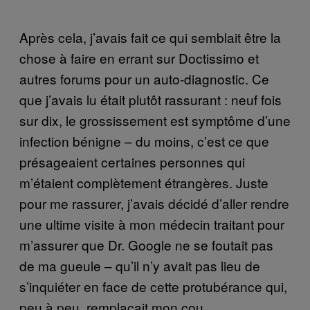
Après cela, j’avais fait ce qui semblait être la
chose à faire en errant sur Doctissimo et
autres forums pour un auto-diagnostic. Ce
que j’avais lu était plutôt rassurant : neuf fois
sur dix, le grossissement est symptôme d’une
infection bénigne – du moins, c’est ce que
présageaient certaines personnes qui
m’étaient complètement étrangères. Juste
pour me rassurer, j’avais décidé d’aller rendre
une ultime visite à mon médecin traitant pour
m’assurer que Dr. Google ne se foutait pas
de ma gueule – qu’il n’y avait pas lieu de
s’inquiéter en face de cette protubérance qui,
peu à peu, remplaçait mon cou.