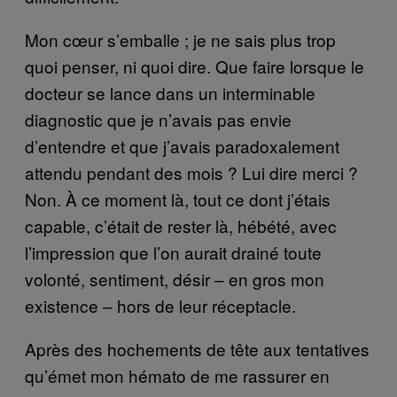
Mon cœur s’emballe ; je ne sais plus trop
quoi penser, ni quoi dire. Que faire lorsque le
docteur se lance dans un interminable
diagnostic que je n’avais pas envie
d’entendre et que j’avais paradoxalement
attendu pendant des mois ? Lui dire merci ?
Non. À ce moment là, tout ce dont j’étais
capable, c’était de rester là, hébété, avec
l’impression que l’on aurait drainé toute
volonté, sentiment, désir – en gros mon
existence – hors de leur réceptacle.
Après des hochements de tête aux tentatives
qu’émet mon hémato de me rassurer en