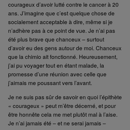
courageux d’avoir lutté contre le cancer à 20
ans. J’imagine que c’est quelque chose de
socialement acceptable à dire, même si je
n’adhère pas à ce point de vue. Je n’ai pas
été plus brave que chanceux – surtout
d’avoir eu des gens autour de moi. Chanceux
que la chimio ait fonctionné. Heureusement,
j’ai pu voyager tout en étant malade, la
promesse d’une réunion avec celle que
j’aimais me poussant vers l’avant.
Je ne suis pas sûr de savoir en quoi l’épithète
« courageux » peut m’être décerné, et pour
être honnête cela me met plutôt mal à l’aise.
Je n’ai jamais été – et ne serai jamais –