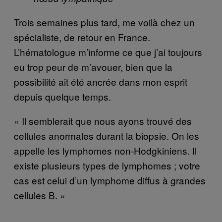
Trois semaines plus tard, me voilà chez un
spécialiste, de retour en France.
L’hématologue m’informe ce que j’ai toujours
eu trop peur de m’avouer, bien que la
possibilité ait été ancrée dans mon esprit
depuis quelque temps.
« Il semblerait que nous ayons trouvé des
cellules anormales durant la biopsie. On les
appelle les lymphomes non-Hodgkiniens. Il
existe plusieurs types de lymphomes ; votre
cas est celui d’un lymphome diffus à grandes
cellules B. »