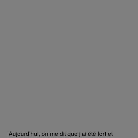
Aujourd’hui, on me dit que j’ai été fort et