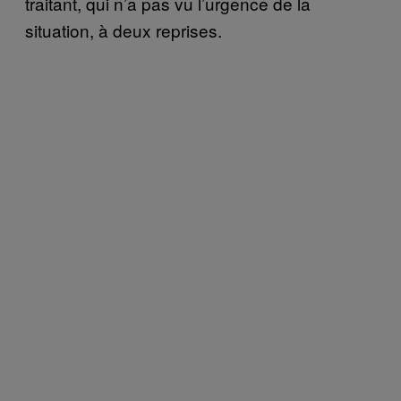
traitant, qui n’a pas vu l’urgence de la
situation, à deux reprises.