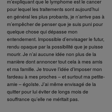
m’expliquant que le lymphome est le cancer
pour lequel les traitements sont aujourd’hui
en général les plus probants, je n’arrive pas à
m’empêcher de penser que je suis puni pour
quelque chose qui dépasse mon
entendement. Impossible d’envisager le futur,
rendu opaque par la possibilité que je puisse
mourir. Je n’ai aucune idée non plus de la
manière dont annoncer tout cela à mes amis
et ma famille. Je trouve l’idée d’imposer mon
fardeau à mes proches – et surtout ma petite-
amie – égoïste. J’ai même envisagé de la
quitter pour lui éviter de longs mois de
souffrance qu’elle ne méritait pas.