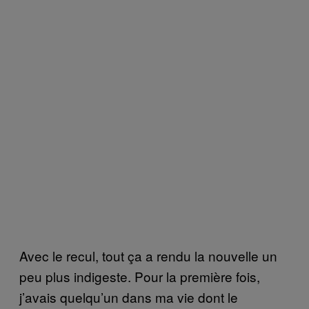
Avec le recul, tout ça a rendu la nouvelle un
peu plus indigeste. Pour la première fois,
j’avais quelqu’un dans ma vie dont le