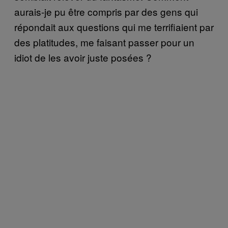
aurais-je pu être compris par des gens qui
répondait aux questions qui me terrifiaient par
des platitudes, me faisant passer pour un
idiot de les avoir juste posées ?