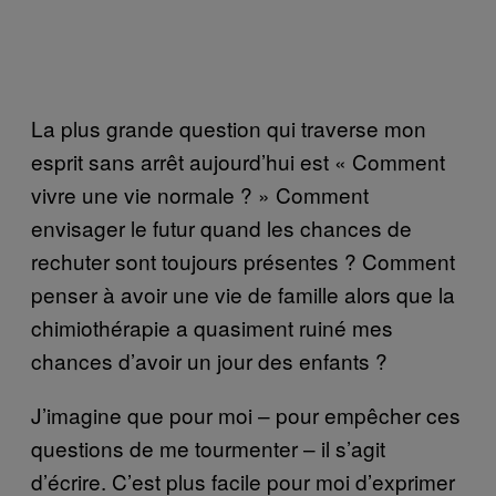
La plus grande question qui traverse mon
esprit sans arrêt aujourd’hui est « Comment
vivre une vie normale ? » Comment
envisager le futur quand les chances de
rechuter sont toujours présentes ? Comment
penser à avoir une vie de famille alors que la
chimiothérapie a quasiment ruiné mes
chances d’avoir un jour des enfants ?
J’imagine que pour moi – pour empêcher ces
questions de me tourmenter – il s’agit
d’écrire. C’est plus facile pour moi d’exprimer