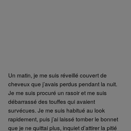
Un matin, je me suis réveillé couvert de
cheveux que j’avais perdus pendant la nuit.
Je me suis procuré un rasoir et me suis
débarrassé des touffes qui avaient
survécues. Je me suis habitué au look
rapidement, puis j’ai laissé tomber le bonnet
que je ne quittai plus, inquiet d’attirer la pitié