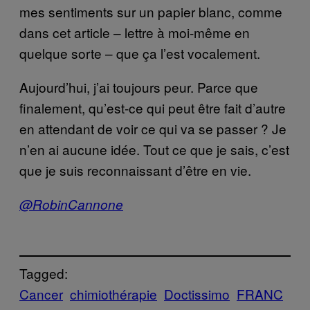
mes sentiments sur un papier blanc, comme
dans cet article – lettre à moi-même en
quelque sorte – que ça l’est vocalement.
Aujourd’hui, j’ai toujours peur. Parce que
finalement, qu’est-ce qui peut être fait d’autre
en attendant de voir ce qui va se passer ? Je
n’en ai aucune idée. Tout ce que je sais, c’est
que je suis reconnaissant d’être en vie.
@RobinCannone
Tagged:
Cancer
chimiothérapie
Doctissimo
FRANC