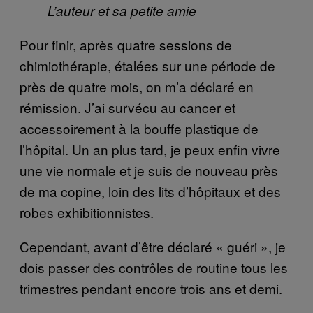
L’auteur et sa petite amie
Pour finir, après quatre sessions de
chimiothérapie, étalées sur une période de
près de quatre mois, on m’a déclaré en
rémission. J’ai survécu au cancer et
accessoirement à la bouffe plastique de
l’hôpital. Un an plus tard, je peux enfin vivre
une vie normale et je suis de nouveau près
de ma copine, loin des lits d’hôpitaux et des
robes exhibitionnistes.
Cependant, avant d’être déclaré « guéri », je
dois passer des contrôles de routine tous les
trimestres pendant encore trois ans et demi.