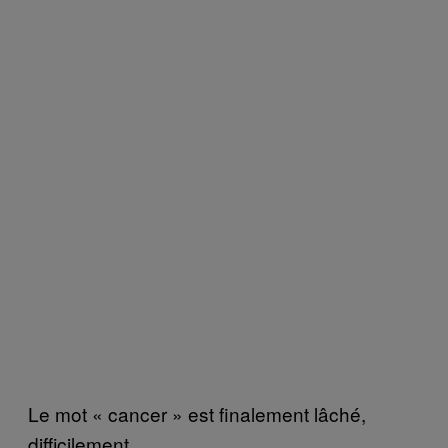
Le mot « cancer » est finalement lâché,
difficilement.