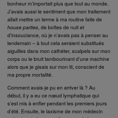
bonheur m’importait plus que tout au monde.
J’avais aussi le sentiment que mon traitement
allait mettre un terme à ma routine faite de
, de boîtes de nuit et
house parties
d’insouciance, où je n’avais pas à penser au
lendemain – à tout cela seraient substitués
aiguilles dans mon cathéter, scalpels sur mon
corps ou le bruit tambourinant d’une machine
alors que je gisais sur mon lit, conscient de
ma propre mortalité.
Comment avais-je pu en arriver là ? Au
début, il y a eu ce nœud lymphatique qui
s’est mis à enfler pendant les premiers jours
d’été. Ensuite, le laxisme de mon médecin