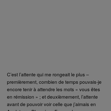
C’est l’attente qui me rongeait le plus –
premièrement, combien de temps pouvais-je
encore tenir à attendre les mots « vous êtes
en rémission » ; et deuxièmement, l’attente
avant de pouvoir voir celle que j’aimais en