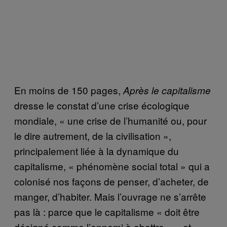
En moins de 150 pages,
Après le capitalisme
dresse le constat d’une crise écologique
mondiale, « une crise de l’humanité ou, pour
le dire autrement, de la civilisation »,
principalement liée à la dynamique du
capitalisme, « phénomène social total » qui a
colonisé nos façons de penser, d’acheter, de
manger, d’habiter. Mais l’ouvrage ne s’arrête
pas là : parce que le capitalisme « doit être
désigné comme l’ennemi à abattre » – et