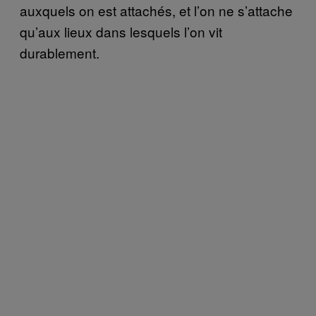
auxquels on est attachés, et l’on ne s’attache
qu’aux lieux dans lesquels l’on vit
durablement.