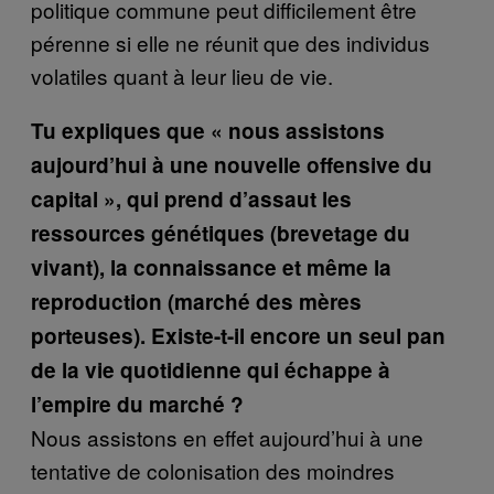
politique commune peut difficilement être
pérenne si elle ne réunit que des individus
volatiles quant à leur lieu de vie.
Tu expliques que « nous assistons
aujourd’hui à une nouvelle offensive du
capital », qui prend d’assaut les
ressources génétiques (brevetage du
vivant), la connaissance et même la
reproduction (marché des mères
porteuses). Existe-t-il encore un seul pan
de la vie quotidienne qui échappe à
l’empire du marché ?
Nous assistons en effet aujourd’hui à une
tentative de colonisation des moindres