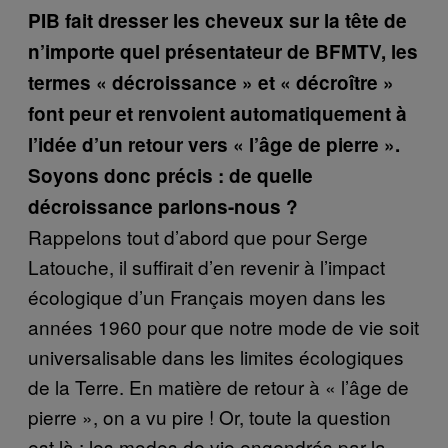
PIB fait dresser les cheveux sur la tête de
n’importe quel présentateur de BFMTV, les
termes « décroissance » et « décroître »
font peur et renvoient automatiquement à
l’idée d’un retour vers « l’âge de pierre ».
Soyons donc précis : de quelle
décroissance parlons-nous ?
Rappelons tout d’abord que pour Serge
Latouche, il suffirait d’en revenir à l’impact
écologique d’un Français moyen dans les
années 1960 pour que notre mode de vie soit
universalisable dans les limites écologiques
de la Terre. En matière de retour à « l’âge de
pierre », on a vu pire ! Or, toute la question
est là : les modes de vie engendrés par la