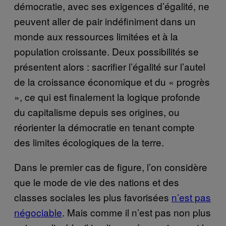
démocratie, avec ses exigences d’égalité, ne
peuvent aller de pair indéfiniment dans un
monde aux ressources limitées et à la
population croissante. Deux possibilités se
présentent alors : sacrifier l’égalité sur l’autel
de la croissance économique et du « progrès
», ce qui est finalement la logique profonde
du capitalisme depuis ses origines, ou
réorienter la démocratie en tenant compte
des limites écologiques de la terre.
Dans le premier cas de figure, l’on considère
que le mode de vie des nations et des
classes sociales les plus favorisées
n’est pas
négociable
. Mais comme il n’est pas non plus