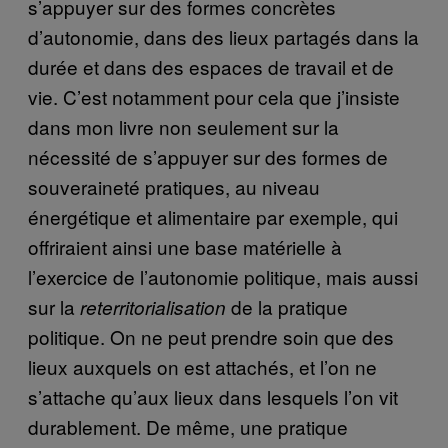
s’appuyer sur des formes concrètes
d’autonomie, dans des lieux partagés dans la
durée et dans des espaces de travail et de
vie. C’est notamment pour cela que j’insiste
dans mon livre non seulement sur la
nécessité de s’appuyer sur des formes de
souveraineté pratiques, au niveau
énergétique et alimentaire par exemple, qui
offriraient ainsi une base matérielle à
l’exercice de l’autonomie politique, mais aussi
sur la
de la pratique
reterritorialisation
politique. On ne peut prendre soin que des
lieux auxquels on est attachés, et l’on ne
s’attache qu’aux lieux dans lesquels l’on vit
durablement. De même, une pratique