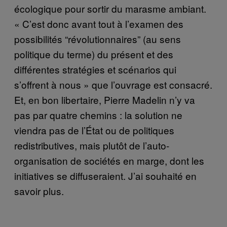
écologique pour sortir du marasme ambiant.
« C’est donc avant tout à l’examen des
possibilités “révolutionnaires” (au sens
politique du terme) du présent et des
différentes stratégies et scénarios qui
s’offrent à nous » que l’ouvrage est consacré.
Et, en bon libertaire, Pierre Madelin n’y va
pas par quatre chemins : la solution ne
viendra pas de l’État ou de politiques
redistributives, mais plutôt de l’auto-
organisation de sociétés en marge, dont les
initiatives se diffuseraient. J’ai souhaité en
savoir plus.