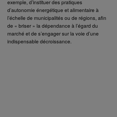
exemple, d’instituer des pratiques
d’autonomie énergétique et alimentaire à
l’échelle de municipalités ou de régions, afin
de « briser » la dépendance à l’égard du
marché et de s’engager sur la voie d’une
indispensable décroissance.