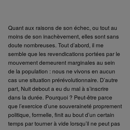
Quant aux raisons de son échec, ou tout au
moins de son inachèvement, elles sont sans
doute nombreuses. Tout d’abord, il me
semble que les revendications portées par le
mouvement demeurent marginales au sein
de la population : nous ne vivons en aucun
cas une situation prérévolutionnaire. D’autre
part, Nuit debout a eu du mal à s’inscrire
dans la durée. Pourquoi ? Peut-être parce
que l’exercice d’une souveraineté proprement
politique, formelle, finit au bout d’un certain
temps par tourner à vide lorsqu’il ne peut pas