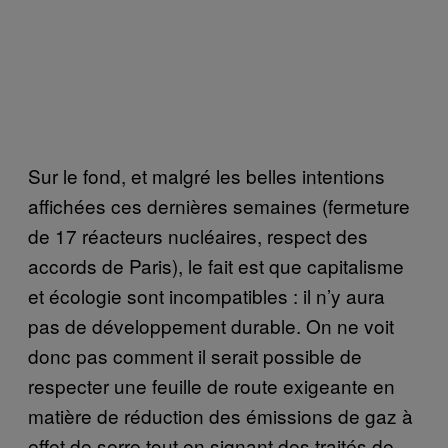
Sur le fond, et malgré les belles intentions
affichées ces dernières semaines (fermeture
de 17 réacteurs nucléaires, respect des
accords de Paris), le fait est que capitalisme
et écologie sont incompatibles : il n’y aura
pas de développement durable. On ne voit
donc pas comment il serait possible de
respecter une feuille de route exigeante en
matière de réduction des émissions de gaz à
effet de serre tout en signant des traités de