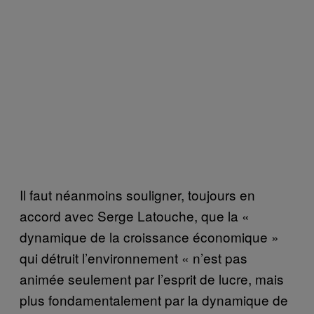
Il faut néanmoins souligner, toujours en
accord avec Serge Latouche, que la «
dynamique de la croissance économique »
qui détruit l’environnement « n’est pas
animée seulement par l’esprit de lucre, mais
plus fondamentalement par la dynamique de