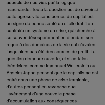
aspects de nos vies par la logique
marchande. Toute la question est de savoir si
cette agressivité sans bornes du capital est
un signe de bonne santé ou si elle trahit au
contraire un système en crise, qui cherche à
se sauver désespérément en étendant son
règne à des domaines de la vie qui n’avaient
jusqu’alors pas été des sources de profit. La
question demeure ouverte, et si certains
théoriciens comme Immanuel Wallerstein ou
Anselm Jappe pensent que le capitalisme est
entré dans une phase de crise terminale,
d’autres pensent en revanche que
l’avènement d’une nouvelle phase
d’accumulation aux conséquences