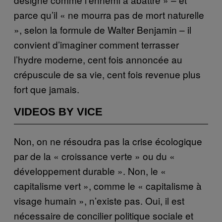
parce qu’il « ne mourra pas de mort naturelle
», selon la formule de Walter Benjamin – il
convient d’imaginer comment terrasser
l’hydre moderne, cent fois annoncée au
crépuscule de sa vie, cent fois revenue plus
fort que jamais.
VIDEOS BY VICE
Non, on ne résoudra pas la crise écologique
par de la « croissance verte » ou du «
développement durable ». Non, le «
capitalisme vert », comme le « capitalisme à
visage humain », n’existe pas. Oui, il est
nécessaire de concilier politique sociale et