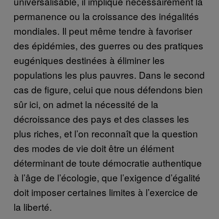
universalisable, il implique nécessairement la
permanence ou la croissance des inégalités
mondiales. Il peut même tendre à favoriser
des épidémies, des guerres ou des pratiques
eugéniques destinées à éliminer les
populations les plus pauvres. Dans le second
cas de figure, celui que nous défendons bien
sûr ici, on admet la nécessité de la
décroissance des pays et des classes les
plus riches, et l’on reconnaît que la question
des modes de vie doit être un élément
déterminant de toute démocratie authentique
à l’âge de l’écologie, que l’exigence d’égalité
doit imposer certaines limites à l’exercice de
la liberté.