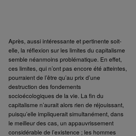
Après, aussi intéressante et pertinente soit-
elle, la réflexion sur les limites du capitalisme
semble néanmoins problématique. En effet,
ces limites, qui n’ont pas encore été atteintes,
pourraient de l’être qu’au prix d’une
destruction des fondements
socioécologiques de la vie. La fin du
capitalisme n’aurait alors rien de réjouissant,
puisqu’elle impliquerait simultanément, dans
le meilleur des cas, un appauvrissement
considérable de l’existence ; les hommes