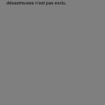
désastreuses n’est pas exclu.