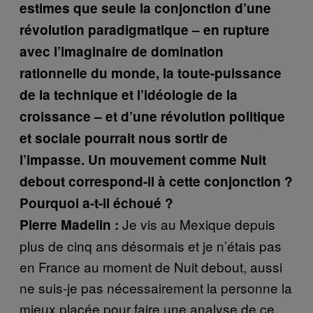
estimes que seule la conjonction d’une
révolution paradigmatique – en rupture
avec l’imaginaire de domination
rationnelle du monde, la toute-puissance
de la technique et l’idéologie de la
croissance – et d’une révolution politique
et sociale pourrait nous sortir de
l’impasse. Un mouvement comme Nuit
debout correspond-il à cette conjonction ?
Pourquoi a-t-il échoué ?
Je vis au Mexique depuis
Pierre Madelin :
plus de cinq ans désormais et je n’étais pas
en France au moment de Nuit debout, aussi
ne suis-je pas nécessairement la personne la
mieux placée pour faire une analyse de ce