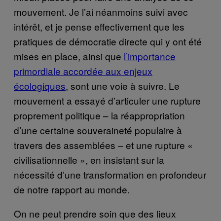
mouvement. Je l’ai néanmoins suivi avec
intérêt, et je pense effectivement que les
pratiques de démocratie directe qui y ont été
mises en place, ainsi que
l’importance
primordiale accordée aux enjeux
écologiques
, sont une voie à suivre. Le
mouvement a essayé d’articuler une rupture
proprement politique – la réappropriation
d’une certaine souveraineté populaire à
travers des assemblées – et une rupture «
civilisationnelle », en insistant sur la
nécessité d’une transformation en profondeur
de notre rapport au monde.
On ne peut prendre soin que des lieux