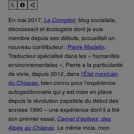
En mai 2017,
, blog socialiste,
Le Comptoir
décroissant et écologiste dont je suis
membre depuis ses débuts, accueillait un
nouveau contributeur :
Pierre Madelin
.
Traducteur spécialisé dans les « humanités
environnementales », Pierre a la particularité
de vivre, depuis 2012, dans
l’État mexicain
du Chiapas
, bien connu pour l’expérience
autogestionnaire qui y est mise en place
depuis la révolution zapatiste du début des
années 1990 – une expérience dont il a tiré
son premier essai,
Carnet d’estives, des
. Le même mois, mon
Alpes au Chiapas