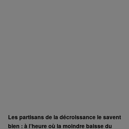
Les partisans de la décroissance le savent
bien : à l’heure où la moindre baisse du