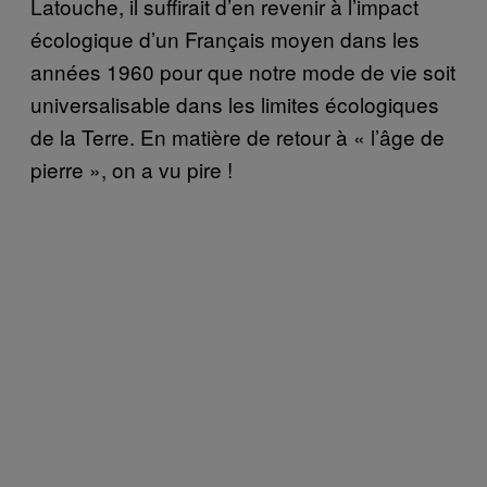
Latouche, il suffirait d’en revenir à l’impact
écologique d’un Français moyen dans les
années 1960 pour que notre mode de vie soit
universalisable dans les limites écologiques
de la Terre. En matière de retour à « l’âge de
pierre », on a vu pire !