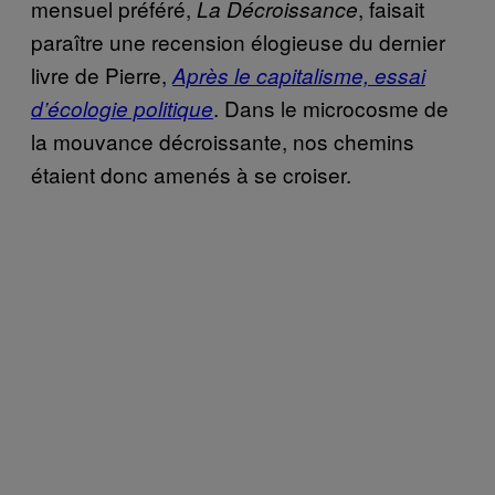
mensuel préféré,
, faisait
La Décroissance
paraître une recension élogieuse du dernier
livre de Pierre,
Après le capitalisme, essai
. Dans le microcosme de
d’écologie politique
la mouvance décroissante, nos chemins
étaient donc amenés à se croiser.