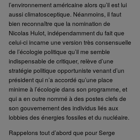
l’environnement américaine alors qu’il est lui
aussi climatosceptique. Néanmoins, il faut
bien reconnaître que la nomination de
Nicolas Hulot, indépendamment du fait que
celui-ci incarne une version très consensuelle
de l’écologie politique qu’il me semble
indispensable de critiquer, relève d’une
stratégie politique opportuniste venant d’un
président qui n’a accordé qu’une place
minime à l’écologie dans son programme, et
qui a en outre nommé à des postes clefs de
son gouvernement des individus liés aux
lobbies des énergies fossiles et du nucléaire.
Rappelons tout d’abord que pour Serge