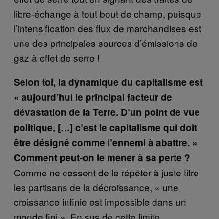
libre-échange à tout bout de champ, puisque
l’intensification des flux de marchandises est
une des principales sources d’émissions de
gaz à effet de serre !
Selon toi, la dynamique du capitalisme est
« aujourd’hui le principal facteur de
dévastation de la Terre. D’un point de vue
politique, […] c’est le capitalisme qui doit
être désigné comme l’ennemi à abattre. »
Comment peut-on le mener à sa perte ?
Comme ne cessent de le répéter à juste titre
les partisans de la décroissance, « une
croissance infinie est impossible dans un
monde fini ». En sus de cette limite