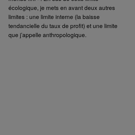
écologique, je mets en avant deux autres
limites : une limite interne (la baisse
tendancielle du taux de profit) et une limite
que j’appelle anthropologique.