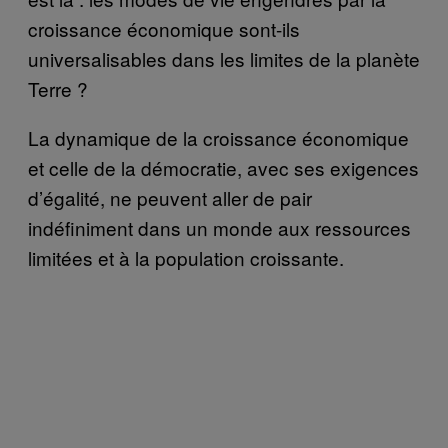
croissance économique sont-ils
universalisables dans les limites de la planète
Terre ?
La dynamique de la croissance économique
et celle de la démocratie, avec ses exigences
d’égalité, ne peuvent aller de pair
indéfiniment dans un monde aux ressources
limitées et à la population croissante.