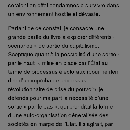
seraient en effet condamnés à survivre dans
un environnement hostile et dévasté.
Partant de ce constat, je consacre une
grande partie du livre à explorer différents «
scénarios » de sortie du capitalisme.
Sceptique quant à la possibilité d’une sortie «
par le haut », mise en place par l’État au
terme de processus électoraux (pour ne rien
dire d’un improbable processus
révolutionnaire de prise du pouvoir), je
défends pour ma part la nécessité d’une
sortie « par le bas », qui prendrait la forme
d’une auto-organisation généralisée des
sociétés en marge de l’État. Il s’agirait, par