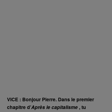
VICE : Bonjour Pierre. Dans le premier
chapitre d’
Après le capitalisme
, tu