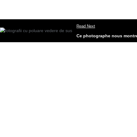
Read Next
Ce photographe nous montre 