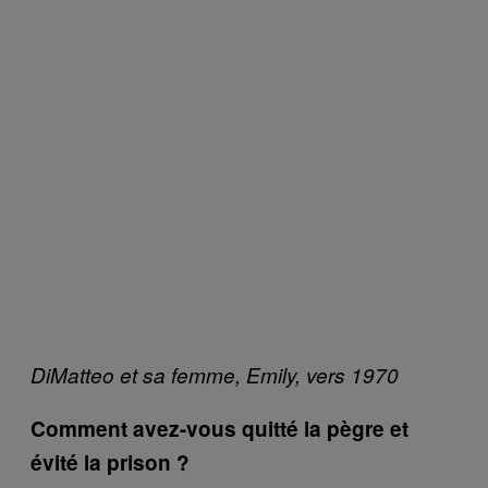
DiMatteo et sa femme, Emily, vers 1970
Comment avez-vous quitté la pègre et
évité la prison ?