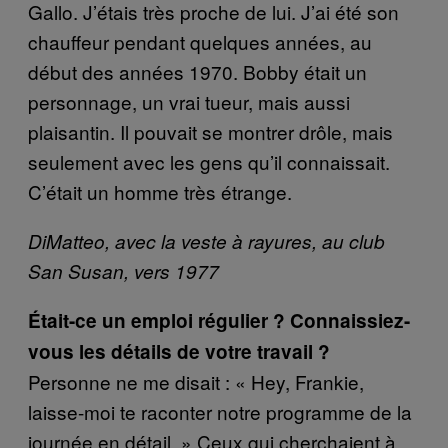
Gallo. J’étais très proche de lui. J’ai été son
chauffeur pendant quelques années, au
début des années 1970. Bobby était un
personnage, un vrai tueur, mais aussi
plaisantin. Il pouvait se montrer drôle, mais
seulement avec les gens qu’il connaissait.
C’était un homme très étrange.
DiMatteo, avec la veste à rayures, au club
San Susan, vers 1977
Était-ce un emploi régulier ? Connaissiez-
vous les détails de votre travail ?
Personne ne me disait : « Hey, Frankie,
laisse-moi te raconter notre programme de la
journée
en d
étail. » Ceux qui cherchaient à