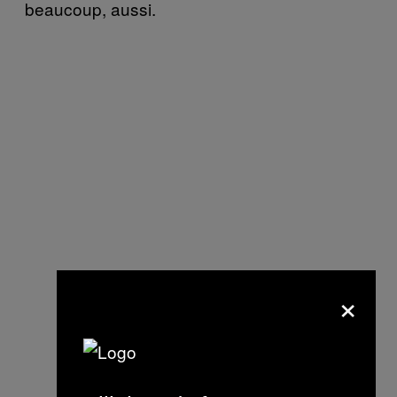
beaucoup, aussi.
×