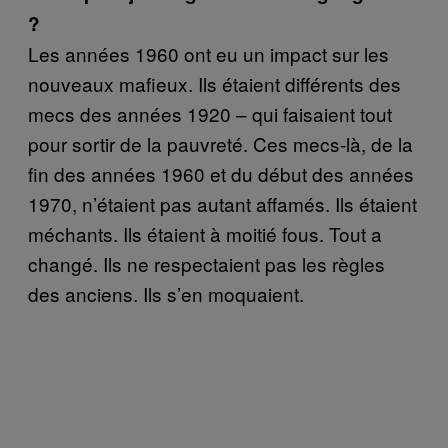
?
Les années 1960 ont eu un impact sur les
nouveaux mafieux. Ils étaient différents des
mecs des années 1920 – qui faisaient tout
pour sortir de la pauvreté. Ces mecs-là, de la
fin des années 1960 et du début des années
1970, n’étaient pas autant affamés. Ils étaient
méchants. Ils étaient à moitié
fous. Tout a
chang
é. Ils ne respectaient pas les règles
des anciens. Ils s’en moquaient.