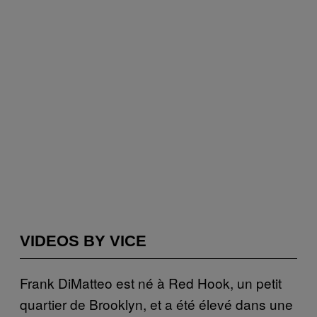
VIDEOS BY VICE
Frank DiMatteo est né à Red Hook, un petit
quartier de Brooklyn, et a été élevé dans une