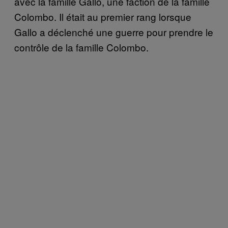
avec la famille Gallo, une faction de la famille
Colombo. Il était au premier rang lorsque
Gallo
a déclenché une guerre pour prendre le
contrôle de
la
famille Colombo.