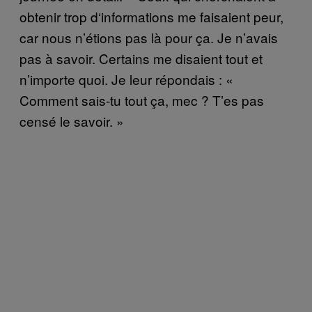
obtenir
trop d
‘informations me faisaient peur,
car nous n’étions pas là pour ça. Je n’avais
pas à savoir. Certains me disaient tout et
n’importe quoi. Je leur répondais : «
Comment sais-tu tout ça, mec ? T’es pas
censé le savoir. »