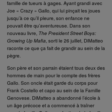
famille de tueurs à gages. Ayant grandi avec
Joe « Crazy » Gallo, qui lui pinçait les joues
jusqu’à ce qu’il pleure, son enfance ne
pouvait être qu’aventureuse. Dans son
nouveau livre,
The President Street Boys
:
, sorti le 26 juillet, DiMatteo
Growing Up Mafia
raconte ce que ça fait de grandir au sein de la
pègre.
Son père et son parrain étaient tous deux des
hommes de main pour le compte des frères
Gallo. Son oncle était garde du corps pour
Frank Costello et capo au sein de la Famille
Genovese. DiMatteo a abandonné l’école à
un âge précoce et a commencé à traîner