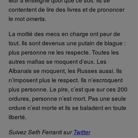
contentent de lire des livres et de prononcer
le mot
.
omerta
La moitié des mecs en charge ont peur de
tout. Ils sont devenus une putain de blague :
plus personne ne les respecte. Toutes les
autres mafias se moquent d’eux. L
es
Albanais
se moquent, les Russes aussi. Ils
n’imposent plus le respect. Ils n’escroquent
plus personne. Le pire, c’est que sur ces 200
ordures, personne n’est mort. Pas une seule
ordure n’est morte et ils se baladent en toute
liberté.
Suivez Seth Ferranti sur
Twitter