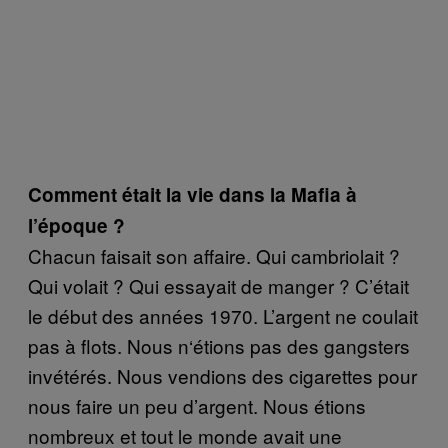
Comment était la vie dans la Mafia à
l’époque ?
Chacun faisait son affaire. Qui cambriolait ?
Qui volait ? Qui essayait
de manger
? C’était
le début des années 1970. L’argent ne coulait
pas à flots
. Nous n
‘étions pas des gangsters
invétérés. Nous vendions des cigarettes pour
nous faire un peu d’
argent.
Nous étions
nombreux et tout le monde avait une