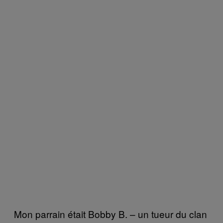
Mon parrain était Bobby B. – un tueur du clan