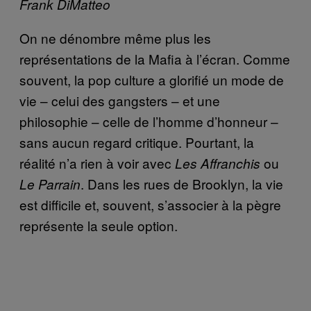
Frank DiMatteo
On ne dénombre même plus les
représentations de la Mafia à l’écran. Comme
souvent, la pop culture a glorifié un mode de
vie – celui des gangsters – et une
philosophie – celle de l’homme d’honneur –
sans aucun regard critique. Pourtant, la
réalité n’a rien à voir avec
ou
Les Affranchis
. Dans les rues de Brooklyn, la vie
Le Parrain
est difficile et, souvent, s’associer à la pègre
représente la seule option.