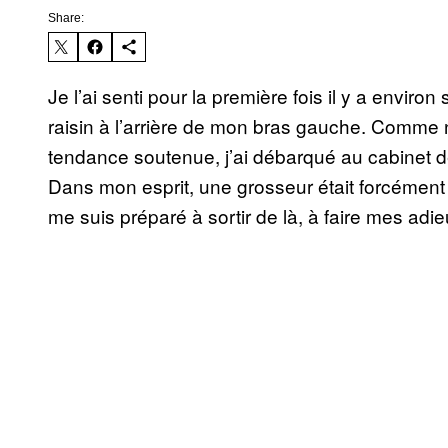
Share:
Je l’ai senti pour la première fois il y a environ
raisin à l’arrière de mon bras gauche. Comme
tendance soutenue, j’ai débarqué au cabinet 
Dans mon esprit, une grosseur était forcémen
me suis préparé à sortir de là, à faire mes adie