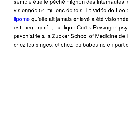
semble être le péché mignon des internautes
visionnée 54 millions de fois. La vidéo de Lee 
lipome
qu’elle ait jamais enlevé a été visionnée 
est bien ancrée, explique Curtis Reisinger, psy
psychiatrie à la Zucker School of Medicine de
chez les singes, et chez les babouins en particuli