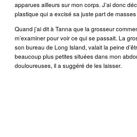
apparues ailleurs sur mon corps. J’ai donc déc
plastique qui a excisé sa juste part de masses
Quand j’ai dit à Tanna que la grosseur commen
m’examiner pour voir ce qui se passait. La gross
son bureau de Long Island, valait la peine d’
beaucoup plus petites situées dans mon abdom
douloureuses, il a suggéré de les laisser.