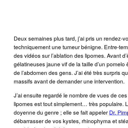
Deux semaines plus tard, j’ai pris un rendez-v
techniquement une tumeur bénigne. Entre-temps,
des vidéos sur l’ablation des lipomes. Avant d
gélatineuses jaune vif de la taille d’un pomelo
de l’abdomen des gens. J’ai été très surpris qu
massifs avant de demander une intervention.
J’ai ensuite regardé le nombre de vues de ces v
lipomes est tout simplement… très populaire.
doyenne du genre ; elle se fait appeler
Dr. Pim
débarrasser de vos kystes, rhinophyma et stéat