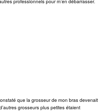
d’autres professionnels pour m’en débarrasser.
 constaté que la grosseur de mon bras devenait
d’autres grosseurs plus petites étaient