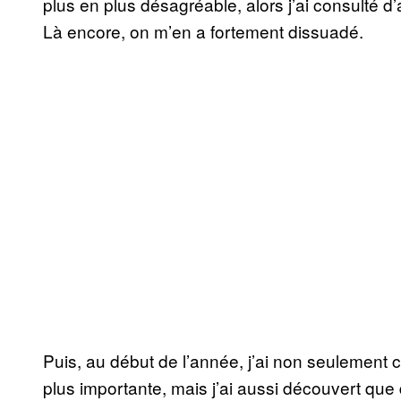
plus en plus désagréable, alors j’ai consulté 
Là encore, on m’en a fortement dissuadé.
Puis, au début de l’année, j’ai non seulement
plus importante, mais j’ai aussi découvert que 