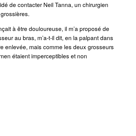
idé de contacter Neil Tanna, un chirurgien
 grossières.
çait à être douloureuse, il m’a proposé de
eur au bras, m’a-t-il dit, en la palpant dans
être enlevée, mais comme les deux grosseurs
en étaient imperceptibles et non