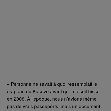
« Personne ne savait à quoi ressemblait le
drapeau du Kosovo avant qu’il ne soit hissé
en 2008. À l’époque, nous n’avions même
pas de vrais passeports, mais un document