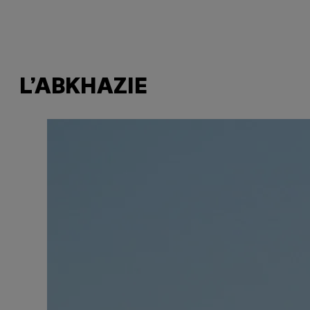
L’ABKHAZIE