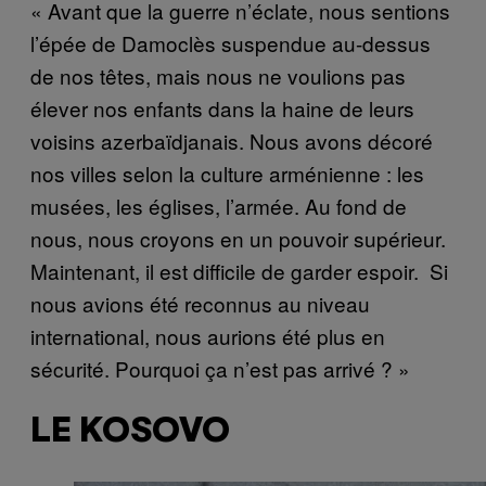
« Avant que la guerre n’éclate, nous sentions
l’épée de Damoclès suspendue au-dessus
de nos têtes, mais nous ne voulions pas
élever nos enfants dans la haine de leurs
voisins azerbaïdjanais. Nous avons décoré
nos villes selon la culture arménienne : les
musées, les églises, l’armée. Au fond de
nous, nous croyons en un pouvoir supérieur.
Maintenant, il est difficile de garder espoir. Si
nous avions été reconnus au niveau
international, nous aurions été plus en
sécurité. Pourquoi ça n’est pas arrivé ? »
LE KOSOVO