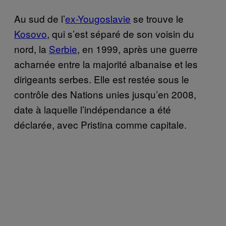
Au sud de l’
ex-Yougoslavie
se trouve le
Kosovo
, qui s’est séparé de son voisin du
nord, la
Serbie
, en 1999, après une guerre
acharnée entre la majorité albanaise et les
dirigeants serbes. Elle est restée sous le
contrôle des Nations unies jusqu’en 2008,
date à laquelle l’indépendance a été
déclarée, avec Pristina comme capitale.