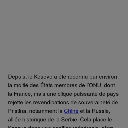
Depuis, le Kosovo a été reconnu par environ
la moitié des États membres de l’ONU, dont
la France, mais une clique puissante de pays
rejette les revendications de souveraineté de
Pristina, notamment la
Chine
et la Russie,
alliée historique de la Serbie. Cela place le
Kosovo dans une position vulnérable, alors