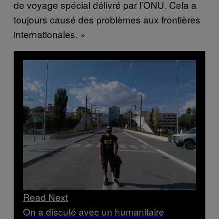
de voyage spécial délivré par l’ONU. Cela a
toujours causé des problèmes aux frontières
internationales. »
Read Next
On a discuté avec un humanitaire