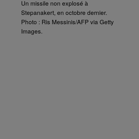
Un missile non explosé à
Stepanakert, en octobre dernier.
Photo : Ris Messinis/AFP via Getty
Images.