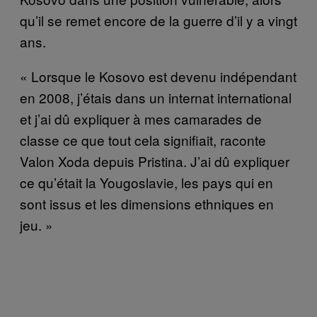
qu’il se remet encore de la guerre d’il y a vingt
ans.
« Lorsque le Kosovo est devenu indépendant
en 2008, j’étais dans un internat international
et j’ai dû expliquer à mes camarades de
classe ce que tout cela signifiait, raconte
Valon Xoda depuis Pristina. J’ai dû expliquer
ce qu’était la Yougoslavie, les pays qui en
sont issus et les dimensions ethniques en
jeu. »