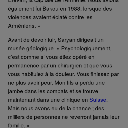
également fui Bakou en 1988, lorsque des
violences avaient éclaté contre les
Arméniens. »
Avant de devoir fuir, Saryan dirigeait un
musée géologique. « Psychologiquement,
c’est comme si vous étiez opéré en
permanence par un chirurgien et que vous
vous habituiez à la douleur. Vous finissez par
ne plus avoir peur. Mon fils a perdu une
jambe dans les combats et se trouve
maintenant dans une clinique en
Suisse
.
Mais nous avons eu de la chance ; des
milliers de personnes ne reverront jamais leur
famille. »