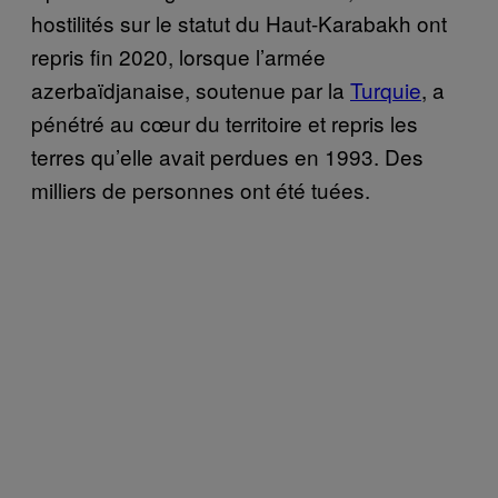
hostilités sur le statut du Haut-Karabakh ont
repris fin 2020, lorsque l’armée
azerbaïdjanaise, soutenue par la
Turquie
, a
pénétré au cœur du territoire et repris les
terres qu’elle avait perdues en 1993. Des
milliers de personnes ont été tuées.