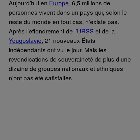
Aujourd’hui en
Europe
, 6,5 millions de
personnes vivent dans un pays qui, selon le
reste du monde en tout cas, n’existe pas.
Après l’effondrement de l’
URSS
et de la
Yougoslavie
, 21 nouveaux États
indépendants ont vu le jour. Mais les
revendications de souveraineté de plus d’une
dizaine de groupes nationaux et ethniques
n’ont pas été satisfaites.