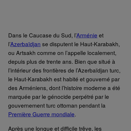
Dans le Caucase du Sud, l’
Arménie
et
l’
Azerbaïdjan
se disputent le Haut-Karabakh,
ou Artsakh comme on l’appelle localement,
depuis plus de trente ans. Bien que situé à
l’intérieur des frontières de l’Azerbaïdjan turc,
le Haut-Karabakh est habité et gouverné par
des Arméniens, dont l’histoire moderne a été
marquée par le génocide perpétré par le
gouvernement turc ottoman pendant la
Première Guerre mondiale
.
Après une longue et difficile trêve, les