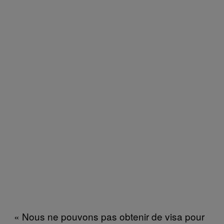
« Nous ne pouvons pas obtenir de visa pour