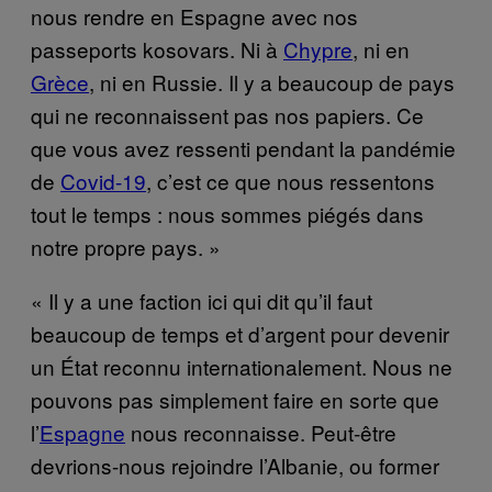
nous rendre en Espagne avec nos
passeports kosovars. Ni à
Chypre
, ni en
Grèce
, ni en Russie. Il y a beaucoup de pays
qui ne reconnaissent pas nos papiers. Ce
que vous avez ressenti pendant la pandémie
de
Covid-19
, c’est ce que nous ressentons
tout le temps : nous sommes piégés dans
notre propre pays. »
« Il y a une faction ici qui dit qu’il faut
beaucoup de temps et d’argent pour devenir
un État reconnu internationalement. Nous ne
pouvons pas simplement faire en sorte que
l’
Espagne
nous reconnaisse. Peut-être
devrions-nous rejoindre l’Albanie, ou former