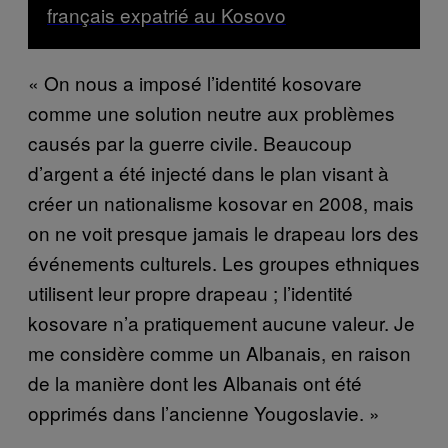
français expatrié au Kosovo
« On nous a imposé l’identité kosovare
comme une solution neutre aux problèmes
causés par la guerre civile. Beaucoup
d’argent a été injecté dans le plan visant à
créer un nationalisme kosovar en 2008, mais
on ne voit presque jamais le drapeau lors des
événements culturels. Les groupes ethniques
utilisent leur propre drapeau ; l’identité
kosovare n’a pratiquement aucune valeur. Je
me considère comme un Albanais, en raison
de la manière dont les Albanais ont été
opprimés dans l’ancienne Yougoslavie. »