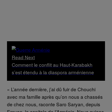
Read Next
Comment le conflit au Haut-Karabakh
s’est étendu à la diaspora arménienne
« L’année dernière, j’ai dû fuir de Chouchi
avec ma famille après qu’on nous a chassés
de chez nous, raconte Saro Saryan, depuis
Erevan, la capitale de l’Arménie. Nous avions