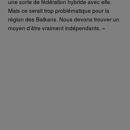
une sorte de fédération hybride avec elle.
Mais ce serait trop problématique pour la
région des Balkans. Nous devons trouver un
moyen d’être vraiment indépendants. »