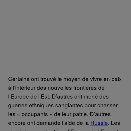
Certains ont trouvé le moyen de vivre en paix
à l’intérieur des nouvelles frontières de
l’Europe de l’Est. D’autres ont mené des
guerres ethniques sanglantes pour chasser
les « occupants » de leur patrie. D’autres
encore ont demandé l’aide de la
Russie
. Les