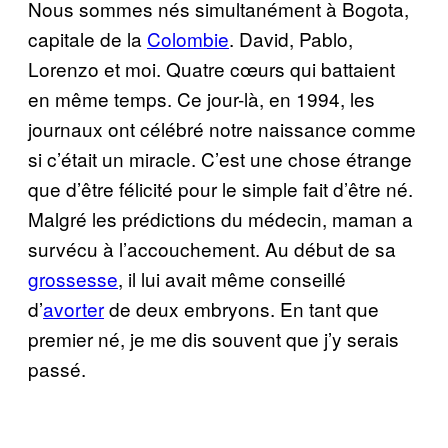
Nous sommes nés simultanément à Bogota,
capitale de la
Colombie
. David, Pablo,
Lorenzo et moi. Quatre cœurs qui battaient
en même temps. Ce jour-là, en 1994, les
journaux ont célébré notre naissance comme
si c’était un miracle. C’est une chose étrange
que d’être félicité pour le simple fait d’être né.
Malgré les prédictions du médecin, maman a
survécu à l’accouchement. Au début de sa
grossesse
, il lui avait même conseillé
d’
avorter
de deux embryons. En tant que
premier né, je me dis souvent que j’y serais
passé.