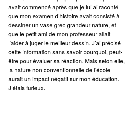
avait commencé après que je lui ai raconté
que mon examen d’histoire avait consisté à
dessiner un vase grec grandeur nature, et
que le petit ami de mon professeur allait
l’aider à juger le meilleur dessin. J’ai précisé
cette information sans savoir pourquoi, peut-
être pour évaluer sa réaction. Mais selon elle,
la nature non conventionnelle de l’école
aurait un impact négatif sur mon éducation.
J’étais furieux.