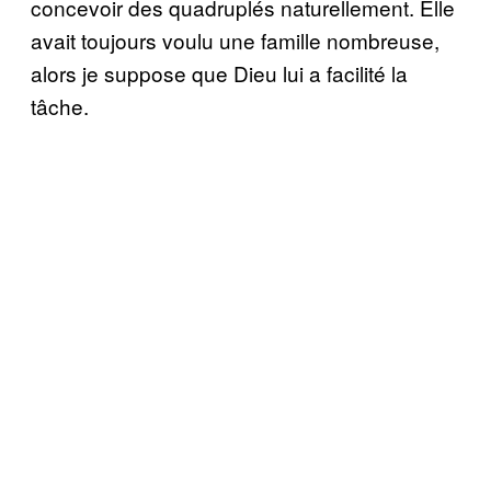
concevoir des quadruplés naturellement. Elle
avait toujours voulu une famille nombreuse,
alors je suppose que Dieu lui a facilité la
tâche.