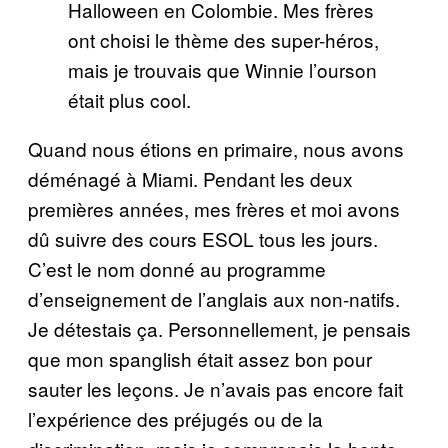
Halloween en Colombie. Mes frères
ont choisi le thème des super-héros,
mais je trouvais que Winnie l’ourson
était plus cool.
Quand nous étions en primaire, nous avons
déménagé à Miami. Pendant les deux
premières années, mes frères et moi avons
dû suivre des cours ESOL tous les jours.
C’est le nom donné au programme
d’enseignement de l’anglais aux non-natifs.
Je détestais ça. Personnellement, je pensais
que mon spanglish était assez bon pour
sauter les leçons. Je n’avais pas encore fait
l’expérience des préjugés ou de la