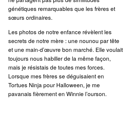
génétiques remarquables que les frères et
sœurs ordinaires.
Les photos de notre enfance révèlent les
secrets de notre mère : une nounou par tête
et une main-d’œuvre bon marché. Elle voulait
toujours nous habiller de la même façon,
mais je résistais de toutes mes forces.
Lorsque mes frères se déguisaient en
Tortues Ninja pour Halloween, je me
pavanais fièrement en Winnie l’ourson.