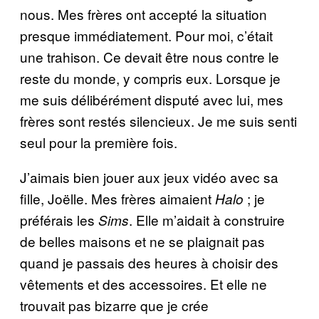
nous. Mes frères ont accepté la situation
presque immédiatement. Pour moi, c’était
une trahison. Ce devait être nous contre le
reste du monde, y compris eux. Lorsque je
me suis délibérément disputé avec lui, mes
frères sont restés silencieux. Je me suis senti
seul pour la première fois.
J’aimais bien jouer aux jeux vidéo avec sa
fille, Joëlle. Mes frères aimaient
; je
Halo
préférais les
. Elle m’aidait à construire
Sims
de belles maisons et ne se plaignait pas
quand je passais des heures à choisir des
vêtements et des accessoires. Et elle ne
trouvait pas bizarre que je crée