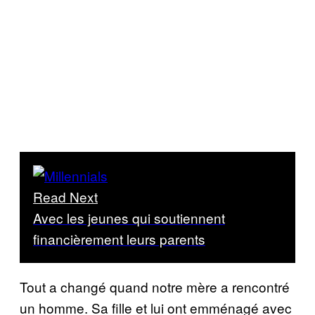
Read Next
Avec les jeunes qui soutiennent
financièrement leurs parents
Tout a changé quand notre mère a rencontré
un homme. Sa fille et lui ont emménagé avec