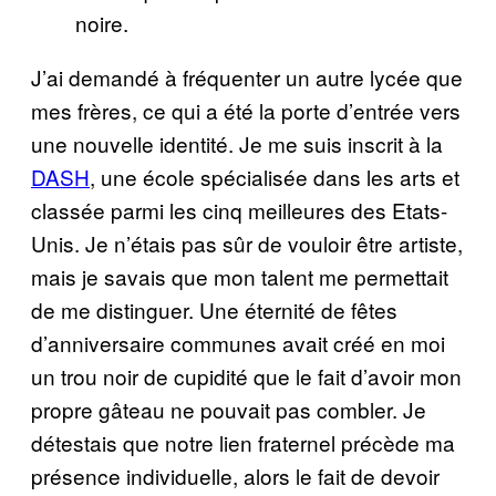
noire.
J’ai demandé à fréquenter un autre lycée que
mes frères, ce qui a été la porte d’entrée vers
une nouvelle identité. Je me suis inscrit à la
DASH
, une école spécialisée dans les arts et
classée parmi les cinq meilleures des Etats-
Unis. Je n’étais pas sûr de vouloir être artiste,
mais je savais que mon talent me permettait
de me distinguer. Une éternité de fêtes
d’anniversaire communes avait créé en moi
un trou noir de cupidité que le fait d’avoir mon
propre gâteau ne pouvait pas combler. Je
détestais que notre lien fraternel précède ma
présence individuelle, alors le fait de devoir