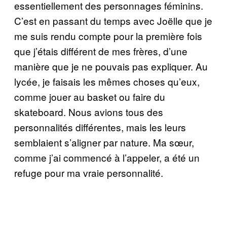
essentiellement des personnages féminins.
C’est en passant du temps avec Joëlle que je
me suis rendu compte pour la première fois
que j’étais différent de mes frères, d’une
manière que je ne pouvais pas expliquer. Au
lycée, je faisais les mêmes choses qu’eux,
comme jouer au basket ou faire du
skateboard. Nous avions tous des
personnalités différentes, mais les leurs
semblaient s’aligner par nature. Ma sœur,
comme j’ai commencé à l’appeler, a été un
refuge pour ma vraie personnalité.