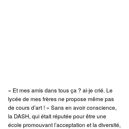
« Et mes amis dans tous ça ? ai-je crié. Le
lycée de mes frères ne propose même pas
de cours d’art ! » Sans en avoir conscience,
la DASH, qui était réputée pour être une
école promouvant l’acceptation et la diversité,