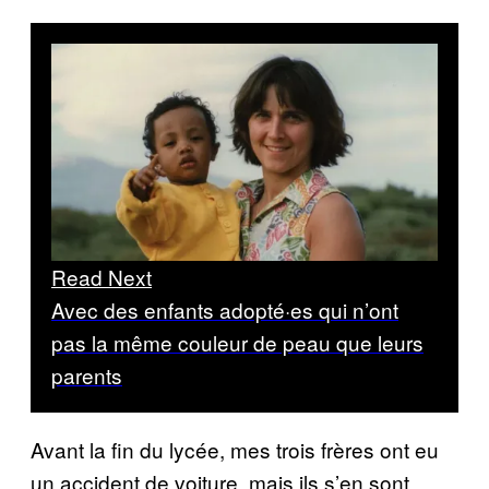
Read Next
Avec des enfants adopté·es qui n’ont
pas la même couleur de peau que leurs
parents
Avant la fin du lycée, mes trois frères ont eu
un accident de voiture, mais ils s’en sont