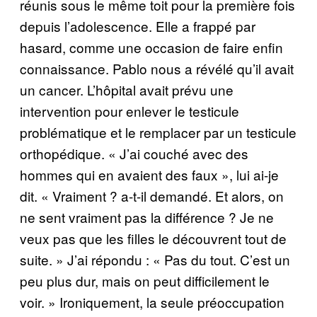
réunis sous le même toit pour la première fois
depuis l’adolescence. Elle a frappé par
hasard, comme une occasion de faire enfin
connaissance. Pablo nous a révélé qu’il avait
un cancer. L’hôpital avait prévu une
intervention pour enlever le testicule
problématique et le remplacer par un testicule
orthopédique. « J’ai couché avec des
hommes qui en avaient des faux », lui ai-je
dit. « Vraiment ? a-t-il demandé. Et alors, on
ne sent vraiment pas la différence ? Je ne
veux pas que les filles le découvrent tout de
suite. » J’ai répondu : « Pas du tout. C’est un
peu plus dur, mais on peut difficilement le
voir. » Ironiquement, la seule préoccupation