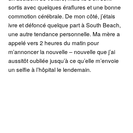
sortis avec quelques éraflures et une bonne
commotion cérébrale. De mon côté, j’étais
ivre et défoncé quelque part à South Beach,
une autre tendance personnelle. Ma mère a
appelé vers 2 heures du matin pour
m’annoncer la nouvelle – nouvelle que j’ai
aussitôt oubliée jusqu’à ce qu’elle m’envoie
un selfie à l’hôpital le lendemain.