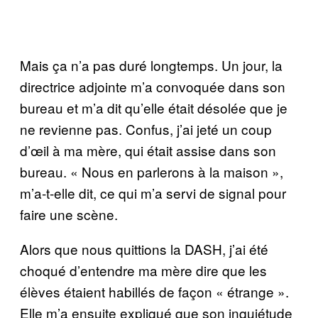
Mais ça n’a pas duré longtemps. Un jour, la
directrice adjointe m’a convoquée dans son
bureau et m’a dit qu’elle était désolée que je
ne revienne pas. Confus, j’ai jeté un coup
d’œil à ma mère, qui était assise dans son
bureau. « Nous en parlerons à la maison »,
m’a-t-elle dit, ce qui m’a servi de signal pour
faire une scène.
Alors que nous quittions la DASH, j’ai été
choqué d’entendre ma mère dire que les
élèves étaient habillés de façon « étrange ».
Elle m’a ensuite expliqué que son inquiétude