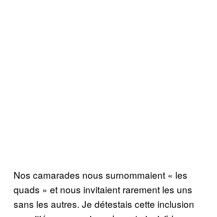
Nos camarades nous surnommaient « les
quads » et nous invitaient rarement les uns
sans les autres. Je détestais cette inclusion