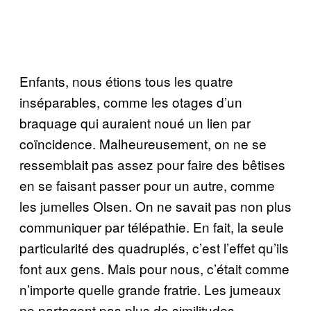
Enfants, nous étions tous les quatre
inséparables, comme les otages d’un
braquage qui auraient noué un lien par
coïncidence. Malheureusement, on ne se
ressemblait pas assez pour faire des bêtises
en se faisant passer pour un autre, comme
les jumelles Olsen. On ne savait pas non plus
communiquer par télépathie. En fait, la seule
particularité des quadruplés, c’est l’effet qu’ils
font aux gens. Mais pour nous, c’était comme
n’importe quelle grande fratrie. Les jumeaux
ne partagent pas plus de similitudes