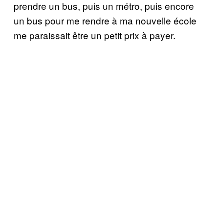
prendre un bus, puis un métro, puis encore
un bus pour me rendre à ma nouvelle école
me paraissait être un petit prix à payer.