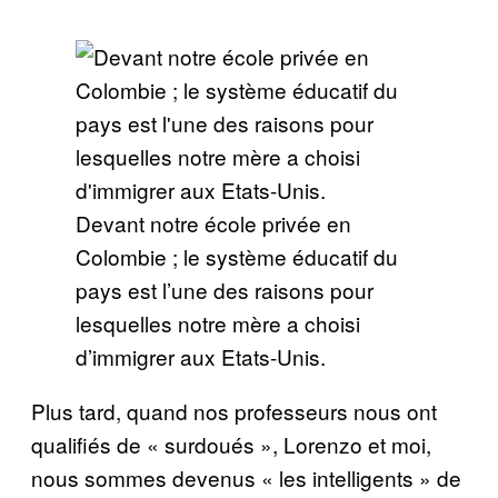
Devant notre école privée en
Colombie ; le système éducatif du
pays est l’une des raisons pour
lesquelles notre mère a choisi
d’immigrer aux Etats-Unis.
Plus tard, quand nos professeurs nous ont
qualifiés de « surdoués », Lorenzo et moi,
nous sommes devenus « les intelligents » de