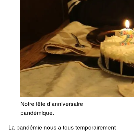
Notre fête d’anniversaire
pandémique.
La pandémie nous a tous temporairement