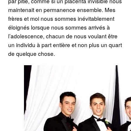
par pitié, comme si un placenta invisible nous
maintenait en permanence ensemble. Mes
frères et moi nous sommes inévitablement
éloignés lorsque nous sommes arrivés à
l’adolescence, chacun de nous voulant être
un individu à part entière et non plus un quart
de quelque chose.