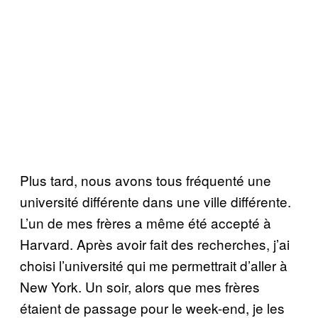
Plus tard, nous avons tous fréquenté une
université différente dans une ville différente.
L’un de mes frères a même été accepté à
Harvard. Après avoir fait des recherches, j’ai
choisi l’université qui me permettrait d’aller à
New York. Un soir, alors que mes frères
étaient de passage pour le week-end, je les