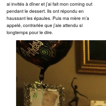
ai invités à dîner et j’ai fait mon coming out
pendant le dessert. Ils ont répondu en
haussant les épaules. Puis ma mère m’a
appelé, contrariée que j’aie attendu si
longtemps pour le dire.