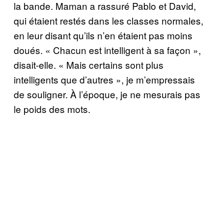
la bande. Maman a rassuré Pablo et David,
qui étaient restés dans les classes normales,
en leur disant qu’ils n’en étaient pas moins
doués. « Chacun est intelligent à sa façon »,
disait-elle. « Mais certains sont plus
intelligents que d’autres », je m’empressais
de souligner. À l’époque, je ne mesurais pas
le poids des mots.