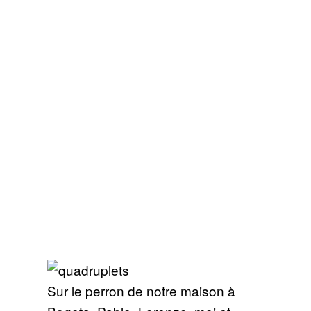
Sur le perron de notre maison à