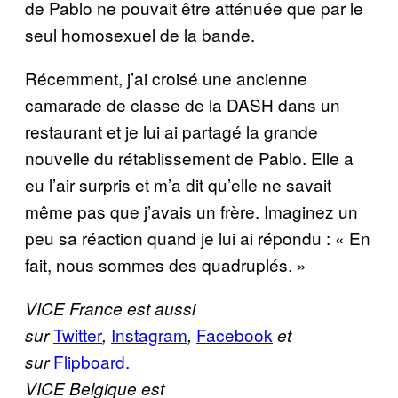
de Pablo ne pouvait être atténuée que par le
seul homosexuel de la bande.
Récemment, j’ai croisé une ancienne
camarade de classe de la DASH dans un
restaurant et je lui ai partagé la grande
nouvelle du rétablissement de Pablo. Elle a
eu l’air surpris et m’a dit qu’elle ne savait
même pas que j’avais un frère. Imaginez un
peu sa réaction quand je lui ai répondu : « En
fait, nous sommes des quadruplés. »
VICE France est aussi
Twitter
Instagram
Facebook
sur
,
,
et
Flipboard.
sur
VICE Belgique est