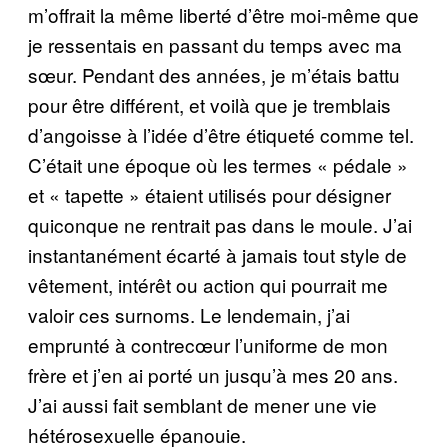
m’offrait la même liberté d’être moi-même que
je ressentais en passant du temps avec ma
sœur. Pendant des années, je m’étais battu
pour être différent, et voilà que je tremblais
d’angoisse à l’idée d’être étiqueté comme tel.
C’était une époque où les termes « pédale »
et « tapette » étaient utilisés pour désigner
quiconque ne rentrait pas dans le moule. J’ai
instantanément écarté à jamais tout style de
vêtement, intérêt ou action qui pourrait me
valoir ces surnoms. Le lendemain, j’ai
emprunté à contrecœur l’uniforme de mon
frère et j’en ai porté un jusqu’à mes 20 ans.
J’ai aussi fait semblant de mener une vie
hétérosexuelle épanouie.