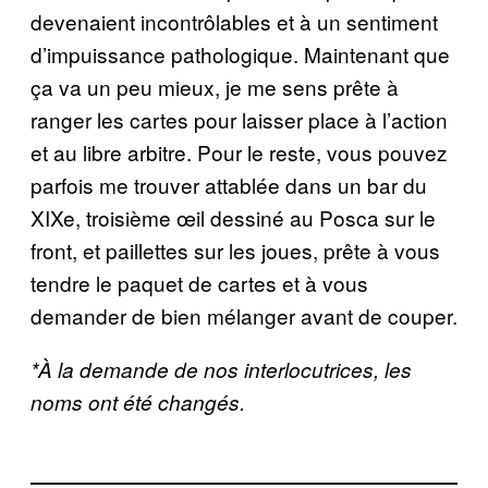
devenaient incontrôlables et à un sentiment
d’impuissance pathologique. Maintenant que
ça va un peu mieux, je me sens prête à
ranger les cartes pour laisser place à l’action
et au libre arbitre. Pour le reste, vous pouvez
parfois me trouver attablée dans un bar du
XIXe, troisième œil dessiné au Posca sur le
front, et paillettes sur les joues, prête à vous
tendre le paquet de cartes et à vous
demander de bien mélanger avant de couper.
*À la demande de nos interlocutrices, les
noms ont été changés.