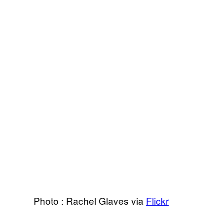
Photo : Rachel Glaves via
Flickr