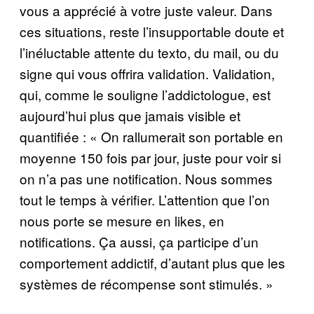
vous a apprécié à votre juste valeur. Dans
ces situations, reste l’insupportable doute et
l’inéluctable attente du texto, du mail, ou du
signe qui vous offrira validation. Validation,
qui, comme le souligne l’addictologue, est
aujourd’hui plus que jamais visible et
quantifiée : « On rallumerait son portable en
moyenne 150 fois par jour, juste pour voir si
on n’a pas une notification. Nous sommes
tout le temps à vérifier. L’attention que l’on
nous porte se mesure en likes, en
notifications. Ça aussi, ça participe d’un
comportement addictif, d’autant plus que les
systèmes de récompense sont stimulés. »