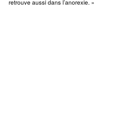
retrouve aussi dans l’anorexie. »