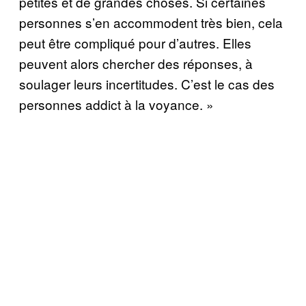
petites et de grandes choses. Si certaines
personnes s’en accommodent très bien, cela
peut être compliqué pour d’autres. Elles
peuvent alors chercher des réponses, à
soulager leurs incertitudes. C’est le cas des
personnes addict à la voyance. »