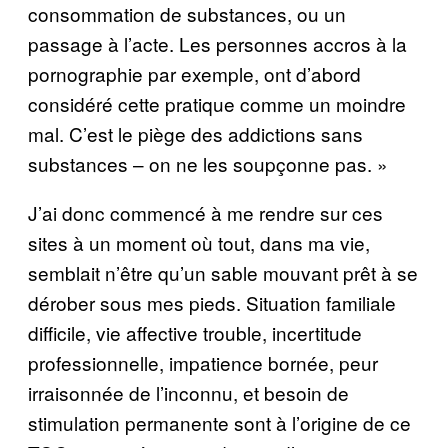
consommation de substances, ou un
passage à l’acte. Les personnes accros à la
pornographie par exemple, ont d’abord
considéré cette pratique comme un moindre
mal. C’est le piège des addictions sans
substances – on ne les soupçonne pas. »
J’ai donc commencé à me rendre sur ces
sites à un moment où tout, dans ma vie,
semblait n’être qu’un sable mouvant prêt à se
dérober sous mes pieds. Situation familiale
difficile, vie affective trouble, incertitude
professionnelle, impatience bornée, peur
irraisonnée de l’inconnu, et besoin de
stimulation permanente sont à l’origine de ce