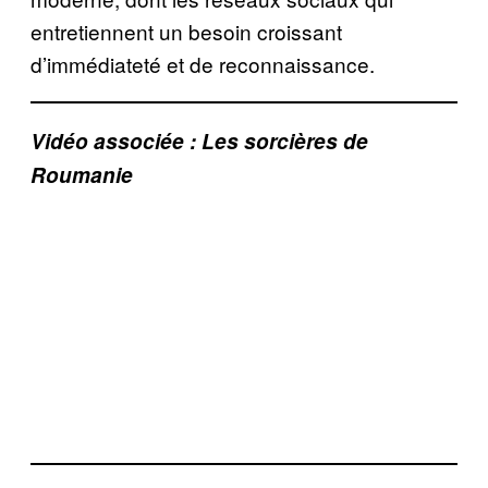
entretiennent un besoin croissant
d’immédiateté et de reconnaissance.
Vidéo associée : Les sorcières de
Roumanie