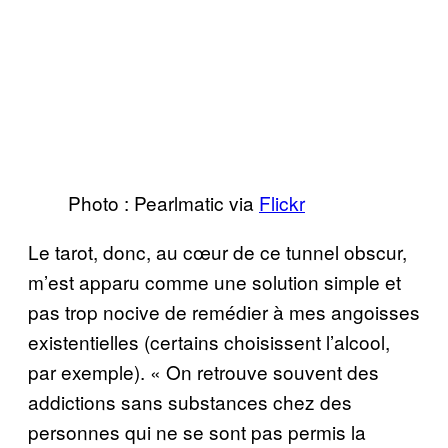
Photo : Pearlmatic via
Flickr
Le tarot, donc, au cœur de ce tunnel obscur,
m’est apparu comme une solution simple et
pas trop nocive de remédier à mes angoisses
existentielles (certains choisissent l’alcool,
par exemple). « On retrouve souvent des
addictions sans substances chez des
personnes qui ne se sont pas permis la