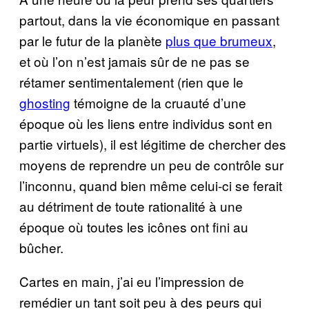
partout, dans la vie économique en passant
par le futur de la planète
plus que brumeux
,
et où l’on n’est jamais sûr de ne pas se
rétamer sentimentalement (rien que le
ghosting
témoigne de la cruauté d’une
époque où les liens entre individus sont en
partie virtuels), il est légitime de chercher des
moyens de reprendre un peu de contrôle sur
l’inconnu, quand bien même celui-ci se ferait
au détriment de toute rationalité à une
époque où toutes les icônes ont fini au
bûcher.
Cartes en main, j’ai eu l’impression de
remédier un tant soit peu à des peurs qui