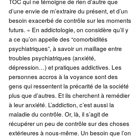
TOC qui ne témoigne de rien d’autre que
d’une envie de m’extraire du présent, et d’un
besoin exacerbé de contrôle sur les moments
futurs. « En addictologie, on considère qu’il y
a ce qu’on appelle des “comorbidités
psychiatriques”, à savoir un maillage entre
troubles psychiatriques (anxiété,
dépression…) et pratiques addictives. Les
personnes accros à la voyance sont des
gens qui ressentent la précarité de la société
plus que d’autres. Et ils cherchent à remédier
à leur anxiété. L’addiction, c’est aussi la
maladie du contrôle. Or, là, il s’agit de
récupérer un peu de contrôle sur des choses
extérieures à nous-même. Un besoin que l’on