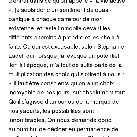
d’entrer dans ce qu’on appelle « la vie active
», je subis donc un sentiment de quasi-
panique à chaque carrefour de mon
existence, et reste immobile devant les
différents chemins à prendre et les choix à
faire. Ce qui est excusable, selon Stéphanie
Ladel, qui, lorsque j’ai évoqué un potentiel
lien à l’époque, m’a tout de suite parlé de la
multiplication des choix qui s’offrent à nous :
« Il faut être conscients qu’on a un choix
incroyable de nos jours, sur absolument tout.
Qu’il s’agisse d’amour ou de la marque de
nos yaourts, les possibilités sont
innombrables. On nous demande donc
aujourd’hui de décider en permanence de