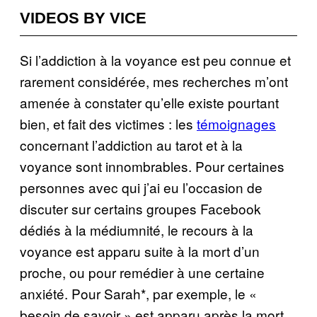
VIDEOS BY VICE
Si l’addiction à la voyance est peu connue et
rarement considérée, mes recherches m’ont
amenée à constater qu’elle existe pourtant
bien, et fait des victimes : les
témoignages
concernant l’addiction au tarot et à la
voyance sont innombrables. Pour certaines
personnes avec qui j’ai eu l’occasion de
discuter sur certains groupes Facebook
dédiés à la médiumnité, le recours à la
voyance est apparu suite à la mort d’un
proche, ou pour remédier à une certaine
anxiété. Pour Sarah*, par exemple, le «
besoin de savoir » est apparu après la mort