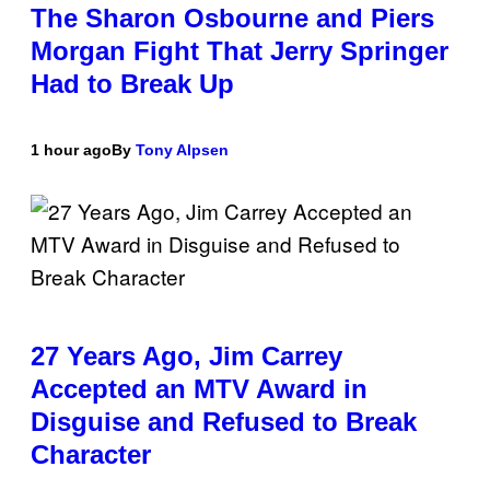
The Sharon Osbourne and Piers
Morgan Fight That Jerry Springer
Had to Break Up
1 hour ago
By
Tony Alpsen
27 Years Ago, Jim Carrey
Accepted an MTV Award in
Disguise and Refused to Break
Character