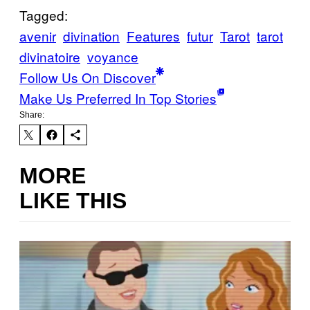
Tagged:
avenir
divination
Features
futur
Tarot
tarot
divinatoire
voyance
Follow Us On Discover
Make Us Preferred In Top Stories
Share:
MORE
LIKE THIS