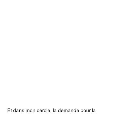
Et dans mon cercle, la demande pour la