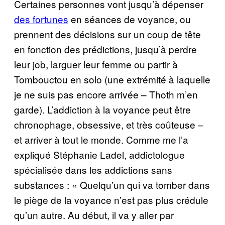
Certaines personnes vont jusqu’à dépenser
des fortunes
en séances de voyance, ou
prennent des décisions sur un coup de tête
en fonction des prédictions, jusqu’à perdre
leur job, larguer leur femme ou partir à
Tombouctou en solo (une extrémité à laquelle
je ne suis pas encore arrivée – Thoth m’en
garde). L’addiction à la voyance peut être
chronophage, obsessive, et très coûteuse –
et arriver à tout le monde. Comme me l’a
expliqué Stéphanie Ladel, addictologue
spécialisée dans les addictions sans
substances : « Quelqu’un qui va tomber dans
le piège de la voyance n’est pas plus crédule
qu’un autre. Au début, il va y aller par