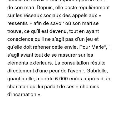
de son mari. Depuis, elle poste régulièrement
sur les réseaux sociaux des appels aux «
ressentis » afin de savoir où son mari se
trouve, ce qu’il est devenu, tout en ayant
conscience qu’il ne s’agit pas d’un jeu et
qu’elle doit refréner cette envie. Pour Marie*, il
s’agit avant tout de se rassurer sur les
éléments extérieurs. La consultation résulte
directement d’une peur de l’avenir. Gabrielle,
quant à elle, a perdu 6 000 euros auprès d’un
charlatan qui lui parlait de ses « chemins
d’incarnation ».