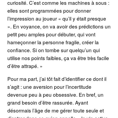
curiosité. C’est comme les machines à sous :
elles sont programmées pour donner
l’impression au joueur « qu’il y était presque
». En voyance, on va avoir des prédictions un
petit peu amples pour débuter, qui vont
hameçonner la personne fragile, créer la
confiance. Si on tombe sur quelqu’un qui
utilise nos points faibles, ça va être très facile
d’être attrapé. »
Pour ma part, j’ai tôt fait d’identifier ce dont il
s’agit : une aversion pour l’incertitude
devenue peu à peu obsessive. En bref, un
grand besoin d’être rassurée. Ayant
désormais l’âge de me gérer toute seule et