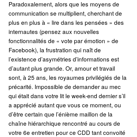
Paradoxalement, alors que les moyens de
communication se multiplient, cherchant de
plus en plus à « lire dans les pensées » des
internautes (pensez aux nouvelles
fonctionnalités de « vote par émotion » de
Facebook), la frustration qui naît de
l’existence d’asymétries d’informations est
d’autant plus grande. Or, amour et travail
sont, à 25 ans, les royaumes privilégiés de la
précarité. Impossible de demander au mec
qui était dans votre lit le week-end dernier s’il
a apprécié autant que vous ce moment, ou
d’être certain que l’énième maillon de la
chaîne hiérarchique rencontré au cours de
votre 6e entretien pour ce CDD tant convoité