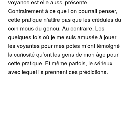
voyance est elle aussi présente.
Contrairement à ce que l’on pourrait penser,
cette pratique n’attire pas que les crédules du
coin mous du genou. Au contraire. Les
quelques fois où je me suis amusée à jouer
les voyantes pour mes potes m’ont témoigné
la curiosité qu’ont les gens de mon âge pour
cette pratique. Et même parfois, le sérieux
avec lequel ils prennent ces prédictions.