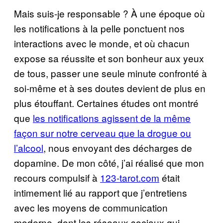
Mais suis-je responsable ? À une époque où
les notifications à la pelle ponctuent nos
interactions avec le monde, et où chacun
expose sa réussite et son bonheur aux yeux
de tous, passer une seule minute confronté à
soi-même et à ses doutes devient de plus en
plus étouffant. Certaines études ont montré
que
les notifications agissent de la même
façon sur notre cerveau que la drogue ou
l’alcool
, nous envoyant des décharges de
dopamine. De mon côté, j’ai réalisé que mon
recours compulsif à
123-tarot.com
était
intimement lié au rapport que j’entretiens
avec les moyens de communication
moderne, dont les réseaux sociaux qui