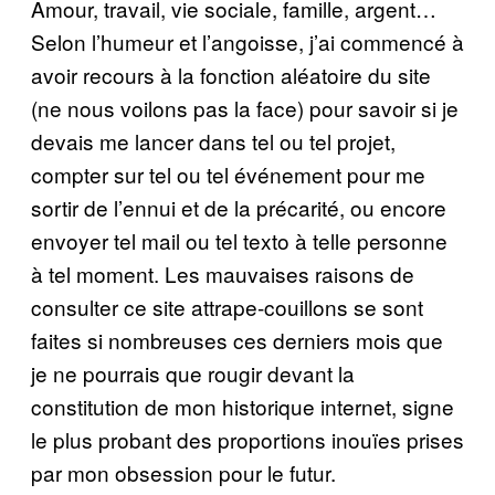
Amour, travail, vie sociale, famille, argent…
Selon l’humeur et l’angoisse, j’ai commencé à
avoir recours à la fonction aléatoire du site
(ne nous voilons pas la face) pour savoir si je
devais me lancer dans tel ou tel projet,
compter sur tel ou tel événement pour me
sortir de l’ennui et de la précarité, ou encore
envoyer tel mail ou tel texto à telle personne
à tel moment. Les mauvaises raisons de
consulter ce site attrape-couillons se sont
faites si nombreuses ces derniers mois que
je ne pourrais que rougir devant la
constitution de mon historique internet, signe
le plus probant des proportions inouïes prises
par mon obsession pour le futur.