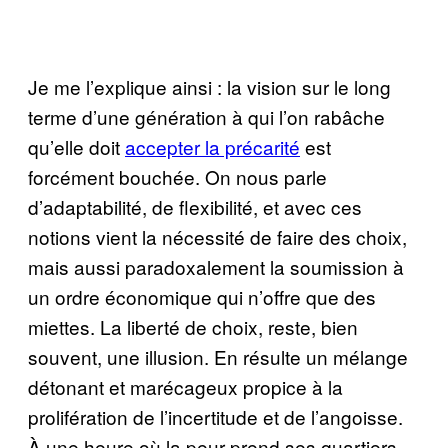
Je me l’explique ainsi : la vision sur le long
terme d’une génération à qui l’on rabâche
qu’elle doit
accepter la précarité
est
forcément bouchée. On nous parle
d’adaptabilité, de flexibilité, et avec ces
notions vient la nécessité de faire des choix,
mais aussi paradoxalement la soumission à
un ordre économique qui n’offre que des
miettes. La liberté de choix, reste, bien
souvent, une illusion. En résulte un mélange
détonant et marécageux propice à la
prolifération de l’incertitude et de l’angoisse.
À une heure où la peur prend ses quartiers