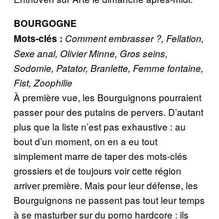
BOURGOGNE
Mots-clés :
Comment embrasser ?, Fellation,
Sexe anal, Olivier Minne, Gros seins,
Sodomie, Patator, Branlette, Femme fontaine,
Fist, Zoophilie
À première vue, les Bourguignons pourraient
passer pour des putains de pervers. D’autant
plus que la liste n’est pas exhaustive : au
bout d’un moment, on en a eu tout
simplement marre de taper des mots-clés
grossiers et de toujours voir cette région
arriver première. Mais pour leur défense, les
Bourguignons ne passent pas tout leur temps
à se masturber sur du porno hardcore : ils