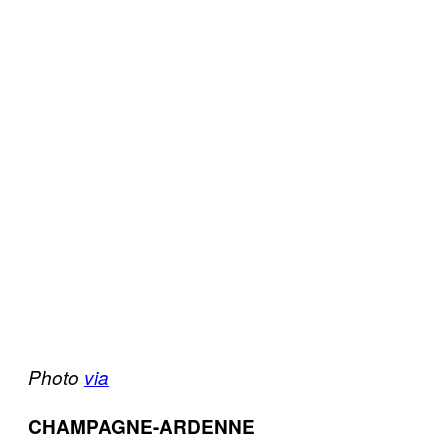
Photo
via
CHAMPAGNE-ARDENNE