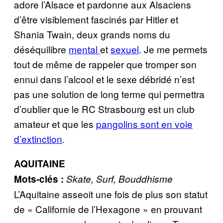
adore l’Alsace et pardonne aux Alsaciens
d’être visiblement fascinés par Hitler et
Shania Twain, deux grands noms du
déséquilibre
mental
et
sexuel
. Je me permets
tout de même de rappeler que tromper son
ennui dans l’alcool et le sexe débridé n’est
pas une solution de long terme qui permettra
d’oublier que le RC Strasbourg est un club
amateur et que les
pangolins sont en voie
d’extinction
.
AQUITAINE
Mots-clés :
Skate, Surf, Bouddhisme
L’Aquitaine asseoit une fois de plus son statut
de « Californie de l’Hexagone » en prouvant