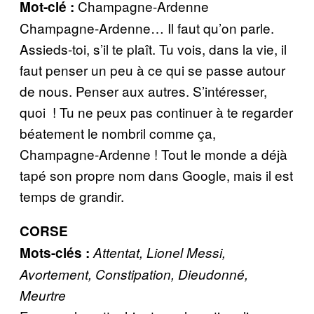
Champagne-Ardenne
Mot-clé :
Champagne-Ardenne… Il faut qu’on parle.
Assieds-toi, s’il te plaît. Tu vois, dans la vie, il
faut penser un peu à ce qui se passe autour
de nous. Penser aux autres. S’intéresser,
quoi ! Tu ne peux pas continuer à te regarder
béatement le nombril comme ça,
Champagne-Ardenne ! Tout le monde a déjà
tapé son propre nom dans Google, mais il est
temps de grandir.
CORSE
Mots-clés :
Attentat, Lionel Messi,
Avortement, Constipation, Dieudonné,
Meurtre