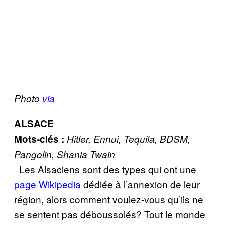
Photo
via
ALSACE
Mots-clés :
Hitler, Ennui, Tequila, BDSM,
Pangolin, Shania Twain
Les Alsaciens sont des types qui ont une
page Wikipedia
dédiée à l’annexion de leur
région, alors comment voulez-vous qu’ils ne
se sentent pas déboussolés? Tout le monde