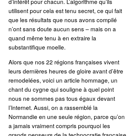
d’intérêt pour chacun. L’algorithme qu’ils
utilisent pour cela est tenu secret, ce qui fait
que les résultats que nous avons compilé
n’ont sans doute aucun sens – mais on a
quand même tenu à en extraire la
substantifique moelle.
Alors que nos 22 régions françaises vivent
leurs dernières heures de gloire avant d’être
remodelées, voici un article hommage, un
chant du cygne qui souligne à quel point
nous ne sommes pas tous égaux devant
l’Internet. Aussi, on a rassemblé la
Normandie en une seule région, parce qu’on
a jamais vraiment compris pourquoi les
grands penseurs de la technocratie française