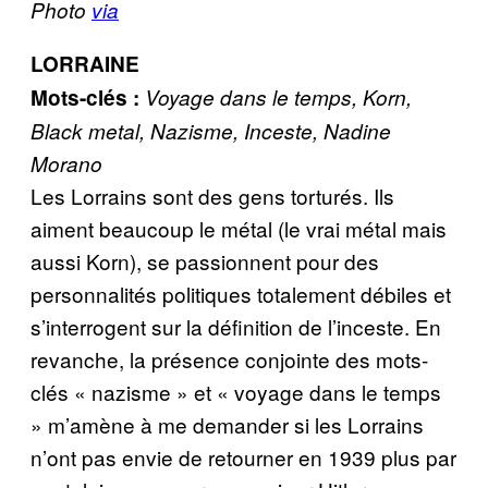
Photo
via
LORRAINE
Mots-clés :
Voyage dans le temps, Korn,
Black metal, Nazisme, Inceste, Nadine
Morano
Les Lorrains sont des gens torturés. Ils
aiment beaucoup le métal (le vrai métal mais
aussi Korn), se passionnent pour des
personnalités politiques totalement débiles et
s’interrogent sur la définition de l’inceste. En
revanche, la présence conjointe des mots-
clés « nazisme » et « voyage dans le temps
» m’amène à me demander si les Lorrains
n’ont pas envie de retourner en 1939 plus par