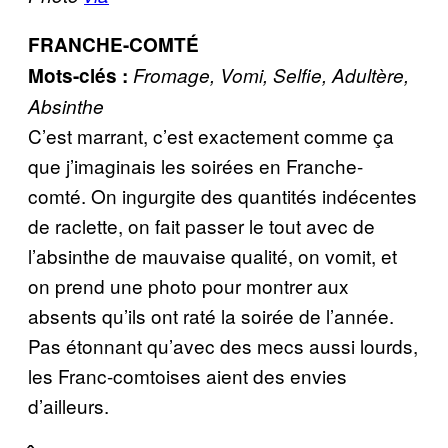
FRANCHE-COMTÉ
Mots-clés :
Fromage, Vomi, Selfie, Adultère,
Absinthe
C’est marrant, c’est exactement comme ça
que j’imaginais les soirées en Franche-
comté. On ingurgite des quantités indécentes
de raclette, on fait passer le tout avec de
l’absinthe de mauvaise qualité, on vomit, et
on prend une photo pour montrer aux
absents qu’ils ont raté la soirée de l’année.
Pas étonnant qu’avec des mecs aussi lourds,
les Franc-comtoises aient des envies
d’ailleurs.