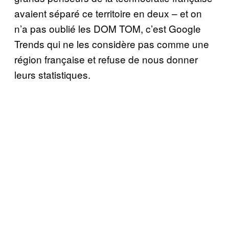
avaient séparé ce territoire en deux – et on
n’a pas oublié les DOM TOM, c’est Google
Trends qui ne les considère pas comme une
région française et refuse de nous donner
leurs statistiques.