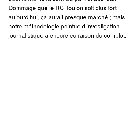
Dommage que le RC Toulon soit plus fort
aujourd’hui, ça aurait presque marché ; mais
notre méthodologie pointue d’investigation
journalistique a encore eu raison du complot.