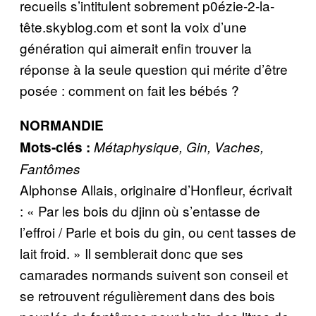
recueils s’intitulent sobrement p0ézie-2-la-
tête.skyblog.com et sont la voix d’une
génération qui aimerait enfin trouver la
réponse à la seule question qui mérite d’être
posée : comment on fait les bébés ?
NORMANDIE
Mots-clés :
Métaphysique, Gin, Vaches,
Fantômes
Alphonse Allais, originaire d’Honfleur, écrivait
: « Par les bois du djinn où s’entasse de
l’effroi / Parle et bois du gin, ou cent tasses de
lait froid. » Il semblerait donc que ses
camarades normands suivent son conseil et
se retrouvent régulièrement dans des bois