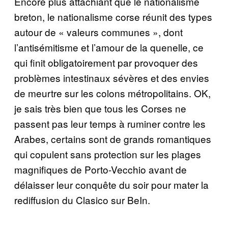
Encore plus attachiant que le nationalisme
breton, le nationalisme corse réunit des types
autour de « valeurs communes », dont
l’antisémitisme et l’amour de la quenelle, ce
qui finit obligatoirement par provoquer des
problèmes intestinaux sévères et des envies
de meurtre sur les colons métropolitains. OK,
je sais très bien que tous les Corses ne
passent pas leur temps à ruminer contre les
Arabes, certains sont de grands romantiques
qui copulent sans protection sur les plages
magnifiques de Porto-Vecchio avant de
délaisser leur conquête du soir pour mater la
rediffusion du Clasico sur BeIn.