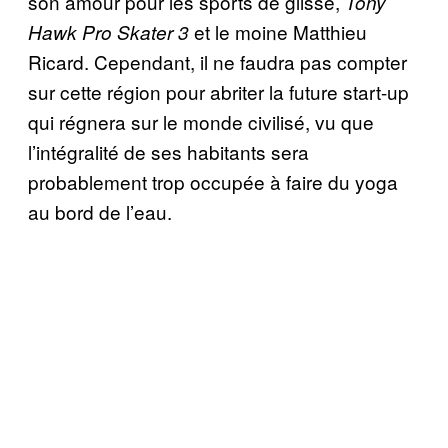
son amour pour les sports de glisse,
Tony
et le moine Matthieu
Hawk Pro Skater 3
Ricard. Cependant, il ne faudra pas compter
sur cette région pour abriter la future start-up
qui régnera sur le monde civilisé, vu que
l’intégralité de ses habitants sera
probablement trop occupée à faire du yoga
au bord de l’eau.