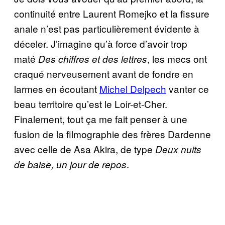
continuité entre Laurent Romejko et la fissure
anale n’est pas particulièrement évidente à
déceler. J’imagine qu’à force d’avoir trop
maté
, les mecs ont
Des chiffres et des lettres
craqué nerveusement avant de fondre en
larmes en écoutant
Michel Delpech
vanter ce
beau territoire qu’est le Loir-et-Cher.
Finalement, tout ça me fait penser à une
fusion de la filmographie des frères Dardenne
avec celle de Asa Akira, de type
Deux nuits
.
de baise, un jour de repos