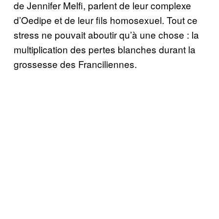
de Jennifer Melfi, parlent de leur complexe
d’Oedipe et de leur fils homosexuel. Tout ce
stress ne pouvait aboutir qu’à une chose : la
multiplication des pertes blanches durant la
grossesse des Franciliennes.