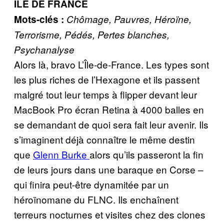
ÎLE DE FRANCE
Mots-clés :
Chômage, Pauvres, Héroïne,
Terrorisme, Pédés, Pertes blanches,
Psychanalyse
Alors là, bravo L’Île-de-France. Les types sont
les plus riches de l’Hexagone et ils passent
malgré tout leur temps à flipper devant leur
MacBook Pro écran Retina à 4000 balles en
se demandant de quoi sera fait leur avenir. Ils
s’imaginent déjà connaître le même destin
que
Glenn Burke
alors qu’ils passeront la fin
de leurs jours dans une baraque en Corse –
qui finira peut-être dynamitée par un
héroïnomane du FLNC. Ils enchaînent
terreurs nocturnes et visites chez des clones