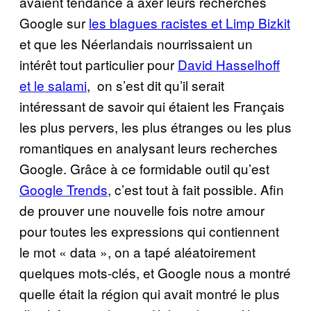
avaient tendance à axer leurs recherches
Google sur
les blagues racistes et Limp Bizkit
et que les Néerlandais nourrissaient un
intérêt tout particulier pour
David Hasselhoff
et le salami
, on s’est dit qu’il serait
intéressant de savoir qui étaient les Français
les plus pervers, les plus étranges ou les plus
romantiques en analysant leurs recherches
Google. Grâce à ce formidable outil qu’est
Google Trends
, c’est tout à fait possible. Afin
de prouver une nouvelle fois notre amour
pour toutes les expressions qui contiennent
le mot « data », on a tapé aléatoirement
quelques mots-clés, et Google nous a montré
quelle était la région qui avait montré le plus