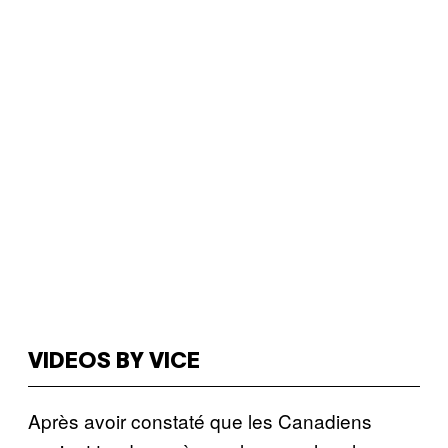
VIDEOS BY VICE
Après avoir constaté que les Canadiens