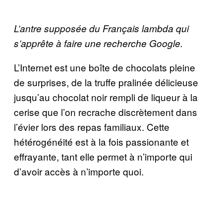
L’antre supposée du Français lambda qui
s’apprête à faire une recherche Google.
L’Internet est une boîte de chocolats pleine
de surprises, de la truffe pralinée délicieuse
jusqu’au chocolat noir rempli de liqueur à la
cerise que l’on recrache discrètement dans
l’évier lors des repas familiaux. Cette
hétérogénéité est à la fois passionante et
effrayante, tant elle permet à n’importe qui
d’avoir accès à n’importe quoi.