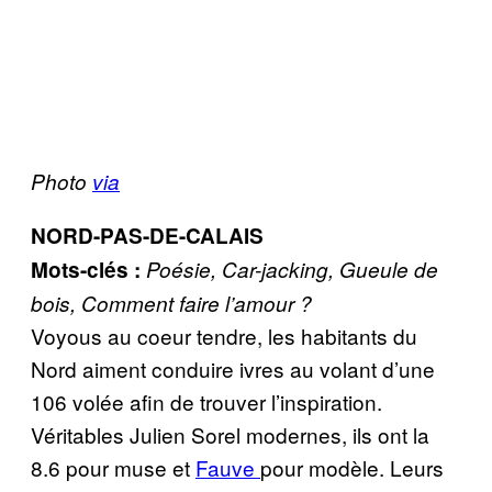
Photo
via
NORD-PAS-DE-CALAIS
Mots-clés :
Poésie, Car-jacking, Gueule de
bois, Comment faire l’amour ?
Voyous au coeur tendre, les habitants du
Nord aiment conduire ivres au volant d’une
106 volée afin de trouver l’inspiration.
Véritables Julien Sorel modernes, ils ont la
8.6 pour muse et
Fauve
pour modèle. Leurs