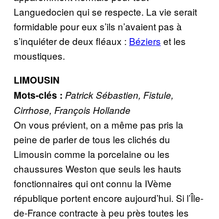
Languedocien qui se respecte. La vie serait
formidable pour eux s’ils n’avaient pas à
s’inquiéter de deux fléaux :
Béziers
et les
moustiques.
LIMOUSIN
Mots-clés :
Patrick Sébastien, Fistule,
Cirrhose, François Hollande
On vous prévient, on a même pas pris la
peine de parler de tous les clichés du
Limousin comme la porcelaine ou les
chaussures Weston que seuls les hauts
fonctionnaires qui ont connu la IVème
république portent encore aujourd’hui. Si l’Île-
de-France contracte à peu près toutes les