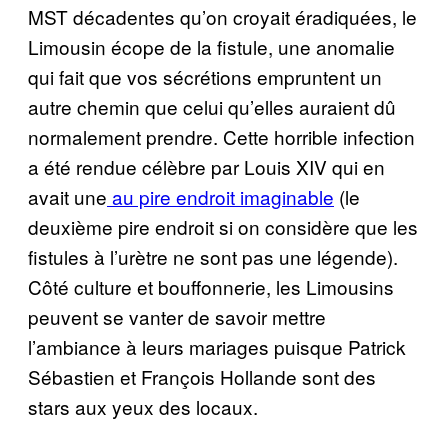
MST décadentes qu’on croyait éradiquées, le
Limousin écope de la fistule, une anomalie
qui fait que vos sécrétions empruntent un
autre chemin que celui qu’elles auraient dû
normalement prendre. Cette horrible infection
a été rendue célèbre par Louis XIV qui en
avait une
au pire endroit imaginable
(le
deuxième pire endroit si on considère que les
fistules à l’urètre ne sont pas une légende).
Côté culture et bouffonnerie, les Limousins
peuvent se vanter de savoir mettre
l’ambiance à leurs mariages puisque Patrick
Sébastien et François Hollande sont des
stars aux yeux des locaux.