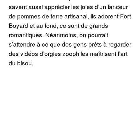
savent aussi apprécier les joies d’un lanceur
de pommes de terre artisanal, ils adorent Fort
Boyard et au fond, ce sont de grands
romantiques. Néanmoins, on pourrait
s’attendre à ce que des gens prêts à regarder
des vidéos d’orgies zoophiles maîtrisent l’art
du bisou.