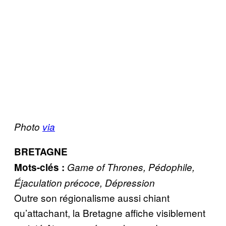
Photo
via
BRETAGNE
Mots-clés :
Game of Thrones, Pédophile,
Éjaculation précoce, Dépression
Outre son régionalisme aussi chiant
qu’attachant, la Bretagne affiche visiblement