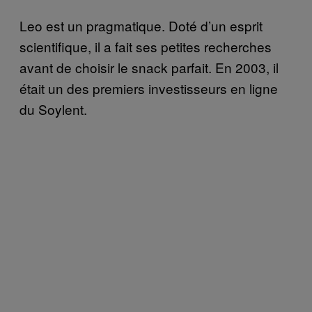
Leo est un pragmatique. Doté d’un esprit
scientifique, il a fait ses petites recherches
avant de choisir le snack parfait. En 2003, il
était un des premiers investisseurs en ligne
du Soylent.