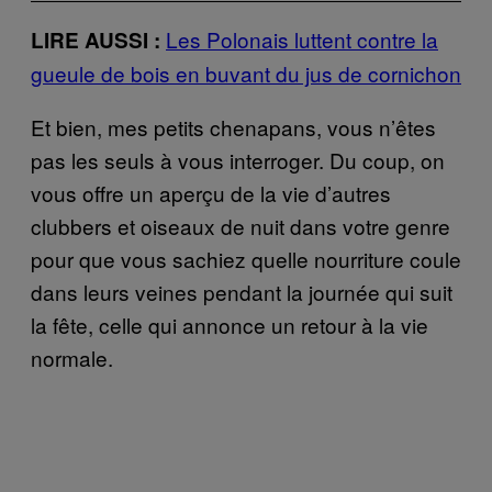
Les Polonais luttent contre la
LIRE AUSSI :
gueule de bois en buvant du jus de cornichon
Et bien, mes petits chenapans, vous n’êtes
pas les seuls à vous interroger. Du coup, on
vous offre un aperçu de la vie d’autres
clubbers et oiseaux de nuit dans votre genre
pour que vous sachiez quelle nourriture coule
dans leurs veines pendant la journée qui suit
la fête, celle qui annonce un retour à la vie
normale.