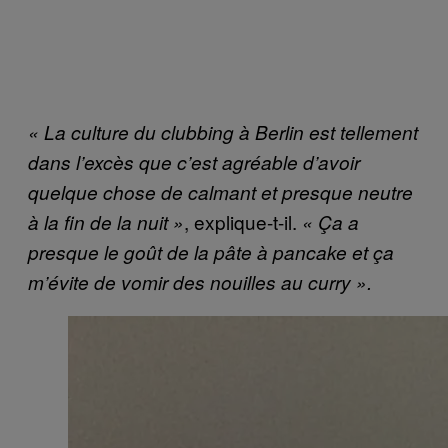
« La culture du clubbing à Berlin est tellement
dans l’excès que c’est agréable d’avoir
quelque chose de calmant et presque neutre
, explique-t-il.
à la fin de la nuit »
« Ça a
presque le goût de la pâte à pancake et ça
m’évite de vomir des nouilles au curry ».