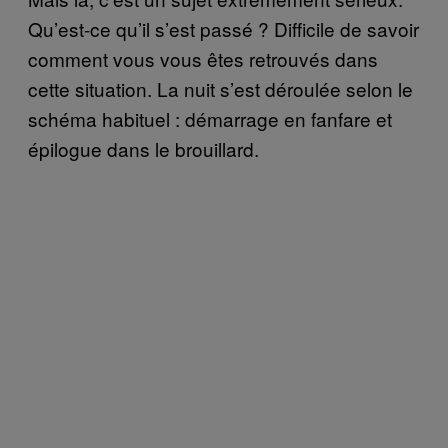
Qu’est-ce qu’il s’est passé ? Difficile de savoir
comment vous vous êtes retrouvés dans
cette situation. La nuit s’est déroulée selon le
schéma habituel : démarrage en fanfare et
épilogue dans le brouillard.