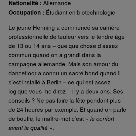
Allemande
Nationalité :
Étudiant en biotechnologie
Occupation :
Le jeune Henning a commencé sa carrière
professionnelle de teufeur vers le tendre âge
de 13 ou 14 ans – quelque chose d’assez
commun quand on a grandi dans la
campagne allemande. Mais son amour du
dancefloor a connu un sacré bond quand il
s’est installé à Berlin – ce qui est assez
logique vous me direz – il y a deux ans. Ses
conseils ? Ne pas faire la fête pendant plus
de 24 heures par exemple. Et quand on parle
de bouffe, le maître-mot c’est
« le confort
.
avant la qualité »