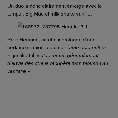
Un duo a donc clairement émergé avec le
temps : Big Mac et milk-shake vanille.
Pour Henning, ce choix prolonge d’une
certaine manière ce côté
« auto-destructeur
, justifie-t-il.
»
« J’en meurs généralement
d’envie dès que je récupère mon blouson au
vestiaire ».