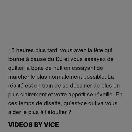
15 heures plus tard, vous avez la tête qui
tourne à cause du DJ et vous essayez de
quitter la boîte de nuit en essayant de
marcher le plus normalement possible. La
réalité est en train de se dessiner de plus en
plus clairement et votre appétit se réveille. En
ces temps de disette, qu’est-ce qui va vous
aider le plus à l’étouffer ?
VIDEOS BY VICE