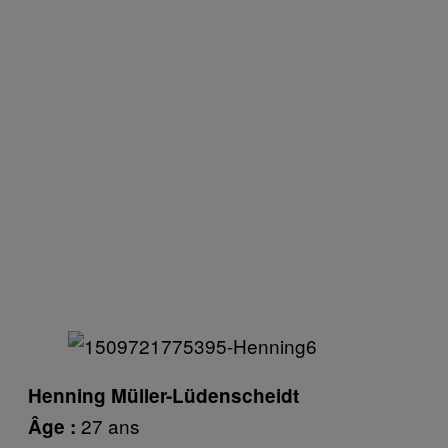
Henning Müller-Lüdenscheidt
27 ans
Âge :