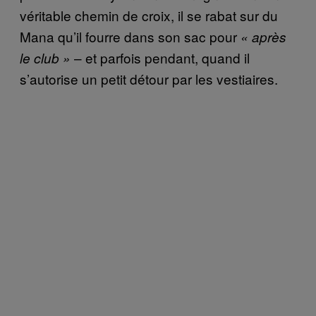
véritable chemin de croix, il se rabat sur du
Mana qu’il fourre dans son sac pour
« après
– et parfois pendant, quand il
le club »
s’autorise un petit détour par les vestiaires.