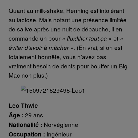
Quant au milk-shake, Henning est intolérant
au lactose. Mais notant une présence limitée
de salive après une nuit de débauche, il en
commande un pour
et
« fluidifier tout ça »
«
(En vrai, si on est
éviter d’avoir à mâcher ».
totalement honnête, vous n’avez pas
vraiment besoin de dents pour bouffer un Big
Mac non plus.)
Leo Thwic
29 ans
Âge :
Norvégienne
Nationalité :
Ingénieur
Occupation :