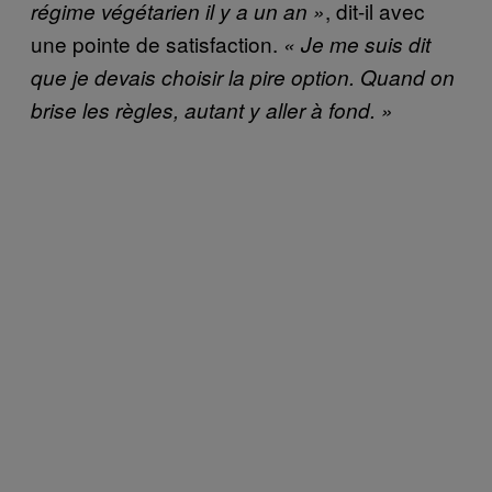
, dit-il avec
régime végétarien il y a un an »
une pointe de satisfaction.
« Je me suis dit
que je devais choisir la pire option. Quand on
brise les règles, autant y aller à fond. »