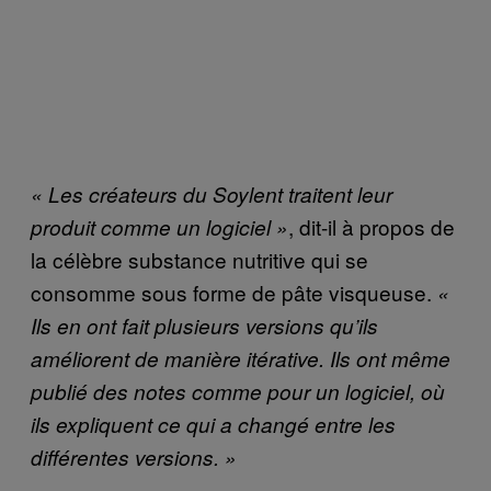
« Les créateurs du Soylent traitent leur
, dit-il à propos de
produit comme un logiciel »
la célèbre substance nutritive qui se
consomme sous forme de pâte visqueuse.
«
Ils en ont fait plusieurs versions qu’ils
améliorent de manière itérative. Ils ont même
publié des notes comme pour un logiciel, où
ils expliquent ce qui a changé entre les
différentes versions. »