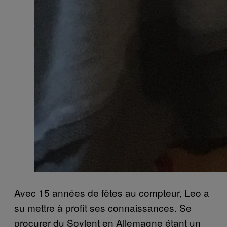
Avec 15 années de fêtes au compteur, Leo a
su mettre à profit ses connaissances. Se
procurer du Soylent en Allemagne étant un