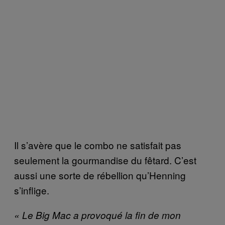
Il s’avère que le combo ne satisfait pas
seulement la gourmandise du fêtard. C’est
aussi une sorte de rébellion qu’Henning
s’inflige.
« Le Big Mac a provoqué la fin de mon