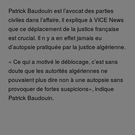
Patrick Baudouin est l’avocat des parties
civiles dans l’affaire, il explique à VICE News
que ce déplacement de la justice française
est crucial. Il n y a en effet jamais eu
d’autopsie pratiquée par la justice algérienne.
« Ce qui a motivé le déblocage, c’est sans
doute que les autorités algériennes ne
pouvaient plus dire non à une autopsie sans
provoquer de fortes suspicions», indique
Patrick Baudouin.