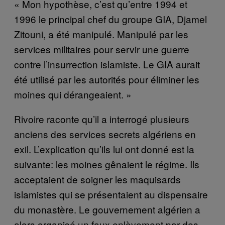
« Mon hypothèse, c’est qu’entre 1994 et
1996 le principal chef du groupe GIA, Djamel
Zitouni, a été manipulé. Manipulé par les
services militaires pour servir une guerre
contre l’insurrection islamiste. Le GIA aurait
été utilisé par les autorités pour éliminer les
moines qui dérangeaient. »
Rivoire raconte qu’il a interrogé plusieurs
anciens des services secrets algériens en
exil. L’explication qu’ils lui ont donné est la
suivante: les moines gênaient le régime. Ils
acceptaient de soigner les maquisards
islamistes qui se présentaient au dispensaire
du monastère. Le gouvernement algérien a
alors organisé un faux enlèvement par des