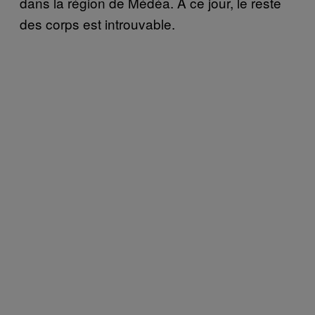
dans la région de Médéa. À ce jour, le reste
des corps est introuvable.