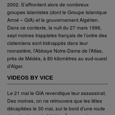
2002. S’affrontent alors de nombreux
groupes islamistes (dont le Groupe Islamique
Armé – GIA) et le gouvernement Algérien.
Dans ce contexte, la nuit du 27 mars 1996,
sept moines trappistes français de l’ordre des
cisterciens sont kidnappés dans leur
monastère, l’Abbaye Notre-Dame de l’Atlas,
près de Médéa, à 80 kilomètres au sud-ouest
d’Alger.
VIDEOS BY VICE
Le 21 mai le GIA revendique leur assassinat.
Des moines, on ne retrouvera que les têtes
décapitées le 30 mai, sur le bord d’une route