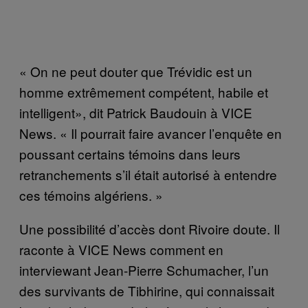
« On ne peut douter que Trévidic est un
homme extrêmement compétent, habile et
intelligent», dit Patrick Baudouin à VICE
News. « Il pourrait faire avancer l’enquête en
poussant certains témoins dans leurs
retranchements s’il était autorisé à entendre
ces témoins algériens. »
Une possibilité d’accès dont Rivoire doute. Il
raconte à VICE News comment en
interviewant Jean-Pierre Schumacher, l’un
des survivants de Tibhirine, qui connaissait