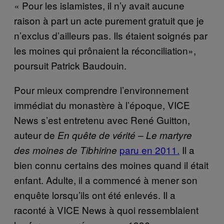
« Pour les islamistes, il n’y avait aucune
raison à part un acte purement gratuit que je
n’exclus d’ailleurs pas. Ils étaient soignés par
les moines qui prônaient la réconciliation»,
poursuit Patrick Baudouin.
Pour mieux comprendre l’environnement
immédiat du monastère à l’époque, VICE
News s’est entretenu avec René Guitton,
auteur de
En quête de vérité – Le martyre
paru en 2011.
Il a
des moines de Tibhirine
bien connu certains des moines quand il était
enfant. Adulte, il a commencé à mener son
enquête lorsqu’ils ont été enlevés. Il a
raconté à VICE News à quoi ressemblaient