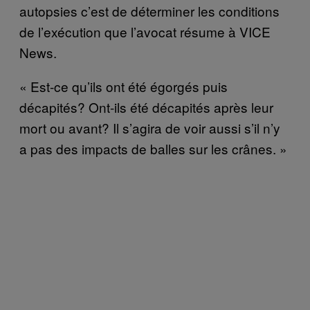
autopsies c’est de déterminer les conditions
de l’exécution que l’avocat résume à VICE
News.
« Est-ce qu’ils ont été égorgés puis
décapités? Ont-ils été décapités après leur
mort ou avant? Il s’agira de voir aussi s’il n’y
a pas des impacts de balles sur les crânes. »