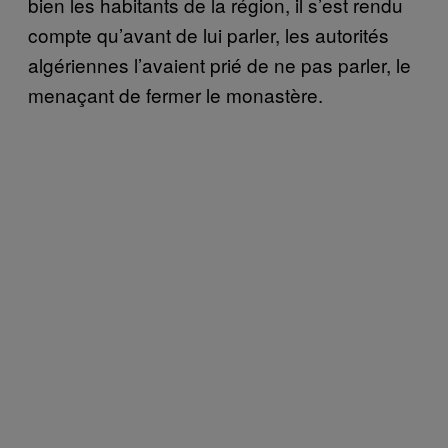
bien les habitants de la région, il s’est rendu
compte qu’avant de lui parler, les autorités
algériennes l’avaient prié de ne pas parler, le
menaçant de fermer le monastère.