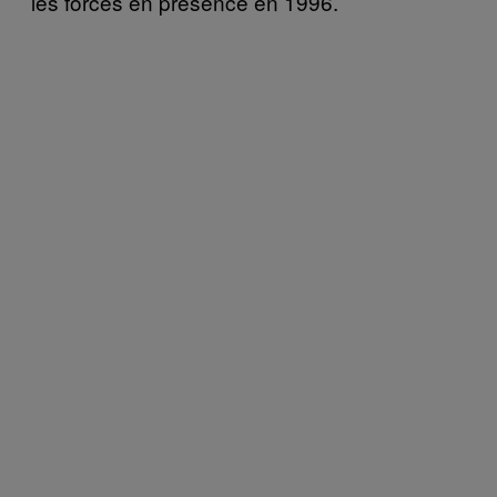
les forces en présence en 1996.