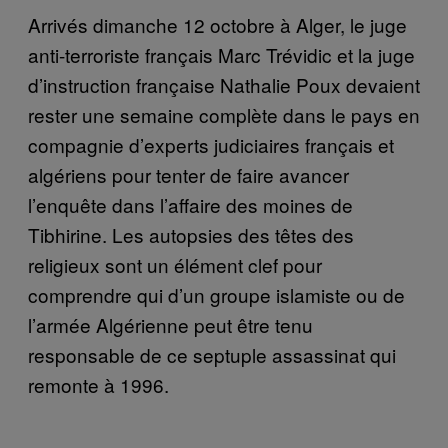
Arrivés dimanche 12 octobre à Alger, le juge
anti-terroriste français Marc Trévidic et la juge
d’instruction française Nathalie Poux devaient
rester une semaine complète dans le pays en
compagnie d’experts judiciaires français et
algériens pour tenter de faire avancer
l’enquête dans l’affaire des moines de
Tibhirine. Les autopsies des têtes des
religieux sont un élément clef pour
comprendre qui d’un groupe islamiste ou de
l’armée Algérienne peut être tenu
responsable de ce septuple assassinat qui
remonte à 1996.