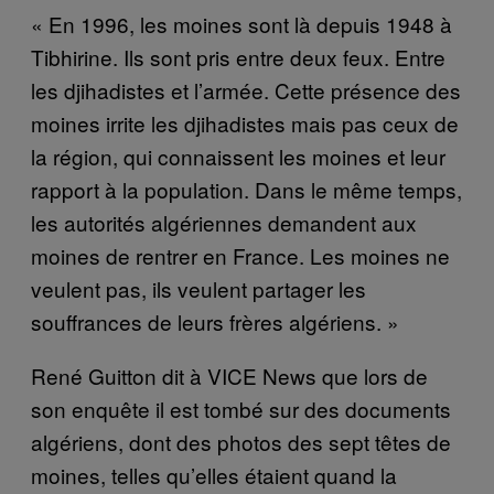
« En 1996, les moines sont là depuis 1948 à
Tibhirine. Ils sont pris entre deux feux. Entre
les djihadistes et l’armée. Cette présence des
moines irrite les djihadistes mais pas ceux de
la région, qui connaissent les moines et leur
rapport à la population. Dans le même temps,
les autorités algériennes demandent aux
moines de rentrer en France. Les moines ne
veulent pas, ils veulent partager les
souffrances de leurs frères algériens. »
René Guitton dit à VICE News que lors de
son enquête il est tombé sur des documents
algériens, dont des photos des sept têtes de
moines, telles qu’elles étaient quand la