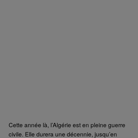
Cette année là, l’Algérie est en pleine guerre
civile. Elle durera une décennie, jusqu’en