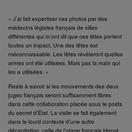
« J’ai fait expertiser ces photos par des
médecins légistes français de villes
différentes qui m’ont dit que ces têtes portent
toutes un impact. Une des têtes est
méconnaissable. Les têtes révèleront quelles
armes ont été utilisées. Mais pas la main qui
les a utilisées. »
Reste à savoir si les mouvements des deux
juges français seront suffisamment libres
dans cette collaboration placée sous le poids
du secret d’État. La visite se fait également
dans le lourd contexte d’une autre
décapitation, celle de l’otage français Hervé