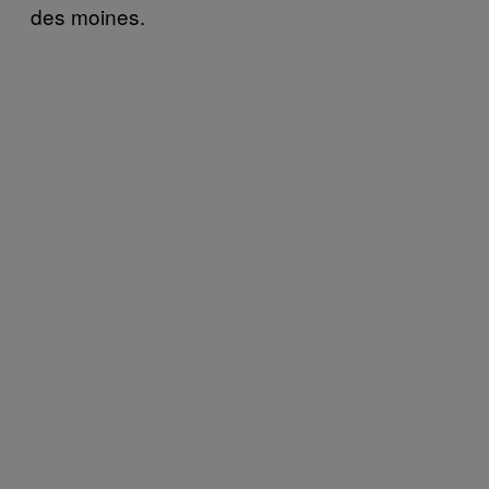
des moines.