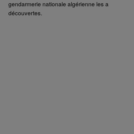
gendarmerie nationale algérienne les a
découvertes.