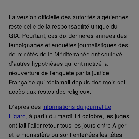
La version officielle des autorités algériennes
reste celle de la responsabilité unique du
GIA. Pourtant, ces dix dernières années des
témoignages et enquêtes journalistiques des
deux côtés de la Méditerranée ont soulevé
d’autres hypothèses qui ont motivé la
réouverture de l’enquête par la justice
Française qui réclamait depuis des mois cet
accès aux restes des religieux.
D’après des
informations du journal Le
Figaro,
à partir du mardi 14 octobre, les juges
ont fait l’aller-retour tous les jours entre Alger
et le monastère où sont enterrées les têtes