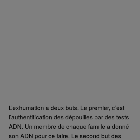
L’exhumation a deux buts. Le premier, c’est
l’authentification des dépouilles par des tests
ADN. Un membre de chaque famille a donné
son ADN pour ce faire. Le second but des