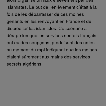
islamistes. Le but de l’enlèvement c’était à la
fois de les débarrasser de ces moines
gênants en les renvoyant en France et de
discréditer les islamistes. Ce scénario a
dérapé lorsque les services secrets français
ont eu des soupçons, produisant des notes
au moment du rapt indiquant que les moines
étaient sûrement aux mains des services
secrets algériens.