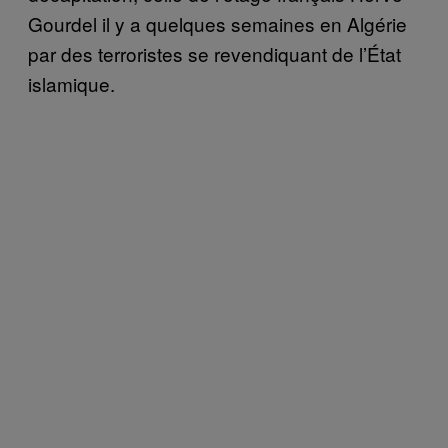
Gourdel il y a quelques semaines en Algérie
par des terroristes se revendiquant de l’État
islamique.