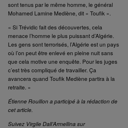
sont tenus par le même homme, le général
Mohamed Lamine Mediène, dit « Toufik ».
« Si Trévidic fait des découvertes, cela
menace l’homme le plus puissant d’Algérie.
Les gens sont terrorisés, l’Algérie est un pays
où l’on peut être enlevé en pleine nuit sans
que cela motive une enquête. Pour les juges
c’est très compliqué de travailler. Ça
avancera quand Toufik Mediène partira à la
retraite. »
Étienne Rouillon a participé à la rédaction de
cet article.
Suivez Virgile Dall’Armellina sur