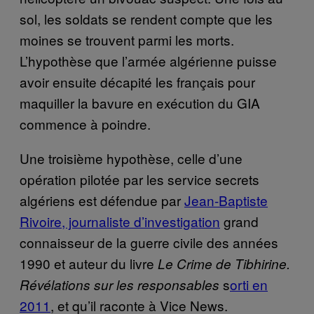
sol, les soldats se rendent compte que les
moines se trouvent parmi les morts.
L’hypothèse que l’armée algérienne puisse
avoir ensuite décapité les français pour
maquiller la bavure en exécution du GIA
commence à poindre.
Une troisième hypothèse, celle d’une
opération pilotée par les service secrets
algériens est défendue par
Jean-Baptiste
Rivoire, journaliste d’investigation
grand
connaisseur de la guerre civile des années
1990 et auteur du livre
Le Crime de Tibhirine.
s
orti en
Révélations sur les responsables
2011
, et qu’il raconte à Vice News.