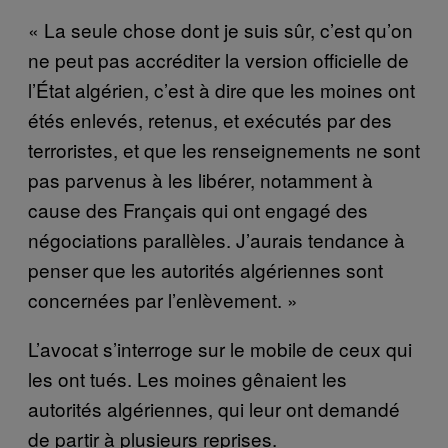
« La seule chose dont je suis sûr, c’est qu’on
ne peut pas accréditer la version officielle de
l’État algérien, c’est à dire que les moines ont
étés enlevés, retenus, et exécutés par des
terroristes, et que les renseignements ne sont
pas parvenus à les libérer, notamment à
cause des Français qui ont engagé des
négociations parallèles. J’aurais tendance à
penser que les autorités algériennes sont
concernées par l’enlèvement. »
L’avocat s’interroge sur le mobile de ceux qui
les ont tués. Les moines gênaient les
autorités algériennes, qui leur ont demandé
de partir à plusieurs reprises.