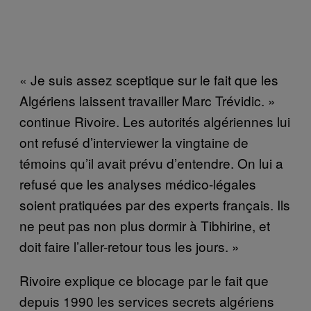
« Je suis assez sceptique sur le fait que les
Algériens laissent travailler Marc Trévidic. »
continue Rivoire. Les autorités algériennes lui
ont refusé d’interviewer la vingtaine de
témoins qu’il avait prévu d’entendre. On lui a
refusé que les analyses médico-légales
soient pratiquées par des experts français. Ils
ne peut pas non plus dormir à Tibhirine, et
doit faire l’aller-retour tous les jours. »
Rivoire explique ce blocage par le fait que
depuis 1990 les services secrets algériens