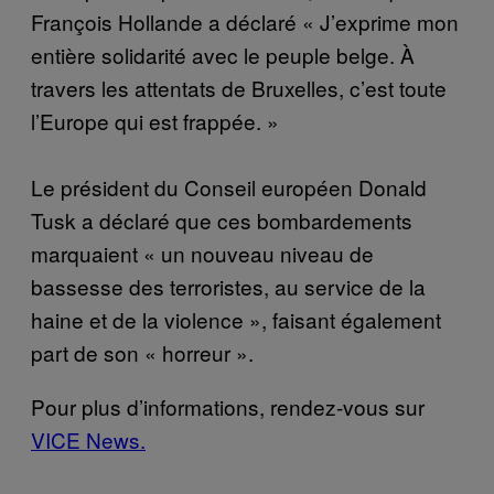
François Hollande a déclaré « J’exprime mon
entière solidarité avec le peuple belge. À
travers les attentats de Bruxelles, c’est toute
l’Europe qui est frappée. »
Le président du Conseil européen Donald
Tusk a déclaré que ces bombardements
marquaient « un nouveau niveau de
bassesse des terroristes, au service de la
haine et de la violence », faisant également
part de son « horreur ».
Pour plus d’informations, rendez-vous sur
VICE News.