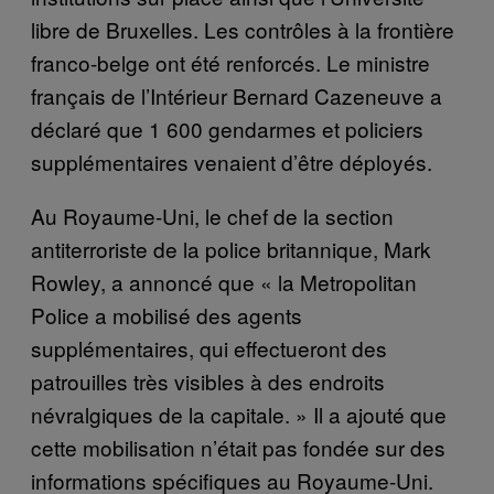
libre de Bruxelles. Les contrôles à la frontière
franco-belge ont été renforcés. Le ministre
français de l’Intérieur Bernard Cazeneuve a
déclaré que 1 600 gendarmes et policiers
supplémentaires venaient d’être déployés.
Au Royaume-Uni, le chef de la section
antiterroriste de la police britannique, Mark
Rowley, a annoncé que « la Metropolitan
Police a mobilisé des agents
supplémentaires, qui effectueront des
patrouilles très visibles à des endroits
névralgiques de la capitale. » Il a ajouté que
cette mobilisation n’était pas fondée sur des
informations spécifiques au Royaume-Uni.