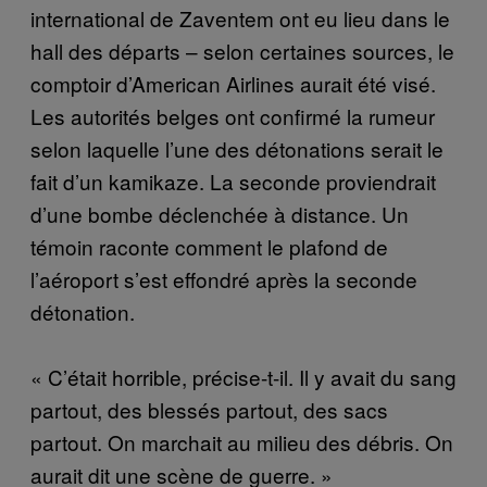
international de Zaventem ont eu lieu dans le
hall des départs – selon certaines sources, le
comptoir d’American Airlines aurait été visé.
Les autorités belges ont confirmé la rumeur
selon laquelle l’une des détonations serait le
fait d’un kamikaze. La seconde proviendrait
d’une bombe déclenchée à distance. Un
témoin raconte comment le plafond de
l’aéroport s’est effondré après la seconde
détonation.
« C’était horrible, précise-t-il. Il y avait du sang
partout, des blessés partout, des sacs
partout. On marchait au milieu des débris. On
aurait dit une scène de guerre. »