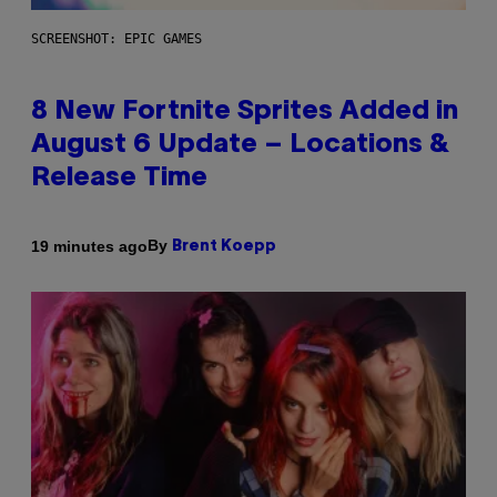
SCREENSHOT: EPIC GAMES
8 New Fortnite Sprites Added in
August 6 Update – Locations &
Release Time
By
19 minutes ago
Brent Koepp