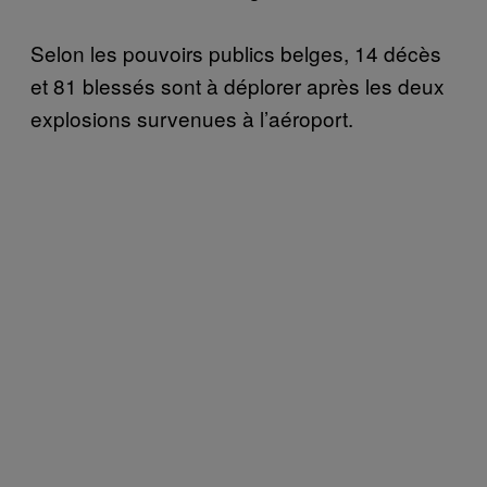
Selon les pouvoirs publics belges, 14 décès
et 81 blessés sont à déplorer après les deux
explosions survenues à l’aéroport.