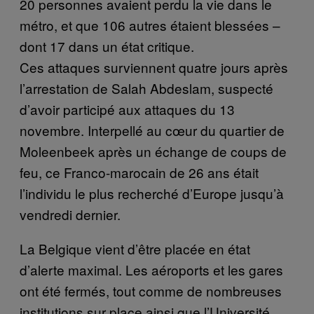
20 personnes avaient perdu la vie dans le
métro, et que 106 autres étaient blessées –
dont 17 dans un état critique.
Ces attaques surviennent quatre jours après
l’arrestation de Salah Abdeslam, suspecté
d’avoir participé aux attaques du 13
novembre. Interpellé au cœur du quartier de
Moleenbeek après un échange de coups de
feu, ce Franco-marocain de 26 ans était
l’individu le plus recherché d’Europe jusqu’à
vendredi dernier.
La Belgique vient d’être placée en état
d’alerte maximal. Les aéroports et les gares
ont été fermés, tout comme de nombreuses
institutions sur place ainsi que l’Université