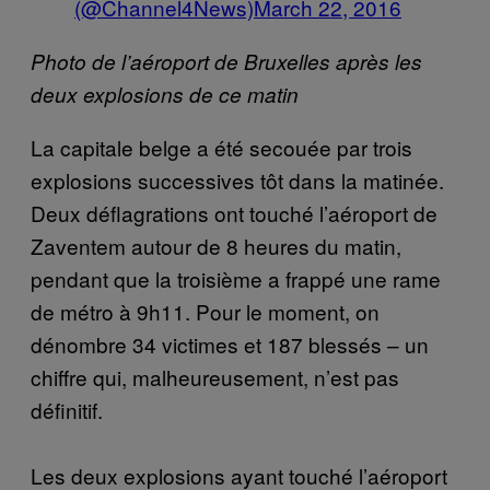
(@Channel4News)
March 22, 2016
Photo de l’aéroport de Bruxelles après les
deux explosions de ce matin
La capitale belge a été secouée par trois
explosions successives tôt dans la matinée.
Deux déflagrations ont touché l’aéroport de
Zaventem autour de 8 heures du matin,
pendant que la troisième a frappé une rame
de métro à 9h11. Pour le moment, on
dénombre 34 victimes et 187 blessés – un
chiffre qui, malheureusement, n’est pas
définitif.
Les deux explosions ayant touché l’aéroport