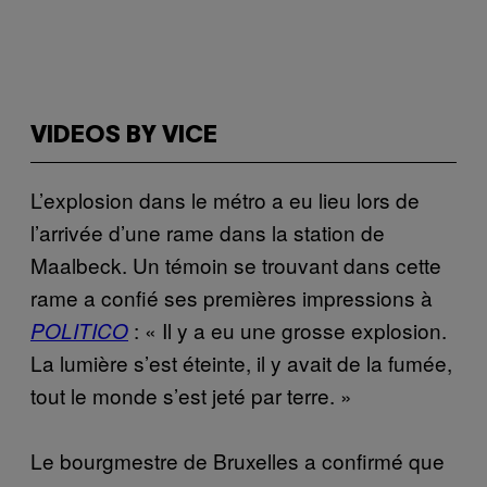
VIDEOS BY VICE
L’explosion dans le métro a eu lieu lors de
l’arrivée d’une rame dans la station de
Maalbeck. Un témoin se trouvant dans cette
rame a confié ses premières impressions à
: « Il y a eu une grosse explosion.
POLITICO
La lumière s’est éteinte, il y avait de la fumée,
tout le monde s’est jeté par terre. »
Le bourgmestre de Bruxelles a confirmé que