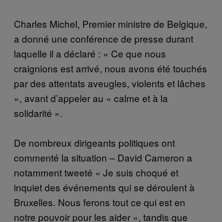
Charles Michel, Premier ministre de Belgique,
a donné une conférence de presse durant
laquelle il a déclaré : « Ce que nous
craignions est arrivé, nous avons été touchés
par des attentats aveugles, violents et lâches
», avant d’appeler au « calme et à la
solidarité ».
De nombreux dirigeants politiques ont
commenté la situation – David Cameron a
notamment tweeté « Je suis choqué et
inquiet des événements qui se déroulent à
Bruxelles. Nous ferons tout ce qui est en
notre pouvoir pour les aider », tandis que