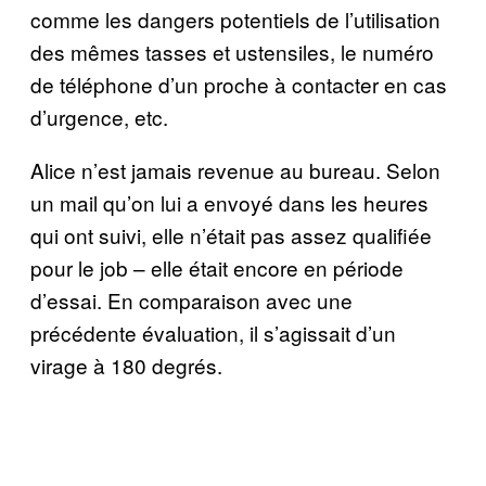
comme les dangers potentiels de l’utilisation
des mêmes tasses et ustensiles, le numéro
de téléphone d’un proche à contacter en cas
d’urgence, etc.
Alice n’est jamais revenue au bureau. Selon
un mail qu’on lui a envoyé dans les heures
qui ont suivi, elle n’était pas assez qualifiée
pour le job – elle était encore en période
d’essai. En comparaison avec une
précédente évaluation, il s’agissait d’un
virage à 180 degrés.