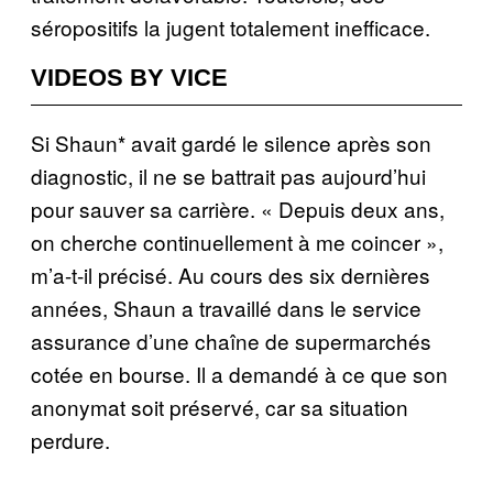
séropositifs la jugent totalement inefficace.
VIDEOS BY VICE
Si Shaun* avait gardé le silence après son
diagnostic, il ne se battrait pas aujourd’hui
pour sauver sa carrière. « Depuis deux ans,
on cherche continuellement à me coincer »,
m’a-t-il précisé. Au cours des six dernières
années, Shaun a travaillé dans le service
assurance d’une chaîne de supermarchés
cotée en bourse. Il a demandé à ce que son
anonymat soit préservé, car sa situation
perdure.