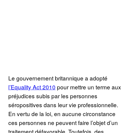
Le gouvernement britannique a adopté
l’Equality Act 2010
pour mettre un terme aux
préjudices subis par les personnes
séropositives dans leur vie professionnelle.
En vertu de la loi, en aucune circonstance
ces personnes ne peuvent faire l’objet d’un
traitement défavorable. Toutefois, des