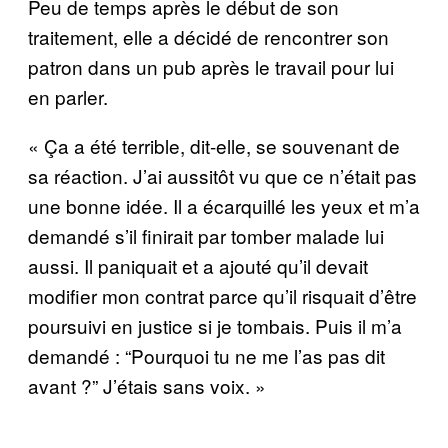
Peu de temps après le début de son
traitement, elle a décidé de rencontrer son
patron dans un pub après le travail pour lui
en parler.
« Ça a été terrible, dit-elle, se souvenant de
sa réaction. J’ai aussitôt vu que ce n’était pas
une bonne idée. Il a écarquillé les yeux et m’a
demandé s’il finirait par tomber malade lui
aussi. Il paniquait et a ajouté qu’il devait
modifier mon contrat parce qu’il risquait d’être
poursuivi en justice si je tombais. Puis il m’a
demandé : “Pourquoi tu ne me l’as pas dit
avant ?” J’étais sans voix. »