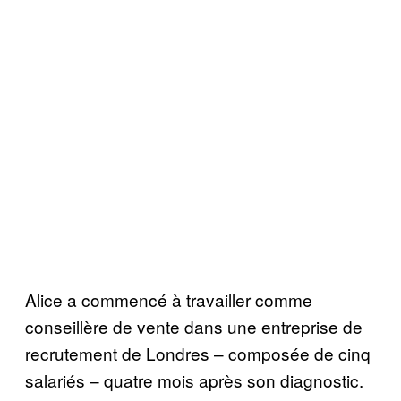
Alice a commencé à travailler comme
conseillère de vente dans une entreprise de
recrutement de Londres – composée de cinq
salariés – quatre mois après son diagnostic.