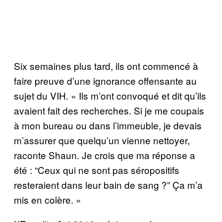
Six semaines plus tard, ils ont commencé à
faire preuve d’une ignorance offensante au
sujet du VIH. « Ils m’ont convoqué et dit qu’ils
avaient fait des recherches. Si je me coupais
à mon bureau ou dans l’immeuble, je devais
m’assurer que quelqu’un vienne nettoyer,
raconte Shaun. Je crois que ma réponse a
été : “Ceux qui ne sont pas séropositifs
resteraient dans leur bain de sang ?” Ça m’a
mis en colère. »