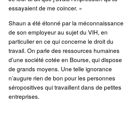
essayaient de me coincer. »
Shaun a été étonné par la méconnaissance
de son employeur au sujet du VIH, en
particulier en ce qui concerne le droit du
travail. On parle des ressources humaines
d’une société cotée en Bourse, qui dispose
de grands moyens. Une telle ignorance
n’augure rien de bon pour les personnes
séropositives qui travaillent dans de petites
entreprises.