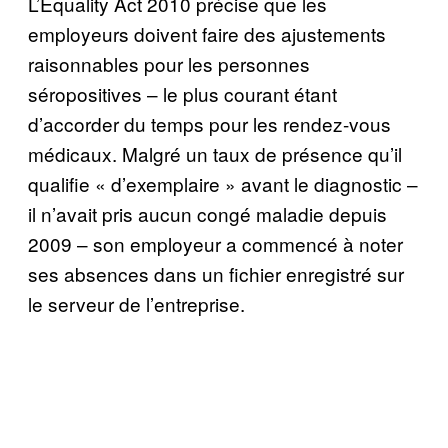
L’Equality Act 2010 précise que les
employeurs doivent faire des ajustements
raisonnables pour les personnes
séropositives – le plus courant étant
d’accorder du temps pour les rendez-vous
médicaux. Malgré un taux de présence qu’il
qualifie « d’exemplaire » avant le diagnostic –
il n’avait pris aucun congé maladie depuis
2009 – son employeur a commencé à noter
ses absences dans un fichier enregistré sur
le serveur de l’entreprise.