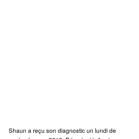
Shaun a reçu son diagnostic un lundi de