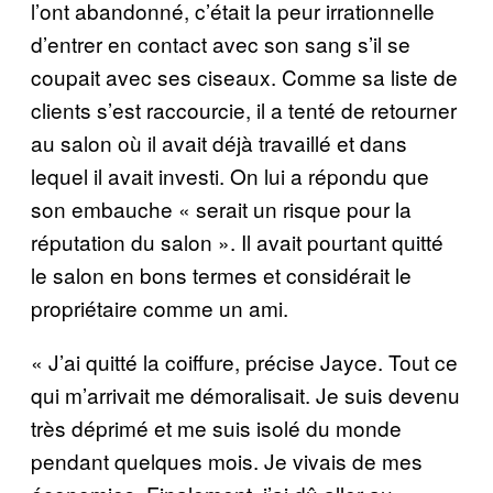
l’ont abandonné, c’était la peur irrationnelle
d’entrer en contact avec son sang s’il se
coupait avec ses ciseaux. Comme sa liste de
clients s’est raccourcie, il a tenté de retourner
au salon où il avait déjà travaillé et dans
lequel il avait investi. On lui a répondu que
son embauche « serait un risque pour la
réputation du salon ». Il avait pourtant quitté
le salon en bons termes et considérait le
propriétaire comme un ami.
« J’ai quitté la coiffure, précise Jayce. Tout ce
qui m’arrivait me démoralisait. Je suis devenu
très déprimé et me suis isolé du monde
pendant quelques mois. Je vivais de mes