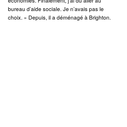
économies. Finalement, j’ai dû aller au
bureau d’aide sociale. Je n’avais pas le
choix. » Depuis, il a déménagé à Brighton.