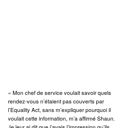
« Mon chef de service voulait savoir quels
rendez-vous n’étaient pas couverts par
l’Equality Act, sans m’expliquer pourquoi il
voulait cette information, m’a affirmé Shaun.
Je leur ai dit que j’avais l’impression qu’ils