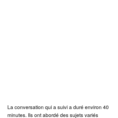
La conversation qui a suivi a duré environ 40
minutes. Ils ont abordé des sujets variés