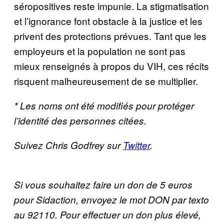
séropositives reste impunie. La stigmatisation
et l’ignorance font obstacle à la justice et les
privent des protections prévues. Tant que les
employeurs et la population ne sont pas
mieux renseignés à propos du VIH, ces récits
risquent malheureusement de se multiplier.
* Les noms ont été modifiés pour protéger
l’identité des personnes citées.
Suivez Chris Godfrey sur
Twitter
.
Si vous souhaitez faire un don de 5 euros
pour Sidaction, envoyez le mot DON par texto
au 92110. Pour effectuer un don plus élevé,