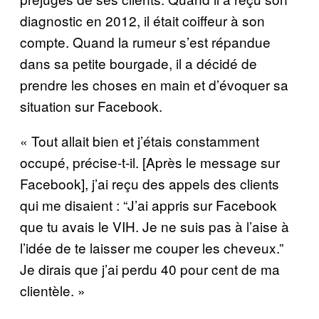
diagnostic en 2012, il était coiffeur à son
compte. Quand la rumeur s’est répandue
dans sa petite bourgade, il a décidé de
prendre les choses en main et d’évoquer sa
situation sur Facebook.
« Tout allait bien et j’étais constamment
occupé, précise-t-il. [Après le message sur
Facebook], j’ai reçu des appels des clients
qui me disaient : “J’ai appris sur Facebook
que tu avais le VIH. Je ne suis pas à l’aise à
l’idée de te laisser me couper les cheveux.”
Je dirais que j’ai perdu 40 pour cent de ma
clientèle. »