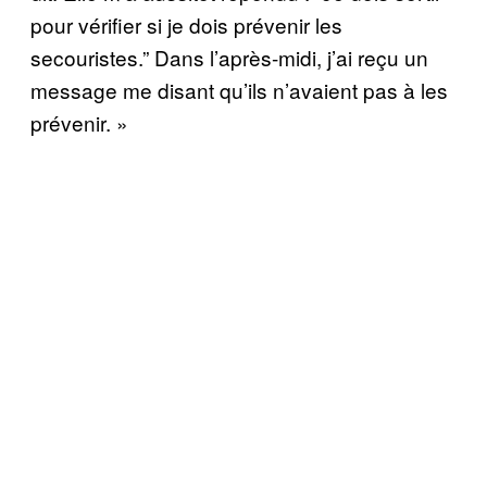
pour vérifier si je dois prévenir les
secouristes.” Dans l’après-midi, j’ai reçu un
message me disant qu’ils n’avaient pas à les
prévenir. »