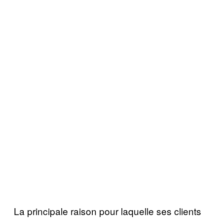
La principale raison pour laquelle ses clients