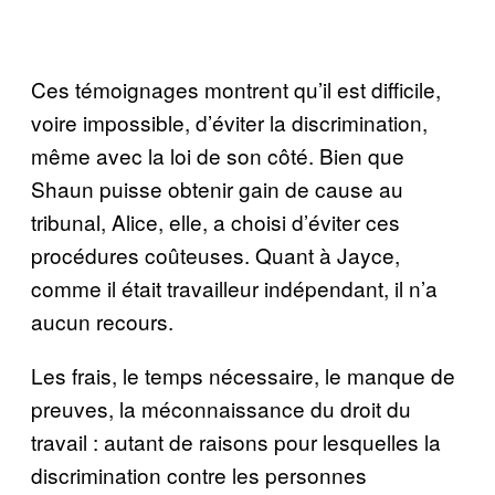
Ces témoignages montrent qu’il est difficile,
voire impossible, d’éviter la discrimination,
même avec la loi de son côté. Bien que
Shaun puisse obtenir gain de cause au
tribunal, Alice, elle, a choisi d’éviter ces
procédures coûteuses. Quant à Jayce,
comme il était travailleur indépendant, il n’a
aucun recours.
Les frais, le temps nécessaire, le manque de
preuves, la méconnaissance du droit du
travail : autant de raisons pour lesquelles la
discrimination contre les personnes