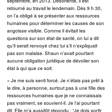
septembre, en 2013. Désorienté, il est
retourné au travail le lendemain. Dès 9 h 30,
on l’a obligé à se présenter aux ressources
humaines pour déterminer les causes de son
angoisse visible. Comme il évitait les
questions sur son état de santé, on lui a dit
qu’il serait renvoyé chez lui s’il n’expliquait
pas son malaise. Shaun n’avait pourtant
aucune obligation juridique de dévoiler son
état à qui que ce soit.
« Je me suis senti forcé. Je n’étais pas prêt à
le dire, à personne, surtout pas à une fille des
ressources humaines que je ne connaissais
pas vraiment, se souvient-il. Je l’ai pourtant
dit. Elle m’a aussitôt répondu : “Je dois sortir