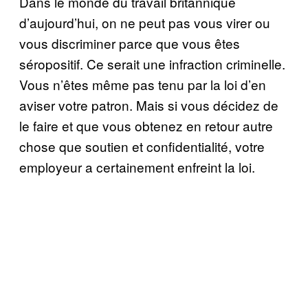
Dans le monde du travail britannique
d’aujourd’hui, on ne peut pas vous virer ou
vous discriminer parce que vous êtes
séropositif. Ce serait une infraction criminelle.
Vous n’êtes même pas tenu par la loi d’en
aviser votre patron. Mais si vous décidez de
le faire et que vous obtenez en retour autre
chose que soutien et confidentialité, votre
employeur a certainement enfreint la loi.