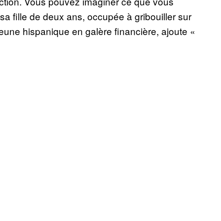
fraction. Vous pouvez imaginer ce que vous
sa fille de deux ans, occupée à gribouiller sur
jeune hispanique en galère financière, ajoute «