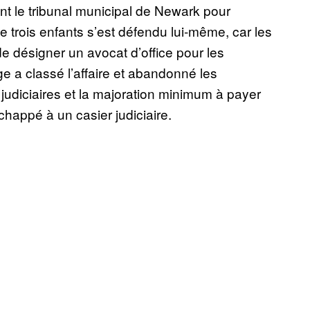
 le tribunal municipal de Newark pour
de trois enfants s’est défendu lui-même, car les
e désigner un avocat d’office pour les
ge a classé l’affaire et abandonné les
 judiciaires et la majoration minimum à payer
chappé à un casier judiciaire.