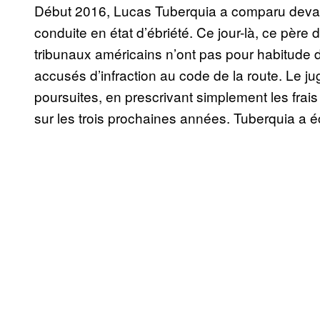
Début 2016, Lucas Tuberquia a comparu devant
conduite en état d’ébriété. Ce jour-là, ce père 
tribunaux américains n’ont pas pour habitude d
accusés d’infraction au code de la route. Le ju
poursuites, en prescrivant simplement les frais
sur les trois prochaines années. Tuberquia a é