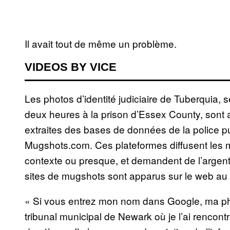
Il avait tout de même un problème.
VIDEOS BY VICE
Les photos d’identité judiciaire de Tuberquia, 
deux heures à la prison d’Essex County, sont 
extraites des bases de données de la police p
Mugshots.com. Ces plateformes diffusent les
contexte ou presque, et demandent de l’argent 
sites de mugshots sont apparus sur le web au
« Si vous entrez mon nom dans Google, ma ph
tribunal municipal de Newark où je l’ai rencont