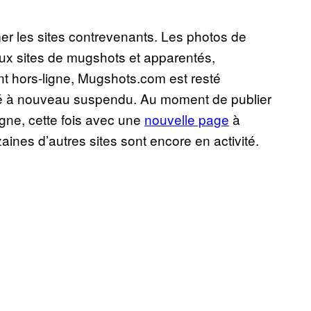
er les sites contrevenants. Les photos de
ux sites de mugshots et apparentés,
 hors-ligne, Mugshots.com est resté
 été à nouveau suspendu. Au moment de publier
igne, cette fois avec une
nouvelle page
à
ines d’autres sites sont encore en activité.