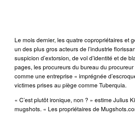
Le mois dernier, les quatre copropriétaires 
un des plus gros acteurs de l’industrie floris
suspicion d’extorsion, de vol d’identité et de
pages, les procureurs du bureau du procureur
comme une entreprise « imprégnée d’escroquerie
victimes prises au piège comme Tuberquia.
« C’est plutôt ironique, non ? » estime Julius Ki
mugshots. « Les propriétaires de Mugshots.co