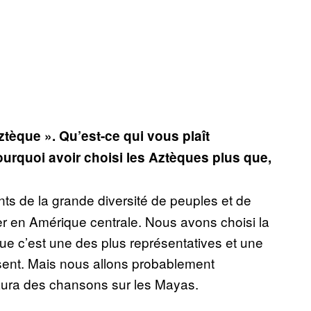
ztèque ». Qu’est-ce qui vous plaît
pourquoi avoir choisi les Aztèques plus que,
s de la grande diversité de peuples et de
ster en Amérique centrale. Nous avons choisi la
ue c’est une des plus représentatives et une
résent. Mais nous allons probablement
 aura des chansons sur les Mayas.