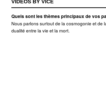
VIDEOS BY VICE
Quels sont les thèmes principaux de vos pa
Nous parlons surtout de la cosmogonie et de l
dualité entre la vie et la mort.