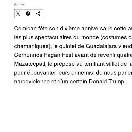
Share:
Cemican fête son dixième anniversaire cette 
les plus spectaculaires du monde (costumes dé
chamaniques), le quintet de Guadalajara viend
Cernunnos Pagan Fest avant de revenir quatre 
Mazatecpatl, le préposé au terrifiant sifflet de l
pour épouvanter leurs ennemis, de nous parler
narcoviolence et d’un certain Donald Trump.