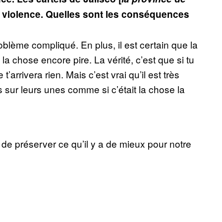
r violence. Quelles sont les conséquences
lème compliqué. En plus, il est certain que la
la chose encore pire. La vérité, c’est que si tu
t’arrivera rien. Mais c’est vrai qu’il est très
s sur leurs unes comme si c’était la chose la
de préserver ce qu’il y a de mieux pour notre