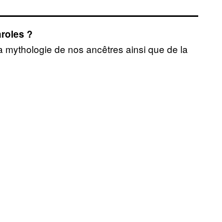
roles ?
a mythologie de nos ancêtres ainsi que de la