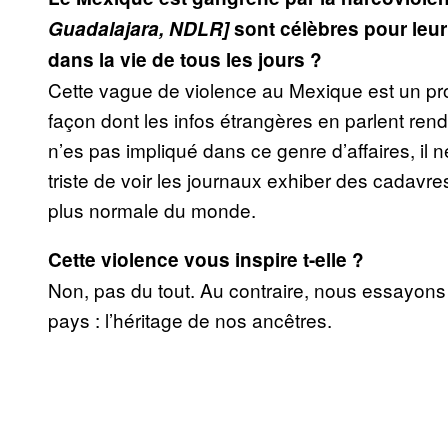
Guadalajara, NDLR]
sont célèbres pour leu
dans la vie de tous les jours ?
Cette vague de violence au Mexique est un prob
façon dont les infos étrangères en parlent rend 
n’es pas impliqué dans ce genre d’affaires, il ne 
triste de voir les journaux exhiber des cadavre
plus normale du monde.
Cette violence vous inspire t-elle ?
Non, pas du tout. Au contraire, nous essayons 
pays : l’héritage de nos ancêtres.