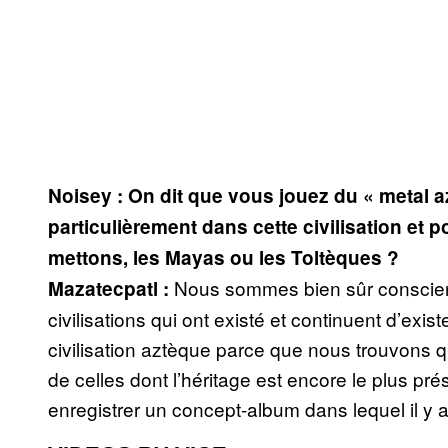
Noisey : On dit que vous jouez du « metal a
particulièrement dans cette civilisation et 
mettons, les Mayas ou les Toltèques ?
Nous sommes bien sûr conscient
Mazatecpatl :
civilisations qui ont existé et continuent d’exi
civilisation aztèque parce que nous trouvons q
de celles dont l’héritage est encore le plus p
enregistrer un concept-album dans lequel il y