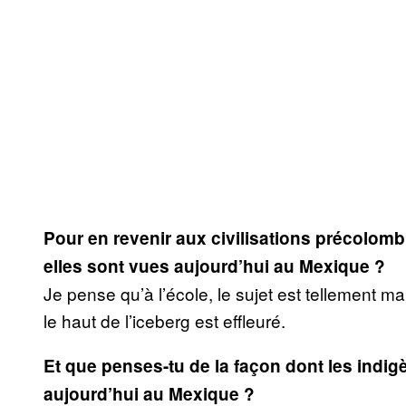
Pour en revenir aux civilisations précolom
elles sont vues aujourd’hui au Mexique ?
Je pense qu’à l’école, le sujet est tellement ma
le haut de l’iceberg est effleuré.
Et que penses-tu de la façon dont les indigè
aujourd’hui au Mexique ?