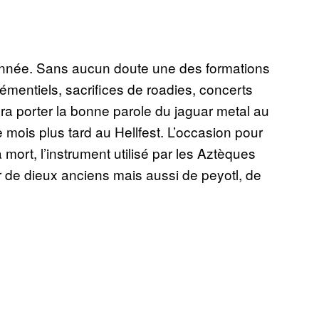
année. Sans aucun doute une des formations
mentiels, sacrifices de roadies, concerts
ra porter la bonne parole du jaguar metal au
mois plus tard au Hellfest. L’occasion pour
a mort, l’instrument utilisé par les Aztèques
 de dieux anciens mais aussi de peyotl, de