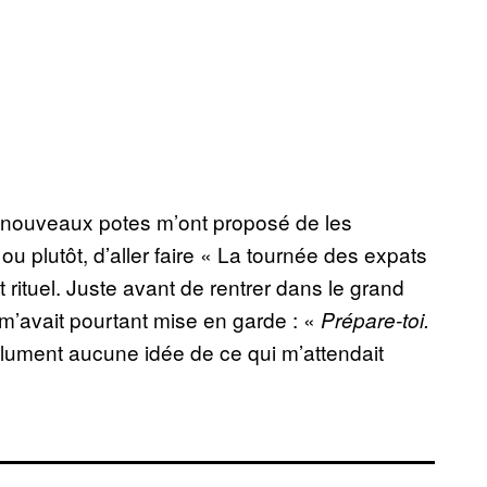
s nouveaux potes m’ont proposé de les
u plutôt, d’aller faire « La tournée des expats
 rituel. Juste avant de rentrer dans le grand
m’avait pourtant mise en garde : «
Prépare-toi.
olument aucune idée de ce qui m’attendait