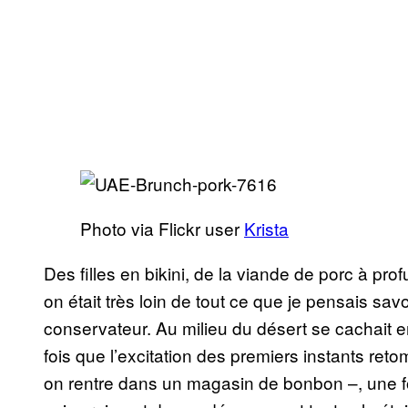
Photo via Flickr user
Krista
Des filles en bikini, de la viande de porc à prof
on était très loin de tout ce que je pensais sav
conservateur. Au milieu du désert se cachait e
fois que l’excitation des premiers instants r
on rentre dans un magasin de bonbon –, une f