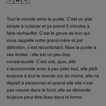
Tout le monde aime la purée. C’est un plat
simple à cuisiner et ça prend 5 minutes à
faire réchauffer. C’est le genre de truc qui
vous rappelle votre grand-mère et par
définition, c’est réconfortant. Mais la purée a
ses limites : elle est un peu trop
consensuelle. C’est vrai, quoi, elle
s’accommode avec à peu près tout, elle plaît
toujours à tout le monde (ou du moins, elle ne
déplaît à personne) et quand elle elle n’est
pas creuse dans le fond, elle se démerde
toujours pour être lisse dans la forme.