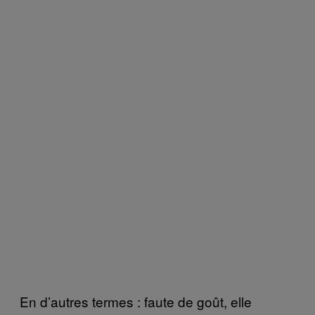
En d’autres termes : faute de goût, elle