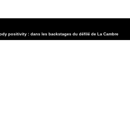
body positivity : dans les backstages du défilé de La Cambre