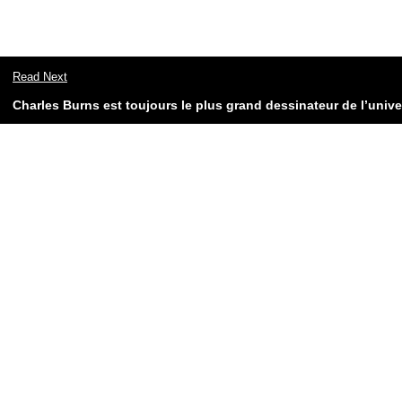
Read Next
Charles Burns est toujours le plus grand dessinateur de l’unive