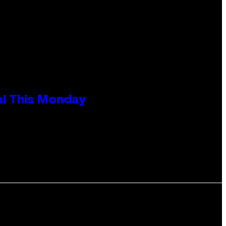
al This Monday