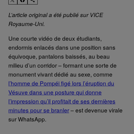
L’article original a été publié sur VICE
Royaume-Uni.
Une courte vidéo de deux étudiants,
endormis enlacés dans une position sans
équivoque, pantalons baissés, au beau
milieu d’un corridor – formant une sorte de
monument vivant dédié au sexe, comme
l’homme de Pompéi figé lors l’éruption du
Vésuve dans une posture qui donne
l’impression qu’il profitait de ses dernières
minutes pour se branler
– est devenue virale
sur WhatsApp.