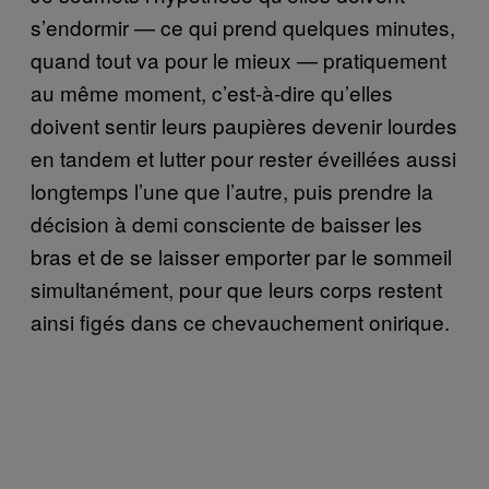
s’endormir — ce qui prend quelques minutes,
quand tout va pour le mieux — pratiquement
au même moment, c’est-à-dire qu’elles
doivent sentir leurs paupières devenir lourdes
en tandem et lutter pour rester éveillées aussi
longtemps l’une que l’autre, puis prendre la
décision à demi consciente de baisser les
bras et de se laisser emporter par le sommeil
simultanément, pour que leurs corps restent
ainsi figés dans ce chevauchement onirique.