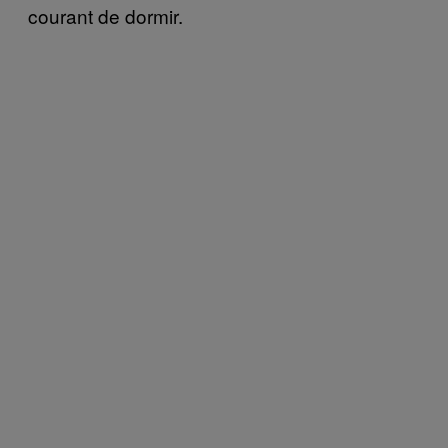
courant de dormir.