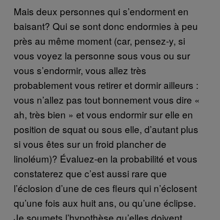
Mais deux personnes qui s’endorment en
baisant? Qui se sont donc endormies à peu
près au même moment (car, pensez-y, si
vous voyez la personne sous vous ou sur
vous s’endormir, vous allez très
probablement vous retirer et dormir ailleurs :
vous n’allez pas tout bonnement vous dire «
ah, très bien » et vous endormir sur elle en
position de squat ou sous elle, d’autant plus
si vous êtes sur un froid plancher de
linoléum)? Évaluez-en la probabilité et vous
constaterez que c’est aussi rare que
l’éclosion d’une de ces fleurs qui n’éclosent
qu’une fois aux huit ans, ou qu’une éclipse.
Je soumets l’hypothèse qu’elles doivent