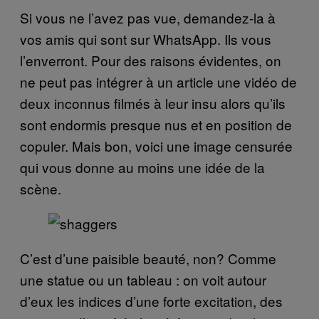
Si vous ne l’avez pas vue, demandez-la à
vos amis qui sont sur WhatsApp. Ils vous
l’enverront. Pour des raisons évidentes, on
ne peut pas intégrer à un article une vidéo de
deux inconnus filmés à leur insu alors qu’ils
sont endormis presque nus et en position de
copuler. Mais bon, voici une image censurée
qui vous donne au moins une idée de la
scène.
C’est d’une paisible beauté, non? Comme
une statue ou un tableau : on voit autour
d’eux les indices d’une forte excitation, des