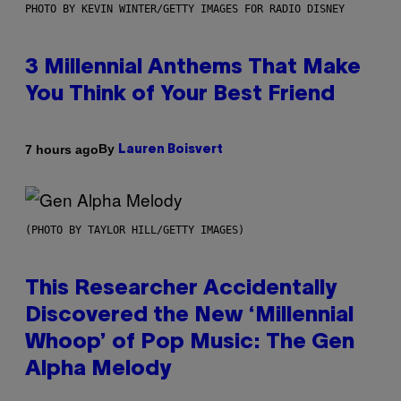
PHOTO BY KEVIN WINTER/GETTY IMAGES FOR RADIO DISNEY
3 Millennial Anthems That Make
You Think of Your Best Friend
By
7 hours ago
Lauren Boisvert
(PHOTO BY TAYLOR HILL/GETTY IMAGES)
This Researcher Accidentally
Discovered the New ‘Millennial
Whoop’ of Pop Music: The Gen
Alpha Melody