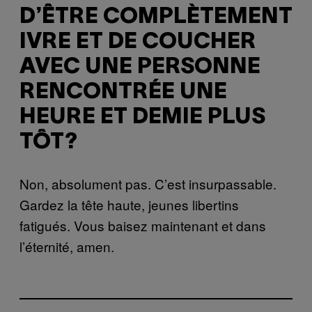
D’ÊTRE COMPLÈTEMENT
IVRE ET DE COUCHER
AVEC UNE PERSONNE
RENCONTRÉE UNE
HEURE ET DEMIE PLUS
TÔT?
Non, absolument pas. C’est insurpassable.
Gardez la tête haute, jeunes libertins
fatigués. Vous baisez maintenant et dans
l’éternité, amen.