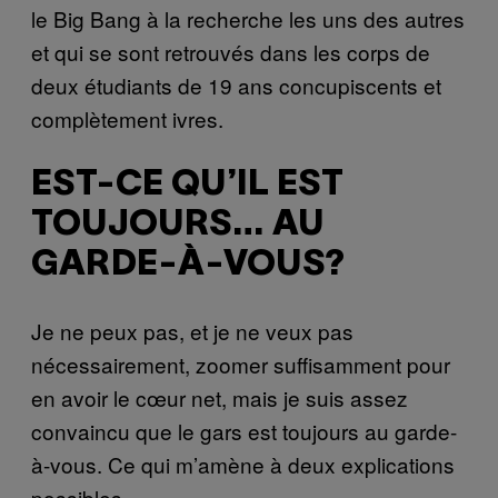
le Big Bang à la recherche les uns des autres
et qui se sont retrouvés dans les corps de
deux étudiants de 19 ans concupiscents et
complètement ivres.
EST-CE QU’IL EST
TOUJOURS… AU
GARDE-À-VOUS?
Je ne peux pas, et je ne veux pas
nécessairement, zoomer suffisamment pour
en avoir le cœur net, mais je suis assez
convaincu que le gars est toujours au garde-
à-vous. Ce qui m’amène à deux explications
possibles.