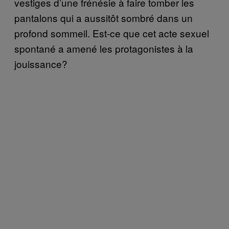
vestiges d’une frénésie à faire tomber les
pantalons qui a aussitôt sombré dans un
profond sommeil. Est-ce que cet acte sexuel
spontané a amené les protagonistes à la
jouissance?