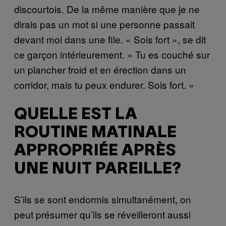
discourtois. De la même manière que je ne
dirais pas un mot si une personne passait
devant moi dans une file. « Sois fort », se dit
ce garçon intérieurement. « Tu es couché sur
un plancher froid et en érection dans un
corridor, mais tu peux endurer. Sois fort. »
QUELLE EST LA
ROUTINE MATINALE
APPROPRIÉE APRÈS
UNE NUIT PAREILLE?
S’ils se sont endormis simultanément, on
peut présumer qu’ils se réveilleront aussi