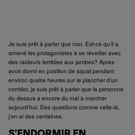
Je suis prêt à parier que non. Est-ce qu’il a
amené les protagonistes à se réveiller avec
des raideurs terribles aux jambes? Après
avoir dormi en position de squat pendant
environ quatre heures sur le plancher d’un
corridor, je suis prêt à parier que la personne
du dessus a encore du mal à marcher
aujourd’hui. Des questions comme celle-là,
j’en ai des centaines.
S’ENDORMIR EN