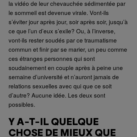
la vidéo de leur chevauchée sédimentée par
le sommeil est devenue virale. Vont-ils
s’éviter jour après jour, soir après soir, jusqu’à
ce que l’un d’eux s’exile? Ou, à l’inverse,
vont-ils rester soudés par ce traumatisme
commun et finir par se marier, un peu comme
ces étranges personnes qui sont
soudainement en couple après à peine une
semaine d’université et n’auront jamais de
relations sexuelles avec qui que ce soit
d’autre? Aucune idée. Les deux sont
possibles.
Y A-T-IL QUELQUE
CHOSE DE MIEUX QUE