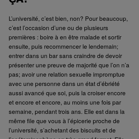
L’université, c’est bien, non? Pour beaucoup,
c’est l’occasion d’une ou de plusieurs
premières : boire à en être malade et sortir
ensuite, puis recommencer le lendemain;
entrer dans un bar sans craindre de devoir
présenter une preuve de majorité que l’on n’a
pas; avoir une relation sexuelle impromptue
avec une personne dans un état d’ébriété
aussi avancé que soi, puis la croiser encore
et encore et encore, au moins une fois par
semaine, pendant trois ans. Elle est dans la
même file que vous à l’épicerie proche de
l’université, s’achetant des biscuits et de