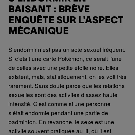
BAISANT : BRÈVE
ENQUÊTE SUR L’ASPECT
MÉCANIQUE
S’endormir n’est pas un acte sexuel fréquent.
Si c’était une carte Pokémon, ce serait l’une
de celles avec une petite étoile noire. Elles
existent, mais, statistiquement, on les voit très
rarement. Sans doute parce que les relations
sexuelles sont des activités d’assez haute
intensité. C’est comme si une personne
s’était endormie pendant une partie de
badminton. En revanche, le sexe est une
activité souvent pratiquée au lit, où il est