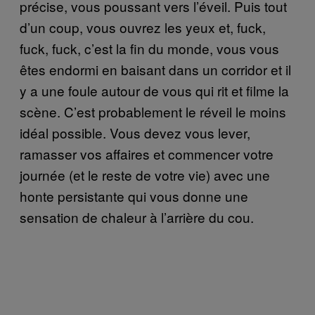
précise, vous poussant vers l’éveil. Puis tout
d’un coup, vous ouvrez les yeux et, fuck,
fuck, fuck, c’est la fin du monde, vous vous
êtes endormi en baisant dans un corridor et il
y a une foule autour de vous qui rit et filme la
scène. C’est probablement le réveil le moins
idéal possible. Vous devez vous lever,
ramasser vos affaires et commencer votre
journée (et le reste de votre vie) avec une
honte persistante qui vous donne une
sensation de chaleur à l’arrière du cou.