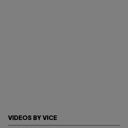
VIDEOS BY VICE