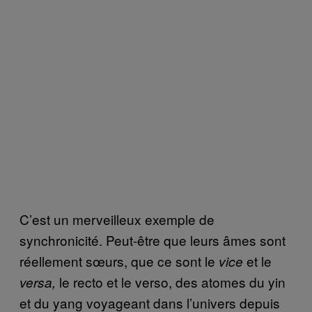
C’est un merveilleux exemple de
synchronicité. Peut-être que leurs âmes sont
réellement sœurs, que ce sont le
et le
vice
le recto et le verso, des atomes du yin
versa,
et du yang voyageant dans l’univers depuis