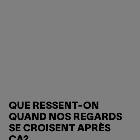
QUE RESSENT-ON
QUAND NOS REGARDS
SE CROISENT APRÈS
ÇA?