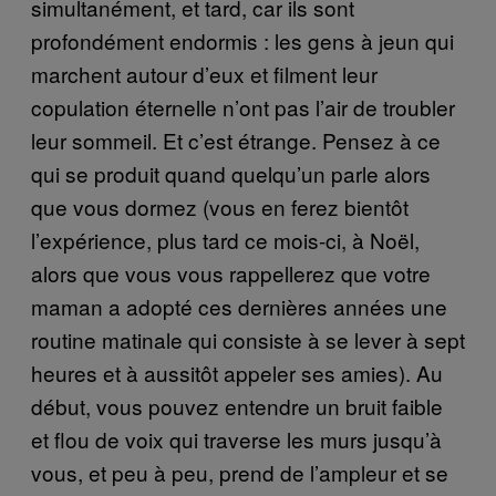
simultanément, et tard, car ils sont
profondément endormis : les gens à jeun qui
marchent autour d’eux et filment leur
copulation éternelle n’ont pas l’air de troubler
leur sommeil. Et c’est étrange. Pensez à ce
qui se produit quand quelqu’un parle alors
que vous dormez (vous en ferez bientôt
l’expérience, plus tard ce mois-ci, à Noël,
alors que vous vous rappellerez que votre
maman a adopté ces dernières années une
routine matinale qui consiste à se lever à sept
heures et à aussitôt appeler ses amies). Au
début, vous pouvez entendre un bruit faible
et flou de voix qui traverse les murs jusqu’à
vous, et peu à peu, prend de l’ampleur et se