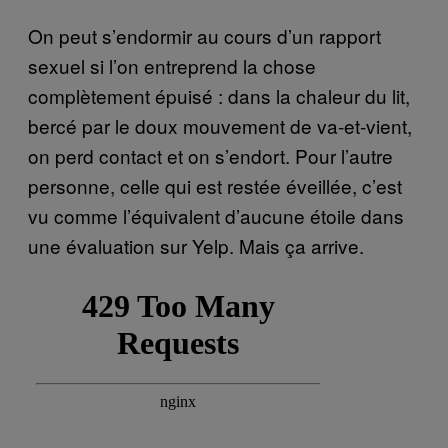
On peut s’endormir au cours d’un rapport
sexuel si l’on entreprend la chose
complètement épuisé : dans la chaleur du lit,
bercé par le doux mouvement de va-et-vient,
on perd contact et on s’endort. Pour l’autre
personne, celle qui est restée éveillée, c’est
vu comme l’équivalent d’aucune étoile dans
une évaluation sur Yelp. Mais ça arrive.