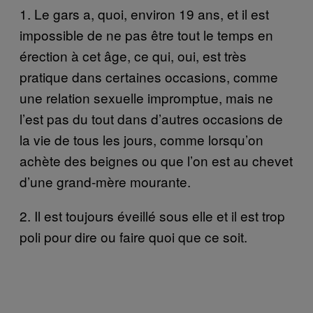
1. Le gars a, quoi, environ 19 ans, et il est
impossible de ne pas être tout le temps en
érection à cet âge, ce qui, oui, est très
pratique dans certaines occasions, comme
une relation sexuelle impromptue, mais ne
l’est pas du tout dans d’autres occasions de
la vie de tous les jours, comme lorsqu’on
achète des beignes ou que l’on est au chevet
d’une grand-mère mourante.
2. Il est toujours éveillé sous elle et il est trop
poli pour dire ou faire quoi que ce soit.