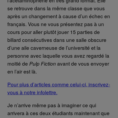
l’acétaminophène en très grand format. Elle
se retrouve dans la même classe que vous
après un changement à cause d’un échec en
français. Vous ne vous présentez pas à un
cours pour aller plutôt jouer 15 parties de
billard consécutives dans une salle obscure
d’une aile caverneuse de l’université et la
personne avec laquelle vous avez regardé la
moitié de
avant de vous envoyer
Pulp Fiction
en l’air est là.
Pour plus d’articles comme celui-ci, inscrivez-
vous à notre infolettre.
Je n’arrive même pas à imaginer ce qui
arrivera à ces deux étudiants maintenant que