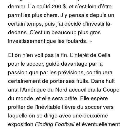
dernier. Il a coûté 200 $, et c’est loin d’être
parmi les plus chers. J’y pensais depuis un
certain temps, puis j’ai décidé d’investir là-
dedans. C’est un beaucoup plus gros
investissement que les foulards. »
Et on n’en voit pas la fin. L’intérêt de Celia
pour le soccer, guidé davantage par la
passion que par les prévisions, continuera
certainement de porter ses fruits. Dans huit
ans, l’Amérique du Nord accueillera la Coupe
du monde, et elle sera prête. Elle espère
profiter de l’inévitable fièvre du soccer vers
laquelle on se dirige avec une deuxième
exposition
et éventuellement
Finding Football