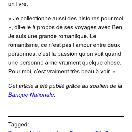
un livre.
« Je collectionne aussi des histoires pour moi
», dit-elle à propos de ses voyages avec Ben.
Je suis une grande romantique. Le
romantisme, ce n’est pas l’amour entre deux
personnes, c’est la passion qu’on voit quand
une personne aime vraiment quelque chose.
Pour moi, c’est vraiment très beau à voir. »
Cet article a été publié grâce au soutien de la
Banque Nationale
.
Tagged: