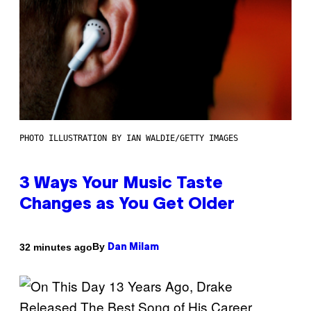
PHOTO ILLUSTRATION BY IAN WALDIE/GETTY IMAGES
3 Ways Your Music Taste
Changes as You Get Older
By
32 minutes ago
Dan Milam