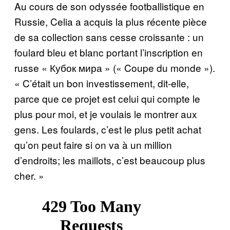
Au cours de son odyssée footballistique en
Russie, Celia a acquis la plus récente pièce
de sa collection sans cesse croissante : un
foulard bleu et blanc portant l’inscription en
russe « Кубок мира » (« Coupe du monde »).
« C’était un bon investissement, dit-elle,
parce que ce projet est celui qui compte le
plus pour moi, et je voulais le montrer aux
gens. Les foulards, c’est le plus petit achat
qu’on peut faire si on va à un million
d’endroits; les maillots, c’est beaucoup plus
cher. »