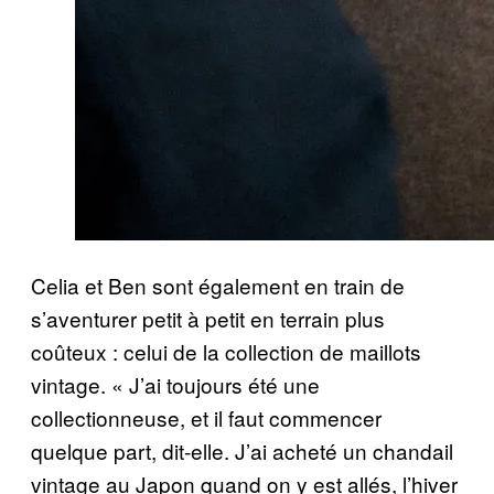
Celia et Ben sont également en train de
s’aventurer petit à petit en terrain plus
coûteux : celui de la collection de maillots
vintage. « J’ai toujours été une
collectionneuse, et il faut commencer
quelque part, dit-elle. J’ai acheté un chandail
vintage au Japon quand on y est allés, l’hiver