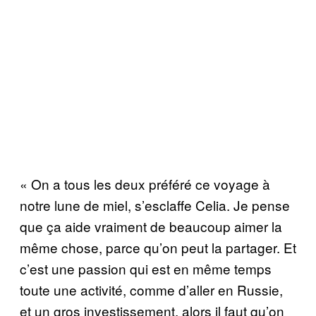
« On a tous les deux préféré ce voyage à
notre lune de miel, s’esclaffe Celia. Je pense
que ça aide vraiment de beaucoup aimer la
même chose, parce qu’on peut la partager. Et
c’est une passion qui est en même temps
toute une activité, comme d’aller en Russie,
et un gros investissement, alors il faut qu’on