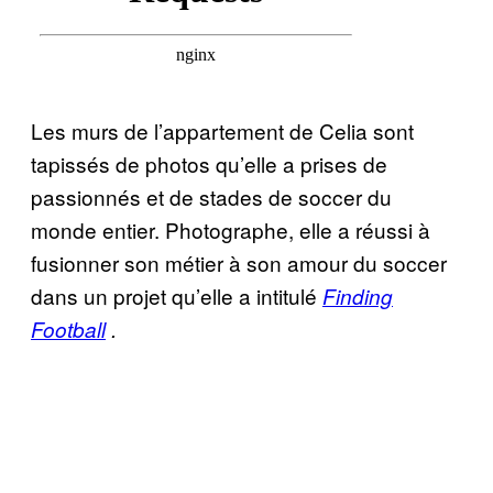
Les murs de l’appartement de Celia sont
tapissés de photos qu’elle a prises de
passionnés et de stades de soccer du
monde entier. Photographe, elle a réussi à
fusionner son métier à son amour du soccer
dans un projet qu’elle a intitulé
Finding
Football
.