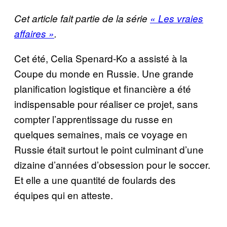
Cet article fait partie de la série
« Les vraies
affaires »
.
Cet été, Celia Spenard-Ko a assisté à la
Coupe du monde en Russie. Une grande
planification logistique et financière a été
indispensable pour réaliser ce projet, sans
compter l’apprentissage du russe en
quelques semaines, mais ce voyage en
Russie était surtout le point culminant d’une
dizaine d’années d’obsession pour le soccer.
Et elle a une quantité de foulards des
équipes qui en atteste.