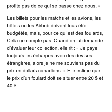
profite pas de ce qui se passe chez nous. »
Les billets pour les matchs et les avions, les
hôtels ou les Airbnb doivent tous être
budgétés, mais, pour ce qui est des foulards,
Celia ne compte pas. Quand on lui demande
d’évaluer leur collection, elle rit : « Je paye
toujours les écharpes avec des devises
étrangères, alors je ne me souviens pas du
prix en dollars canadiens. » Elle estime que
le prix d’un foulard doit se situer entre 20 $ et
40 $.