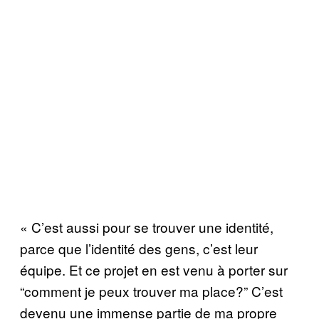
« C’est aussi pour se trouver une identité,
parce que l’identité des gens, c’est leur
équipe. Et ce projet en est venu à porter sur
“comment je peux trouver ma place?” C’est
devenu une immense partie de ma propre