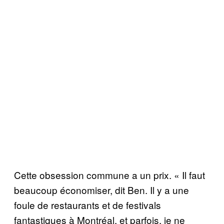
Cette obsession commune a un prix. « Il faut
beaucoup économiser, dit Ben. Il y a une
foule de restaurants et de festivals
fantastiques à Montréal, et parfois, je ne