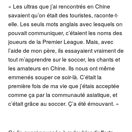
« Les ultras que j’ai rencontrés en Chine
savaient qu’on était des touristes, raconte-t-
elle. Les seuls mots anglais avec lesquels on
pouvait communiquer, c’étaient les noms des
joueurs de la Premier League. Mais, avec
l’aide de mon père, ils essayaient vraiment de
tout m’apprendre sur le soccer, les chants et
les amateurs en Chine. Ils nous ont même
emmenés souper ce soir-là. C’était la
première fois de ma vie que j’étais acceptée
comme ça par la communauté asiatique, et
c’était grâce au soccer. Ç’a été émouvant. »