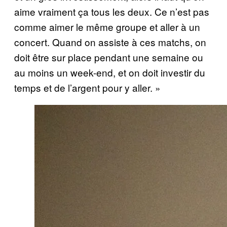
aime vraiment ça tous les deux. Ce n’est pas
comme aimer le même groupe et aller à un
concert. Quand on assiste à ces matchs, on
doit être sur place pendant une semaine ou
au moins un week-end, et on doit investir du
temps et de l’argent pour y aller. »