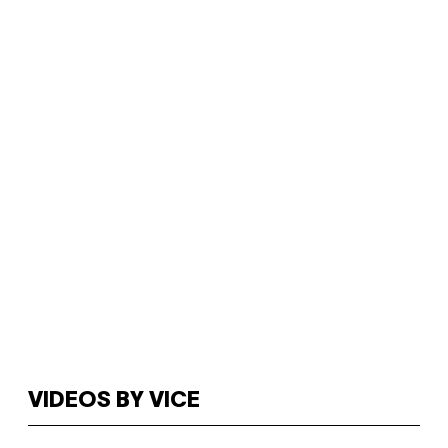
VIDEOS BY VICE