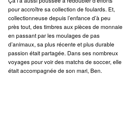
Ça l’a aussi poussée à redoubler d’efforts
pour accroître sa collection de foulards. Et,
collectionneuse depuis l’enfance d’à peu
près tout, des timbres aux pièces de monnaie
en passant par les moulages de pas
d’animaux, sa plus récente et plus durable
passion était partagée. Dans ses nombreux
voyages pour voir des matchs de soccer, elle
était accompagnée de son mari, Ben.