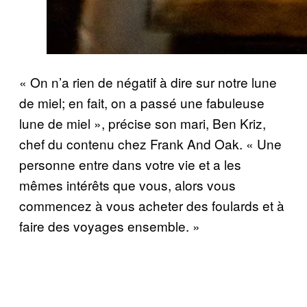
« On n’a rien de négatif à dire sur notre lune
de miel; en fait, on a passé une fabuleuse
lune de miel », précise son mari, Ben Kriz,
chef du contenu chez Frank And Oak. « Une
personne entre dans votre vie et a les
mêmes intérêts que vous, alors vous
commencez à vous acheter des foulards et à
faire des voyages ensemble. »