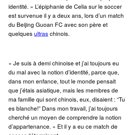
identité. » L’épiphanie de Celia sur le soccer
est survenue il y a deux ans, lors d’un match
du Beijing Guoan FC avec son père et
quelques
ultras
chinois.
« Je suis à demi chinoise et j’ai toujours eu
du mal avec la notion d’identité, parce que,
dans mon enfance, tout le monde pensait
que j’étais asiatique, mais les membres de
ma famille qui sont chinois, eux, disaient : “Tu
es blanche!” Dans mon travail, j’ai toujours
cherché un moyen de comprendre la notion
d’appartenance. » Et il y a eu ce match de