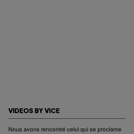
VIDEOS BY VICE
Nous avons rencontré celui qui se proclame