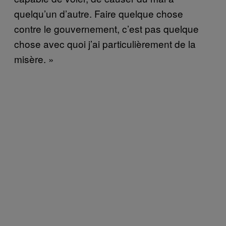
quelqu’un d’autre. Faire quelque chose
contre le gouvernement, c’est pas quelque
chose avec quoi j’ai particulièrement de la
misère. »