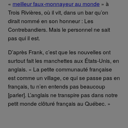
«
meilleur faux-monnayeur au monde
» à
Trois Rivières, où il vit, dans un bar qu’on
dirait nommé en son honneur : Les
Contrebandiers. Mais le personnel ne sait
pas qui il est.
D’après Frank, c’est que les nouvelles ont
surtout fait les manchettes aux États-Unis, en
anglais. « La petite communauté française
est comme un village, ce qui se passe pas en
français, tu n’en entends pas beaucoup
[parler]. L’anglais ne transpire pas dans notre
petit monde clôturé français au Québec. »