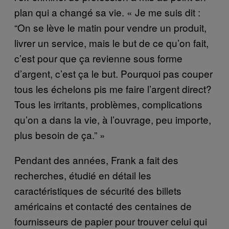
plan qui a changé sa vie. « Je me suis dit :
“On se lève le matin pour vendre un produit,
livrer un service, mais le but de ce qu’on fait,
c’est pour que ça revienne sous forme
d’argent, c’est ça le but. Pourquoi pas couper
tous les échelons pis me faire l’argent direct?
Tous les irritants, problèmes, complications
qu’on a dans la vie, à l’ouvrage, peu importe,
plus besoin de ça.” »
Pendant des années, Frank a fait des
recherches, étudié en détail les
caractéristiques de sécurité des billets
américains et contacté des centaines de
fournisseurs de papier pour trouver celui qui