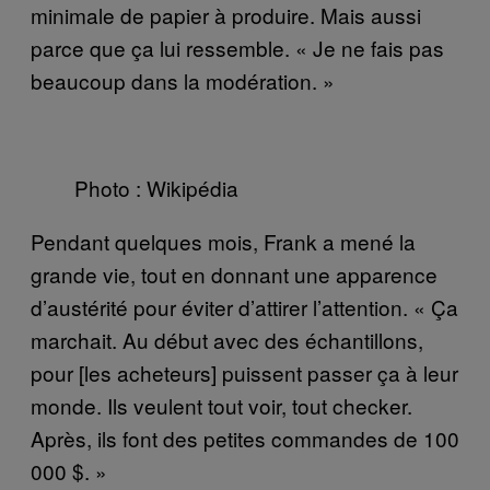
minimale de papier à produire. Mais aussi
parce que ça lui ressemble. « Je ne fais pas
beaucoup dans la modération. »
Photo : Wikipédia
Pendant quelques mois, Frank a mené la
grande vie, tout en donnant une apparence
d’austérité pour éviter d’attirer l’attention. « Ça
marchait. Au début avec des échantillons,
pour [les acheteurs] puissent passer ça à leur
monde. Ils veulent tout voir, tout checker.
Après, ils font des petites commandes de 100
000 $. »