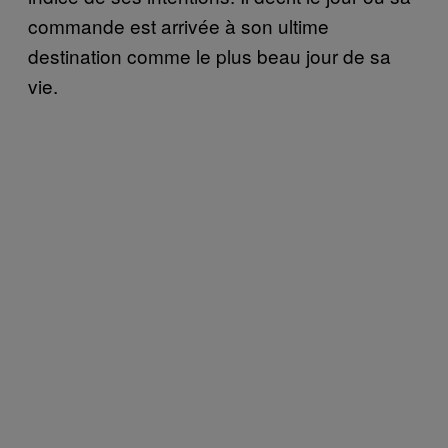
commande est arrivée à son ultime
destination comme le plus beau jour de sa
vie.