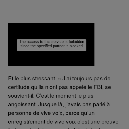
Et le plus stressant. « J’ai toujours pas de
certitude qu’ils n’ont pas appelé le FBI, se
souvient-il. C’est le moment le plus
angoissant. Jusque là, j’avais pas parlé à
personne de vive voix, parce qu’un
enregistrement de vive voix c’est une preuve