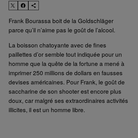
Frank Bourassa boit de la Goldschläger
parce qu’il n’aime pas le goût de l’alcool.
La boisson chatoyante avec de fines
paillettes d’or semble tout indiquée pour un
homme que la quête de la fortune a mené à
imprimer 250 millions de dollars en fausses
devises américaines. Pour Frank, le goût de
saccharine de son shooter est encore plus
doux, car malgré ses extraordinaires activités
illicites, il est un homme libre.