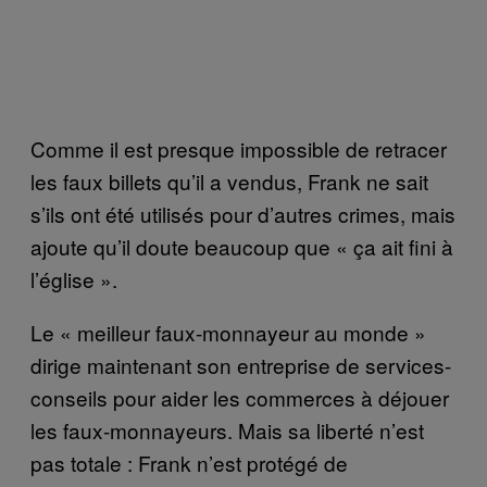
Comme il est presque impossible de retracer
les faux billets qu’il a vendus, Frank ne sait
s’ils ont été utilisés pour d’autres crimes, mais
ajoute qu’il doute beaucoup que « ça ait fini à
l’église ».
Le « meilleur faux-monnayeur au monde »
dirige maintenant son entreprise de services-
conseils pour aider les commerces à déjouer
les faux-monnayeurs. Mais sa liberté n’est
pas totale : Frank n’est protégé de