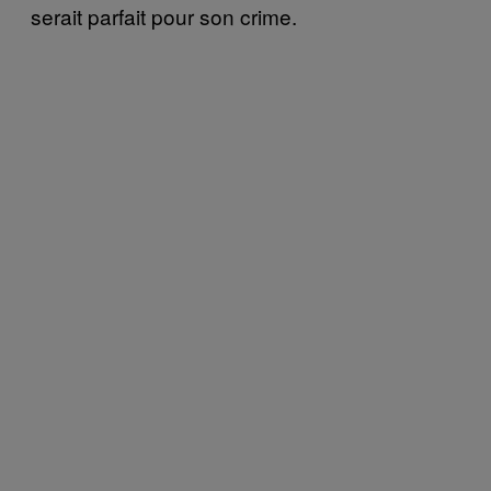
serait parfait pour son crime.