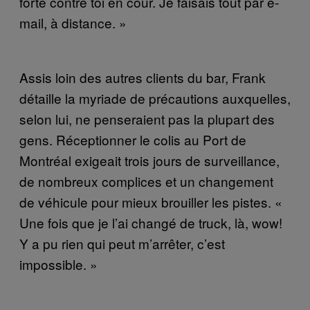
forte contre toi en cour. Je faisais tout par e-
mail, à distance. »
Assis loin des autres clients du bar, Frank
détaille la myriade de précautions auxquelles,
selon lui, ne penseraient pas la plupart des
gens. Réceptionner le colis au Port de
Montréal exigeait trois jours de surveillance,
de nombreux complices et un changement
de véhicule pour mieux brouiller les pistes. «
Une fois que je l’ai changé de truck, là, wow!
Y a pu rien qui peut m’arrêter, c’est
impossible. »