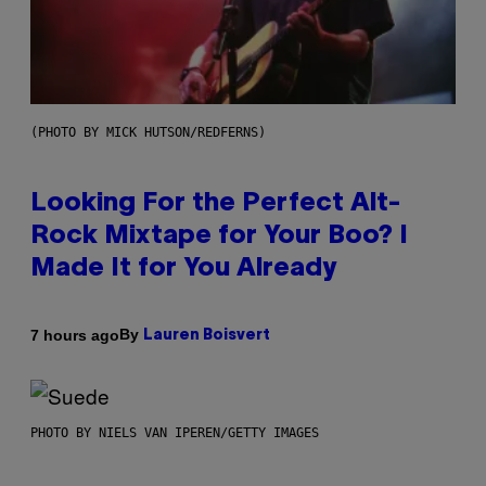
(PHOTO BY MICK HUTSON/REDFERNS)
Looking For the Perfect Alt-
Rock Mixtape for Your Boo? I
Made It for You Already
By
7 hours ago
Lauren Boisvert
PHOTO BY NIELS VAN IPEREN/GETTY IMAGES