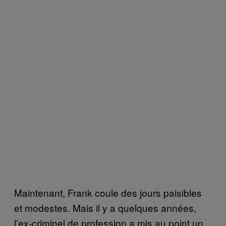
Maintenant, Frank coule des jours paisibles
et modestes. Mais il y a quelques années,
l’ex-criminel de profession a mis au point un