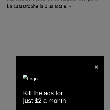
La catastrophe la plus totale. »
×
Kill the ads for
just $2 a month