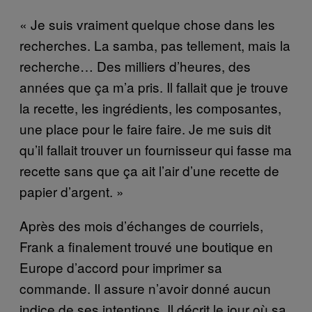
« Je suis vraiment quelque chose dans les
recherches. La samba, pas tellement, mais la
recherche… Des milliers d’heures, des
années que ça m’a pris. Il fallait que je trouve
la recette, les ingrédients, les composantes,
une place pour le faire faire. Je me suis dit
qu’il fallait trouver un fournisseur qui fasse ma
recette sans que ça ait l’air d’une recette de
papier d’argent. »
Après des mois d’échanges de courriels,
Frank a finalement trouvé une boutique en
Europe d’accord pour imprimer sa
commande. Il assure n’avoir donné aucun
indice de ses intentions. Il décrit le jour où sa