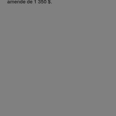
amende de 1 350 $.