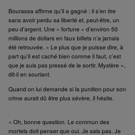
Bourassa affirme qu’il a gagné : il s’en tire
sans avoir perdu sa liberté et, peut-être, un
peu d’argent. Une « fortune » d’environ 50
millions de dollars en faux billets n’a jamais
été retrouvée. « Le plus que je puisse dire, à
part qu’il est caché bien comme il faut, c’est
que je suis pas pressé de le sortir. Mystère »,
dit-il en souriant.
Quand on lui demande si la punition pour son
crime aurait dû être plus sévère, il hésite.
« Oh, bonne question. Le commun des
mortels doit penser que oui. Je sais pas. Je