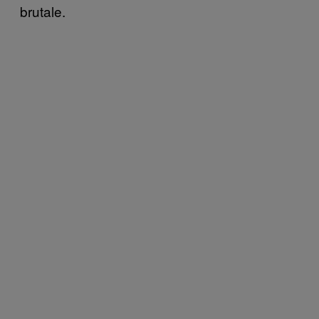
brutale.