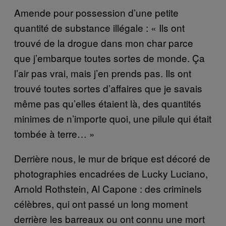
Amende pour possession d’une petite
quantité de substance illégale : « Ils ont
trouvé de la drogue dans mon char parce
que j’embarque toutes sortes de monde. Ça
l’air pas vrai, mais j’en prends pas. Ils ont
trouvé toutes sortes d’affaires que je savais
même pas qu’elles étaient là, des quantités
minimes de n’importe quoi, une pilule qui était
tombée à terre… »
Derrière nous, le mur de brique est décoré de
photographies encadrées de Lucky Luciano,
Arnold Rothstein, Al Capone : des criminels
célèbres, qui ont passé un long moment
derrière les barreaux ou ont connu une mort