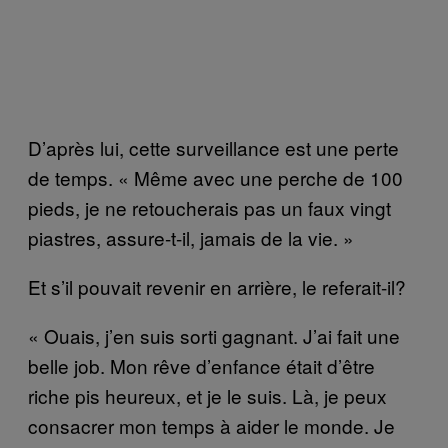
D’après lui, cette surveillance est une perte
de temps. « Même avec une perche de 100
pieds, je ne retoucherais pas un faux vingt
piastres, assure-t-il, jamais de la vie. »
Et s’il pouvait revenir en arrière, le referait-il?
« Ouais, j’en suis sorti gagnant. J’ai fait une
belle job. Mon rêve d’enfance était d’être
riche pis heureux, et je le suis. Là, je peux
consacrer mon temps à aider le monde. Je