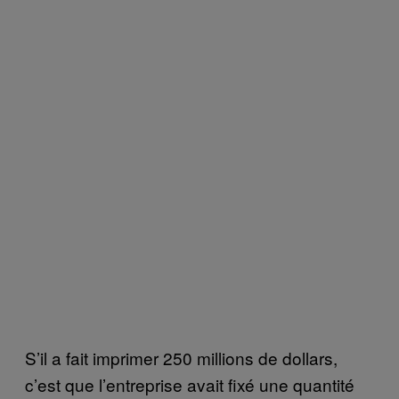
S’il a fait imprimer 250 millions de dollars,
c’est que l’entreprise avait fixé une quantité