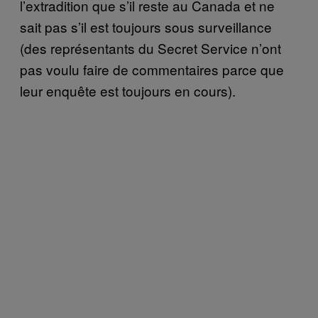
l’extradition que s’il reste au Canada et ne
sait pas s’il est toujours sous surveillance
(des représentants du Secret Service n’ont
pas voulu faire de commentaires parce que
leur enquête est toujours en cours).