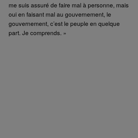
me suis assuré de faire mal à personne, mais
oui en faisant mal au gouvernement, le
gouvernement, c’est le peuple en quelque
part. Je comprends. »