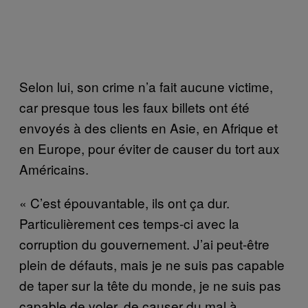
Selon lui, son crime n’a fait aucune victime,
car presque tous les faux billets ont été
envoyés à des clients en Asie, en Afrique et
en Europe, pour éviter de causer du tort aux
Américains.
« C’est épouvantable, ils ont ça dur.
Particulièrement ces temps-ci avec la
corruption du gouvernement. J’ai peut-être
plein de défauts, mais je ne suis pas capable
de taper sur la tête du monde, je ne suis pas
capable de voler, de causer du mal à