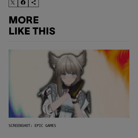
MORE
LIKE THIS
SCREENSHOT: EPIC GAMES