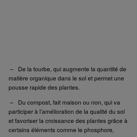
– De la tourbe, qui augmente la quantité de
matière organique dans le sol et permet une
pousse rapide des plantes.
– Du compost, fait maison ou non, qui va
participer à l’amélioration de la qualité du sol
et favoriser la croissance des plantes grâce à
certains éléments comme le phosphore,