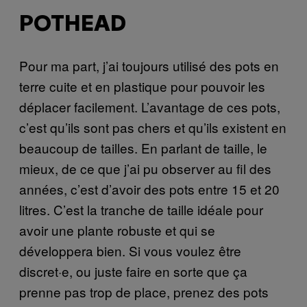
POTHEAD
Pour ma part, j’ai toujours utilisé des pots en
terre cuite et en plastique pour pouvoir les
déplacer facilement. L’avantage de ces pots,
c’est qu’ils sont pas chers et qu’ils existent en
beaucoup de tailles. En parlant de taille, le
mieux, de ce que j’ai pu observer au fil des
années, c’est d’avoir des pots entre 15 et 20
litres. C’est la tranche de taille idéale pour
avoir une plante robuste et qui se
développera bien. Si vous voulez être
discret·e, ou juste faire en sorte que ça
prenne pas trop de place, prenez des pots