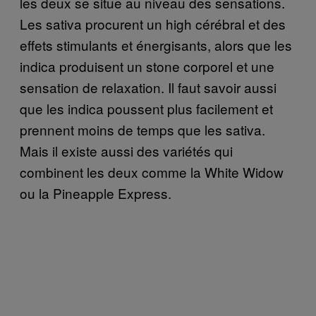
les deux se situe au niveau des sensations.
Les sativa procurent un high cérébral et des
effets stimulants et énergisants, alors que les
indica produisent un stone corporel et une
sensation de relaxation. Il faut savoir aussi
que les indica poussent plus facilement et
prennent moins de temps que les sativa.
Mais il existe aussi des variétés qui
combinent les deux comme la White Widow
ou la Pineapple Express.