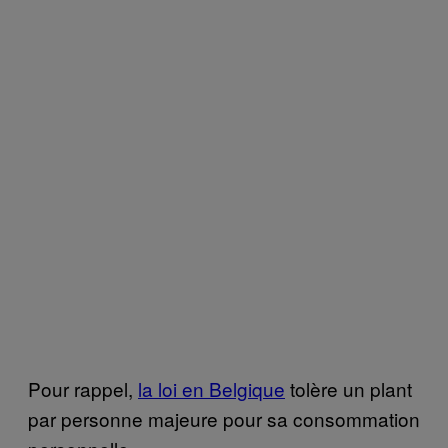
Pour rappel,
la loi en Belgique
tolère un plant
par personne majeure pour sa consommation