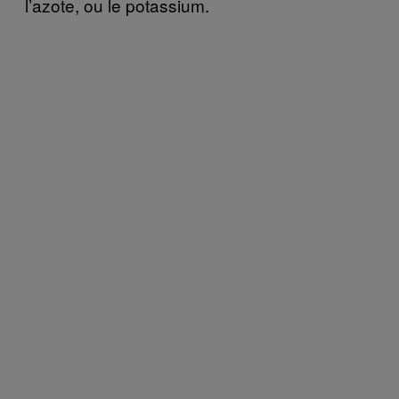
l’azote, ou le potassium.