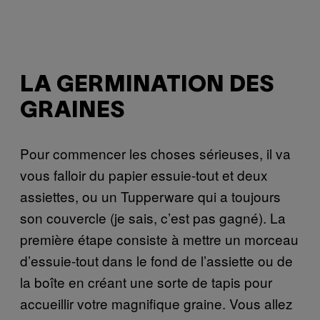
LA GERMINATION DES
GRAINES
Pour commencer les choses sérieuses, il va
vous falloir du papier essuie-tout et deux
assiettes, ou un Tupperware qui a toujours
son couvercle (je sais, c’est pas gagné). La
première étape consiste à mettre un morceau
d’essuie-tout dans le fond de l’assiette ou de
la boîte en créant une sorte de tapis pour
accueillir votre magnifique graine. Vous allez