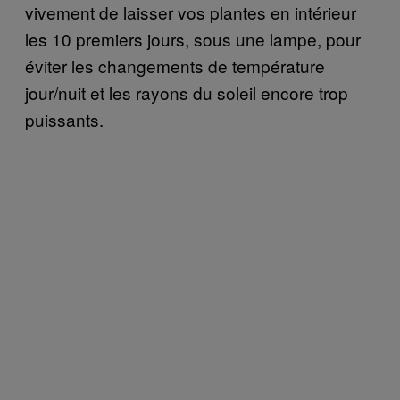
vivement de laisser vos plantes en intérieur
les 10 premiers jours, sous une lampe, pour
éviter les changements de température
jour/nuit et les rayons du soleil encore trop
puissants.