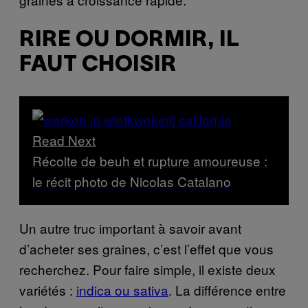
RIRE OU DORMIR, IL
FAUT CHOISIR
Read Next
Récolte de beuh et rupture amoureuse :
le récit photo de Nicolas Catalano
Un autre truc important à savoir avant
d’acheter ses graines, c’est l’effet que vous
recherchez. Pour faire simple, il existe deux
variétés :
indica ou sativa
. La différence entre