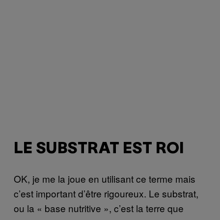
LE SUBSTRAT EST ROI
OK, je me la joue en utilisant ce terme mais
c’est important d’être rigoureux. Le substrat,
ou la « base nutritive », c’est la terre que