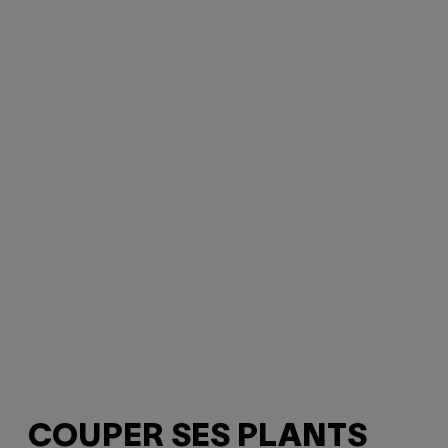
COUPER SES PLANTS