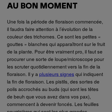
AU BON MOMENT
Une fois la période de floraison commencée,
il faudra faire attention à l’évolution de la
couleur des trichomes. Ce sont les petites «
gouttes » blanches qui apparaîtront sur le fruit
de la plante. Pour être vraiment pro, il faut se
procurer une sorte de loupe/microscope pour
les scruter quotidiennement vers la fin de la
floraison. Il y a
plusieurs signes
qui indiquent
la fin de floraison. Les pistils, des sortes de
poils accrochés au buds (qui sont les têtes
de beuh que vous avez dans vos pax),
commencent à devenir foncés. Les feuilles
nourricières qui sont les plus grandes,