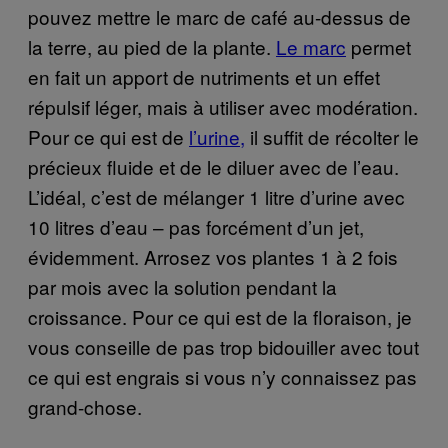
pouvez mettre le marc de café au-dessus de
la terre, au pied de la plante.
Le marc
permet
en fait un apport de nutriments et un effet
répulsif léger, mais à utiliser avec modération.
Pour ce qui est de
l’urine,
il suffit de récolter le
précieux fluide et de le diluer avec de l’eau.
L’idéal, c’est de mélanger 1 litre d’urine avec
10 litres d’eau – pas forcément d’un jet,
évidemment. Arrosez vos plantes 1 à 2 fois
par mois avec la solution pendant la
croissance. Pour ce qui est de la floraison, je
vous conseille de pas trop bidouiller avec tout
ce qui est engrais si vous n’y connaissez pas
grand-chose.