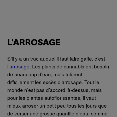
L’ARROSAGE
S’il y a un truc auquel il faut faire gaffe, c’est
l’arrosage
. Les plants de cannabis ont besoin
de beaucoup d’eau, mais tolèrent
difficilement les excès d’arrosage. Tout le
monde n’est pas d’accord là-dessus, mais
pour les plantes autoflorissantes, il vaut
mieux arroser un petit peu tous les jours que
de verser une grosse quantité d’eau, comme