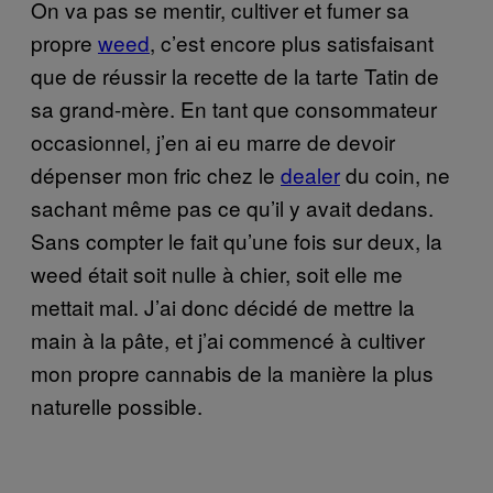
On va pas se mentir, cultiver et fumer sa
propre
weed
, c’est encore plus satisfaisant
que de réussir la recette de la tarte Tatin de
sa grand-mère. En tant que consommateur
occasionnel, j’en ai eu marre de devoir
dépenser mon fric chez le
dealer
du coin, ne
sachant même pas ce qu’il y avait dedans.
Sans compter le fait qu’une fois sur deux, la
weed était soit nulle à chier, soit elle me
mettait mal. J’ai donc décidé de mettre la
main à la pâte, et j’ai commencé à cultiver
mon propre cannabis de la manière la plus
naturelle possible.