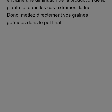
plante, et dans les cas extrêmes, la tue.
Donc, mettez directement vos graines
germées dans le pot final.