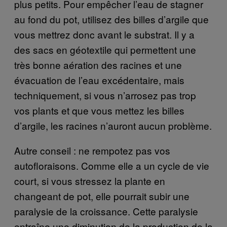
plus petits. Pour empêcher l’eau de stagner
au fond du pot, utilisez des billes d’argile que
vous mettrez donc avant le substrat. Il y a
des sacs en géotextile qui permettent une
très bonne aération des racines et une
évacuation de l’eau excédentaire, mais
techniquement, si vous n’arrosez pas trop
vos plants et que vous mettez les billes
d’argile, les racines n’auront aucun problème.
Autre conseil : ne rempotez pas vos
autofloraisons. Comme elle a un cycle de vie
court, si vous stressez la plante en
changeant de pot, elle pourrait subir une
paralysie de la croissance. Cette paralysie
entraîne une diminution de la production de la