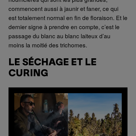
commencent aussi à jaunir et faner, ce qui
est totalement normal en fin de floraison. Et le
dernier signe à prendre en compte, c’est le
passage du blanc au blanc laiteux d’au
moins la moitié des trichomes.
LE SÉCHAGE ET LE
CURING