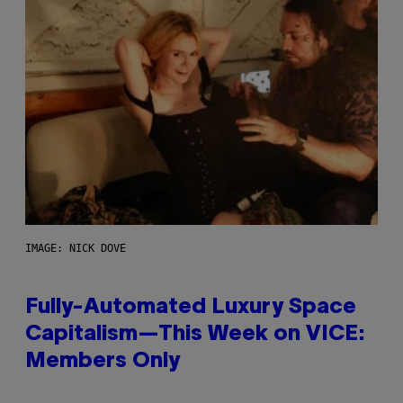
IMAGE: NICK DOVE
Fully-Automated Luxury Space
Capitalism—This Week on VICE:
Members Only