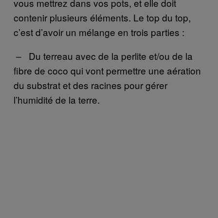
vous mettrez dans vos pots, et elle doit
contenir plusieurs éléments. Le top du top,
c’est d’avoir un mélange en trois parties :
– Du terreau avec de la perlite et/ou de la
fibre de coco qui vont permettre une aération
du substrat et des racines pour gérer
l’humidité de la terre.