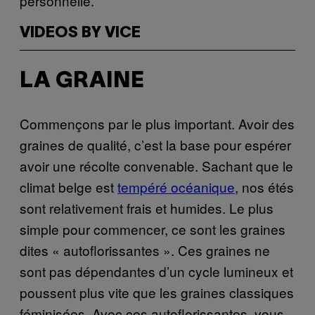
personnelle.
VIDEOS BY VICE
LA GRAINE
Commençons par le plus important. Avoir des
graines de qualité, c’est la base pour espérer
avoir une récolte convenable. Sachant que le
climat belge est
tempéré océanique
, nos étés
sont relativement frais et humides. Le plus
simple pour commencer, ce sont les graines
dites « autoflorissantes ». Ces graines ne
sont pas dépendantes d’un cycle lumineux et
poussent plus vite que les graines classiques
féminisées. Avec ces autoflorissantes, vous