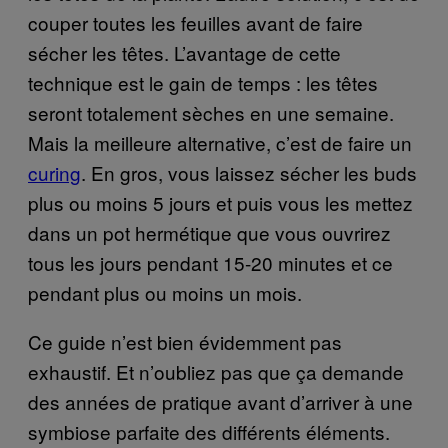
couper toutes les feuilles avant de faire
sécher les têtes. L’avantage de cette
technique est le gain de temps : les têtes
seront totalement sèches en une semaine.
Mais la meilleure alternative, c’est de faire un
curing
. En gros, vous laissez sécher les buds
plus ou moins 5 jours et puis vous les mettez
dans un pot hermétique que vous ouvrirez
tous les jours pendant 15-20 minutes et ce
pendant plus ou moins un mois.
Ce guide n’est bien évidemment pas
exhaustif. Et n’oubliez pas que ça demande
des années de pratique avant d’arriver à une
symbiose parfaite des différents éléments.