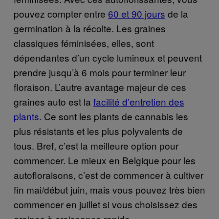
pouvez compter entre
60 et 90 jours
de la
germination à la récolte. Les graines
classiques féminisées, elles, sont
dépendantes d’un cycle lumineux et peuvent
prendre jusqu’à 6 mois pour terminer leur
floraison. L’autre avantage majeur de ces
graines auto est la
facilité d’entretien des
plants
. Ce sont les plants de cannabis les
plus résistants et les plus polyvalents de
tous. Bref, c’est la meilleure option pour
commencer. Le mieux en Belgique pour les
autofloraisons, c’est de commencer à cultiver
fin mai/début juin, mais vous pouvez très bien
commencer en juillet si vous choisissez des
graines à croissance rapide.