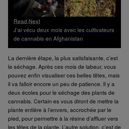
Read Next
J’ai vécu deux mois avec les cultivateurs
de cannabis en Afghanistan
La dernière étape, la plus satisfaisante, c’est
le séchage. Après ces mois de labeur, vous
pouvez enfin visualiser ces belles têtes, mais
il va falloir encore un peu de patience. Il y a
deux écoles pour le séchage des plants de
cannabis. Certain·es vous diront de mettre la
plante entière à l’envers, accrochée par le
pied, pour permettre à la résine d’affluer vers
les têtes de la plante. L’autre solution, c’est de