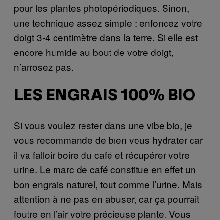
pour les plantes photopériodiques. Sinon,
une technique assez simple : enfoncez votre
doigt 3-4 centimètre dans la terre. Si elle est
encore humide au bout de votre doigt,
n’arrosez pas.
LES ENGRAIS 100% BIO
Si vous voulez rester dans une vibe bio, je
vous recommande de bien vous hydrater car
il va falloir boire du café et récupérer votre
urine. Le marc de café constitue en effet un
bon engrais naturel, tout comme l’urine. Mais
attention à ne pas en abuser, car ça pourrait
foutre en l’air votre précieuse plante. Vous