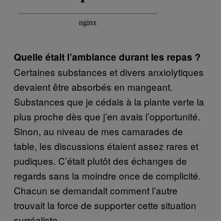
Quelle était l’ambiance durant les repas ?
Certaines substances et divers anxiolytiques
devaient être absorbés en mangeant.
Substances que je cédais à la plante verte la
plus proche dès que j’en avais l’opportunité.
Sinon, au niveau de mes camarades de
table, les discussions étaient assez rares et
pudiques. C’était plutôt des échanges de
regards sans la moindre once de complicité.
Chacun se demandait comment l’autre
trouvait la force de supporter cette situation
surréaliste.