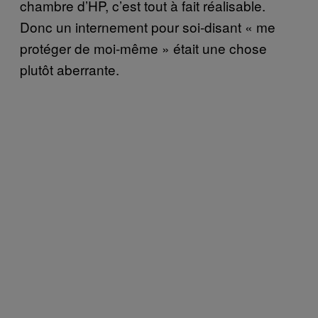
chambre d’HP, c’est tout à fait réalisable.
Donc un internement pour soi-disant « me
protéger de moi-même » était une chose
plutôt aberrante.