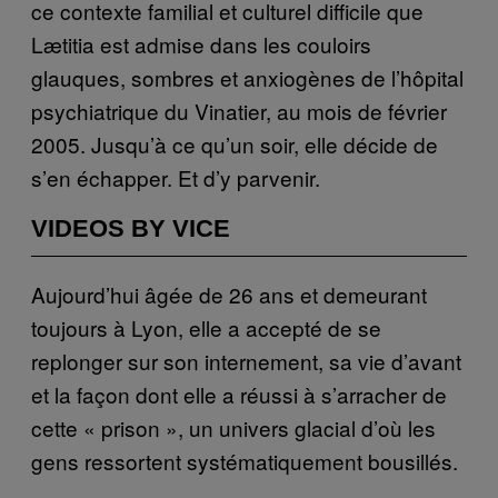
ce contexte familial et culturel difficile que
Lætitia est admise dans les couloirs
glauques, sombres et anxiogènes de l’hôpital
psychiatrique du Vinatier, au mois de février
2005. Jusqu’à ce qu’un soir, elle décide de
s’en échapper. Et d’y parvenir.
VIDEOS BY VICE
Aujourd’hui âgée de 26 ans et demeurant
toujours à Lyon, elle a accepté de se
replonger sur son internement, sa vie d’avant
et la façon dont elle a réussi à s’arracher de
cette « prison », un univers glacial d’où les
gens ressortent systématiquement bousillés.