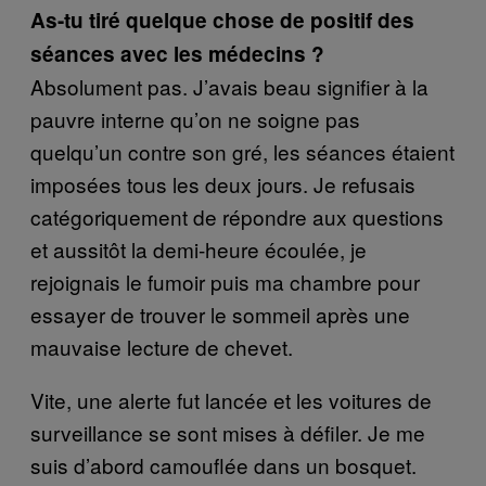
As-tu tiré quelque chose de positif des
séances avec les médecins ?
Absolument pas. J’avais beau signifier à la
pauvre interne qu’on ne soigne pas
quelqu’un contre son gré, les séances étaient
imposées tous les deux jours. Je refusais
catégoriquement de répondre aux questions
et aussitôt la demi-heure écoulée, je
rejoignais le fumoir puis ma chambre pour
essayer de trouver le sommeil après une
mauvaise lecture de chevet.
Vite, une alerte fut lancée et les voitures de
surveillance se sont mises à défiler. Je me
suis d’abord camouflée dans un bosquet.