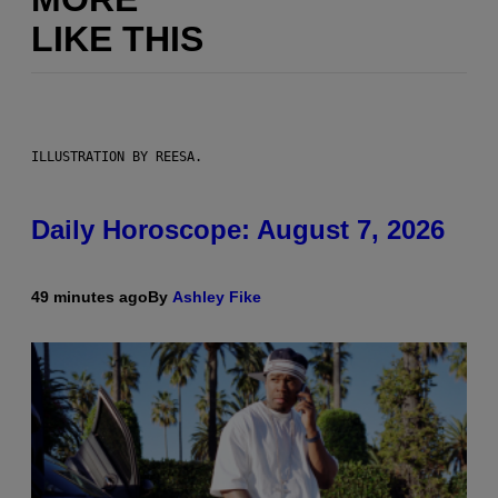
LIKE THIS
ILLUSTRATION BY REESA.
Daily Horoscope: August 7, 2026
49 minutes ago
By
Ashley Fike