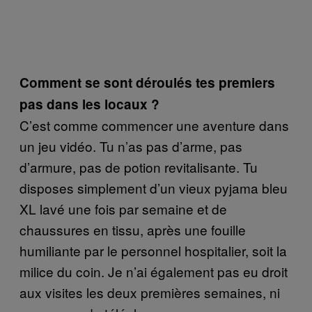
Comment se sont déroulés tes premiers
pas dans les locaux ?
C’est comme commencer une aventure dans
un jeu vidéo. Tu n’as pas d’arme, pas
d’armure, pas de potion revitalisante. Tu
disposes simplement d’un vieux pyjama bleu
XL lavé une fois par semaine et de
chaussures en tissu, après une fouille
humiliante par le personnel hospitalier, soit la
milice du coin. Je n’ai également pas eu droit
aux visites les deux premières semaines, ni