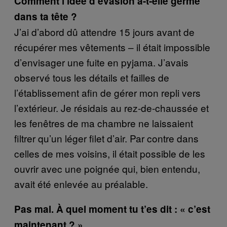
Comment l’idée d’évasion a-t-elle germé
dans ta tête ?
J’ai d’abord dû attendre 15 jours avant de
récupérer mes vêtements – il était impossible
d’envisager une fuite en pyjama. J’avais
observé tous les détails et failles de
l’établissement afin de gérer mon repli vers
l’extérieur. Je résidais au rez-de-chaussée et
les fenêtres de ma chambre ne laissaient
filtrer qu’un léger filet d’air. Par contre dans
celles de mes voisins, il était possible de les
ouvrir avec une poignée qui, bien entendu,
avait été enlevée au préalable.
Pas mal. À quel moment tu t’es dit : « c’est
maintenant ? »