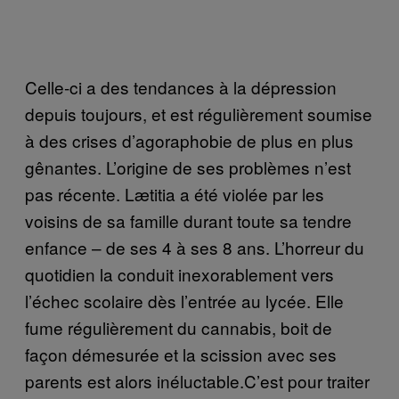
Celle-ci a des tendances à la dépression
depuis toujours, et est régulièrement soumise
à des crises d’agoraphobie de plus en plus
gênantes. L’origine de ses problèmes n’est
pas récente. Lætitia a été violée par les
voisins de sa famille durant toute sa tendre
enfance – de ses 4 à ses 8 ans. L’horreur du
quotidien la conduit inexorablement vers
l’échec scolaire dès l’entrée au lycée. Elle
fume régulièrement du cannabis, boit de
façon démesurée et la scission avec ses
parents est alors inéluctable.C’est pour traiter