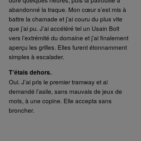
abandonné la traque. Mon cœur s’est mis à
battre la chamade et j’ai couru du plus vite
que j’ai pu. J’ai accéléré tel un Usain Bolt
vers l’extrémité du domaine et j’ai finalement
aperçu les grilles. Elles furent étonnamment
simples à escalader.
T’étais dehors.
Oui. J’ai pris le premier tramway et ai
demandé l’asile, sans mauvais de jeux de
mots, à une copine. Elle accepta sans
broncher.