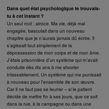
Dans quel état psychologique te trouvais-
tu à cet instant ?
Un seul mot : atroce. Ma vie, déjà mal
engagée, basculait dans un nouveau
chapitre que je n’aurais jamais dû écrire. Il
s’agissait tout simplement de la
dépossession de mon corps et de mon âme.
J’étais prisonnière d’un système qui m’avait
conduite dès dix ans à me shooter
inlassablement. Un système qui me punissait
à nouveau pour l’ensemble de son œuvre.
Car il ne faut pas se leurrer – si le patient
décide de mettre fin à ses jours, que ce soit
dans la rue, à la campagne ou dans une