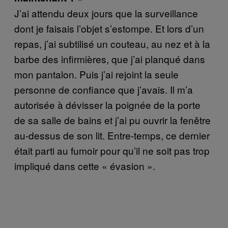
J’ai attendu deux jours que la surveillance
dont je faisais l’objet s’estompe. Et lors d’un
repas, j’ai subtilisé un couteau, au nez et à la
barbe des infirmières, que j’ai planqué dans
mon pantalon. Puis j’ai rejoint la seule
personne de confiance que j’avais. Il m’a
autorisée à dévisser la poignée de la porte
de sa salle de bains et j’ai pu ouvrir la fenêtre
au-dessus de son lit. Entre-temps, ce dernier
était parti au fumoir pour qu’il ne soit pas trop
impliqué dans cette « évasion ».