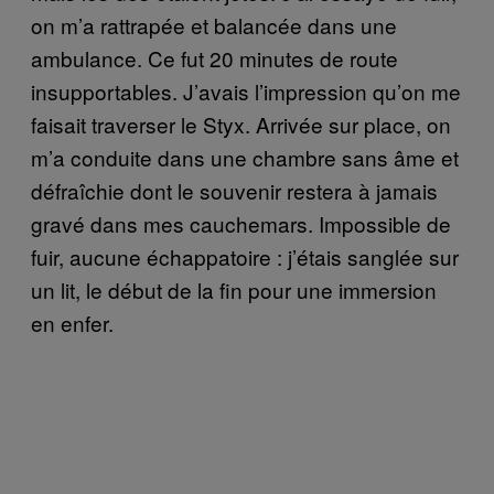
on m’a rattrapée et balancée dans une
ambulance. Ce fut 20 minutes de route
insupportables. J’avais l’impression qu’on me
faisait traverser le Styx. Arrivée sur place, on
m’a conduite dans une chambre sans âme et
défraîchie dont le souvenir restera à jamais
gravé dans mes cauchemars. Impossible de
fuir, aucune échappatoire : j’étais sanglée sur
un lit, le début de la fin pour une immersion
en enfer.