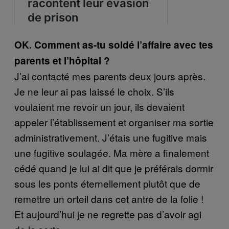
OK. Comment as-tu soldé l’affaire avec tes
parents et l’hôpital ?
J’ai contacté mes parents deux jours après.
Je ne leur ai pas laissé le choix. S’ils
voulaient me revoir un jour, ils devaient
appeler l’établissement et organiser ma sortie
administrativement. J’étais une fugitive mais
une fugitive soulagée. Ma mère a finalement
cédé quand je lui ai dit que je préférais dormir
sous les ponts éternellement plutôt que de
remettre un orteil dans cet antre de la folie !
Et aujourd’hui je ne regrette pas d’avoir agi