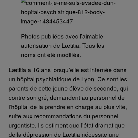
Photos publiées avec l’aimable
autorisation de Lætitia. Tous les
noms ont été modifiés.
Lætitia a 16 ans lorsqu’elle est internée dans
un hôpital psychiatrique de Lyon. Ce sont les
parents de cette jeune élève de seconde, qui
contre son gré, demandent au personnel de
l’hôpital de la prendre en charge au plus vite,
suite aux recommandations du personnel
urgentiste. Ils estiment que l’état dramatique
de la dépression de Lætitia nécessite une