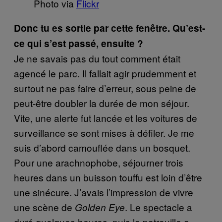
Photo via
Flickr
Donc tu es sortie par cette fenêtre. Qu’est-
ce qui s’est passé, ensuite ?
Je ne savais pas du tout comment était
agencé le parc. Il fallait agir prudemment et
surtout ne pas faire d’erreur, sous peine de
peut-être doubler la durée de mon séjour.
Vite, une alerte fut lancée et les voitures de
surveillance se sont mises à défiler. Je me
suis d’abord camouflée dans un bosquet.
Pour une arachnophobe, séjourner trois
heures dans un buisson touffu est loin d’être
une sinécure. J’avais l’impression de vivre
une scène de
. Le spectacle a
Golden Eye
duré quelques heures, puis la patrouille a