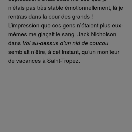
n’étais pas très stable émotionnellement, là je
rentrais dans la cour des grands !
L’impression que ces gens n’étaient plus eux-
mêmes me glaçait le sang. Jack Nicholson
dans
Vol au-dessus d’un nid de coucou
semblait n’être, à cet instant, qu’un moniteur
de vacances à Saint-Tropez.