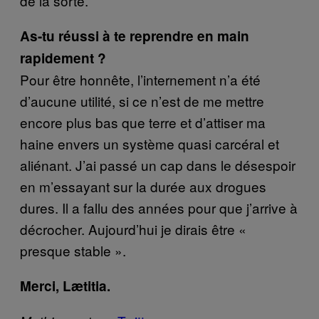
de la sorte.
As-tu réussi à te reprendre en main
rapidement ?
Pour être honnête, l’internement n’a été
d’aucune utilité, si ce n’est de me mettre
encore plus bas que terre et d’attiser ma
haine envers un système quasi carcéral et
aliénant. J’ai passé un cap dans le désespoir
en m’essayant sur la durée aux drogues
dures. Il a fallu des années pour que j’arrive à
décrocher. Aujourd’hui je dirais être «
presque stable ».
Merci, Lætitia.