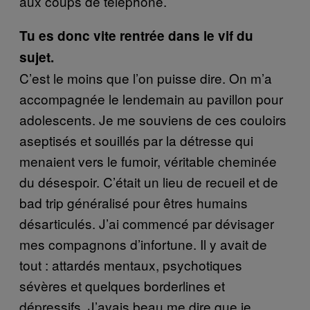
aux coups de téléphone.
Tu es donc vite rentrée dans le vif du
sujet.
C’est le moins que l’on puisse dire. On m’a
accompagnée le lendemain au pavillon pour
adolescents. Je me souviens de ces couloirs
aseptisés et souillés par la détresse qui
menaient vers le fumoir, véritable cheminée
du désespoir. C’était un lieu de recueil et de
bad trip généralisé pour êtres humains
désarticulés. J’ai commencé par dévisager
mes compagnons d’infortune. Il y avait de
tout : attardés mentaux, psychotiques
sévères et quelques borderlines et
dépressifs. J’avais beau me dire que je