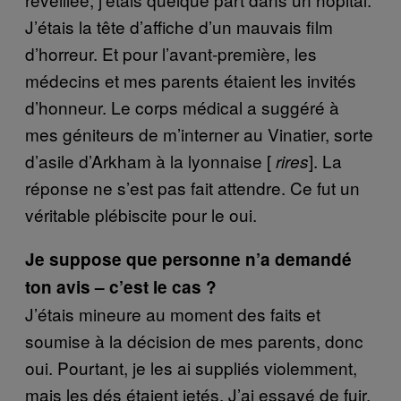
J’étais la tête d’affiche d’un mauvais film
d’horreur. Et pour l’avant-première, les
médecins et mes parents étaient les invités
d’honneur. Le corps médical a suggéré à
mes géniteurs de m’interner au Vinatier, sorte
d’asile d’Arkham à la lyonnaise [
]. La
rires
réponse ne s’est pas fait attendre. Ce fut un
véritable plébiscite pour le oui.
Je suppose que personne n’a demandé
ton avis – c’est le cas ?
J’étais mineure au moment des faits et
soumise à la décision de mes parents, donc
oui. Pourtant, je les ai suppliés violemment,
mais les dés étaient jetés. J’ai essayé de fuir,