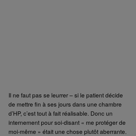
Il ne faut pas se leurrer – si le patient décide
de mettre fin à ses jours dans une chambre
d’HP, c’est tout à fait réalisable. Donc un
internement pour soi-disant « me protéger de
moi-même » était une chose plutôt aberrante.