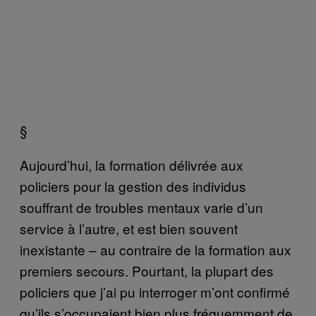
§
Aujourd’hui, la formation délivrée aux
policiers pour la gestion des individus
souffrant de troubles mentaux varie d’un
service à l’autre, et est bien souvent
inexistante – au contraire de la formation aux
premiers secours. Pourtant, la plupart des
policiers que j’ai pu interroger m’ont confirmé
qu’ils s’occupaient bien plus fréquemment de