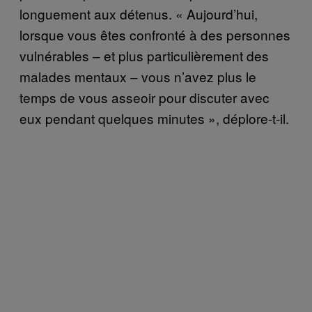
longuement aux détenus. « Aujourd’hui,
lorsque vous êtes confronté à des personnes
vulnérables – et plus particulièrement des
malades mentaux – vous n’avez plus le
temps de vous asseoir pour discuter avec
eux pendant quelques minutes », déplore-t-il.