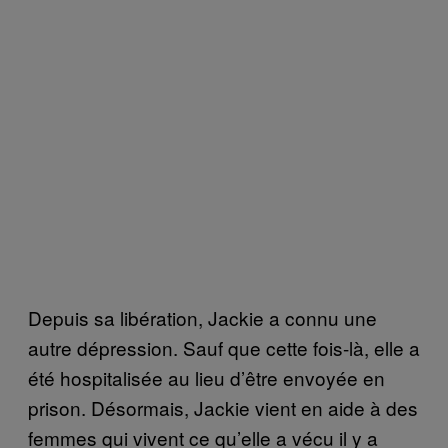
Depuis sa libération, Jackie a connu une
autre dépression. Sauf que cette fois-là, elle a
été hospitalisée au lieu d’être envoyée en
prison. Désormais, Jackie vient en aide à des
femmes qui vivent ce qu’elle a vécu il y a