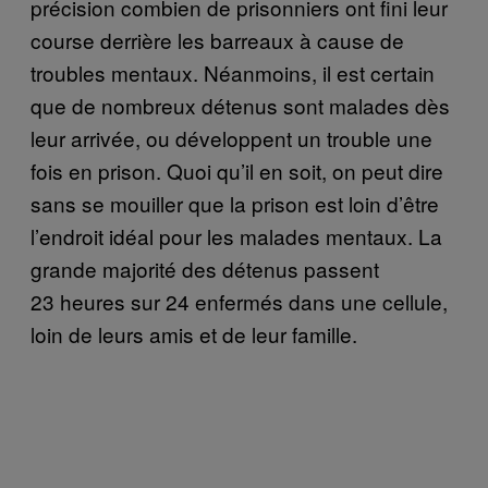
précision combien de prisonniers ont fini leur
course derrière les barreaux à cause de
troubles mentaux. Néanmoins, il est certain
que de nombreux détenus sont malades dès
leur arrivée, ou développent un trouble une
fois en prison. Quoi qu’il en soit, on peut dire
sans se mouiller que la prison est loin d’être
l’endroit idéal pour les malades mentaux. La
grande majorité des détenus passent
23 heures sur 24 enfermés dans une cellule,
loin de leurs amis et de leur famille.