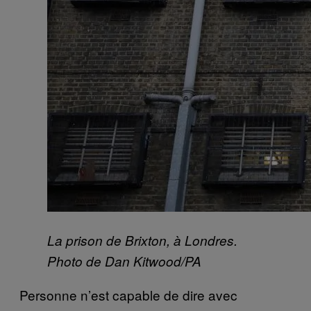
La prison de Brixton, à Londres.
Photo de Dan Kitwood/PA
Personne n’est capable de dire avec