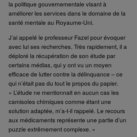
la politique gouvernementale visant à
améliorer les services dans le domaine de la
santé mentale au Royaume-Uni.
J’ai appelé le professeur Fazel pour évoquer
avec lui ses recherches. Très rapidement, il a
déploré la récupération de son étude par
certains médias, qui y ont vu un moyen
efficace de lutter contre la délinquance – ce
qui n’était pas du tout le propos du papier.
« L’étude ne mentionnait en aucun cas les
camisoles chimiques comme étant une
solution adaptée, m’a-t-il rappelé. Le recours
aux médicaments représente une partie d’un
puzzle extrêmement complexe. »