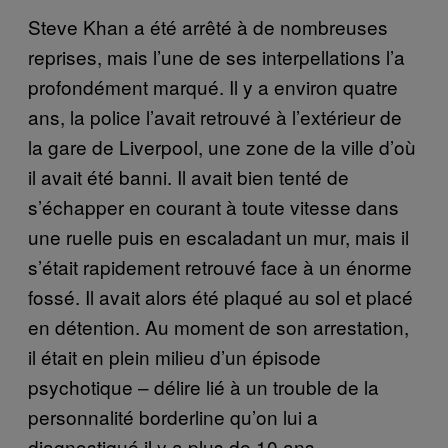
Steve Khan a été arrêté à de nombreuses
reprises, mais l’une de ses interpellations l’a
profondément marqué. Il y a environ quatre
ans, la police l’avait retrouvé à l’extérieur de
la gare de Liverpool, une zone de la ville d’où
il avait été banni. Il avait bien tenté de
s’échapper en courant à toute vitesse dans
une ruelle puis en escaladant un mur, mais il
s’était rapidement retrouvé face à un énorme
fossé. Il avait alors été plaqué au sol et placé
en détention. Au moment de son arrestation,
il était en plein milieu d’un épisode
psychotique – délire lié à un trouble de la
personnalité borderline qu’on lui a
diagnostiqué il y a plus de 10 ans.