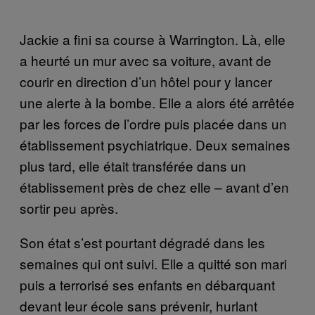
Jackie a fini sa course à Warrington. Là, elle
a heurté un mur avec sa voiture, avant de
courir en direction d’un hôtel pour y lancer
une alerte à la bombe. Elle a alors été arrêtée
par les forces de l’ordre puis placée dans un
établissement psychiatrique. Deux semaines
plus tard, elle était transférée dans un
établissement près de chez elle – avant d’en
sortir peu après.
Son état s’est pourtant dégradé dans les
semaines qui ont suivi. Elle a quitté son mari
puis a terrorisé ses enfants en débarquant
devant leur école sans prévenir, hurlant