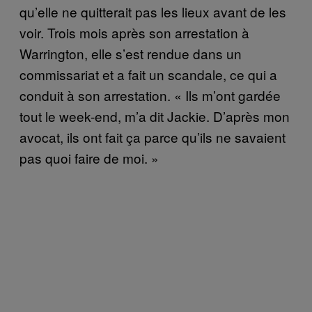
qu’elle ne quitterait pas les lieux avant de les
voir. Trois mois après son arrestation à
Warrington, elle s’est rendue dans un
commissariat et a fait un scandale, ce qui a
conduit à son arrestation. « Ils m’ont gardée
tout le week-end, m’a dit Jackie. D’après mon
avocat, ils ont fait ça parce qu’ils ne savaient
pas quoi faire de moi. »