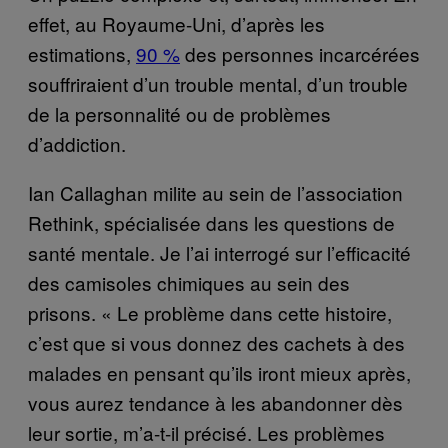
effet, au Royaume-Uni, d’après les
estimations,
90 %
des personnes incarcérées
souffriraient d’un trouble mental, d’un trouble
de la personnalité ou de problèmes
d’addiction.
Ian Callaghan milite au sein de l’association
Rethink, spécialisée dans les questions de
santé mentale. Je l’ai interrogé sur l’efficacité
des camisoles chimiques au sein des
prisons. « Le problème dans cette histoire,
c’est que si vous donnez des cachets à des
malades en pensant qu’ils iront mieux après,
vous aurez tendance à les abandonner dès
leur sortie, m’a-t-il précisé. Les problèmes