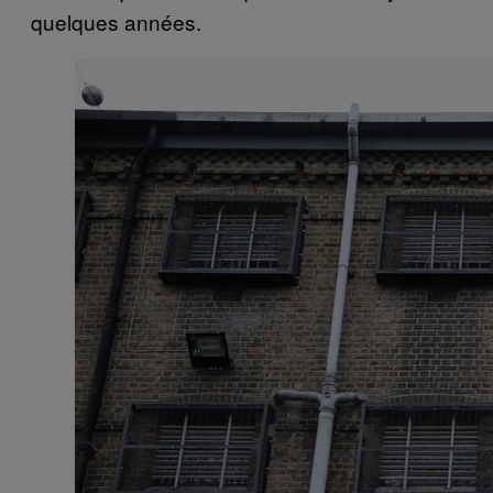
quelques années.