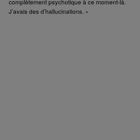
complètement psychotique à ce moment-là.
J’avais des d’hallucinations. »