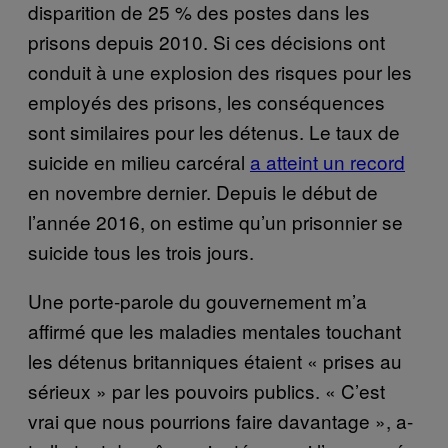
disparition de 25 % des postes dans les
prisons depuis 2010. Si ces décisions ont
conduit à une explosion des risques pour les
employés des prisons, les conséquences
sont similaires pour les détenus. Le taux de
suicide en milieu carcéral
a atteint un record
en novembre dernier. Depuis le début de
l’année 2016, on estime qu’un prisonnier se
suicide tous les trois jours.
Une porte-parole du gouvernement m’a
affirmé que les maladies mentales touchant
les détenus britanniques étaient « prises au
sérieux » par les pouvoirs publics. « C’est
vrai que nous pourrions faire davantage », a-