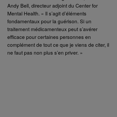
Andy Bell, directeur adjoint du Center for
Mental Health. « Il s’agit d’éléments
fondamentaux pour la guérison. Si un
traitement médicamenteux peut s’avérer
efficace pour certaines personnes en
complément de tout ce que je viens de citer, il
ne faut pas non plus s’en priver. »