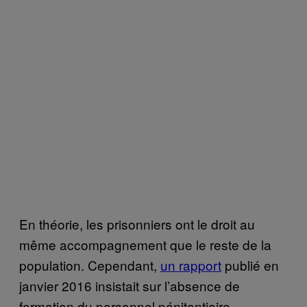
En théorie, les prisonniers ont le droit au
même accompagnement que le reste de la
population. Cependant,
un rapport
publié en
janvier 2016 insistait sur l’absence de
formation du personnel pénitentiaire