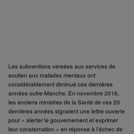
Les subventions versées aux services de
soutien aux malades mentaux ont
considérablement diminué ces dernières
années outre-Manche. En novembre 2016,
les anciens ministres de la Santé de ces 20
dernières années signaient une lettre ouverte
pour « alerter le gouvernement et exprimer
leur consternation » en réponse à l’échec de