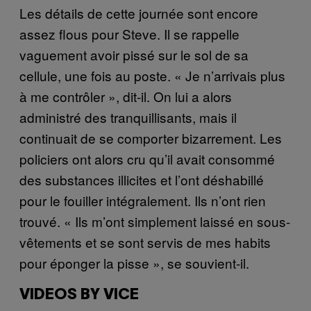
Les détails de cette journée sont encore
assez flous pour Steve. Il se rappelle
vaguement avoir pissé sur le sol de sa
cellule, une fois au poste. « Je n’arrivais plus
à me contrôler », dit-il. On lui a alors
administré des tranquillisants, mais il
continuait de se comporter bizarrement. Les
policiers ont alors cru qu’il avait consommé
des substances illicites et l’ont déshabillé
pour le fouiller intégralement. Ils n’ont rien
trouvé. « Ils m’ont simplement laissé en sous-
vêtements et se sont servis de mes habits
pour éponger la pisse », se souvient-il.
VIDEOS BY VICE