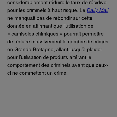
considérablement réduire le taux de récidive
pour les criminels à haut risque. Le
Daily Mail
ne manquait pas de rebondir sur cette
donnée en affirmant que l’utilisation de
« camisoles chimiques » pourrait permettre
de réduire massivement le nombre de crimes
en Grande-Bretagne, allant jusqu’à plaider
pour l’utilisation de produits altérant le
comportement des criminels avant que ceux-
ci ne commettent un crime.