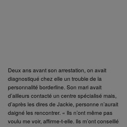
Deux ans avant son arrestation, on avait
diagnostiqué chez elle un trouble de la
personnalité borderline. Son mari avait
d’ailleurs contacté un centre spécialisé mais,
d’après les dires de Jackie, personne n’aurait
daigné les rencontrer. « Ils n’ont même pas
voulu me voir, affirme-t-elle. Ils m’ont conseillé