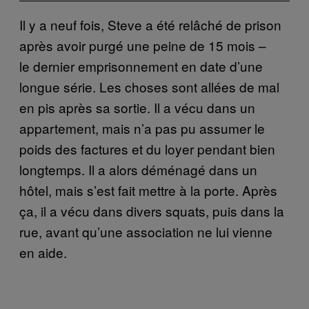
Il y a neuf fois, Steve a été relâché de prison
après avoir purgé une peine de 15 mois –
le dernier emprisonnement en date d’une
longue série. Les choses sont allées de mal
en pis après sa sortie. Il a vécu dans un
appartement, mais n’a pas pu assumer le
poids des factures et du loyer pendant bien
longtemps. Il a alors déménagé dans un
hôtel, mais s’est fait mettre à la porte. Après
ça, il a vécu dans divers squats, puis dans la
rue, avant qu’une association ne lui vienne
en aide.