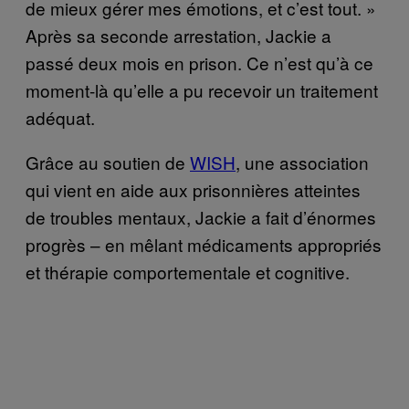
de mieux gérer mes émotions, et c’est tout. »
Après sa seconde arrestation, Jackie a
passé deux mois en prison. Ce n’est qu’à ce
moment-là qu’elle a pu recevoir un traitement
adéquat.
Grâce au soutien de
WISH
, une association
qui vient en aide aux prisonnières atteintes
de troubles mentaux, Jackie a fait d’énormes
progrès – en mêlant médicaments appropriés
et thérapie comportementale et cognitive.