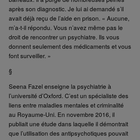
après son diagnostic. Je lui ai demandé s’il
avait déjà reçu de l’aide en prison. « Aucune,
m’a-t-il répondu. Vous n’avez même pas le
droit de rencontrer un psychiatre. Ils vous
donnent seulement des médicaments et vous
font surveiller. »
§
Seena Fazel enseigne la psychiatrie à
l’université d’Oxford. C’est un spécialiste des
liens entre maladies mentales et criminalité
au Royaume-Uni. En novembre 2016, il
publiait une étude dans laquelle il démontrait
que l’utilisation des antipsychotiques pouvait