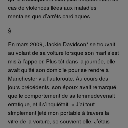
cas de violences liées aux maladies
mentales que d’arrêts cardiaques.
§
En mars 2009, Jackie Davidson* se trouvait
au volant de sa voiture lorsque son mari s’est
mis à l’appeler. Plus tôt dans la journée, elle
avait quitté son domicile pour se rendre à
Manchester via l’autoroute. Au cours des
jours précédents, son époux avait remarqué
que le comportement de sa femmedevenait
erratique, et il s’inquiétait. « J’ai tout
simplement jeté mon portable à travers la
vitre de la voiture, se souvient-elle. J’étais