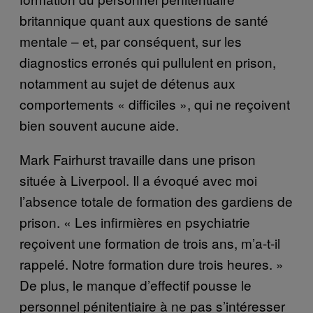
britannique quant aux questions de santé
mentale – et, par conséquent, sur les
diagnostics erronés qui pullulent en prison,
notamment au sujet de détenus aux
comportements « difficiles », qui ne reçoivent
bien souvent aucune aide.
Mark Fairhurst travaille dans une prison
située à Liverpool. Il a évoqué avec moi
l’absence totale de formation des gardiens de
prison. « Les infirmières en psychiatrie
reçoivent une formation de trois ans, m’a-t-il
rappelé. Notre formation dure trois heures. »
De plus, le manque d’effectif pousse le
personnel pénitentiaire à ne pas s’intéresser