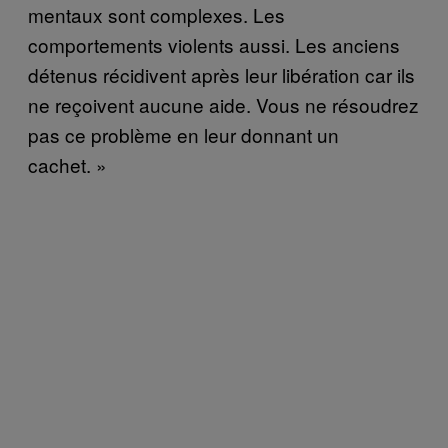
mentaux sont complexes. Les
comportements violents aussi. Les anciens
détenus récidivent après leur libération car ils
ne reçoivent aucune aide. Vous ne résoudrez
pas ce problème en leur donnant un
cachet. »