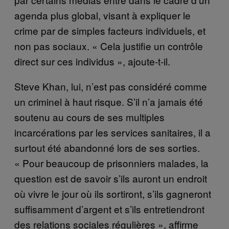
agenda plus global, visant à expliquer le
crime par de simples facteurs individuels, et
non pas sociaux. « Cela justifie un contrôle
direct sur ces individus », ajoute-t-il.
Steve Khan, lui, n’est pas considéré comme
un criminel à haut risque. S’il n’a jamais été
soutenu au cours de ses multiples
incarcérations par les services sanitaires, il a
surtout été abandonné lors de ses sorties.
« Pour beaucoup de prisonniers malades, la
question est de savoir s’ils auront un endroit
où vivre le jour où ils sortiront, s’ils gagneront
suffisamment d’argent et s’ils entretiendront
des relations sociales régulières », affirme