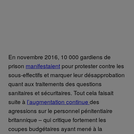
En novembre 2016, 10 000 gardiens de
prison
manifestaient
pour protester contre les
sous-effectifs et marquer leur désapprobation
quant aux traitements des questions
sanitaires et sécuritaires. Tout cela faisait
suite à
l’augmentation continue
des
agressions sur le personnel pénitentiaire
britannique – qui critique fortement les
coupes budgétaires ayant mené à la