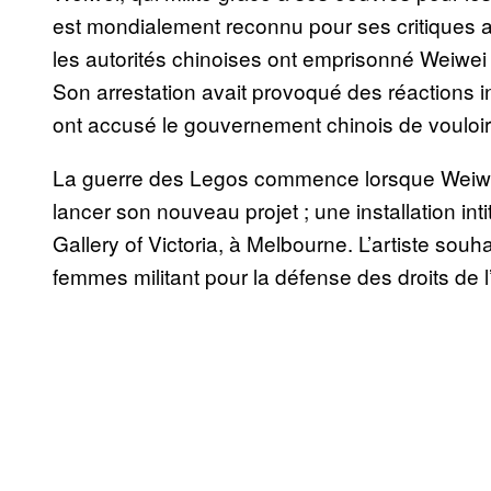
est mondialement reconnu pour ses critiques 
les autorités chinoises ont emprisonné Weiwei d
Son arrestation avait provoqué des réactions 
ont accusé le gouvernement chinois de vouloir 
La guerre des Legos commence lorsque Weiwe
lancer son nouveau projet ; une installation in
Gallery of Victoria, à Melbourne. L’artiste sou
femmes militant pour la défense des droits de