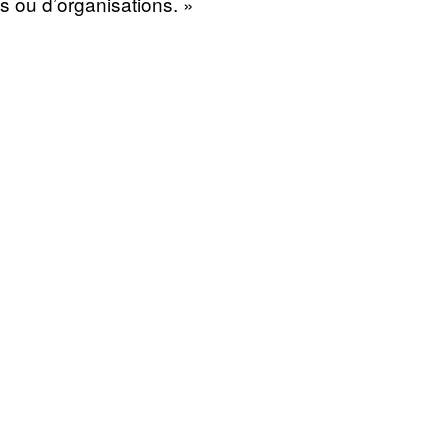
s ou d’organisations. »