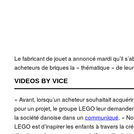
Le fabricant de jouet a annoncé mardi qu’il s
acheteurs de briques la « thématique » de leur 
VIDEOS BY VICE
« Avant, lorsqu’un acheteur souhaitait acquér
pour un projet, le groupe LEGO leur demander d
la société danoise dans un
communiqué
. « No
LEGO est d’inspirer les enfants à travers la cr