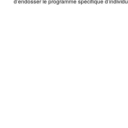
d’endosser le programme spécifique d’individu