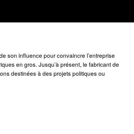
i de son influence pour convaincre l’entreprise
iques en gros. Jusqu’à présent, le fabricant de
isons destinées à des projets politiques ou