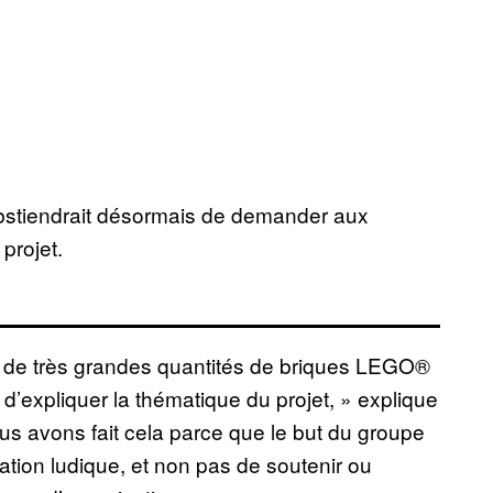
’abstiendrait désormais de demander aux
projet.
ir de très grandes quantités de briques LEGO®
’expliquer la thématique du projet, » explique
us avons fait cela parce que le but du groupe
éation ludique, et non pas de soutenir ou