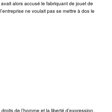
avait alors accusé le fabriquant de jouet de
’entreprise ne voulait pas se mettre à dos le
 droits de l’homme et la liberté d’expression,