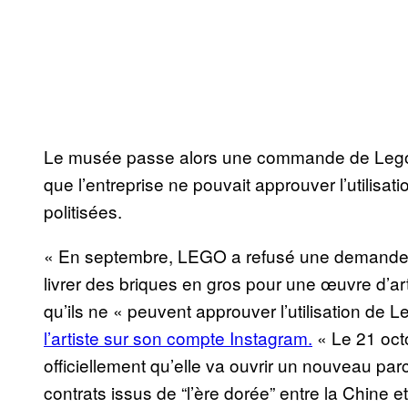
Le musée passe alors une commande de Legos au 
que l’entreprise ne pouvait approuver l’utilisa
politisées.
« En septembre, LEGO a refusé une demande du
livrer des briques en gros pour une œuvre d’art 
qu’ils ne « peuvent approuver l’utilisation de 
l’artiste sur son compte Instagram.
« Le 21 oct
officiellement qu’elle va ouvrir un nouveau p
contrats issus de “l’ère dorée” entre la Chine et