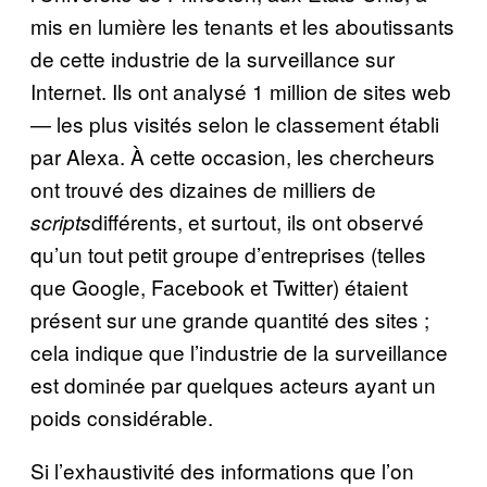
mis en lumière les tenants et les aboutissants
de cette industrie de la surveillance sur
Internet. Ils ont analysé 1 million de sites web
— les plus visités selon le classement établi
par Alexa. À cette occasion, les chercheurs
ont trouvé des dizaines de milliers de
différents, et surtout, ils ont observé
scripts
qu’un tout petit groupe d’entreprises (telles
que Google, Facebook et Twitter) étaient
présent sur une grande quantité des sites ;
cela indique que l’industrie de la surveillance
est dominée par quelques acteurs ayant un
poids considérable.
Si l’exhaustivité des informations que l’on