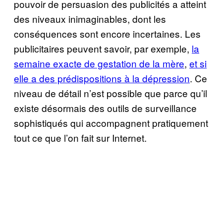
pouvoir de persuasion des publicités a atteint
des niveaux inimaginables, dont les
conséquences sont encore incertaines. Les
publicitaires peuvent savoir, par exemple,
la
semaine exacte de gestation de la mère
,
et si
elle a des prédispositions à la dépression
. Ce
niveau de détail n’est possible que parce qu’il
existe désormais des outils de surveillance
sophistiqués qui accompagnent pratiquement
tout ce que l’on fait sur Internet.