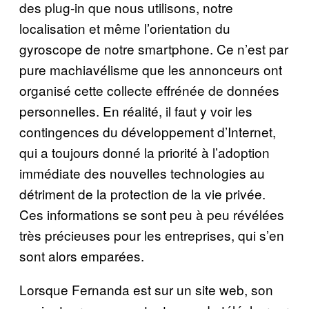
des plug-in que nous utilisons, notre
localisation et même l’orientation du
gyroscope de notre smartphone. Ce n’est par
pure machiavélisme que les annonceurs ont
organisé cette collecte effrénée de données
personnelles. En réalité, il faut y voir les
contingences du développement d’Internet,
qui a toujours donné la priorité à l’adoption
immédiate des nouvelles technologies au
détriment de la protection de la vie privée.
Ces informations se sont peu à peu révélées
très précieuses pour les entreprises, qui s’en
sont alors emparées.
Lorsque Fernanda est sur un site web, son