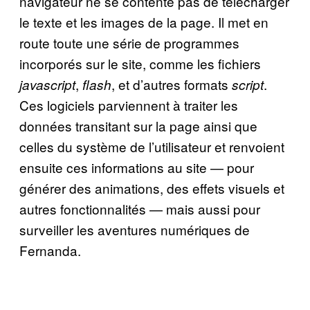
navigateur ne se contente pas de télécharger
le texte et les images de la page. Il met en
route toute une série de programmes
incorporés sur le site, comme les fichiers
,
, et d’autres formats
.
javascript
flash
script
Ces logiciels parviennent à traiter les
données transitant sur la page ainsi que
celles du système de l’utilisateur et renvoient
ensuite ces informations au site — pour
générer des animations, des effets visuels et
autres fonctionnalités — mais aussi pour
surveiller les aventures numériques de
Fernanda.