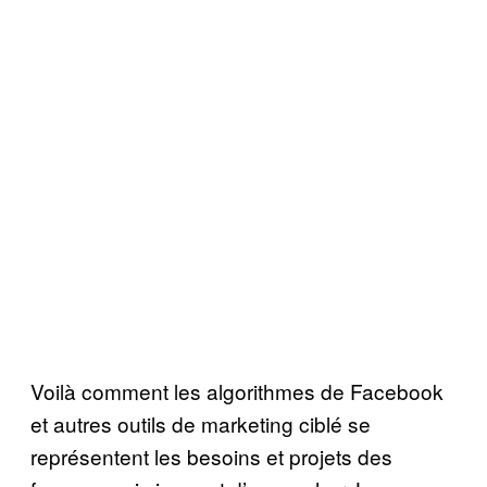
Voilà comment les algorithmes de Facebook
et autres outils de marketing ciblé se
représentent les besoins et projets des