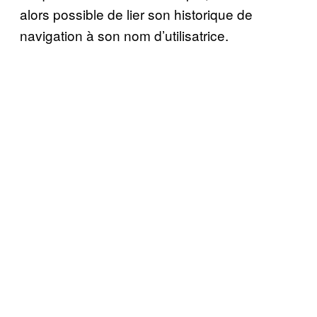
alors possible de lier son historique de
navigation à son nom d’utilisatrice.