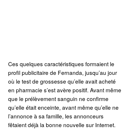
Ces quelques caractéristiques formaient le
profil publicitaire de Fernanda, jusqu’au jour
où le test de grossesse qu’elle avait acheté
en pharmacie s’est avère positif. Avant même
que le prélèvement sanguin ne confirme
qu’elle était enceinte, avant même qu’elle ne
l’annonce à sa famille, les annonceurs
fêtaient déjà la bonne nouvelle sur Internet.