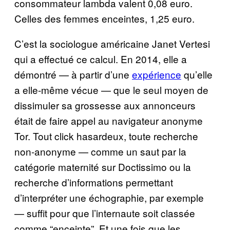
consommateur lambda valent 0,08 euro.
Celles des femmes enceintes, 1,25 euro.
C’est la sociologue américaine Janet Vertesi
qui a effectué ce calcul. En 2014, elle a
démontré — à partir d’une
expérience
qu’elle
a elle-même vécue — que le seul moyen de
dissimuler sa grossesse aux annonceurs
était de faire appel au navigateur anonyme
Tor. Tout click hasardeux, toute recherche
non-anonyme — comme un saut par la
catégorie maternité sur Doctissimo ou la
recherche d’informations permettant
d’interpréter une échographie, par exemple
— suffit pour que l’internaute soit classée
comme “enceinte”. Et une fois que les