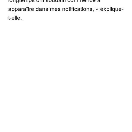
apparaître dans mes notifications, » explique-
t-elle.