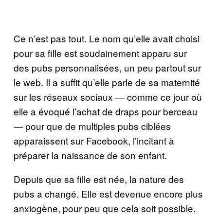
Ce n’est pas tout. Le nom qu’elle avait choisi
pour sa fille est soudainement apparu sur
des pubs personnalisées, un peu partout sur
le web. Il a suffit qu’elle parle de sa maternité
sur les réseaux sociaux — comme ce jour où
elle a évoqué l’achat de draps pour berceau
— pour que de multiples pubs ciblées
apparaissent sur Facebook, l’incitant à
préparer la naissance de son enfant.
Depuis que sa fille est née, la nature des
pubs a changé. Elle est devenue encore plus
anxiogène, pour peu que cela soit possible.