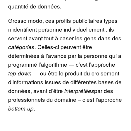
quantité de données.
Grosso modo, ces profils publicitaires types
n’identifient personne individuellement : ils
servent avant tout à caser les gens dans des
. Celles-ci peuvent être
catégories
déterminées à l’avance par la personne qui a
programmé l’algorithme — c’est l’approche
— ou être le produit du croisement
top-down
d’informations issues de différentes bases de
données, avant d’être
par des
interprétées
professionnels du domaine – c’est l’approche
.
bottom-up