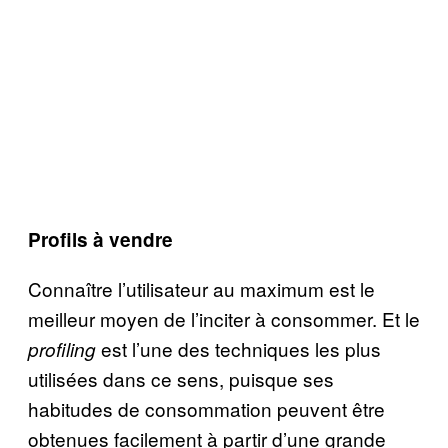
Profils à vendre
Connaître l’utilisateur au maximum est le
meilleur moyen de l’inciter à consommer. Et le
est l’une des techniques les plus
profiling
utilisées dans ce sens, puisque ses
habitudes de consommation peuvent être
obtenues facilement à partir d’une grande