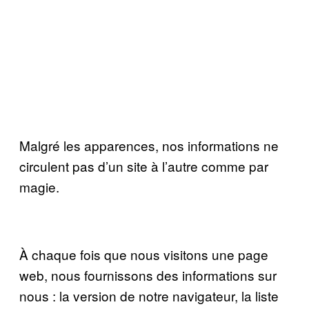
Malgré les apparences, nos informations ne
circulent pas d’un site à l’autre comme par
magie.
À chaque fois que nous visitons une page
web, nous fournissons des informations sur
nous : la version de notre navigateur, la liste