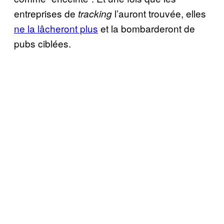
entreprises de
l’auront trouvée, elles
tracking
ne la lâcheront plus
et la bombarderont de
pubs ciblées.