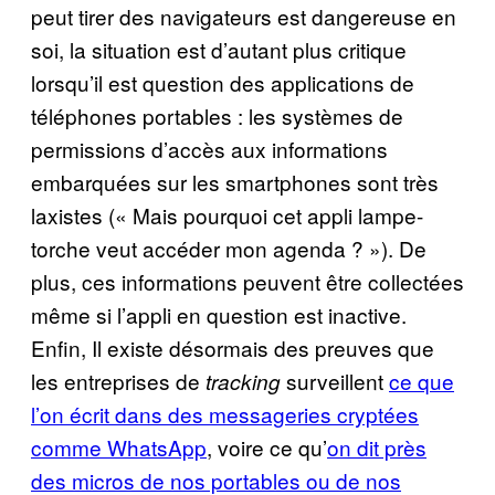
peut tirer des navigateurs est dangereuse en
soi, la situation est d’autant plus critique
lorsqu’il est question des applications de
téléphones portables : les systèmes de
permissions d’accès aux informations
embarquées sur les smartphones sont très
laxistes (« Mais pourquoi cet appli lampe-
torche veut accéder mon agenda ? »). De
plus, ces informations peuvent être collectées
même si l’appli en question est inactive.
Enfin, Il existe désormais des preuves que
les entreprises de
surveillent
ce que
tracking
l’on écrit dans des messageries cryptées
comme WhatsApp
, voire ce qu’
on dit près
des micros de nos portables ou de nos