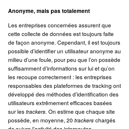
Anonyme, mais pas totalement
Les entreprises concernées assurent que
cette collecte de données est toujours faite
de façon anonyme. Cependant, il est toujours
possible d’identifier un utilisateur anonyme au
milieu d’une foule, pour peu que l’on possède
suffisamment d’informations sur lui et qu’on
les recoupe correctement : les entreprises
responsables des plateformes de tracking ont
développé des méthodes d’identification des
utilisateurs extrêmement efficaces basées
sur les
On estime que chaque site
trackers.
possède, en moyenne, 20
chargés
trackers
de suivre l’activité des internautes.