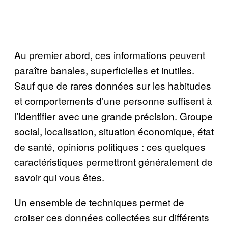
Au premier abord, ces informations peuvent
paraître banales, superficielles et inutiles.
Sauf que de rares données sur les habitudes
et comportements d’une personne suffisent à
l’identifier avec une grande précision. Groupe
social, localisation, situation économique, état
de santé, opinions politiques : ces quelques
caractéristiques permettront généralement de
savoir qui vous êtes.
Un ensemble de techniques permet de
croiser ces données collectées sur différents