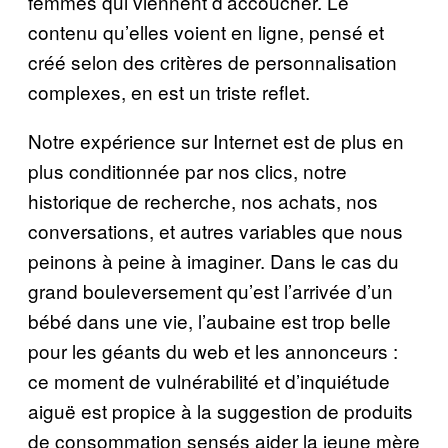
femmes qui viennent d’accoucher. Le
contenu qu’elles voient en ligne, pensé et
créé selon des critères de personnalisation
complexes, en est un triste reflet.
Notre expérience sur Internet est de plus en
plus conditionnée par nos clics, notre
historique de recherche, nos achats, nos
conversations, et autres variables que nous
peinons à peine à imaginer. Dans le cas du
grand bouleversement qu’est l’arrivée d’un
bébé dans une vie, l’aubaine est trop belle
pour les géants du web et les annonceurs :
ce moment de vulnérabilité et d’inquiétude
aiguë est propice à la suggestion de produits
de consommation sensés aider la jeune mère