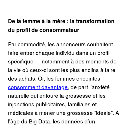
De la femme à la mère : la transformation
du profil de consommateur
Par commodité, les annonceurs souhaitent
faire entrer chaque individu dans un profil
spécifique — notamment à des moments de
la vie où ceux-ci sont les plus enclins à faire
des achats. Or, les femmes enceintes
consomment davantage
, de part l’anxiété
naturelle qui entoure la grossesse et les
injonctions publicitaires, familiales et
médicales à mener une grossesse “idéale”. À
l’âge du Big Data, les données d’un