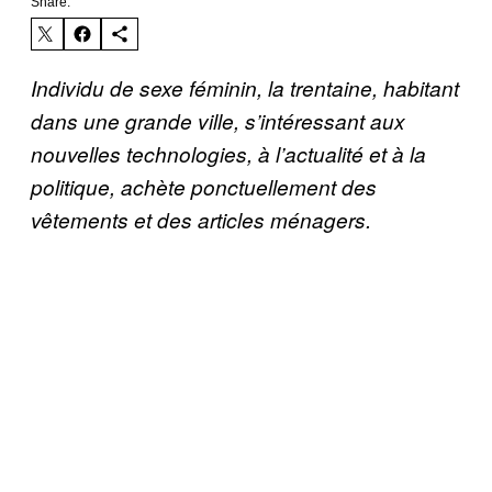
Share:
Individu de sexe féminin, la trentaine, habitant
dans une grande ville, s’intéressant aux
nouvelles technologies, à l’actualité et à la
politique, achète ponctuellement des
vêtements et des articles ménagers.