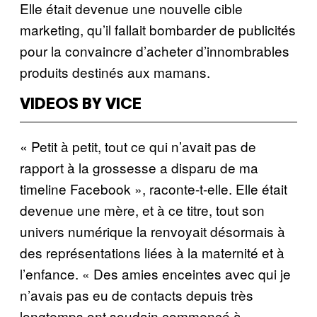
Elle était devenue une nouvelle cible
marketing, qu’il fallait bombarder de publicités
pour la convaincre d’acheter d’innombrables
produits destinés aux mamans.
VIDEOS BY VICE
« Petit à petit, tout ce qui n’avait pas de
rapport à la grossesse a disparu de ma
timeline Facebook », raconte-t-elle. Elle était
devenue une mère, et à ce titre, tout son
univers numérique la renvoyait désormais à
des représentations liées à la maternité et à
l’enfance. « Des amies enceintes avec qui je
n’avais pas eu de contacts depuis très
longtemps ont soudain commencé à