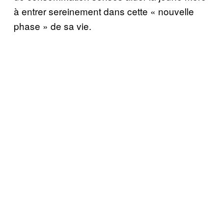
à entrer sereinement dans cette « nouvelle
phase » de sa vie.