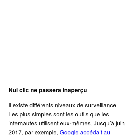
Nul clic ne passera inaperçu
Il existe différents niveaux de surveillance.
Les plus simples sont les outils que les
internautes utilisent eux-mêmes. Jusqu’à juin
2017, par exemple,
Google accédait au