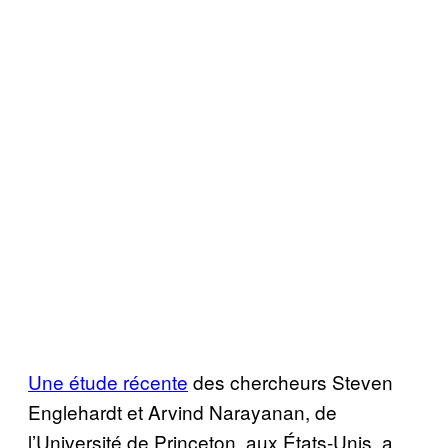
Une étude récente
des chercheurs Steven
Englehardt et Arvind Narayanan, de
l’Université de Princeton, aux États-Unis, a