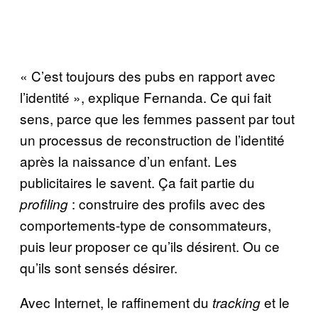
« C’est toujours des pubs en rapport avec
l’identité », explique Fernanda. Ce qui fait
sens, parce que les femmes passent par tout
un processus de reconstruction de l’identité
après la naissance d’un enfant. Les
publicitaires le savent. Ça fait partie du
: construire des profils avec des
profiling
comportements-type de consommateurs,
puis leur proposer ce qu’ils désirent. Ou ce
qu’ils sont sensés désirer.
Avec Internet, le raffinement du
et le
tracking