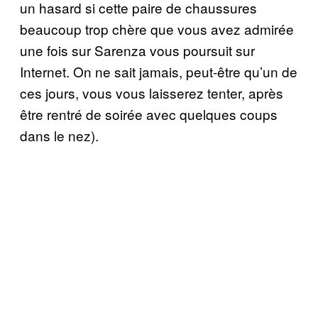
un hasard si cette paire de chaussures
beaucoup trop chère que vous avez admirée
une fois sur Sarenza vous poursuit sur
Internet. On ne sait jamais, peut-être qu’un de
ces jours, vous vous laisserez tenter, après
être rentré de soirée avec quelques coups
dans le nez).