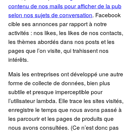
contenu de nos mails pour afficher de la pub
selon nos sujets de conversation
. Facebook
cible ses annonces par rapport à notre
activités : nos likes, les likes de nos contacts,
les thèmes abordés dans nos posts et les
pages que l’on visite, qui trahissent nos
intérêts.
Mais les entreprises ont développé une autre
forme de collecte de données, bien plus
subtile et presque imperceptible pour
l’utilisateur lambda. Elle trace les sites visités,
enregistre le temps que nous avons passé à
les parcourir et les pages de produits que
nous avons consultées. (Ce n’est donc pas