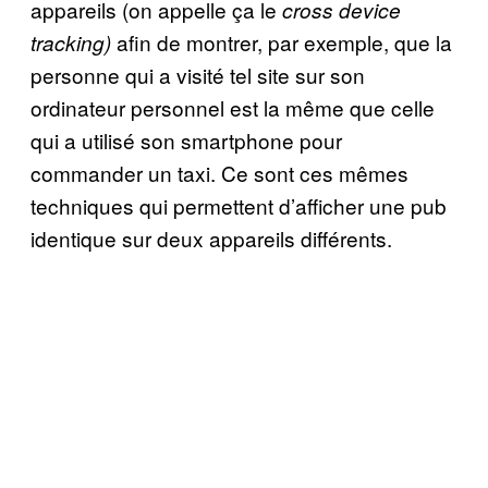
appareils (on appelle ça le
cross device
afin de montrer, par exemple, que la
tracking)
personne qui a visité tel site sur son
ordinateur personnel est la même que celle
qui a utilisé son smartphone pour
commander un taxi. Ce sont ces mêmes
techniques qui permettent d’afficher une pub
identique sur deux appareils différents.