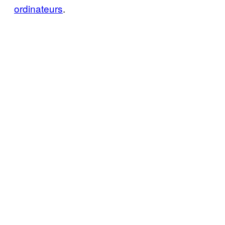
ordinateurs
.