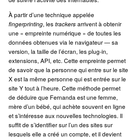
À partir d’une technique appelée
, les
arrivent à obtenir
fingerprinting
trackers
une « empreinte numérique » de toutes les
données obtenues via le navigateur — sa
version, la taille de l’écran, les plug-in,
extensions, API, etc. Cette empreinte permet
de savoir que la personne qui entre sur le site
X est la même personne qui est entrée sur le
site Y tout à l’heure. Cette méthode permet
de déduire que Fernanda est une femme,
mère d’un bébé, qui achète souvent en ligne
et s’intéresse aux nouvelles technologies. Il
suffit de s’identifier sur l’un des sites sur
lesquels elle a créé un compte, et il devient