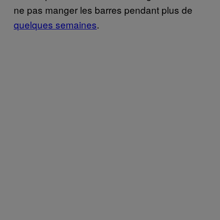
ne pas manger les barres pendant plus de
quelques semaines
.