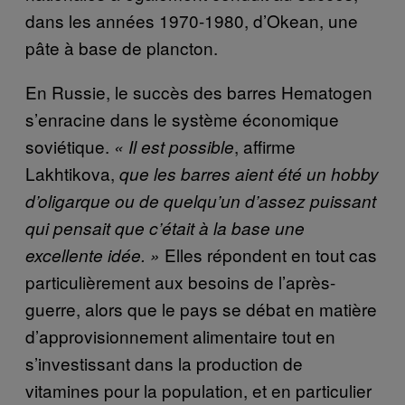
dans les années 1970-1980, d’Okean, une
pâte à base de plancton.
En Russie, le succès des barres Hematogen
s’enracine dans le système économique
soviétique.
, affirme
« Il est possible
Lakhtikova,
que les barres aient été un hobby
d’oligarque ou de quelqu’un d’assez puissant
qui pensait que c’était à la base une
Elles répondent en tout cas
excellente idée. »
particulièrement aux besoins de l’après-
guerre, alors que le pays se débat en matière
d’approvisionnement alimentaire tout en
s’investissant dans la production de
vitamines pour la population, et en particulier