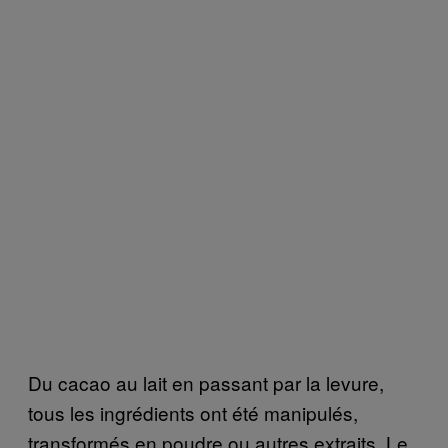
Du cacao au lait en passant par la levure,
tous les ingrédients ont été manipulés,
transformés en poudre ou autres extraits. Le