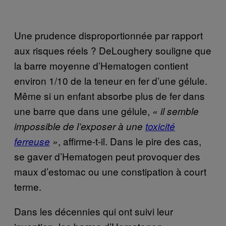
Une prudence disproportionnée par rapport
aux risques réels ? DeLoughery souligne que
la barre moyenne d’Hematogen contient
environ 1/10 de la teneur en fer d’une gélule.
Même si un enfant absorbe plus de fer dans
une barre que dans une gélule,
« il semble
impossible de l’exposer à une
toxicité
, affirme-t-il. Dans le pire des cas,
ferreuse
»
se gaver d’Hematogen peut provoquer des
maux d’estomac ou une constipation à court
terme.
Dans les décennies qui ont suivi leur