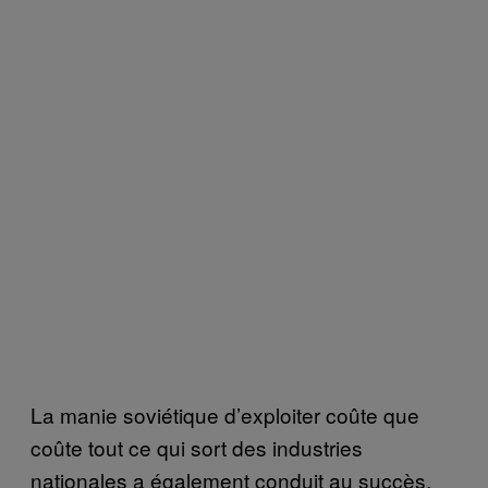
La manie soviétique d’exploiter coûte que
coûte tout ce qui sort des industries
nationales a également conduit au succès,