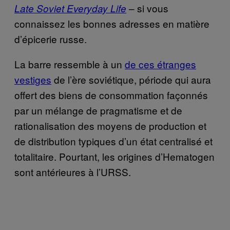
– si vous
Late Soviet Everyday Life
connaissez les bonnes adresses en matière
d’épicerie russe.
La barre ressemble à un
de ces étranges
vestiges
de l’ère soviétique, période qui aura
offert des biens de consommation façonnés
par un mélange de pragmatisme et de
rationalisation des moyens de production et
de distribution typiques d’un état centralisé et
totalitaire. Pourtant, les origines d’Hematogen
sont antérieures à l’URSS.