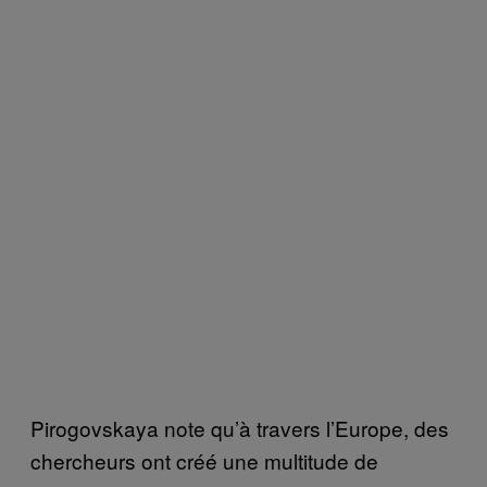
Pirogovskaya note qu’à travers l’Europe, des
chercheurs ont créé une multitude de