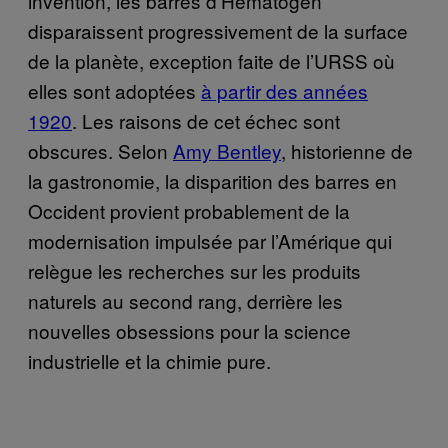
invention, les barres d’Hematogen
disparaissent progressivement de la surface
de la planète, exception faite de l’URSS où
elles sont adoptées
à partir des années
1920
. Les raisons de cet échec sont
obscures. Selon
Amy Bentley
, historienne de
la gastronomie, la disparition des barres en
Occident provient probablement de la
modernisation impulsée par l’Amérique qui
relègue les recherches sur les produits
naturels au second rang, derrière les
nouvelles obsessions pour la science
industrielle et la chimie pure.