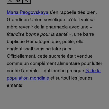
Maria Pirogovskaya
s’en rappelle très bien.
Grandir en Union soviétique, c’était voir sa
mère revenir de la pharmacie avec une
«
, une barre
friandise bonne pour la santé »
baptisée Hematogen que, petite, elle
engloutissait sans se faire prier.
Officiellement, cette sucrerie était vendue
comme un complément alimentaire pour lutter
contre l’anémie – qui touche presque
¼ de la
population mondiale
et surtout les jeunes
enfants.