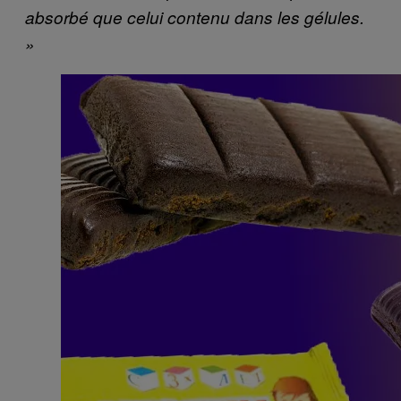
absorbé que celui contenu dans les gélules.
»