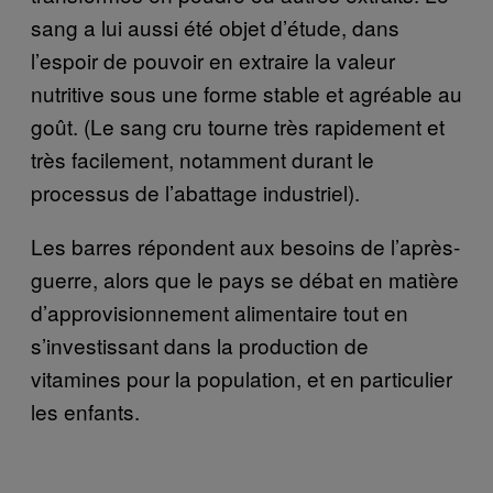
sang a lui aussi été objet d’étude, dans
l’espoir de pouvoir en extraire la valeur
nutritive sous une forme stable et agréable au
goût. (Le sang cru tourne très rapidement et
très facilement, notamment durant le
processus de l’abattage industriel).
Les barres répondent aux besoins de l’après-
guerre, alors que le pays se débat en matière
d’approvisionnement alimentaire tout en
s’investissant dans la production de
vitamines pour la population, et en particulier
les enfants.