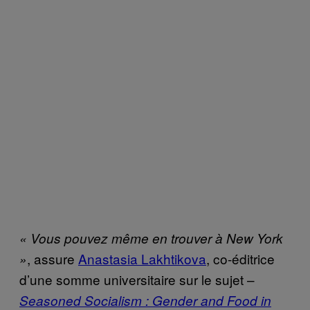
« Vous pouvez même en trouver à New York
, assure
Anastasia Lakhtikova
, co-éditrice
»
d’une somme universitaire sur le sujet –
Seasoned Socialism : Gender and Food in