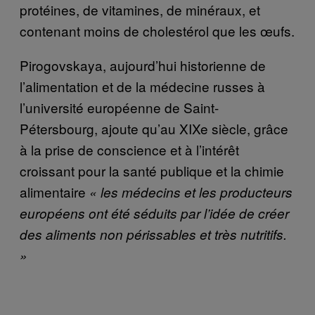
protéines, de vitamines, de minéraux, et
contenant moins de cholestérol que les œufs.
Pirogovskaya, aujourd’hui historienne de
l’alimentation et de la médecine russes à
l’université européenne de Saint-
Pétersbourg, ajoute qu’au XIXe siècle, grâce
à la prise de conscience et à l’intérêt
croissant pour la santé publique et la chimie
alimentaire
« les médecins et les producteurs
européens ont été séduits par l’idée de créer
des aliments non périssables et très nutritifs.
»