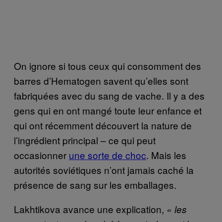
On ignore si tous ceux qui consomment des
barres d’Hematogen savent qu’elles sont
fabriquées avec du sang de vache. Il y a des
gens qui en ont mangé toute leur enfance et
qui ont récemment découvert la nature de
l’ingrédient principal – ce qui peut
occasionner
une sorte de choc
. Mais les
autorités soviétiques n’ont jamais caché la
présence de sang sur les emballages.
Lakhtikova avance une explication,
« les