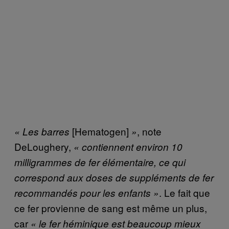
[Hematogen]
, note
« Les barres
»
DeLoughery,
« contiennent environ 10
milligrammes de fer élémentaire, ce qui
correspond aux doses de suppléments de fer
. Le fait que
recommandés pour les enfants »
ce fer provienne de sang est même un plus,
car
« le fer héminique est beaucoup mieux