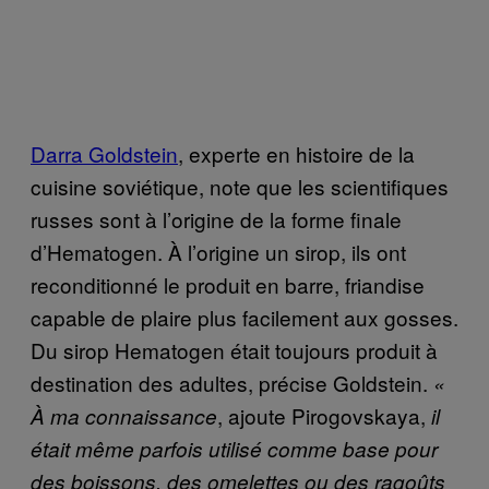
Darra Goldstein
, experte en histoire de la
cuisine soviétique, note que les scientifiques
russes sont à l’origine de la forme finale
d’Hematogen. À l’origine un sirop, ils ont
reconditionné le produit en barre, friandise
capable de plaire plus facilement aux gosses.
Du sirop Hematogen était toujours produit à
destination des adultes, précise Goldstein.
«
, ajoute Pirogovskaya,
À ma connaissance
il
était même parfois utilisé comme base pour
des boissons, des omelettes ou des ragoûts