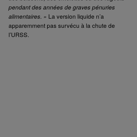
pendant des années de graves pénuries
La version liquide n’a
alimentaires. »
apparemment pas survécu à la chute de
l’URSS.