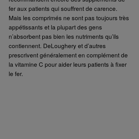
fer aux patients qui souffrent de carence.
Mais les comprimés ne sont pas toujours très
appétissants et la plupart des gens
n’absorbent pas bien les nutriments qu’ils
contiennent. DeLoughery et d’autres
prescrivent généralement en complément de
la vitamine C pour aider leurs patients à fixer
le fer.