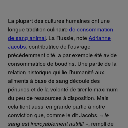
La plupart des cultures humaines ont une
longue tradition culinaire
de consommation
de sang animal
. La Russie, note
Adrianne
Jacobs
, contributrice de l’ouvrage
précédemment cité, a par exemple été avide
consommatrice de boudins. Une partie de la
relation historique qui lie l’humanité aux
aliments à base de sang découle des
pénuries et de la volonté de tirer le maximum
du peu de ressources à disposition. Mais
cela tient aussi en grande partie à notre
conviction que, comme le dit Jacobs,
« le
, rempli de
sang est incroyablement nutritif »