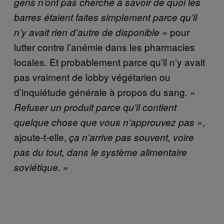
gens n’ont pas cherché à savoir de quoi les
barres étaient faites simplement parce qu’il
pour
n’y avait rien d’autre de disponible »
lutter contre l’anémie dans les pharmacies
locales. Et probablement parce qu’il n’y avait
pas vraiment de lobby végétarien ou
d’inquiétude générale à propos du sang.
«
Refuser un produit parce qu’il contient
,
quelque chose que vous n’approuvez pas »
ajoute-t-elle,
ça n’arrive pas souvent, voire
pas du tout, dans le système alimentaire
soviétique. »