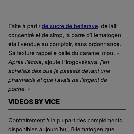
Faite à partir
de sucre de betterave
, de lait
concentré et de sirop, la barre d’Hematogen
était vendue au comptoir, sans ordonnance.
Sa texture rappelle celle du caramel mou.
«
, ajoute Pirogovskaya,
Après l’école
j’en
achetais dès que je passais devant une
pharmacie et que j’avais de l’argent de
poche. »
VIDEOS BY VICE
Contrairement à la plupart des compléments
disponibles aujourd’hui, l’Hematogen que