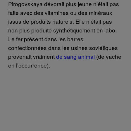
Pirogovskaya dévorait plus jeune n’était pas
faite avec des vitamines ou des minéraux
issus de produits naturels. Elle n’était pas
non plus produite synthétiquement en labo.
Le fer présent dans les barres
confectionnées dans les usines soviétiques
provenait vraiment
de sang animal
(de vache
en l’occurrence).