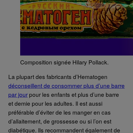
Composition signée Hilary Pollack.
La plupart des fabricants d’Hematogen
déconseillent de consommer plus d’une barre
par jour
pour les enfants et plus d’une barre
et demie pour les adultes. Il est aussi
préférable d’éviter de les manger en cas
d’allaitement, de grossesse ou si l’on est
diabétique. Ils recommandent également de