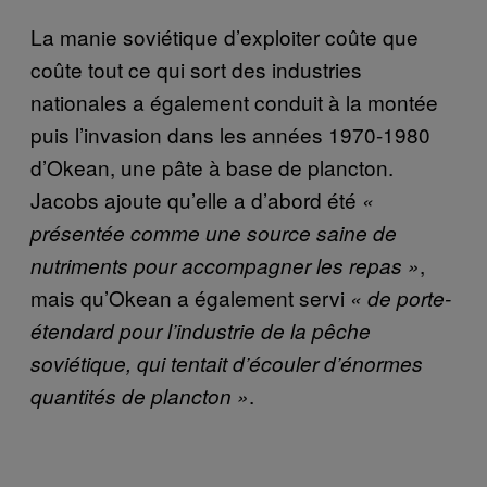
La manie soviétique d’exploiter coûte que
coûte tout ce qui sort des industries
nationales a également conduit à la montée
puis l’invasion dans les années 1970-1980
d’Okean, une pâte à base de plancton.
Jacobs ajoute qu’elle a d’abord été
«
présentée comme une source saine de
,
nutriments pour accompagner les repas »
mais qu’Okean a également servi
« de porte-
étendard pour l’industrie de la pêche
soviétique, qui tentait d’écouler d’énormes
.
quantités de plancton »