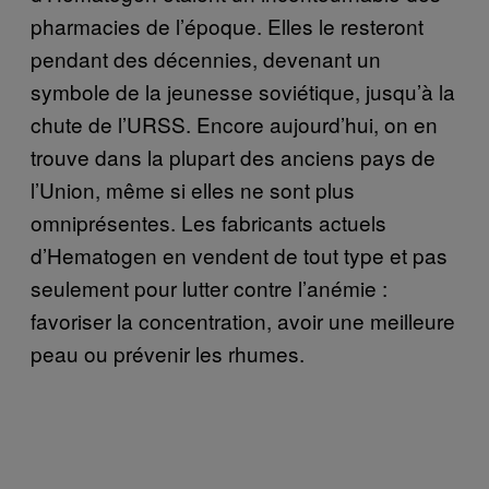
pharmacies de l’époque. Elles le resteront
pendant des décennies, devenant un
symbole de la jeunesse soviétique, jusqu’à la
chute de l’URSS. Encore aujourd’hui, on en
trouve dans la plupart des anciens pays de
l’Union, même si elles ne sont plus
omniprésentes. Les fabricants actuels
d’Hematogen en vendent de tout type et pas
seulement pour lutter contre l’anémie :
favoriser la concentration, avoir une meilleure
peau ou prévenir les rhumes.