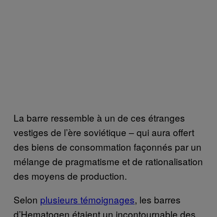
La barre ressemble à un de ces étranges
vestiges de l’ère soviétique – qui aura offert
des biens de consommation façonnés par un
mélange de pragmatisme et de rationalisation
des moyens de production.
Selon
plusieurs témoignages
, les barres
d’Hematogen étaient un incontournable des