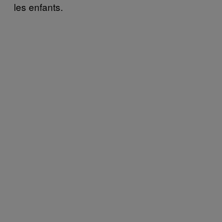
les enfants.