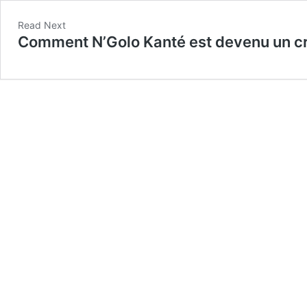
Read Next
Comment N’Golo Kanté est devenu un cr