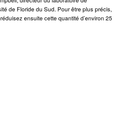
té de Floride du Sud. Pour être plus précis,
 réduisez ensuite cette quantité d’environ 25