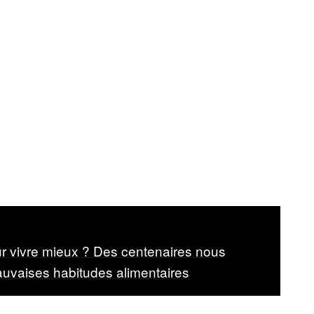
r vivre mieux ? Des centenaires nous
auvaises habitudes alimentaires