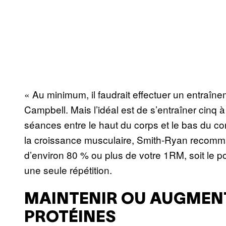
« Au minimum, il faudrait effectuer un entraîne
Campbell. Mais l’idéal est de s’entraîner cinq à 
séances entre le haut du corps et le bas du co
la croissance musculaire, Smith-Ryan recomma
d’environ 80 % ou plus de votre 1RM, soit le
une seule répétition.
MAINTENIR OU AUGMENT
PROTÉINES