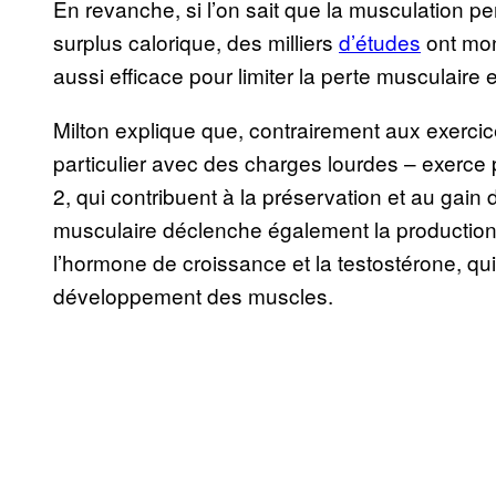
En revanche, si l’on sait que la musculation 
surplus calorique, des milliers
d’études
ont mon
aussi efficace pour limiter la perte musculaire 
Milton explique que, contrairement aux exercic
particulier avec des charges lourdes – exerce 
2, qui contribuent à la préservation et au gai
musculaire déclenche également la production
l’hormone de croissance et la testostérone, qui 
développement des muscles.