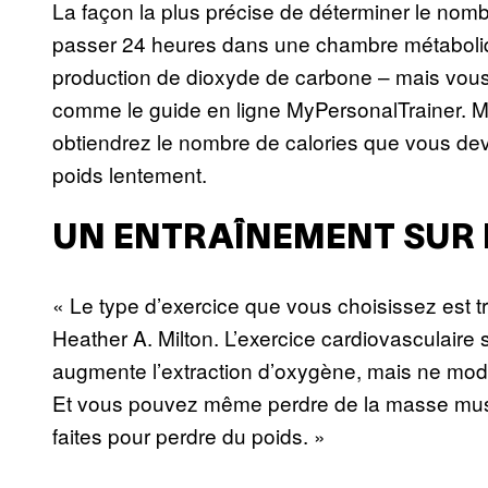
La façon la plus précise de déterminer le nomb
passer 24 heures dans une chambre métaboliq
production de dioxyde de carbone – mais vous p
comme le guide en ligne MyPersonalTrainer. Mu
obtiendrez le nombre de calories que vous de
poids lentement.
UN ENTRAÎNEMENT SUR
« Le type d’exercice que vous choisissez est tr
Heather A. Milton. L’exercice cardiovasculaire 
augmente l’extraction d’oxygène, mais ne mod
Et vous pouvez même perdre de la masse muscu
faites pour perdre du poids. »