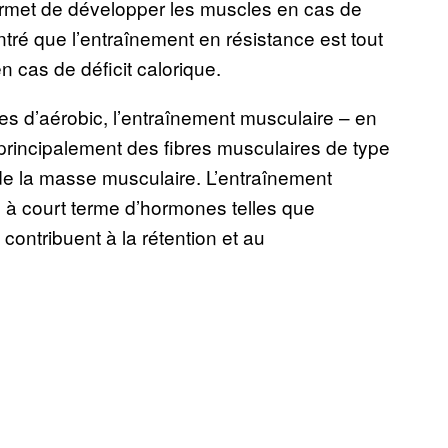
permet de développer les muscles en cas de
tré que l’entraînement en résistance est tout
en cas de déficit calorique.
es d’aérobic, l’entraînement musculaire – en
principalement des fibres musculaires de type
n de la masse musculaire. L’entraînement
 à court terme d’hormones telles que
contribuent à la rétention et au