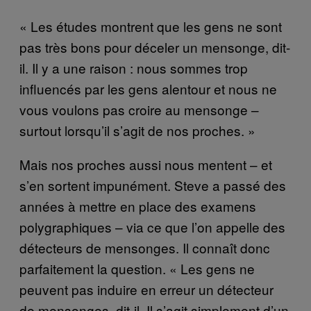
« Les études montrent que les gens ne sont
pas très bons pour déceler un mensonge, dit-
il. Il y a une raison : nous sommes trop
influencés par les gens alentour et nous ne
vous voulons pas croire au mensonge –
surtout lorsqu’il s’agit de nos proches. »
Mais nos proches aussi nous mentent – et
s’en sortent impunément. Steve a passé des
années à mettre en place des examens
polygraphiques – via ce que l’on appelle des
détecteurs de mensonges. Il connaît donc
parfaitement la question. « Les gens ne
peuvent pas induire en erreur un détecteur
de mensonges, dit-il. Il s’agit simplement d’un