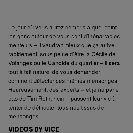
Le jour où vous aurez compris à quel point
les gens autour de vous sont d’inénarrables
menteurs – il vaudrait mieux que ça arrive
rapidement, sous peine d’être la Cécile de
Volanges ou le Candide du quartier – il sera
tout à fait naturel de vous demander
comment détecter ces mêmes mensonges.
Heureusement, des experts – et je ne parle
pas de Tim Roth, hein – passent leur vie à
tenter de détricoter tous nos tissus de
mensonges.
VIDEOS BY VICE