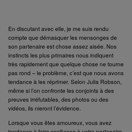
En discutant avec elle, je me suis rendu
compte que démasquer les mensonges de
son partenaire est chose assez aisée. Nos
instincts les plus primaires nous indiquent
très rapidement que quelque chose ne tourne
pas rond – le problème, c’est que nous avons
tendance à les réprimer. Selon Julia Robson,
même si l’on confronte les conjoints à des
preuves irréfutables, des photos ou des
vidéos, ils nieront l’évidence.
Lorsque vous êtes amoureux, vous avez
tendance à faire confiance à votre partenaire.