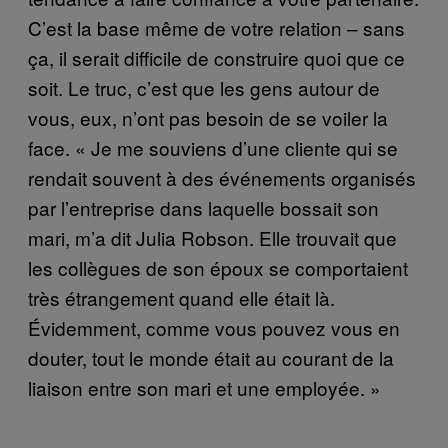
C’est la base même de votre relation – sans
ça, il serait difficile de construire quoi que ce
soit. Le truc, c’est que les gens autour de
vous, eux, n’ont pas besoin de se voiler la
face. « Je me souviens d’une cliente qui se
rendait souvent à des événements organisés
par l’entreprise dans laquelle bossait son
mari, m’a dit Julia Robson. Elle trouvait que
les collègues de son époux se comportaient
très étrangement quand elle était là.
Évidemment, comme vous pouvez vous en
douter, tout le monde était au courant de la
liaison entre son mari et une employée. »