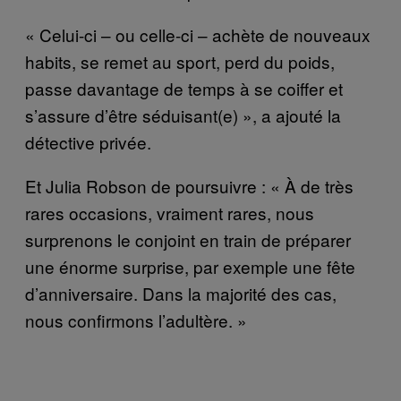
« Celui-ci – ou celle-ci – achète de nouveaux
habits, se remet au sport, perd du poids,
passe davantage de temps à se coiffer et
s’assure d’être séduisant(e) », a ajouté la
détective privée.
Et Julia Robson de poursuivre : « À de très
rares occasions, vraiment rares, nous
surprenons le conjoint en train de préparer
une énorme surprise, par exemple une fête
d’anniversaire. Dans la majorité des cas,
nous confirmons l’adultère. »