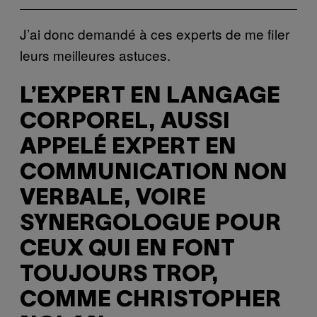
J’ai donc demandé à ces experts de me filer
leurs meilleures astuces.
L’EXPERT EN LANGAGE
CORPOREL, AUSSI
APPELÉ EXPERT EN
COMMUNICATION NON
VERBALE, VOIRE
SYNERGOLOGUE POUR
CEUX QUI EN FONT
TOUJOURS TROP,
COMME CHRISTOPHER