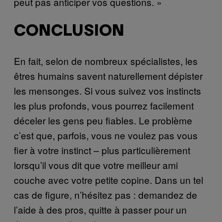
peut pas anticiper vos questions. »
CONCLUSION
En fait, selon de nombreux spécialistes, les
êtres humains savent naturellement dépister
les mensonges. Si vous suivez vos instincts
les plus profonds, vous pourrez facilement
déceler les gens peu fiables. Le problème
c’est que, parfois, vous ne voulez pas vous
fier à votre instinct – plus particulièrement
lorsqu’il vous dit que votre meilleur ami
couche avec votre petite copine. Dans un tel
cas de figure, n’hésitez pas : demandez de
l’aide à des pros, quitte à passer pour un