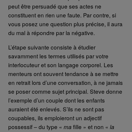
peut être persuadé que ses actes ne
constituent en rien une faute. Par contre, si
vous posez une question plus précise, il aura
du mal à répondre par la négative.
L’étape suivante consiste à étudier
savamment les termes utilisés par votre
interlocuteur et son langage corporel. Les
menteurs ont souvent tendance à se mettre
en retrait lors d’une conversation, à ne jamais
se poser comme sujet principal. Steve donne
l’exemple d’un couple dont les enfants
auraient été enlevés. S’ils ne sont pas
coupables, ils emploieront un adjectif
possessif – du type «
fille » et non «
ma
la