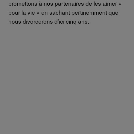
promettons à nos partenaires de les aimer «
pour la vie » en sachant pertinemment que
nous divorcerons d’ici cinq ans.