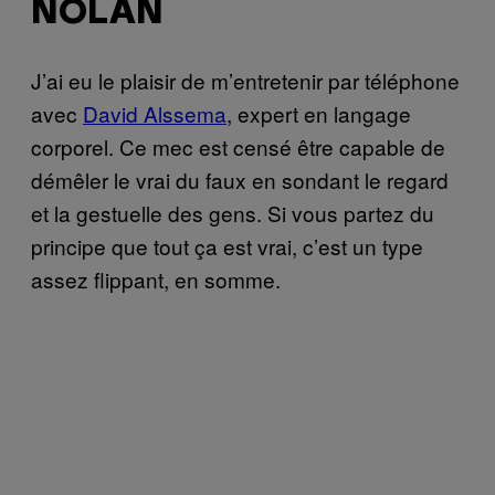
NOLAN
J’ai eu le plaisir de m’entretenir par téléphone
avec
David Alssema
, expert en langage
corporel. Ce mec est censé être capable de
démêler le vrai du faux en sondant le regard
et la gestuelle des gens. Si vous partez du
principe que tout ça est vrai, c’est un type
assez flippant, en somme.