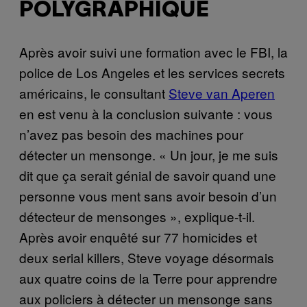
POLYGRAPHIQUE
Après avoir suivi une formation avec le FBI, la
police de Los Angeles et les services secrets
américains, le consultant
Steve van Aperen
en est venu à la conclusion suivante : vous
n’avez pas besoin des machines pour
détecter un mensonge. « Un jour, je me suis
dit que ça serait génial de savoir quand une
personne vous ment sans avoir besoin d’un
détecteur de mensonges », explique-t-il.
Après avoir enquêté sur 77 homicides et
deux serial killers, Steve voyage désormais
aux quatre coins de la Terre pour apprendre
aux policiers à détecter un mensonge sans