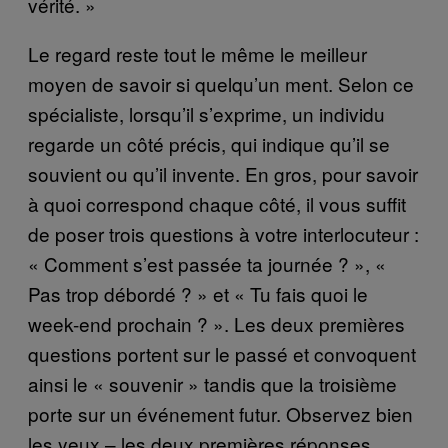
vérité. »
Le regard reste tout le même le meilleur
moyen de savoir si quelqu’un ment. Selon ce
spécialiste, lorsqu’il s’exprime, un individu
regarde un côté précis, qui indique qu’il se
souvient ou qu’il invente. En gros, pour savoir
à quoi correspond chaque côté, il vous suffit
de poser trois questions à votre interlocuteur :
« Comment s’est passée ta journée ? », «
Pas trop débordé ? » et « Tu fais quoi le
week-end prochain ? ». Les deux premières
questions portent sur le passé et convoquent
ainsi le « souvenir » tandis que la troisième
porte sur un événement futur. Observez bien
les yeux – les deux premières réponses