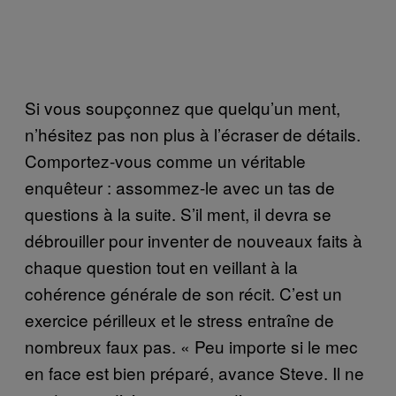
Si vous soupçonnez que quelqu’un ment,
n’hésitez pas non plus à l’écraser de détails.
Comportez-vous comme un véritable
enquêteur : assommez-le avec un tas de
questions à la suite. S’il ment, il devra se
débrouiller pour inventer de nouveaux faits à
chaque question tout en veillant à la
cohérence générale de son récit. C’est un
exercice périlleux et le stress entraîne de
nombreux faux pas. « Peu importe si le mec
en face est bien préparé, avance Steve. Il ne