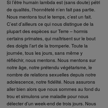
Si l’être humain lambda est (sans doute) pétri
de qualités, l’honnêteté n’en fait pas partie.
Nous mentons tout le temps, c’est un fait.
C’est d’ailleurs ce qui nous distingue de la
plupart des espèces sur Terre – hormis
certains primates, qui maîtrisent sur le bout
des doigts l’art de la tromperie. Toute la
journée, tous les jours, sans même y
réfléchir, nous mentons. Nous mentons sur
notre âge, notre prétendu végétarisme, le
nombre de relations sexuelles depuis notre
adolescence, notre fidélité. Nous assurons
aller bien alors que nous sommes au fond du
trou et simulons une maladie pour nous
délecter d’un week-end de trois jours. Nous