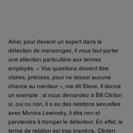
Ainsi, pour devenir un expert dans la
détection de mensonges, il vous faut porter
une attention particulière aux termes
employés. « Vos questions doivent être
claires, précises, pour ne laisser aucune
chance au menteur », me dit Steve. Il donne
un exemple : si vous demandez à Bill Clinton
si, oui ou non, il a eu des relations sexuelles
avec Monica Lewinsky, il dira non et
parviendra à tromper le détecteur. En effet, le
terme de
est trop imprécis. Clinton
relation