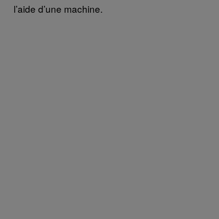
l’aide d’une machine.