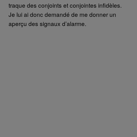
traque des conjoints et conjointes infidèles.
Je lui ai donc demandé de me donner un
aperçu des signaux d’alarme.