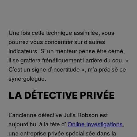
Une fois cette technique assimilée, vous
pourrez vous concentrer sur d’autres
indicateurs. Si un menteur pense être cerné,
il se grattera frénétiquement l’arrière du cou. «
C’est un signe d’incertitude », m’a précisé ce
synergologue.
LA DÉTECTIVE PRIVÉE
L’ancienne détective Julia Robson est
aujourd’hui à la tête d’
Online Investigations
,
une entreprise privée spécialisée dans la