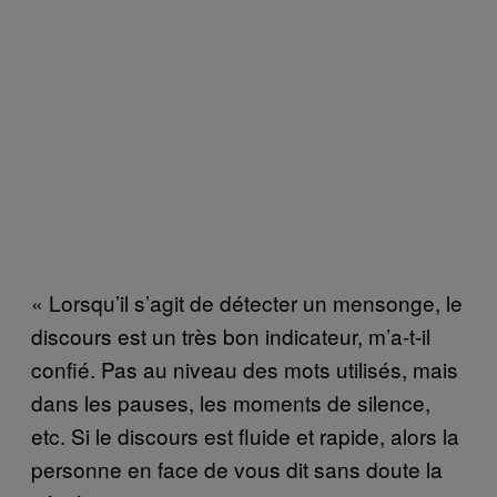
« Lorsqu’il s’agit de détecter un mensonge, le
discours est un très bon indicateur, m’a-t-il
confié. Pas au niveau des mots utilisés, mais
dans les pauses, les moments de silence,
etc. Si le discours est fluide et rapide, alors la
personne en face de vous dit sans doute la