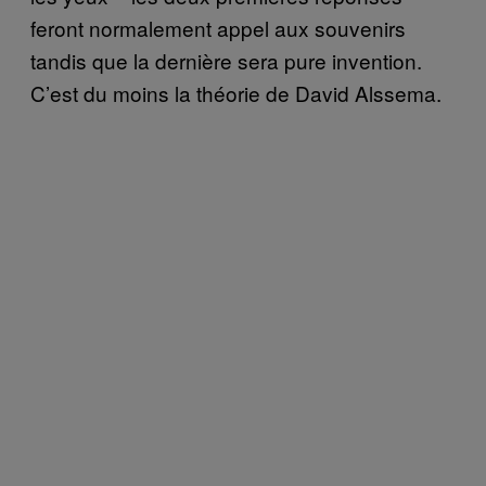
feront normalement appel aux souvenirs
tandis que la dernière sera pure invention.
C’est du moins la théorie de David Alssema.