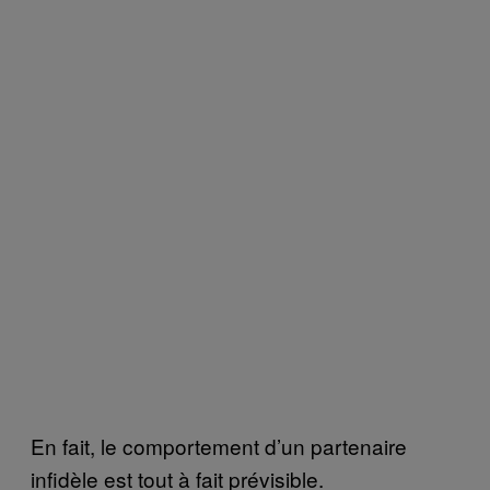
En fait, le comportement d’un partenaire
infidèle est tout à fait prévisible.