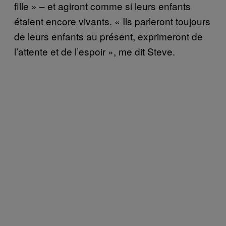
fille » – et agiront comme si leurs enfants
étaient encore vivants. « Ils parleront toujours
de leurs enfants au présent, exprimeront de
l’attente et de l’espoir », me dit Steve.