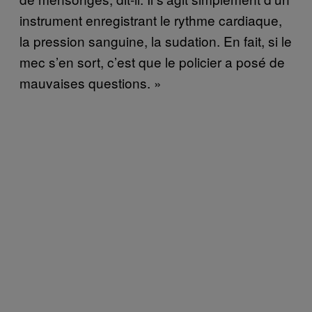
instrument enregistrant le rythme cardiaque,
la pression sanguine, la sudation. En fait, si le
mec s’en sort, c’est que le policier a posé de
mauvaises questions. »