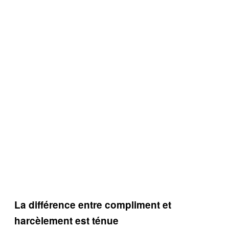
La différence entre compliment et
harcèlement est ténue