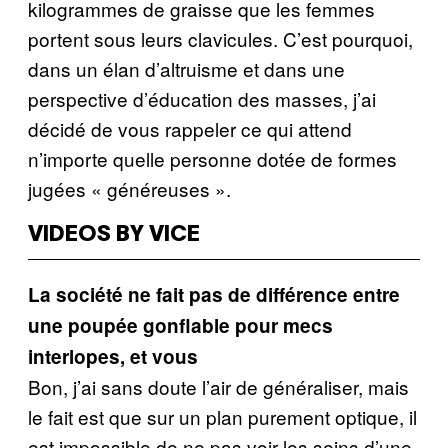
kilogrammes de graisse que les femmes
portent sous leurs clavicules. C’est pourquoi,
dans un élan d’altruisme et dans une
perspective d’éducation des masses, j’ai
décidé de vous rappeler ce qui attend
n’importe quelle personne dotée de formes
jugées « généreuses ».
VIDEOS BY VICE
La société ne fait pas de différence entre
une poupée gonflable pour mecs
interlopes, et vous
Bon, j’ai sans doute l’air de généraliser, mais
le fait est que sur un plan purement optique, il
est impossible de ne pas voir les seins d’une