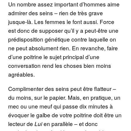
Un nombre assez important d’hommes aime
admirer des seins – rien de très grave
jusque-là. Les femmes le font aussi. Force
est donc de supposer qu’il y a peut-être une
prédisposition génétique contre laquelle on
ne peut absolument rien. En revanche, faire
d’une poitrine le sujet principal d’une
conversation rend les choses bien moins
agréables.
Complimenter des seins peut être flatteur –
du moins, sur le papier. Mais, en pratique, un
mec ou une meuf qui passe dix minutes à
évoquer le galbe de votre poitrine doit être un
lecteur de
en parallèle – et donc
Lui