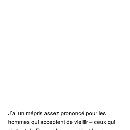
J’ai un mépris assez prononcé pour les
hommes qui acceptent de vieillir – ceux qui