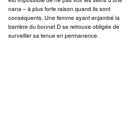
nana – à plus forte raison quand ils sont
conséquents. Une femme ayant enjambé la
barrière du bonnet D se retrouve obligée de
surveiller sa tenue en permanence.