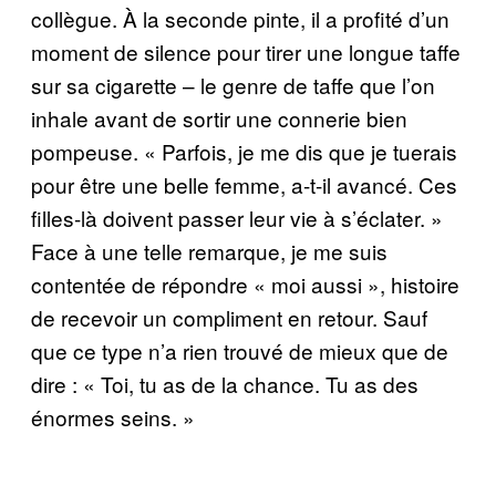
collègue. À la seconde pinte, il a profité d’un
moment de silence pour tirer une longue taffe
sur sa cigarette – le genre de taffe que l’on
inhale avant de sortir une connerie bien
pompeuse. « Parfois, je me dis que je tuerais
pour être une belle femme, a-t-il avancé. Ces
filles-là doivent passer leur vie à s’éclater. »
Face à une telle remarque, je me suis
contentée de répondre « moi aussi », histoire
de recevoir un compliment en retour. Sauf
que ce type n’a rien trouvé de mieux que de
dire : « Toi, tu as de la chance. Tu as des
énormes seins. »