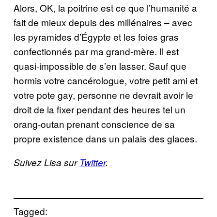
Alors, OK, la poitrine est ce que l’humanité a
fait de mieux depuis des millénaires – avec
les pyramides d’Égypte et les foies gras
confectionnés par ma grand-mère. Il est
quasi-impossible de s’en lasser. Sauf que
hormis votre cancérologue, votre petit ami et
votre pote gay, personne ne devrait avoir le
droit de la fixer pendant des heures tel un
orang-outan prenant conscience de sa
propre existence dans un palais des glaces.
Suivez Lisa sur
Twitter
.
Tagged: