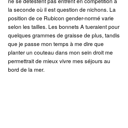
ne se détestent pas entrent en compétition à
la seconde où il est question de nichons. La
position de ce Rubicon gender-normé varie
selon les tailles. Les bonnets A tueraient pour
quelques grammes de graisse de plus, tandis
que je passe mon temps à me dire que
planter un couteau dans mon sein droit me
permettrait de mieux vivre mes séjours au
bord de la mer.