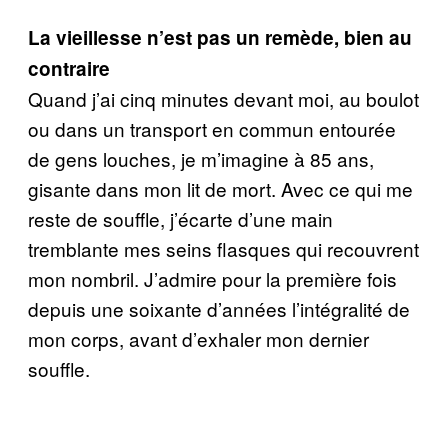
La vieillesse n’est pas un remède, bien au
contraire
Quand j’ai cinq minutes devant moi, au boulot
ou dans un transport en commun entourée
de gens louches, je m’imagine à 85 ans,
gisante dans mon lit de mort. Avec ce qui me
reste de souffle, j’écarte d’une main
tremblante mes seins flasques qui recouvrent
mon nombril. J’admire pour la première fois
depuis une soixante d’années l’intégralité de
mon corps, avant d’exhaler mon dernier
souffle.