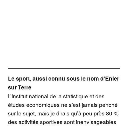
Le sport, aussi connu sous le nom d’Enfer
sur Terre
L’Institut national de la statistique et des
études économiques ne s’est jamais penché
sur le sujet, mais je dirais qu’à peu près 80 %
des activités sportives sont inenvisageables