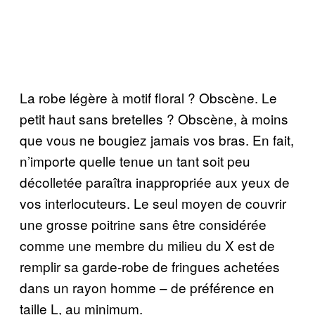
La robe légère à motif floral ? Obscène. Le
petit haut sans bretelles ? Obscène, à moins
que vous ne bougiez jamais vos bras. En fait,
n’importe quelle tenue un tant soit peu
décolletée paraîtra inappropriée aux yeux de
vos interlocuteurs. Le seul moyen de couvrir
une grosse poitrine sans être considérée
comme une membre du milieu du X est de
remplir sa garde-robe de fringues achetées
dans un rayon homme – de préférence en
taille L, au minimum.