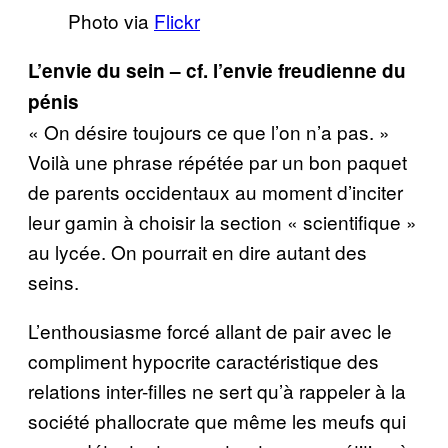
Photo via
Flickr
L’envie du sein – cf. l’envie freudienne du
pénis
« On désire toujours ce que l’on n’a pas. »
Voilà une phrase répétée par un bon paquet
de parents occidentaux au moment d’inciter
leur gamin à choisir la section « scientifique »
au lycée. On pourrait en dire autant des
seins.
L’enthousiasme forcé allant de pair avec le
compliment hypocrite caractéristique des
relations inter-filles ne sert qu’à rappeler à la
société phallocrate que même les meufs qui