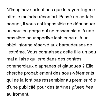
N’imaginez surtout pas que le rayon lingerie
offre le moindre réconfort. Passé un certain
bonnet, il vous est impossible de débusquer
un soutien-gorge qui ne ressemble ni à une
brassière pour sportive lesbienne ni à un
objet informe réservé aux baroudeuses de
l’extrême. Vous connaissez cette fille un peu
mal à l’aise qui erre dans des centres
commerciaux diaphanes et glauques ? Elle
cherche probablement des sous-vêtements
qui ne la font pas ressembler au premier rôle
d’une publicité pour des tartines
gluten free
au froment.