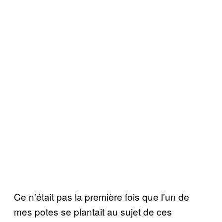
Ce n’était pas la première fois que l’un de
mes potes se plantait au sujet de ces