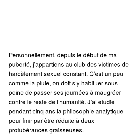
Personnellement, depuis le début de ma
puberté, j’appartiens au club des victimes de
harcèlement sexuel constant. C’est un peu
comme la pluie, on doit s’y habituer sous
peine de passer ses journées à maugréer
contre le reste de l’humanité. J’ai étudié
pendant cinq ans la philosophie analytique
pour finir par être réduite à deux
protubérances graisseuses.