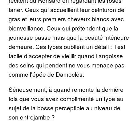
récitent du Ronsard en regardant les roses
faner. Ceux qui accueillent leur ceinturon de
gras et leurs premiers cheveux blancs avec
bienveillance. Ceux qui prétendent que la
jeunesse passe mais que la beauté intérieure
demeure. Ces types oublient un détail : il est
facile d’accepter de vieillir quand l’angoisse
des seins qui pendent ne vous menace pas
comme l’épée de Damoclès.
Sérieusement, à quand remonte la dernière
fois que vous avez complimenté un type au
sujet de la bosse perceptible au niveau de
son entrejambe ?