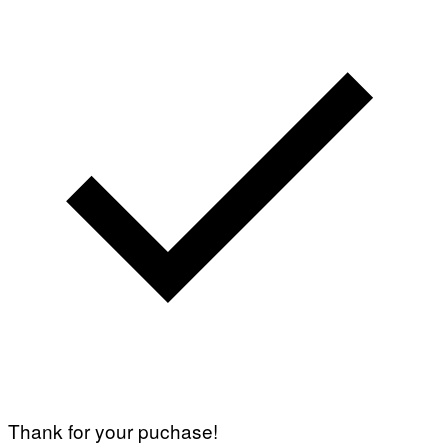
Thank for your puchase!