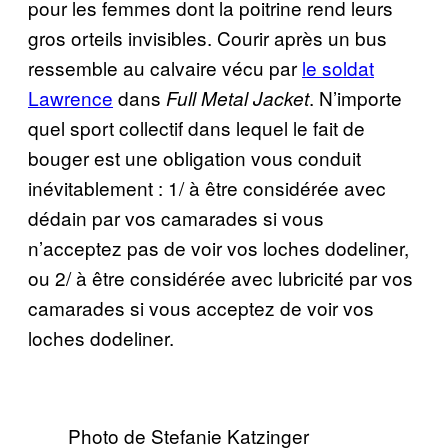
pour les femmes dont la poitrine rend leurs
gros orteils invisibles. Courir après un bus
ressemble au calvaire vécu par
le soldat
Lawrence
dans
. N’importe
Full Metal Jacket
quel sport collectif dans lequel le fait de
bouger est une obligation vous conduit
inévitablement : 1/ à être considérée avec
dédain par vos camarades si vous
n’acceptez pas de voir vos loches dodeliner,
ou 2/ à être considérée avec lubricité par vos
camarades si vous acceptez de voir vos
loches dodeliner.
Photo de Stefanie Katzinger