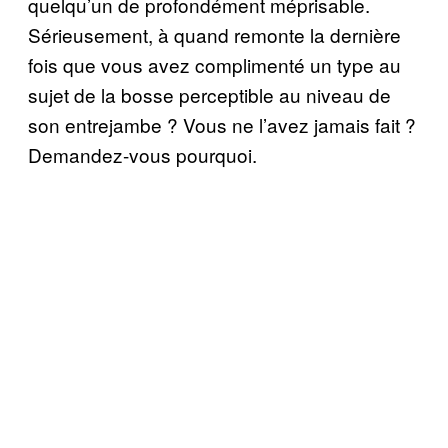
quelqu’un de profondément méprisable.
Sérieusement, à quand remonte la dernière
fois que vous avez complimenté un type au
sujet de la bosse perceptible au niveau de
son entrejambe ? Vous ne l’avez jamais fait ?
Demandez-vous pourquoi.