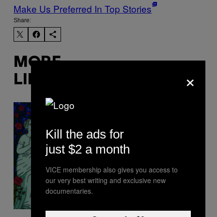
Make Us Preferred In Top Stories
Share:
MORE
×
LIKE THIS
Kill the ads for
just $2 a month
VICE membership also gives you access to
our very best writing and exclusive new
documentaries.