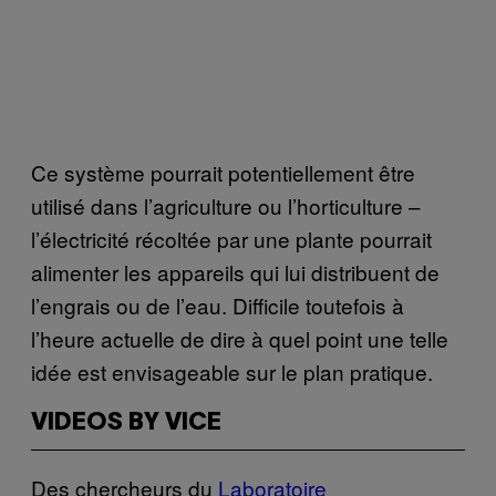
Ce système pourrait potentiellement être
utilisé dans l’agriculture ou l’horticulture –
l’électricité récoltée par une plante pourrait
alimenter les appareils qui lui distribuent de
l’engrais ou de l’eau. Difficile toutefois à
l’heure actuelle de dire à quel point une telle
idée est envisageable sur le plan pratique.
VIDEOS BY VICE
Des chercheurs du
Laboratoire