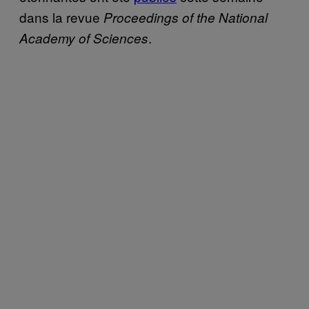
dans la revue
Proceedings of the National
.
Academy of Sciences