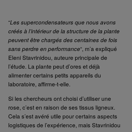
“
Les supercondensateurs que nous avons
créés à l’intérieur de la structure de la plante
peuvent être chargés des centaines de fois
“, m’a expliqué
sans perdre en performance
Eleni Stavrinidou, auteure principale de
l’étude. La plante peut d’ores et déjà
alimenter certains petits appareils du
laboratoire, affirme-t-elle.
Si les chercheurs ont choisi d’utiliser une
rose, c’est en raison de ses tissus ligneux.
Cela s’est avéré utile pour certains aspects
logistiques de l’expérience, mais Stavrinidou