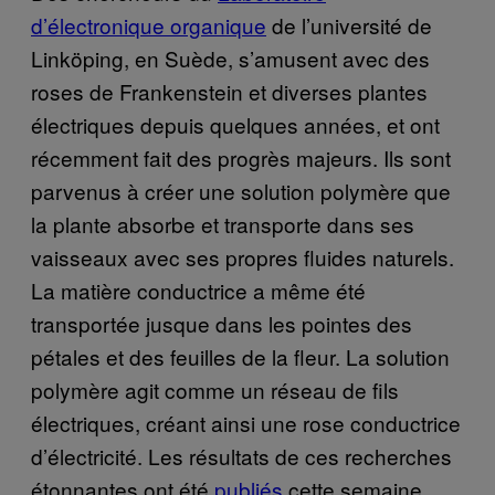
d’électronique organique
de l’université de
Linköping, en Suède, s’amusent avec des
roses de Frankenstein et diverses plantes
électriques depuis quelques années, et ont
récemment fait des progrès majeurs. Ils sont
parvenus à créer une solution polymère que
la plante absorbe et transporte dans ses
vaisseaux avec ses propres fluides naturels.
La matière conductrice a même été
transportée jusque dans les pointes des
pétales et des feuilles de la fleur. La solution
polymère agit comme un réseau de fils
électriques, créant ainsi une rose conductrice
d’électricité. Les résultats de ces recherches
étonnantes ont été
publiés
cette semaine