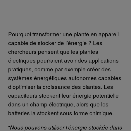
Pourquoi transformer une plante en appareil
capable de stocker de l’énergie ? Les
chercheurs pensent que les plantes
électriques pourraient avoir des applications
pratiques, comme par exemple créer des
systèmes énergétiques autonomes capables
d’optimiser la croissance des plantes. Les
capaciteurs stockent leur énergie potentielle
dans un champ électrique, alors que les
batteries la stockent sous forme chimique.
“
Nous pouvons utiliser l’énergie stockée dans