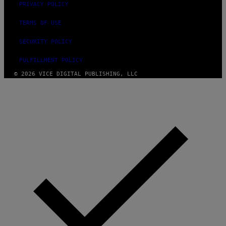
PRIVACY POLICY
TERMS OF USE
SECURITY POLICY
FULFILLMENT POLICY
© 2026 VICE DIGITAL PUBLISHING, LLC