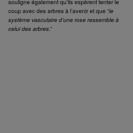
souligne également qu’ils espèrent tenter le
coup avec des arbres à l’avenir et que “
le
système vasculaire d’une rose ressemble à
.”
celui des arbres