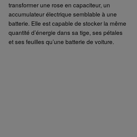
transformer une rose en capaciteur, un
accumulateur électrique semblable à une
batterie. Elle est capable de stocker la même
quantité d’énergie dans sa tige, ses pétales
et ses feuilles qu’une batterie de voiture.