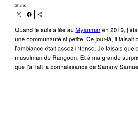
Share:
Quand je suis allée au
Myanmar
en 2019, j’étai
une communauté si petite. Ce jour-là, il faisait
l’ambiance était assez intense. Je faisais quel
musulman de Rangoon. Et à ma grande surprise
que j’ai fait la connaissance de Sammy Samue