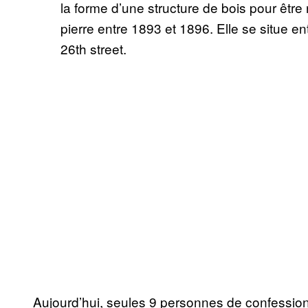
la forme d’une structure de bois pour être
pierre entre 1893 et 1896. Elle se situe e
26th street.
Aujourd’hui, seules 9 personnes de confession 