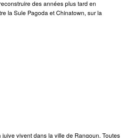
 reconstruire des années plus tard en
ntre la Sule Pagoda et Chinatown, sur la
juive vivent dans la ville de Rangoun. Toutes