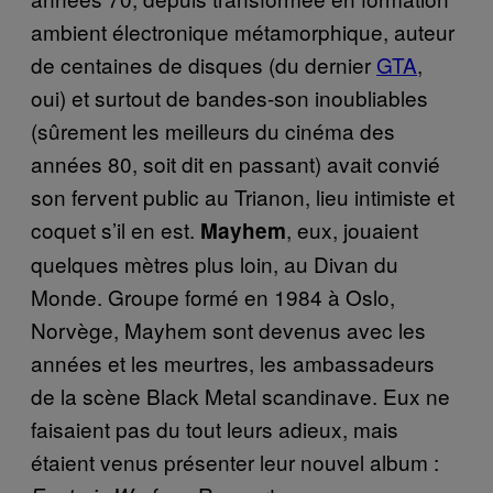
ambient électronique métamorphique, auteur
de centaines de disques (du dernier
GTA
,
oui) et surtout de bandes-son inoubliables
(sûrement les meilleurs du cinéma des
années 80, soit dit en passant) avait convié
son fervent public au Trianon, lieu intimiste et
coquet s’il en est.
, eux, jouaient
Mayhem
quelques mètres plus loin, au Divan du
Monde. Groupe formé en 1984 à Oslo,
Norvège, Mayhem sont devenus avec les
années et les meurtres, les ambassadeurs
de la scène Black Metal scandinave. Eux ne
faisaient pas du tout leurs adieux, mais
étaient venus présenter leur nouvel album :