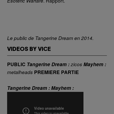
. Rapport.
Esoteric Warfare
Le public de Tangerine Dream en 2014.
VIDEOS BY VICE
PUBLIC
Tangerine Dream :
zicos
Mayhem :
metalheads
PREMIERE PARTIE
Tangerine Dream :
Mayhem :