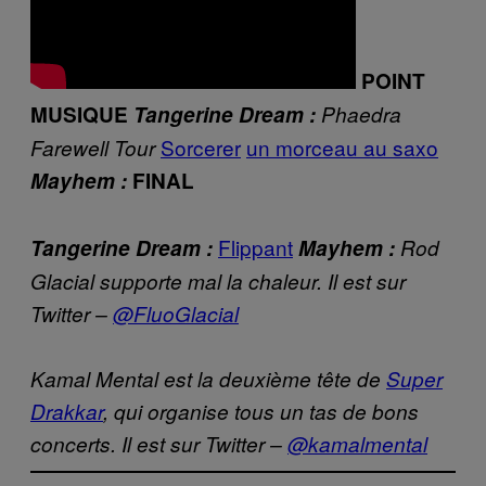
POINT
MUSIQUE
Tangerine Dream :
Phaedra
Sorcerer
un morceau au saxo
Farewell Tour
Mayhem :
FINAL
Flippant
Tangerine Dream :
Mayhem :
Rod
Glacial supporte mal la chaleur. Il est sur
Twitter –
@FluoGlacial
Kamal Mental est la deuxième tête de
Super
Drakkar
, qui organise tous un tas de bons
concerts. Il est sur Twitter –
@kamalmental