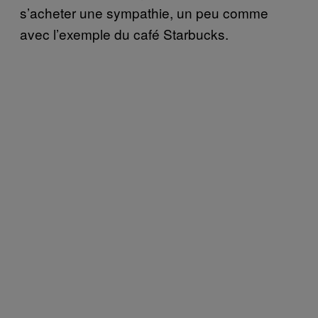
s’acheter une sympathie, un peu comme
avec l’exemple du café Starbucks.