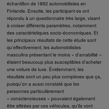
échantillon de 1892 automobilistes en
Finlande. Ensuite, les participant·es ont
répondu à un questionnaire très large, visant
à croiser différents paramètres, notamment
des caractéristiques socio-économiques. Et
les principaux résultats de cette étude sont
qu’effectivement, les automobilistes
masculins présentant le moins « d’amabilité »
étaient beaucoup plus susceptibles d’acheter
une voiture de luxe. Évidemment, les
résultats sont un peu plus complexes que ça,
puisqu’on a aussi constaté que les
personnes particulièrement
« consciencieuses » pouvaient également
être attirées par ces véhicules, qu’ils vont