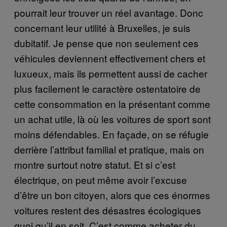
pourrait leur trouver un réel avantage. Donc
concernant leur utilité à Bruxelles, je suis
dubitatif. Je pense que non seulement ces
véhicules deviennent effectivement chers et
luxueux, mais ils permettent aussi de cacher
plus facilement le caractère ostentatoire de
cette consommation en la présentant comme
un achat utile, là où les voitures de sport sont
moins défendables. En façade, on se réfugie
derrière l’attribut familial et pratique, mais on
montre surtout notre statut. Et si c’est
électrique, on peut même avoir l’excuse
d’être un bon citoyen, alors que ces énormes
voitures restent des désastres écologiques
quoi qu’il en soit. C’est comme acheter du