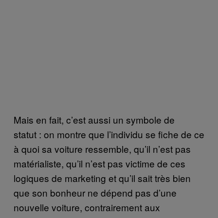
Mais en fait, c’est aussi un symbole de
statut : on montre que l’individu se fiche de ce
à quoi sa voiture ressemble, qu’il n’est pas
matérialiste, qu’il n’est pas victime de ces
logiques de marketing et qu’il sait très bien
que son bonheur ne dépend pas d’une
nouvelle voiture, contrairement aux