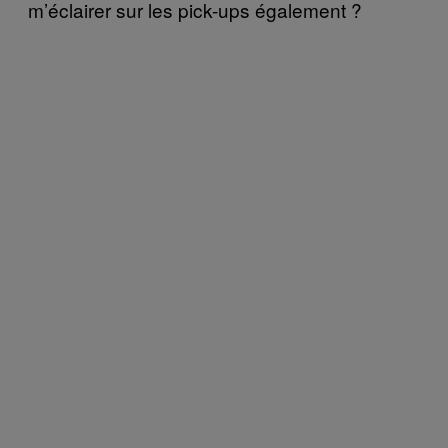
m’éclairer sur les pick-ups également ?