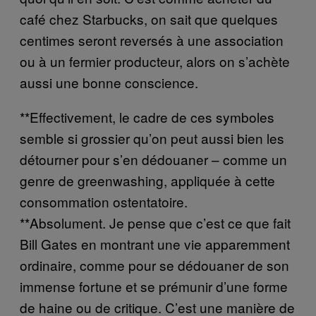
café chez Starbucks, on sait que quelques
centimes seront reversés à une association
ou à un fermier producteur, alors on s’achète
aussi une bonne conscience.
**Effectivement, le cadre de ces symboles
semble si grossier qu’on peut aussi bien les
détourner pour s’en dédouaner – comme un
genre de greenwashing, appliquée à cette
consommation ostentatoire.
**Absolument. Je pense que c’est ce que fait
Bill Gates en montrant une vie apparemment
ordinaire, comme pour se dédouaner de son
immense fortune et se prémunir d’une forme
de haine ou de critique. C’est une manière de