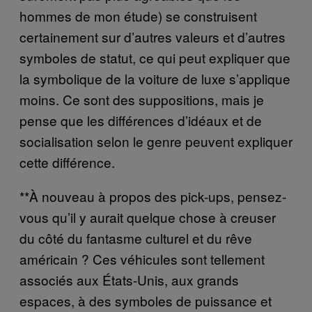
hommes de mon étude) se construisent
certainement sur d’autres valeurs et d’autres
symboles de statut, ce qui peut expliquer que
la symbolique de la voiture de luxe s’applique
moins. Ce sont des suppositions, mais je
pense que les différences d’idéaux et de
socialisation selon le genre peuvent expliquer
cette différence.
**À nouveau à propos des pick-ups, pensez-
vous qu’il y aurait quelque chose à creuser
du côté du fantasme culturel et du rêve
américain ? Ces véhicules sont tellement
associés aux États-Unis, aux grands
espaces, à des symboles de puissance et