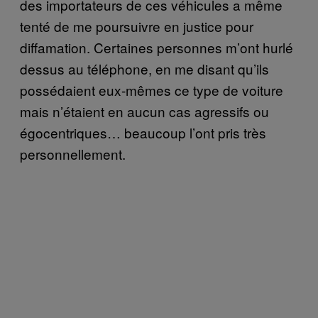
des importateurs de ces véhicules a même
tenté de me poursuivre en justice pour
diffamation. Certaines personnes m’ont hurlé
dessus au téléphone, en me disant qu’ils
possédaient eux-mêmes ce type de voiture
mais n’étaient en aucun cas agressifs ou
égocentriques… beaucoup l’ont pris très
personnellement.