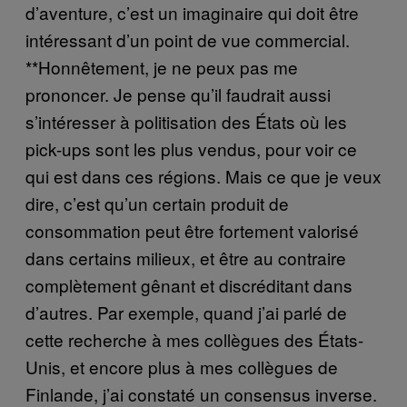
d’aventure, c’est un imaginaire qui doit être
intéressant d’un point de vue commercial.
**Honnêtement, je ne peux pas me
prononcer. Je pense qu’il faudrait aussi
s’intéresser à politisation des États où les
pick-ups sont les plus vendus, pour voir ce
qui est dans ces régions. Mais ce que je veux
dire, c’est qu’un certain produit de
consommation peut être fortement valorisé
dans certains milieux, et être au contraire
complètement gênant et discréditant dans
d’autres. Par exemple, quand j’ai parlé de
cette recherche à mes collègues des États-
Unis, et encore plus à mes collègues de
Finlande, j’ai constaté un consensus inverse.