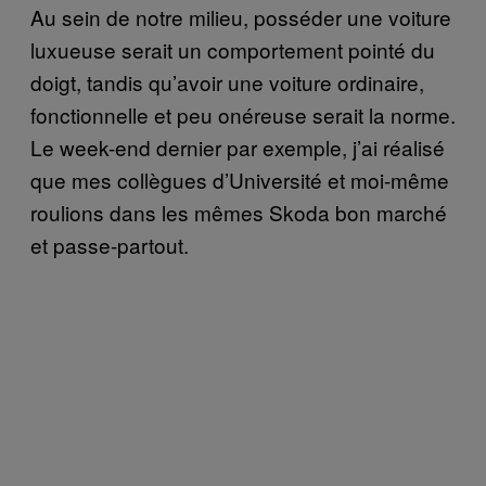
Au sein de notre milieu, posséder une voiture
luxueuse serait un comportement pointé du
doigt, tandis qu’avoir une voiture ordinaire,
fonctionnelle et peu onéreuse serait la norme.
Le week-end dernier par exemple, j’ai réalisé
que mes collègues d’Université et moi-même
roulions dans les mêmes Skoda bon marché
et passe-partout.