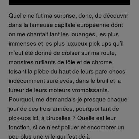
Quelle ne fut ma surprise, donc, de découvrir
dans la fameuse capitale européenne dont
on me chantait tant les louanges, les plus
immenses et les plus luxueux pick-ups qu’il
m’eut été donné de croiser sur ma route,
monstres rutilants de tôle et de chrome,
toisant la plèbe du haut de leurs pare-chocs
indécemment surélevés, dans le bruit et la
fureur de leurs moteurs vrombissants.
Pourquoi, me demandais-je presque chaque
jour de ces trois années, pourquoi tant de
pick-ups ici, à Bruxelles ? Quelle est leur
fonction, si ce n’est polluer et encombrer un
peu plus une ville qui l’est déjà