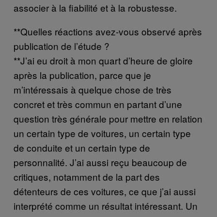
associer à la fiabilité et à la robustesse.
**Quelles réactions avez-vous observé après
publication de l’étude ?
**J’ai eu droit à mon quart d’heure de gloire
après la publication, parce que je
m’intéressais à quelque chose de très
concret et très commun en partant d’une
question très générale pour mettre en relation
un certain type de voitures, un certain type
de conduite et un certain type de
personnalité. J’ai aussi reçu beaucoup de
critiques, notamment de la part des
détenteurs de ces voitures, ce que j’ai aussi
interprété comme un résultat intéressant. Un