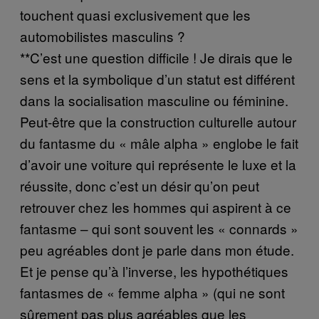
touchent quasi exclusivement que les
automobilistes masculins ?
**C’est une question difficile ! Je dirais que le
sens et la symbolique d’un statut est différent
dans la socialisation masculine ou féminine.
Peut-être que la construction culturelle autour
du fantasme du « mâle alpha » englobe le fait
d’avoir une voiture qui représente le luxe et la
réussite, donc c’est un désir qu’on peut
retrouver chez les hommes qui aspirent à ce
fantasme – qui sont souvent les « connards »
peu agréables dont je parle dans mon étude.
Et je pense qu’à l’inverse, les hypothétiques
fantasmes de « femme alpha » (qui ne sont
sûrement pas plus agréables que les