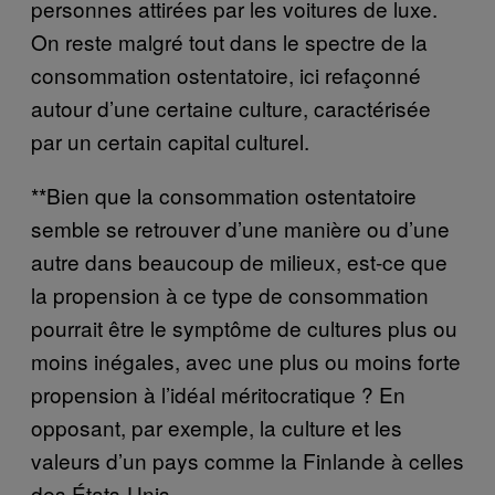
personnes attirées par les voitures de luxe.
On reste malgré tout dans le spectre de la
consommation ostentatoire, ici refaçonné
autour d’une certaine culture, caractérisée
par un certain capital culturel.
**Bien que la consommation ostentatoire
semble se retrouver d’une manière ou d’une
autre dans beaucoup de milieux, est-ce que
la propension à ce type de consommation
pourrait être le symptôme de cultures plus ou
moins inégales, avec une plus ou moins forte
propension à l’idéal méritocratique ? En
opposant, par exemple, la culture et les
valeurs d’un pays comme la Finlande à celles
des États-Unis.