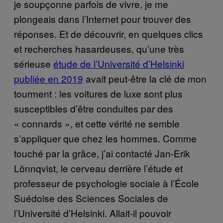
je soupçonne parfois de vivre, je me
plongeais dans l’Internet pour trouver des
réponses. Et de découvrir, en quelques clics
et recherches hasardeuses, qu’une très
sérieuse
étude de l’Université d’Helsinki
publiée en 2019
avait peut-être la clé de mon
tourment : les voitures de luxe sont plus
susceptibles d’être conduites par des
« connards », et cette vérité ne semble
s’appliquer que chez les hommes. Comme
touché par la grâce, j’ai contacté Jan-Erik
Lönnqvist, le cerveau derrière l’étude et
professeur de psychologie sociale à l’École
Suédoise des Sciences Sociales de
l’Université d’Helsinki. Allait-il pouvoir