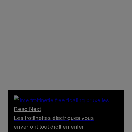
Read Next
Les trottinettes électriques vous
enverront tout droit en enfer