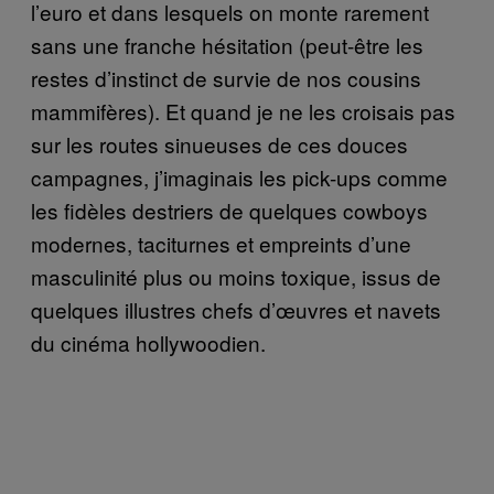
l’euro et dans lesquels on monte rarement
sans une franche hésitation (peut-être les
restes d’instinct de survie de nos cousins
mammifères). Et quand je ne les croisais pas
sur les routes sinueuses de ces douces
campagnes, j’imaginais les pick-ups comme
les fidèles destriers de quelques cowboys
modernes, taciturnes et empreints d’une
masculinité plus ou moins toxique, issus de
quelques illustres chefs d’œuvres et navets
du cinéma hollywoodien.