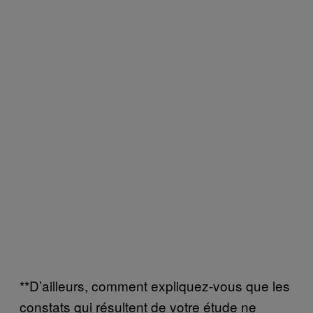
**D’ailleurs, comment expliquez-vous que les
constats qui résultent de votre étude ne