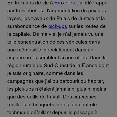
En trois ans de vie à
Bruxelles
, j’ai été frappé
par trois choses : l’augmentation du prix des
loyers, les travaux du Palais de Justice et la
surabondance de
pick-ups
sur les routes de
la capitale. De ma vie, je n’ai jamais vu une
telle concentration de ces véhicules dans
une même ville, spécialement dans un
espace où ils semblent si peu utiles. Dans la
région rurale du Sud-Ouest de la France dont
je suis originaire, comme dans les
campagnes que j’ai pu parcourir ou habiter,
les pick-ups n’étaient jamais ni plus ni moins
que des outils de travail. Des carcasses
rouillées et brinquebalantes, au contrôle
technique défaillant depuis le passage à