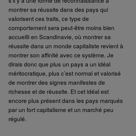
s’il y a une forme de reconnaissance à
montrer sa réussite dans des pays qui
valorisent ces traits, ce type de
comportement sera peut-être moins bien
accueilli en Scandinavie, où montrer sa
réussite dans un monde capitaliste revient à
montrer son affinité avec ce système. Je
dirais donc que plus un pays a un idéal
méritocratique, plus c’est normal et valorisé
de montrer des signes manifestes de
richesse et de réussite. Et cet idéal est
encore plus présent dans les pays marqués
par un fort capitalisme et un marché peu
régulé.