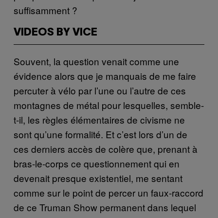
suffisamment ?
VIDEOS BY VICE
Souvent, la question venait comme une
évidence alors que je manquais de me faire
percuter à vélo par l’une ou l’autre de ces
montagnes de métal pour lesquelles, semble-
t-il, les règles élémentaires de civisme ne
sont qu’une formalité. Et c’est lors d’un de
ces derniers accès de colère que, prenant à
bras-le-corps ce questionnement qui en
devenait presque existentiel, me sentant
comme sur le point de percer un faux-raccord
de ce Truman Show permanent dans lequel