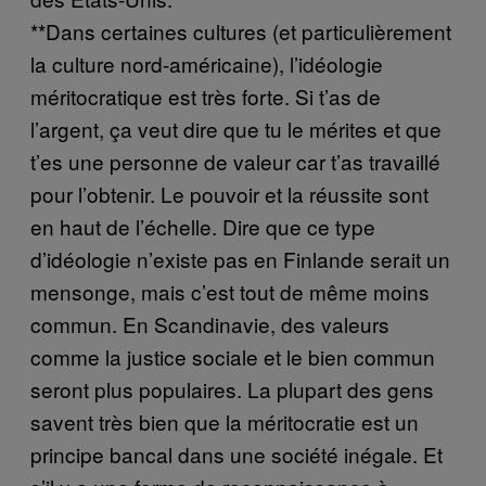
**Dans certaines cultures (et particulièrement
la culture nord-américaine), l’idéologie
méritocratique est très forte. Si t’as de
l’argent, ça veut dire que tu le mérites et que
t’es une personne de valeur car t’as travaillé
pour l’obtenir. Le pouvoir et la réussite sont
en haut de l’échelle. Dire que ce type
d’idéologie n’existe pas en Finlande serait un
mensonge, mais c’est tout de même moins
commun. En Scandinavie, des valeurs
comme la justice sociale et le bien commun
seront plus populaires. La plupart des gens
savent très bien que la méritocratie est un
principe bancal dans une société inégale. Et