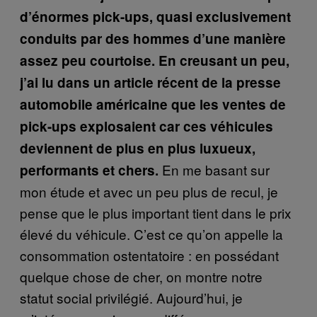
d’énormes pick-ups, quasi exclusivement
conduits par des hommes d’une manière
assez peu courtoise. En creusant un peu,
j’ai lu dans un article récent de la presse
automobile américaine que les ventes de
pick-ups explosaient car ces véhicules
deviennent de plus en plus luxueux,
En me basant sur
performants et chers.
mon étude et avec un peu plus de recul, je
pense que le plus important tient dans le prix
élevé du véhicule. C’est ce qu’on appelle la
consommation ostentatoire : en possédant
quelque chose de cher, on montre notre
statut social privilégié. Aujourd’hui, je