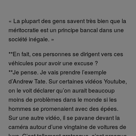
« La plupart des gens savent très bien que la
méritocratie est un principe bancal dans une
société inégale. »
**En fait, ces personnes se dirigent vers ces
véhicules pour avoir une excuse ?
**Je pense. Je vais prendre l’exemple
d’Andrew Tate. Sur certaines vidéos Youtube,
on le voit déclarer qu’on aurait beaucoup
moins de problèmes dans le monde si les
hommes se promenaient avec des épées.
Sur une autre vidéo, il se pavane devant la
caméra autour d’une vingtaine de voitures de
luxe. C’est tellement grotesque, c’est presque