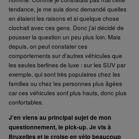
tendance, je me suis donc demandé quelles
en étaient les raisons et si quelque chose
clochait avec ces gens. Donc j’ai décidé de
pousser la question un peu plus loin. Mais
depuis, on peut constater ces
comportements sur d’autres véhicules que
les seules berlines de luxe : sur les SUV par
exemple, qui sont très populaires chez les
familles ou chez les personnes plus âgées
car ces véhicules sont plus hauts, donc plus
confortables.
J’en viens au principal sujet de mon
questionnement, le pick-up. Je vis à
Bruxelles et je croise en vélo beaucoup