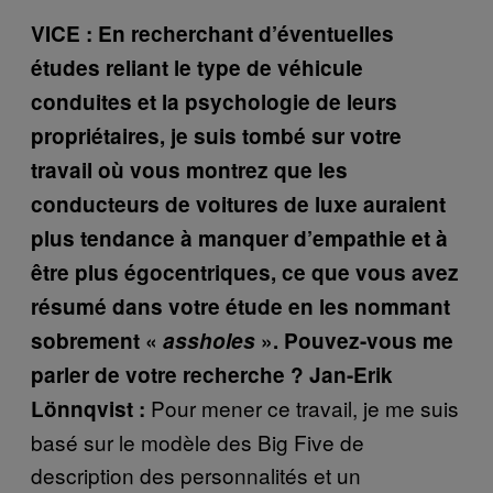
VICE : En recherchant d’éventuelles
études reliant le type de véhicule
conduites et la psychologie de leurs
propriétaires, je suis tombé sur votre
travail où vous montrez que les
conducteurs de voitures de luxe auraient
plus tendance à manquer d’empathie et à
être plus égocentriques, ce que vous avez
résumé dans votre étude en les nommant
sobrement «
assholes
». Pouvez-vous me
parler de votre recherche ? Jan-Erik
Pour mener ce travail, je me suis
Lönnqvist :
basé sur le modèle des Big Five de
description des personnalités et un