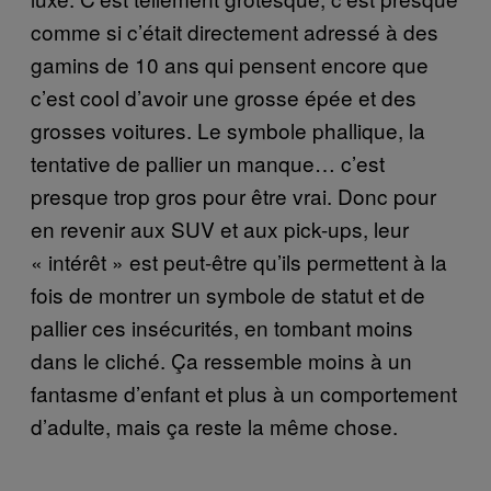
comme si c’était directement adressé à des
gamins de 10 ans qui pensent encore que
c’est cool d’avoir une grosse épée et des
grosses voitures. Le symbole phallique, la
tentative de pallier un manque… c’est
presque trop gros pour être vrai. Donc pour
en revenir aux SUV et aux pick-ups, leur
« intérêt » est peut-être qu’ils permettent à la
fois de montrer un symbole de statut et de
pallier ces insécurités, en tombant moins
dans le cliché. Ça ressemble moins à un
fantasme d’enfant et plus à un comportement
d’adulte, mais ça reste la même chose.