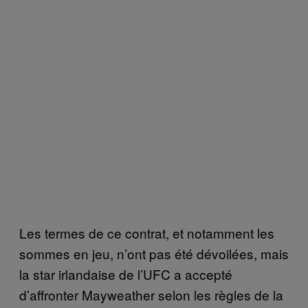
Les termes de ce contrat, et notamment les
sommes en jeu, n’ont pas été dévoilées, mais
la star irlandaise de l’UFC a accepté
d’affronter Mayweather selon les règles de la