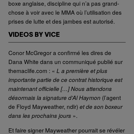
boxe anglaise, discipline qui n’a pas grand-
chose à voir avec le MMA où l’utilisation des
prises de lutte et des jambes est autorisé.
VIDEOS BY VICE
Conor McGregor a confirmé les dires de
Dana White dans un communiqué publié sur
themaclife.com : «
L
a première et plus
importante partie de ce contrat historique est
maintenant officielle […] Nous attendons
(l’agent
désormais la signature d’Al Haymon
de Floyd Mayweather, ndlr)
et de son boxeur
».
dans les prochains jours
Et faire signer Mayweather pourrait se révéler