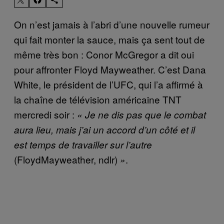
On n’est jamais à l’abri d’une nouvelle rumeur
qui fait monter la sauce, mais ça sent tout de
même très bon : Conor McGregor a dit oui
pour affronter Floyd Mayweather. C’est Dana
White, le président de l’UFC, qui l’a affirmé à
la chaîne de télévision américaine TNT
mercredi soir :
« Je ne dis pas que le combat
aura lieu, mais j’ai un accord d’un côté et il
est temps de travailler sur l’autre
(FloydMayweather, ndlr)
.
»