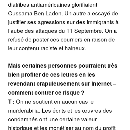
diatribes antiaméricaines glorifiaient
Oussama Ben Laden. Un autre a essayé de
justifier ses agressions sur des immigrants à
l’aube des attaques du 11 Septembre. On a
refusé de poster ces courriers en raison de
leur contenu raciste et haineux.
Mais certaines personnes pourraient très
bien profiter de ces lettres en les
revendant crapuleusement sur Internet –
comment contrer ce risque ?
On ne soutient en aucun cas le
T :
murderabilia. Les écrits et les œuvres des
condamnés ont une certaine valeur
historique et les monétiser au nom du profit