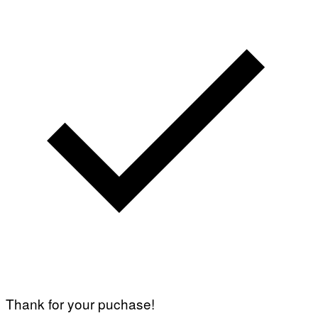
Thank for your puchase!