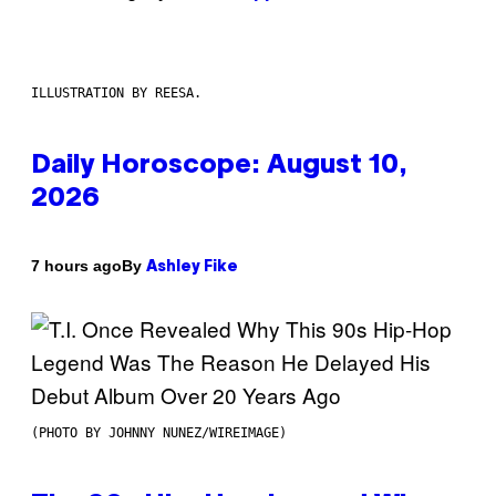
ILLUSTRATION BY REESA.
Daily Horoscope: August 10,
2026
By
7 hours ago
Ashley Fike
(PHOTO BY JOHNNY NUNEZ/WIREIMAGE)