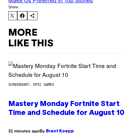
Share:
MORE
LIKE THIS
SCREENSHOT: EPIC GAMES
Mastery Monday Fortnite Start
Time and Schedule for August 10
By
31 minutes ago
Brent Koepp