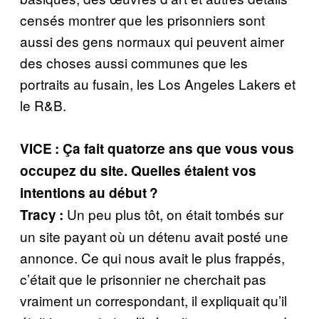
censés montrer que les prisonniers sont
aussi des gens normaux qui peuvent aimer
des choses aussi communes que les
portraits au fusain, les Los Angeles Lakers et
le R&B.
VICE : Ça fait quatorze ans que vous vous
occupez du site. Quelles étaient vos
intentions au début ?
Un peu plus tôt, on était tombés sur
Tracy :
un site payant où un détenu avait posté une
annonce. Ce qui nous avait le plus frappés,
c’était que le prisonnier ne cherchait pas
vraiment un correspondant, il expliquait qu’il