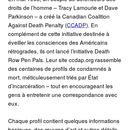
droits de l’homme – Tracy Lamourie et Dave
Parkinson – a créé la Canadian Coalition
Against Death Penalty (
CCADP
). En
complément de cette initiative destinée à
éveiller les consciences des Américains
rétrogrades, ils ont lancé l’initiative Death
Row Pen Pals. Leur site ccdap.org rassemble
des centaines de profils de condamnés à
mort, méticuleusement triés par État
d’incarcération – tout en encourageant les
gens à entretenir une correspondance avec
eux.
Chaque profil contient quelques informations
basiques, des œuvres d’art et autres détails