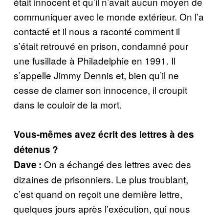
était innocent et qu’il n’avait aucun moyen de
communiquer avec le monde extérieur. On l’a
contacté et il nous a raconté comment il
s’était retrouvé en prison, condamné pour
une fusillade à Philadelphie en 1991. Il
s’appelle Jimmy Dennis et, bien qu’il ne
cesse de clamer son innocence, il croupit
dans le couloir de la mort.
Vous-mêmes avez écrit des lettres à des
détenus ?
On a échangé des lettres avec des
Dave :
dizaines de prisonniers. Le plus troublant,
c’est quand on reçoit une dernière lettre,
quelques jours après l’exécution, qui nous