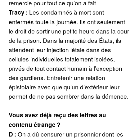
remercie pour tout ce qu’on a fait.
Les condamnés à mort sont
Tracy :
enfermés toute la journée. Ils ont seulement
le droit de sortir une petite heure dans la cour
de la prison. Dans la majorité des États, ils
attendent leur injection létale dans des
cellules individuelles totalement isolées,
privés de tout contact humain à l’exception
des gardiens. Entretenir une relation
épistolaire avec quelqu’un d’extérieur leur
permet de ne pas sombrer dans la démence.
Vous avez déjà reçu des lettres au
contenu étrange ?
On a dû censurer un prisonnier dont les
D :