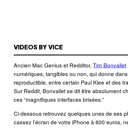
VIDEOS BY VICE
Ancien Mac Genius et Redditor,
Tim Bonvallet
numériques, tangibles ou non, qui donne dans u
reproductible, entre certain Paul Klee et des
Sur Reddit, Bonvallet se dit être absolument 
ces “magnifiques interfaces brisées.”
Ci-dessous retrouvez quelques unes de ses plu
cassez l’écran de votre iPhone à 800 euros, ne