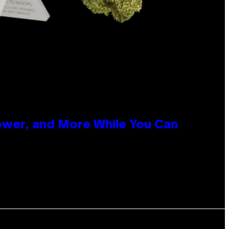
ower, and More While You Can