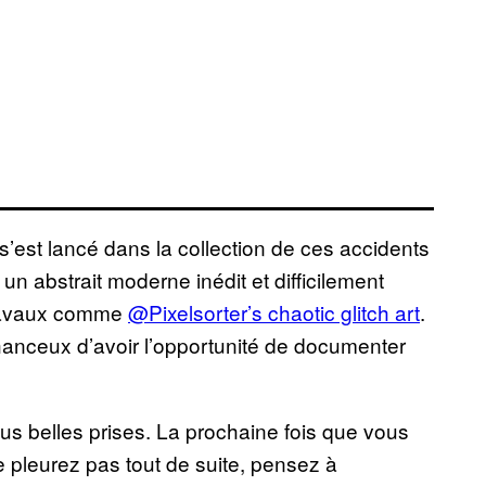
s’est lancé dans la collection de ces accidents
n abstrait moderne inédit et difficilement
 travaux comme
@Pixelsorter’s chaotic glitch art
.
chanceux d’avoir l’opportunité de documenter
s belles prises. La prochaine fois que vous
 pleurez pas tout de suite, pensez à