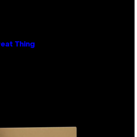
reat Thing