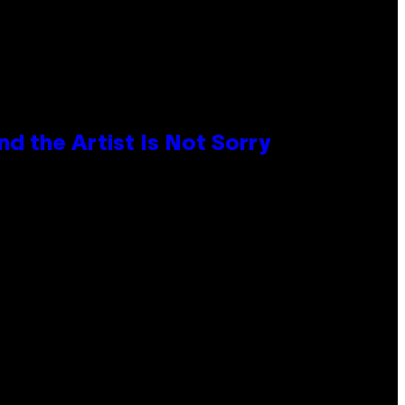
d the Artist Is Not Sorry