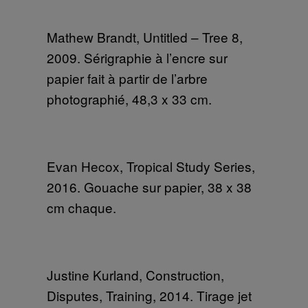
Mathew Brandt, Untitled – Tree 8,
2009. Sérigraphie à l’encre sur
papier fait à partir de l’arbre
photographié, 48,3 x 33 cm.
Evan Hecox, Tropical Study Series,
2016. Gouache sur papier, 38 x 38
cm chaque.
Justine Kurland, Construction,
Disputes, Training, 2014. Tirage jet