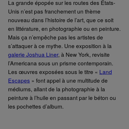
La grande épopée sur les routes des États-
Unis n’est pas franchement un thème
nouveau dans l’histoire de l’art, que ce soit
en littérature, en photographie ou en peinture.
Mais ça n’empêche pas les artistes de
s’attaquer à ce mythe. Une exposition à la
galerie Joshua Liner
, à New York, revisite
l’Americana sous un prisme contemporain.
Les œuvres exposées sous le titre «
Land
Escapes
» font appel à une multitude de
médiums, allant de la photographie à la
peinture à l’huile en passant par le béton ou
les pochettes d’album.