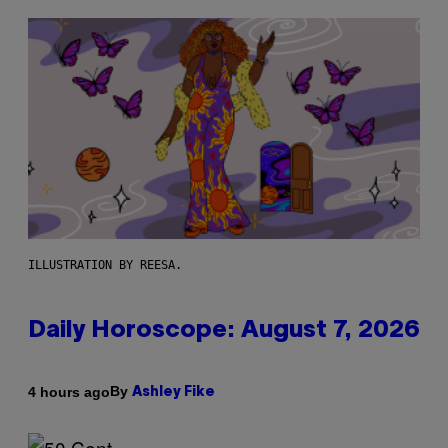
ILLUSTRATION BY REESA.
Daily Horoscope: August 7, 2026
By
4 hours ago
Ashley Fike