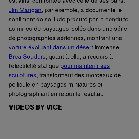
est ainsi confrontée avec celle de ses pairs.
Jim Mangan
, par exemple, a documenté le
sentiment de solitude procuré par la conduite
au milieu de paysages isolés dans une série
de photographies aériennes, montrant une
voiture évoluant dans un désert
immense.
Brea Souders
, quant à elle, a recours à
l’électricité statique
pour maintenir ses
sculptures
, transformant des morceaux de
pellicule en paysages miniatures et
photographiant en retour le résultat.
VIDEOS BY VICE