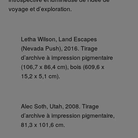
voyage et d’exploration.
Letha Wilson, Land Escapes
(Nevada Push), 2016. Tirage
d’archive à impression pigmentaire
(106,7 x 86,4 cm), bois (609,6 x
15,2 x 5,1 cm).
Alec Soth, Utah, 2008. Tirage
d’archive à impression pigmentaire,
81,3 x 101,6 cm.