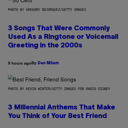
PHOTO BY GREGORY BOJORQUEZ/GETTY IMAGES
3 Songs That Were Commonly
Used As a Ringtone or Voicemail
Greeting in the 2000s
By
9 hours ago
Dan Milam
PHOTO BY KEVIN WINTER/GETTY IMAGES FOR RADIO DISNEY
3 Millennial Anthems That Make
You Think of Your Best Friend