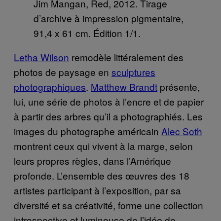
Jim Mangan, Red, 2012. Tirage
d’archive à impression pigmentaire,
91,4 x 61 cm. Édition 1/1.
Letha Wilson
remodèle littéralement des
photos de paysage en
sculptures
photographiques
.
Matthew Brandt
présente,
lui, une série de photos à l’encre et de papier
à partir des arbres qu’il a photographiés. Les
images du photographe américain
Alec Soth
montrent ceux qui vivent à la marge, selon
leurs propres règles, dans l’Amérique
profonde. L’ensemble des œuvres des 18
artistes participant à l’exposition, par sa
diversité et sa créativité, forme une collection
introspective et lumineuse de l’idée de