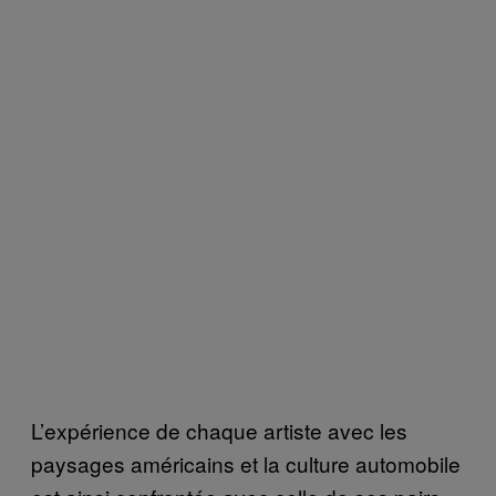
L’expérience de chaque artiste avec les
paysages américains et la culture automobile