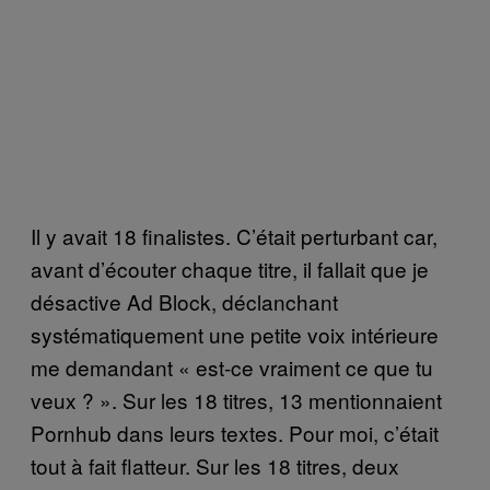
Il y avait 18 finalistes. C’était perturbant car,
avant d’écouter chaque titre, il fallait que je
désactive Ad Block, déclanchant
systématiquement une petite voix intérieure
me demandant « est-ce vraiment ce que tu
veux ? ». Sur les 18 titres, 13 mentionnaient
Pornhub dans leurs textes. Pour moi, c’était
tout à fait flatteur. Sur les 18 titres, deux