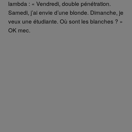
lambda : « Vendredi, double pénétration.
Samedi, j’ai envie d’une blonde. Dimanche, je
veux une étudiante. Où sont les blanches ? »
OK mec.