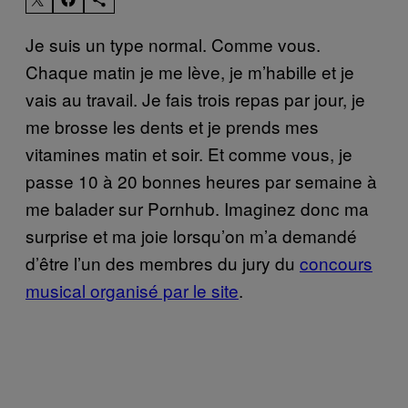
Je suis un type normal. Comme vous.
Chaque matin je me lève, je m’habille et je
vais au travail. Je fais trois repas par jour, je
me brosse les dents et je prends mes
vitamines matin et soir. Et comme vous, je
passe 10 à 20 bonnes heures par semaine à
me balader sur Pornhub. Imaginez donc ma
surprise et ma joie lorsqu’on m’a demandé
d’être l’un des membres du jury du
concours
musical organisé par le site
.