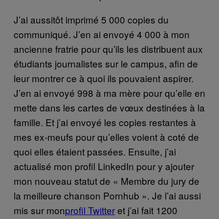
J’ai aussitôt imprimé 5 000 copies du
communiqué. J’en ai envoyé 4 000 à mon
ancienne fratrie pour qu’ils les distribuent aux
étudiants journalistes sur le campus, afin de
leur montrer ce à quoi ils pouvaient aspirer.
J’en ai envoyé 998 à ma mère pour qu’elle en
mette dans les cartes de vœux destinées à la
famille. Et j’ai envoyé les copies restantes à
mes ex-meufs pour qu’elles voient à coté de
quoi elles étaient passées. Ensuite, j’ai
actualisé mon profil LinkedIn pour y ajouter
mon nouveau statut de « Membre du jury de
la meilleure chanson Pornhub ». Je l’ai aussi
mis sur mon
profil Twitter
et j’ai fait 1200