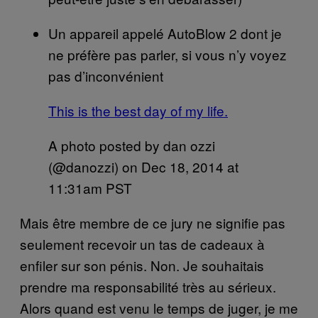
Un appareil appelé AutoBlow 2 dont je
ne préfère pas parler, si vous n’y voyez
pas d’inconvénient
This is the best day of my life.
A photo posted by dan ozzi
(@danozzi) on
Dec 18, 2014 at
11:31am PST
Mais être membre de ce jury ne signifie pas
seulement recevoir un tas de cadeaux à
enfiler sur son pénis. Non. Je souhaitais
prendre ma responsabilité très au sérieux.
Alors quand est venu le temps de juger, je me