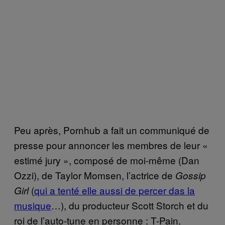
Peu après, Pornhub a fait un communiqué de
presse pour annoncer les membres de leur «
estimé jury », composé de moi-même (Dan
Ozzi), de Taylor Momsen, l’actrice de
Gossip
(
qui a tenté elle aussi de percer das la
Girl
musique
…), du producteur Scott Storch et du
roi de l’auto-tune en personne : T-Pain.