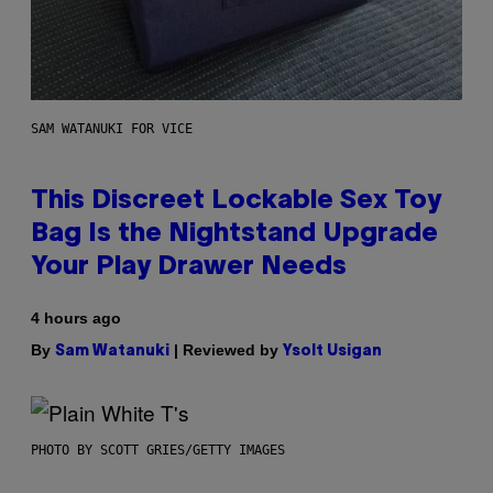
SAM WATANUKI FOR VICE
This Discreet Lockable Sex Toy
Bag Is the Nightstand Upgrade
Your Play Drawer Needs
4 hours ago
By
| Reviewed by
Sam Watanuki
Ysolt Usigan
PHOTO BY SCOTT GRIES/GETTY IMAGES