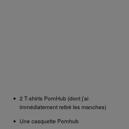
2 T-shirts PornHub (dont j’ai
immédiatement retiré les manches)
Une casquette Pornhub