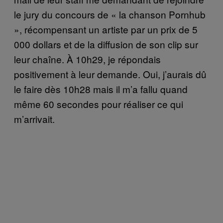
le jury du concours de « la chanson Pornhub
», récompensant un artiste par un prix de 5
000 dollars et de la diffusion de son clip sur
leur chaîne. À 10h29, je répondais
positivement à leur demande. Oui, j’aurais dû
le faire dès 10h28 mais il m’a fallu quand
même 60 secondes pour réaliser ce qui
m’arrivait.