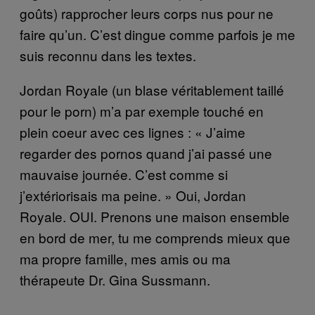
goûts) rapprocher leurs corps nus pour ne
faire qu’un. C’est dingue comme parfois je me
suis reconnu dans les textes.
Jordan Royale (un blase véritablement taillé
pour le porn) m’a par exemple touché en
plein coeur avec ces lignes : « J’aime
regarder des pornos quand j’ai passé une
mauvaise journée. C’est comme si
j’extériorisais ma peine. » Oui, Jordan
Royale. OUI. Prenons une maison ensemble
en bord de mer, tu me comprends mieux que
ma propre famille, mes amis ou ma
thérapeute Dr. Gina Sussmann.