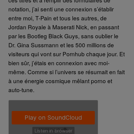
notation, j’ai senti une connexion s’établir
entre moi, T-Pain et tous les autres, de
Jordan Royale à Maserati Nick, en passant
par les Bootleg Black Guys, sans oublier le
Dr. Gina Sussmann et les 500 millions de
visiteurs qui vont sur Pornhub chaque jour. Et
bien sûr, j’étais en connexion avec moi-
même. Comme si l’univers se résumait en fait
à une énergie cosmique mêlant porno et
auto-tune.