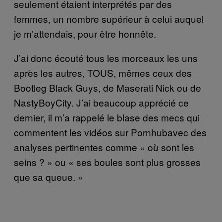
seulement étaient interprétés par des
femmes, un nombre supérieur à celui auquel
je m’attendais, pour être honnête.
J’ai donc écouté tous les morceaux les uns
après les autres, TOUS, mêmes ceux des
Bootleg Black Guys, de Maserati Nick ou de
NastyBoyCity. J’ai beaucoup apprécié ce
dernier, il m’a rappelé le blase des mecs qui
commentent les vidéos sur Pornhubavec des
analyses pertinentes comme « où sont les
seins ? » ou « ses boules sont plus grosses
que sa queue. »