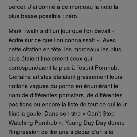
percer. J’ai donné à ce morceau la note la
plus basse possible : zéro.
Mark Twain a dit un jour que l’on devait «
écrire sur ce que l’on connaissait ». Avec
cette citation en tête, les morceaux les plus
crus étaient finalement ceux qui
correspondaient le plus à l’esprit Pornhub.
Certains artistes étalaient grassement leurs
notions vagues du porno en énumérant le
nom de différentes pornstars, de différentes
positions ou encore la liste de tout ce qui leur
filait la gaule. Dans son titre « Can’t Stop
Watching Pornhub », Young Day Day donne
l’impression de lire une sidebar d’un site