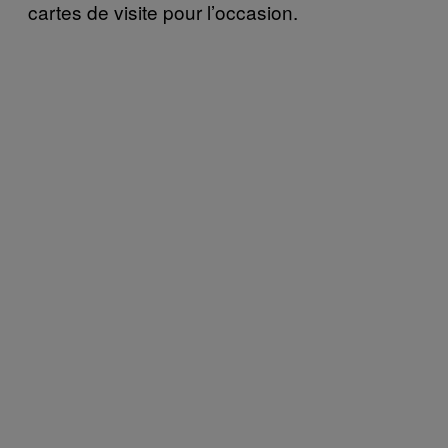
cartes de visite pour l’occasion.