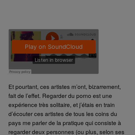
Et pourtant, ces artistes m’ont, bizarrement,
fait de l’effet. Regarder du porno est une
expérience très solitaire, et j’étais en train
d’écouter ces artistes de tous les coins du
pays me parler de la pratique qui consiste à
regarder deux personnes (ou plus, selon ses