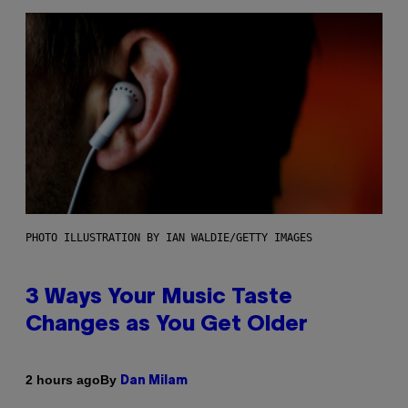
PHOTO ILLUSTRATION BY IAN WALDIE/GETTY IMAGES
3 Ways Your Music Taste
Changes as You Get Older
By
2 hours ago
Dan Milam