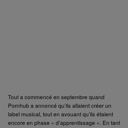
Tout a commencé en septembre quand
Pornhub a annoncé qu’ils allaient créer un
label musical, tout en avouant qu’ils étaient
encore en phase « d’apprentissage
»
. En tant