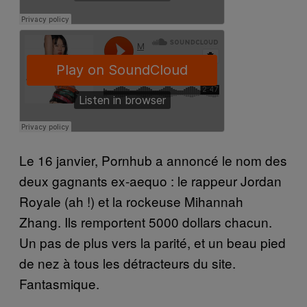
Le 16 janvier, Pornhub a annoncé le nom des
deux gagnants ex-aequo : le rappeur Jordan
Royale (ah !) et la rockeuse Mihannah
Zhang. Ils remportent 5000 dollars chacun.
Un pas de plus vers la parité, et un beau pied
de nez à tous les détracteurs du site.
Fantasmique.