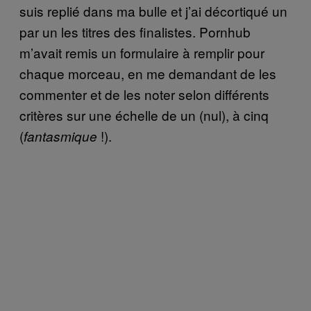
suis replié dans ma bulle et j’ai décortiqué un
par un les titres des finalistes. Pornhub
m’avait remis un formulaire à remplir pour
chaque morceau, en me demandant de les
commenter et de les noter selon différents
critères sur une échelle de un (nul), à cinq
(
!).
fantasmique