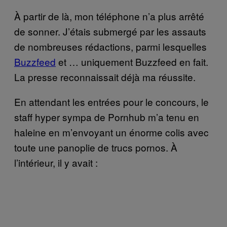
À partir de là, mon téléphone n’a plus arrêté
de sonner. J’étais submergé par les assauts
de nombreuses rédactions, parmi lesquelles
Buzzfeed
et … uniquement Buzzfeed en fait.
La presse reconnaissait déjà ma réussite.
En attendant les entrées pour le concours, le
staff hyper sympa de Pornhub m’a tenu en
haleine en m’envoyant un énorme colis avec
toute une panoplie de trucs pornos. À
l’intérieur, il y avait :