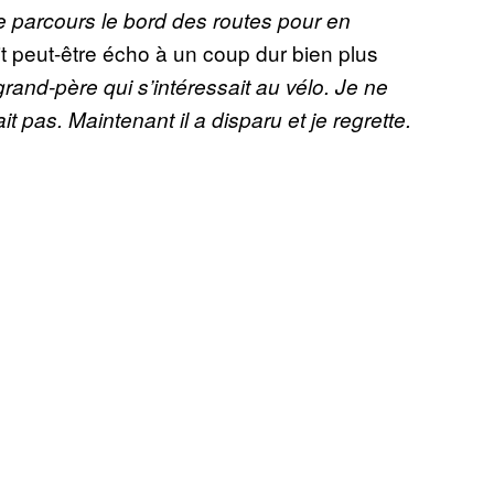
e parcours le bord des routes pour en
 peut-être écho à un coup dur bien plus
grand-père qui s’intéressait au vélo. Je ne
it pas. Maintenant il a disparu et je regrette.