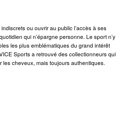
 indiscrets ou ouvrir au public l’accès à ses
quotidien qui n’épargne personne. Le sport n’y
oles les plus emblématiques du grand intérêt
 VICE Sports a retrouvé des collectionneurs qui
par les cheveux, mais toujours authentiques.