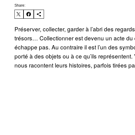
Share:
Préserver, collecter, garder à l’abri des regards
trésors… Collectionner est devenu un acte du 
échappe pas. Au contraire il est l’un des symb
porté à des objets ou à ce qu’ils représentent.
nous racontent leurs histoires, parfois tirées 