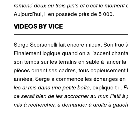
ramené deux ou trois pin’s et c’est le moment 
Aujourd’hui, il en possède près de 5 000.
VIDEOS BY VICE
Serge Scorsonelli fait encore mieux. Son truc à 
Finalement logique quand on a l’accent chantan
son temps sur les terrains en sable à lancer la
pièces ornent ses cadres, tous copieusement fou
années, Serge a commencé les échanges en 1
, explique-t-il.
les ai mis dans une petite boîte
P
ce serait bien de les accrocher au mur. Petit à p
mis à rechercher, à demander à droite à gauch