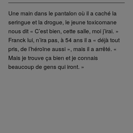
Une main dans le pantalon où il a caché la
seringue et la drogue, le jeune toxicomane
nous dit « C’est bien, cette salle, moi j’irai. »
Franck lui, n’ira pas, à 54 ans il a « déjà tout
pris, de l’héroïne aussi », mais il a arrêté. «
Mais je trouve ça bien et je connais
beaucoup de gens qui iront. »