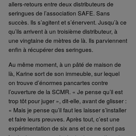
allers-retours entre deux distributeurs de
seringues de l’association SAFE. Sans
succès. Ils s’agitent et s’énervent. Jusqu’à ce
qu’ils arrivent à un troisième distributeur, à
une vingtaine de mètres de là. Ils parviennent
enfin à récupérer des seringues.
Au même moment, à un pâté de maison de
là, Karine sort de son immeuble, sur lequel
on trouve d’énormes pancartes contre
l’ouverture de la SCMR. « Je pense qu’il est
trop tôt pour juger », dit-elle, avant de glisser :
« Mais je pense qu’il faut les laisser s’installer
et faire leurs preuves. Après tout, c’est une
expérimentation de six ans et ce ne sont pas