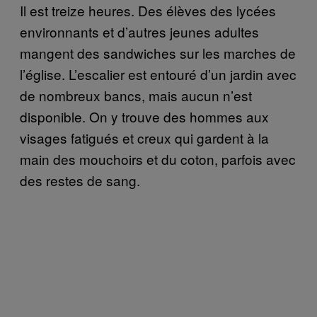
Il est treize heures. Des élèves des lycées
environnants et d’autres jeunes adultes
mangent des sandwiches sur les marches de
l’église. L’escalier est entouré d’un jardin avec
de nombreux bancs, mais aucun n’est
disponible. On y trouve des hommes aux
visages fatigués et creux qui gardent à la
main des mouchoirs et du coton, parfois avec
des restes de sang.