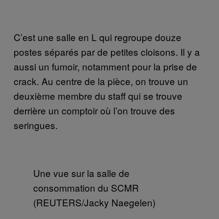
C’est une salle en L qui regroupe douze
postes séparés par de petites cloisons. Il y a
aussi un fumoir, notamment pour la prise de
crack. Au centre de la pièce, on trouve un
deuxième membre du staff qui se trouve
derrière un comptoir où l’on trouve des
seringues.
Une vue sur la salle de
consommation du SCMR
(REUTERS/Jacky Naegelen)