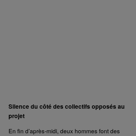
Silence du côté des collectifs opposés au
projet
En fin d’après-midi, deux hommes font des