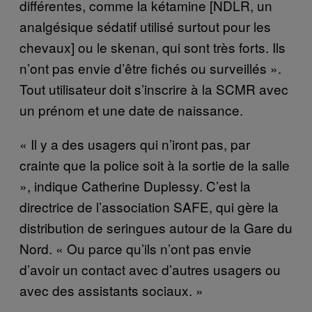
différentes, comme la kétamine [NDLR, un
analgésique sédatif utilisé surtout pour les
chevaux] ou le skenan, qui sont très forts. Ils
n’ont pas envie d’être fichés ou surveillés ».
Tout utilisateur doit s’inscrire à la SCMR avec
un prénom et une date de naissance.
« Il y a des usagers qui n’iront pas, par
crainte que la police soit à la sortie de la salle
», indique Catherine Duplessy. C’est la
directrice de l’association SAFE, qui gère la
distribution de seringues autour de la Gare du
Nord. « Ou parce qu’ils n’ont pas envie
d’avoir un contact avec d’autres usagers ou
avec des assistants sociaux. »