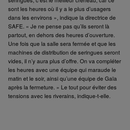
sont les heures où il y a le plus d’usagers
dans les environs », indique la directrice de
SAFE. « Je ne pense pas qu’ils seront là
partout, en dehors des heures d’ouverture.
Une fois que la salle sera fermée et que les
machines de distribution de seringues seront
vides, il n’y aura plus d’offre. On va compléter
les heures avec une équipe qui maraude le
matin et le soir, ainsi qu’une équipe de Gaïa
après la fermeture. » Le tout pour éviter des
tensions avec les riverains, indique-t-elle.