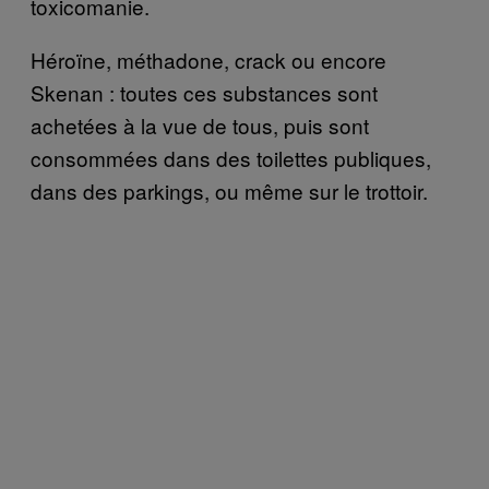
toxicomanie.
Héroïne, méthadone, crack ou encore
Skenan : toutes ces substances sont
achetées à la vue de tous, puis sont
consommées dans des toilettes publiques,
dans des parkings, ou même sur le trottoir.