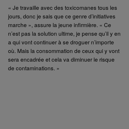
« Je travaille avec des toxicomanes tous les
jours, donc je sais que ce genre d’initiatives
marche », assure la jeune infirmière. « Ce
n’est pas la solution ultime, je pense qu’il y en
a qui vont continuer à se droguer n’importe
où. Mais la consommation de ceux qui y vont
sera encadrée et cela va diminuer le risque
de contaminations. »