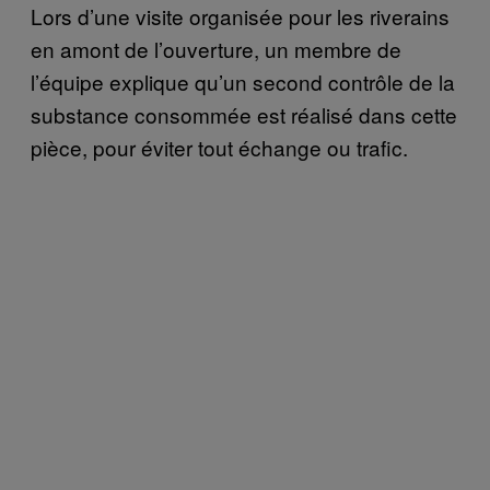
Lors d’une visite organisée pour les riverains
en amont de l’ouverture, un membre de
l’équipe explique qu’un second contrôle de la
substance consommée est réalisé dans cette
pièce, pour éviter tout échange ou trafic.