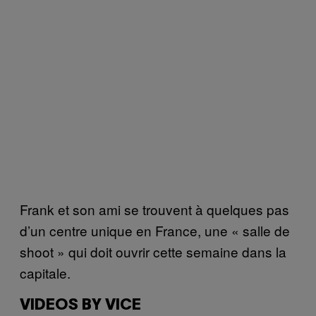
Frank et son ami se trouvent à quelques pas
d’un centre unique en France, une « salle de
shoot » qui doit ouvrir cette semaine dans la
capitale.
VIDEOS BY VICE