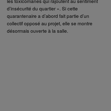
les toxicomanes qui rajoutent au sentiment
d’insécurité du quartier ». Si cette
quarantenaire a d’abord fait partie d’un
collectif opposé au projet, elle se montre
désormais ouverte à la salle.