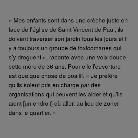
« Mes enfants sont dans une crèche juste en
face de l’église de Saint Vincent de Paul, ils
doivent traverser son jardin tous les jours et il
y a toujours un groupe de toxicomanes qui
s’y droguent », raconte avec une voix douce
cette mère de 36 ans. Pour elle l’ouverture
est quelque chose de positif. « Je préfère
qu’ils soient pris en charge par des
organisations qui peuvent les aider et qu’ils
aient [un endroit] où aller, au lieu de zoner
dans le quartier. »