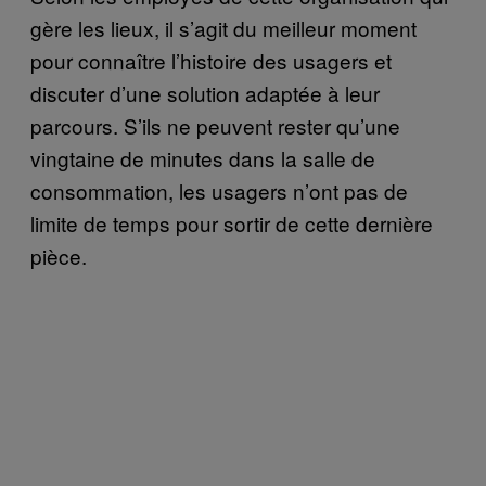
gère les lieux, il s’agit du meilleur moment
pour connaître l’histoire des usagers et
discuter d’une solution adaptée à leur
parcours. S’ils ne peuvent rester qu’une
vingtaine de minutes dans la salle de
consommation, les usagers n’ont pas de
limite de temps pour sortir de cette dernière
pièce.