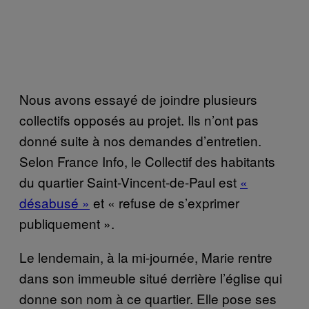
Nous avons essayé de joindre plusieurs
collectifs opposés au projet. Ils n’ont pas
donné suite à nos demandes d’entretien.
Selon France Info, le Collectif des habitants
du quartier Saint-Vincent-de-Paul est
«
désabusé »
et « refuse de s’exprimer
publiquement ».
Le lendemain, à la mi-journée, Marie rentre
dans son immeuble situé derrière l’église qui
donne son nom à ce quartier. Elle pose ses