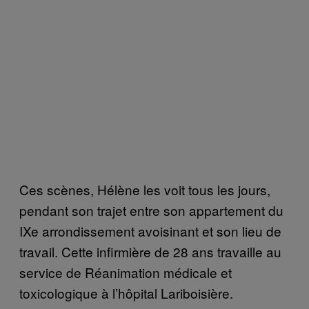
Ces scènes, Hélène les voit tous les jours,
pendant son trajet entre son appartement du
IXe arrondissement avoisinant et son lieu de
travail. Cette infirmière de 28 ans travaille au
service de Réanimation médicale et
toxicologique à l’hôpital Lariboisière.