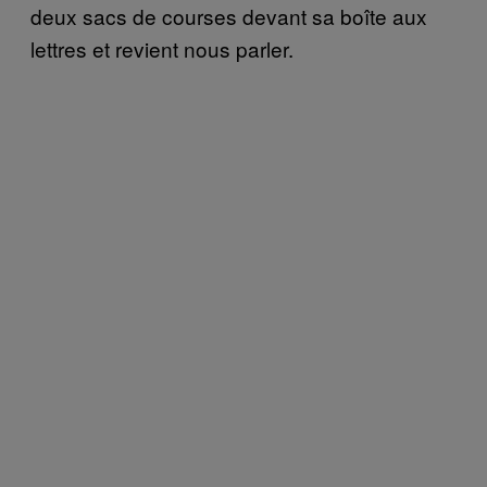
deux sacs de courses devant sa boîte aux
lettres et revient nous parler.