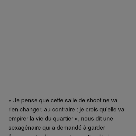
« Je pense que cette salle de shoot ne va
rien changer, au contraire : je crois qu’elle va
empirer la vie du quartier », nous dit une
sexagénaire qui a demandé à garder