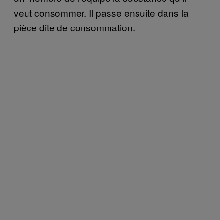
veut consommer. Il passe ensuite dans la
pièce dite de consommation.