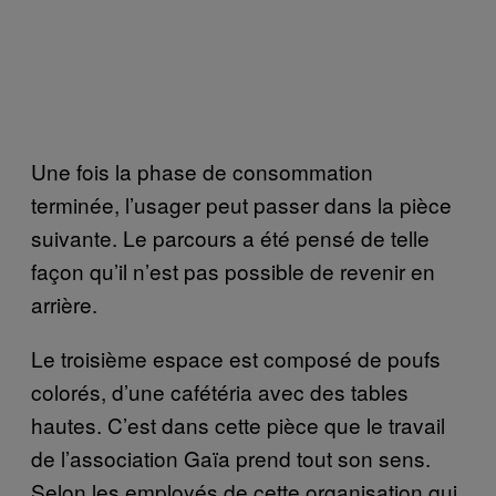
Une fois la phase de consommation
terminée, l’usager peut passer dans la pièce
suivante. Le parcours a été pensé de telle
façon qu’il n’est pas possible de revenir en
arrière.
Le troisième espace est composé de poufs
colorés, d’une cafétéria avec des tables
hautes. C’est dans cette pièce que le travail
de l’association Gaïa prend tout son sens.
Selon les employés de cette organisation qui