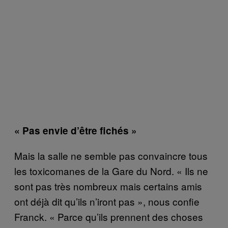
« Pas envie d’être fichés »
Mais la salle ne semble pas convaincre tous
les toxicomanes de la Gare du Nord. « Ils ne
sont pas très nombreux mais certains amis
ont déjà dit qu’ils n’iront pas », nous confie
Franck. « Parce qu’ils prennent des choses