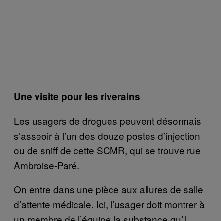
Une visite pour les riverains
Les usagers de drogues peuvent désormais
s’asseoir à l’un des douze postes d’injection
ou de sniff de cette SCMR, qui se trouve rue
Ambroise-Paré.
On entre dans une pièce aux allures de salle
d’attente médicale. Ici, l’usager doit montrer à
un membre de l’équipe la substance qu’il