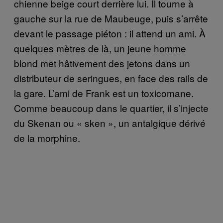
chienne beige court derrière lui. Il tourne à
gauche sur la rue de Maubeuge, puis s’arrête
devant le passage piéton : il attend un ami. À
quelques mètres de là, un jeune homme
blond met hâtivement des jetons dans un
distributeur de seringues, en face des rails de
la gare. L’ami de Frank est un toxicomane.
Comme beaucoup dans le quartier, il s’injecte
du Skenan ou « sken », un antalgique dérivé
de la morphine.