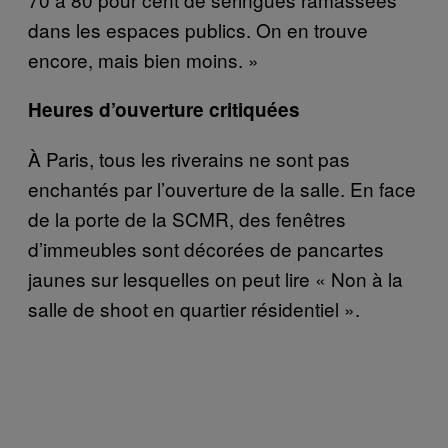
dans les espaces publics. On en trouve
encore, mais bien moins. »
Heures d’ouverture critiquées
À Paris, tous les riverains ne sont pas
enchantés par l’ouverture de la salle. En face
de la porte de la SCMR, des fenêtres
d’immeubles sont décorées de pancartes
jaunes sur lesquelles on peut lire « Non à la
salle de shoot en quartier résidentiel ».