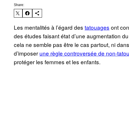
Share:
Les mentalités à l’égard des
tatouages
ont con
des études faisant état d’une augmentation du
cela ne semble pas être le cas partout, ni dans
d’imposer
une règle controversée de non-tatou
protéger les femmes et les enfants.