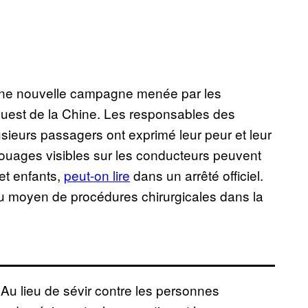
’une nouvelle campagne menée par les
-ouest de la Chine. Les responsables des
usieurs passagers ont exprimé leur peur et leur
touages visibles sur les conducteurs peuvent
et enfants,
peut-on lire
dans un arrêté officiel.
au moyen de procédures chirurgicales dans la
 Au lieu de sévir contre les personnes