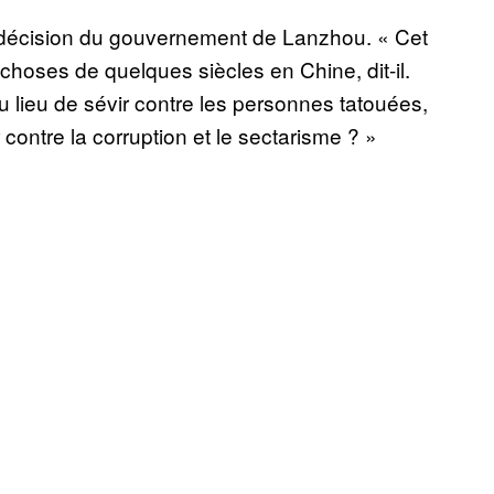
 décision du gouvernement de Lanzhou. « Cet
es choses de quelques siècles en Chine, dit-il.
u lieu de sévir contre les personnes tatouées,
 contre la corruption et le sectarisme ? »