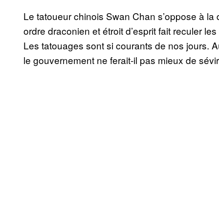
Le tatoueur chinois Swan Chan s’oppose à la
ordre draconien et étroit d’esprit fait reculer l
Les tatouages sont si courants de nos jours. A
le gouvernement ne ferait-il pas mieux de sévir