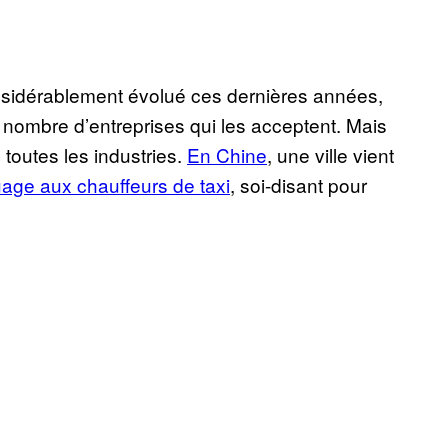
sidérablement évolué ces dernières années,
 nombre d’entreprises qui les acceptent. Mais
 toutes les industries.
En Chine
, une ville vient
age aux chauffeurs de taxi
, soi-disant pour