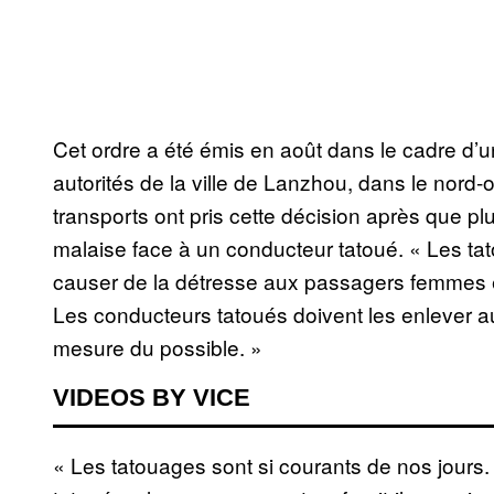
Cet ordre a été émis en août dans le cadre d
autorités de la ville de Lanzhou, dans le nord
transports ont pris cette décision après que pl
malaise face à un conducteur tatoué. « Les ta
causer de la détresse aux passagers femmes 
Les conducteurs tatoués doivent les enlever 
mesure du possible. »
VIDEOS BY VICE
« Les tatouages sont si courants de nos jours.