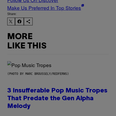
Make Us Preferred In Top Stories
Share:
MORE
LIKE THIS
(PHOTO BY MARC BROUSSELY/REDFERNS)
3 Insufferable Pop Music Tropes
That Predate the Gen Alpha
Melody