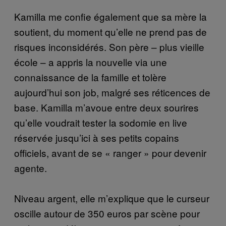
Kamilla me confie également que sa mère la
soutient, du moment qu’elle ne prend pas de
risques inconsidérés. Son père – plus vieille
école – a appris la nouvelle via une
connaissance de la famille et tolère
aujourd’hui son job, malgré ses réticences de
base. Kamilla m’avoue entre deux sourires
qu’elle voudrait tester la sodomie en live
réservée jusqu’ici à ses petits copains
officiels, avant de se « ranger » pour devenir
agente.
Niveau argent, elle m’explique que le curseur
oscille autour de 350 euros par scène pour