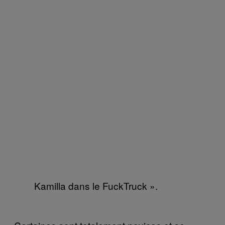
Kamilla dans le FuckTruck ».