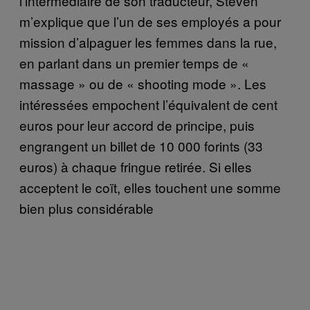
l’intermédiaire de son traducteur, Steven
m’explique que l’un de ses employés a pour
mission d’alpaguer les femmes dans la rue,
en parlant dans un premier temps de «
massage » ou de « shooting mode ». Les
intéressées empochent l’équivalent de cent
euros pour leur accord de principe, puis
engrangent un billet de 10 000 forints (33
euros) à chaque fringue retirée. Si elles
acceptent le coït, elles touchent une somme
bien plus considérable