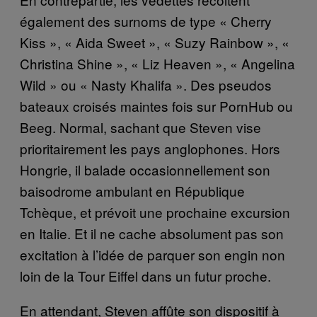
également des surnoms de type « Cherry
Kiss », « Aida Sweet », « Suzy Rainbow », «
Christina Shine », « Liz Heaven », « Angelina
Wild » ou « Nasty Khalifa ». Des pseudos
bateaux croisés maintes fois sur PornHub ou
Beeg. Normal, sachant que Steven vise
prioritairement les pays anglophones. Hors
Hongrie, il balade occasionnellement son
baisodrome ambulant en République
Tchèque, et prévoit une prochaine excursion
en Italie. Et il ne cache absolument pas son
excitation à l’idée de parquer son engin non
loin de la Tour Eiffel dans un futur proche.
En attendant, Steven affûte son dispositif à