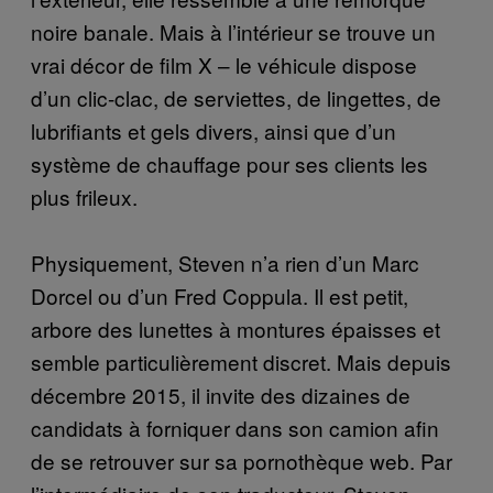
noire banale. Mais à l’intérieur se trouve un
vrai décor de film X – le véhicule dispose
d’un clic-clac, de serviettes, de lingettes, de
lubrifiants et gels divers, ainsi que d’un
système de chauffage pour ses clients les
plus frileux.
Physiquement, Steven n’a rien d’un Marc
Dorcel ou d’un Fred Coppula. Il est petit,
arbore des lunettes à montures épaisses et
semble particulièrement discret. Mais depuis
décembre 2015, il invite des dizaines de
candidats à forniquer dans son camion afin
de se retrouver sur sa pornothèque web. Par